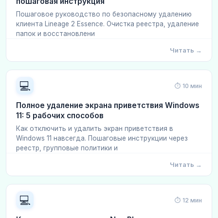
пошаговая инструкция
Пошаговое руководство по безопасному удалению
клиента Lineage 2 Essence. Очистка реестра, удаление
папок и восстановлени
Читать →
💻
⏱ 10 мин
Полное удаление экрана приветствия Windows
11: 5 рабочих способов
Как отключить и удалить экран приветствия в
Windows 11 навсегда. Пошаговые инструкции через
реестр, групповые политики и
Читать →
💻
⏱ 12 мин