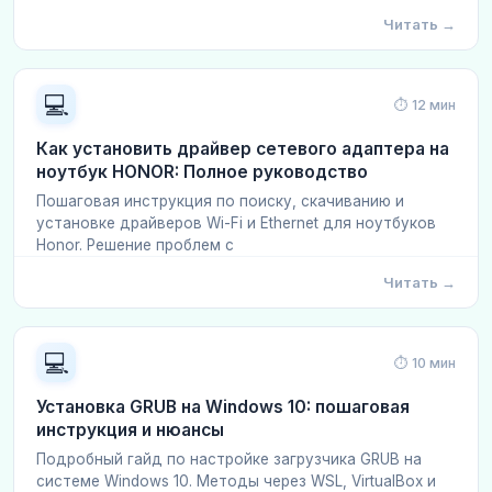
Читать →
💻
⏱ 12 мин
Как установить драйвер сетевого адаптера на
ноутбук HONOR: Полное руководство
Пошаговая инструкция по поиску, скачиванию и
установке драйверов Wi-Fi и Ethernet для ноутбуков
Honor. Решение проблем с
Читать →
💻
⏱ 10 мин
Установка GRUB на Windows 10: пошаговая
инструкция и нюансы
Подробный гайд по настройке загрузчика GRUB на
системе Windows 10. Методы через WSL, VirtualBox и