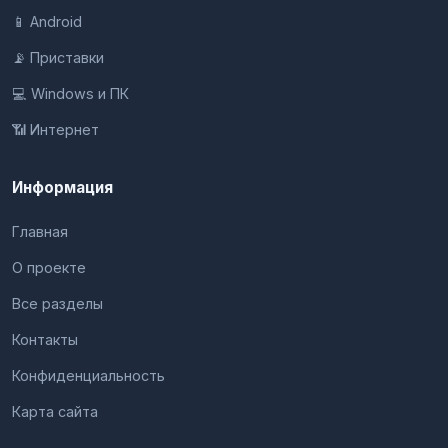
📱 Android
📡 Приставки
💻 Windows и ПК
📶 Интернет
Информация
Главная
О проекте
Все разделы
Контакты
Конфиденциальность
Карта сайта