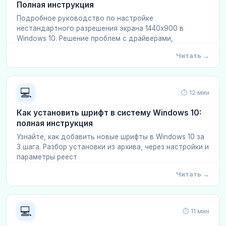
Полная инструкция
Подробное руководство по настройке
нестандартного разрешения экрана 1440x900 в
Windows 10. Решение проблем с драйверами,
Читать →
💻
⏱ 12 мин
Как установить шрифт в систему Windows 10:
полная инструкция
Узнайте, как добавить новые шрифты в Windows 10 за
3 шага. Разбор установки из архива, через настройки и
параметры реест
Читать →
💻
⏱ 11 мин