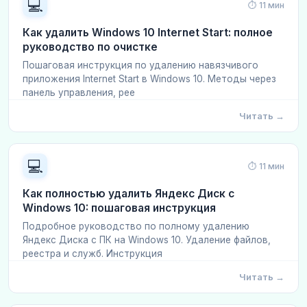
💻
⏱ 11 мин
Как удалить Windows 10 Internet Start: полное
руководство по очистке
Пошаговая инструкция по удалению навязчивого
приложения Internet Start в Windows 10. Методы через
панель управления, рее
Читать →
💻
⏱ 11 мин
Как полностью удалить Яндекс Диск с
Windows 10: пошаговая инструкция
Подробное руководство по полному удалению
Яндекс Диска с ПК на Windows 10. Удаление файлов,
реестра и служб. Инструкция
Читать →