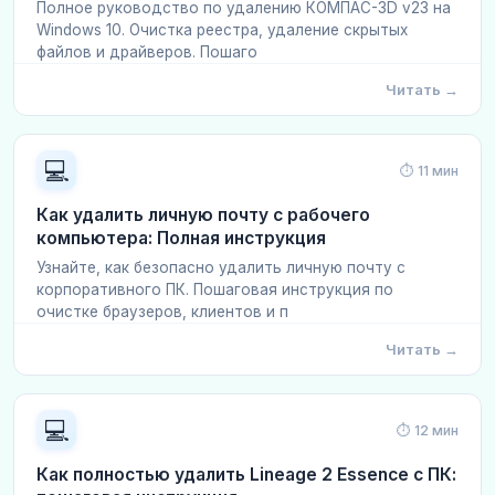
Полное руководство по удалению КОМПАС-3D v23 на
Windows 10. Очистка реестра, удаление скрытых
файлов и драйверов. Пошаго
Читать →
💻
⏱ 11 мин
Как удалить личную почту с рабочего
компьютера: Полная инструкция
Узнайте, как безопасно удалить личную почту с
корпоративного ПК. Пошаговая инструкция по
очистке браузеров, клиентов и п
Читать →
💻
⏱ 12 мин
Как полностью удалить Lineage 2 Essence с ПК: