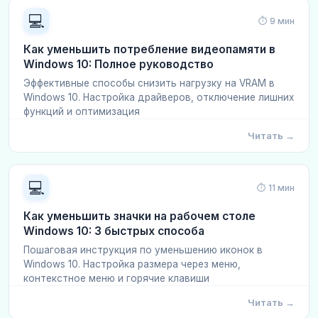
💻
⏱ 9 мин
Как уменьшить потребление видеопамяти в
Windows 10: Полное руководство
Эффективные способы снизить нагрузку на VRAM в
Windows 10. Настройка драйверов, отключение лишних
функций и оптимизация
Читать →
💻
⏱ 11 мин
Как уменьшить значки на рабочем столе
Windows 10: 3 быстрых способа
Пошаговая инструкция по уменьшению иконок в
Windows 10. Настройка размера через меню,
контекстное меню и горячие клавиши
Читать →