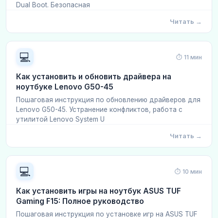
Dual Boot. Безопасная
Читать →
💻
⏱ 11 мин
Как установить и обновить драйвера на
ноутбуке Lenovo G50-45
Пошаговая инструкция по обновлению драйверов для
Lenovo G50-45. Устранение конфликтов, работа с
утилитой Lenovo System U
Читать →
💻
⏱ 10 мин
Как установить игры на ноутбук ASUS TUF
Gaming F15: Полное руководство
Пошаговая инструкция по установке игр на ASUS TUF