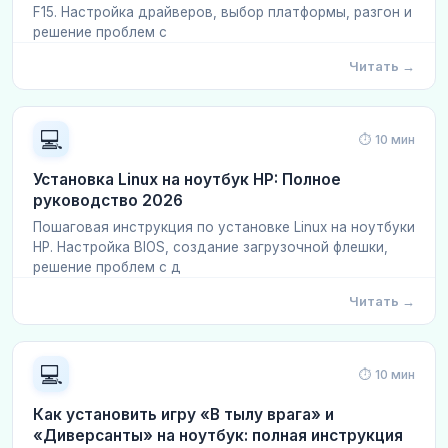
F15. Настройка драйверов, выбор платформы, разгон и
решение проблем с
Читать →
💻
⏱ 10 мин
Установка Linux на ноутбук HP: Полное
руководство 2026
Пошаговая инструкция по установке Linux на ноутбуки
HP. Настройка BIOS, создание загрузочной флешки,
решение проблем с д
Читать →
💻
⏱ 10 мин
Как установить игру «В тылу врага» и
«Диверсанты» на ноутбук: полная инструкция