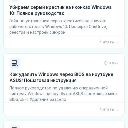
Убираем серый крестик на иконках Windows
10: Полное руководство
Гайд по устранению серых крестиков на значках
рабочего стола в Windows 10. Проверка OneDrive,
реестра и настроек синхрон
Читать →
💻
⏱ 9 мин
Как удалить Windows через BIOS на ноутбуке
ASUS: Пошаговая инструкция
Полное руководство по удалению операционной
системы Windows на ноутбуках ASUS с помощью меню
BIOS/UEFI. Удаление раздело
Читать →