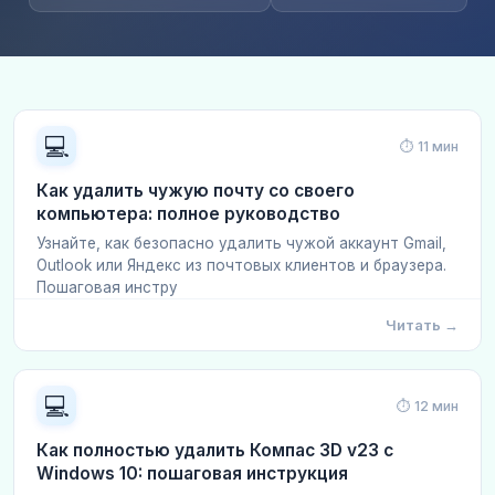
💻
⏱ 11 мин
Как удалить чужую почту со своего
компьютера: полное руководство
Узнайте, как безопасно удалить чужой аккаунт Gmail,
Outlook или Яндекс из почтовых клиентов и браузера.
Пошаговая инстру
Читать →
💻
⏱ 12 мин
Как полностью удалить Компас 3D v23 с
Windows 10: пошаговая инструкция