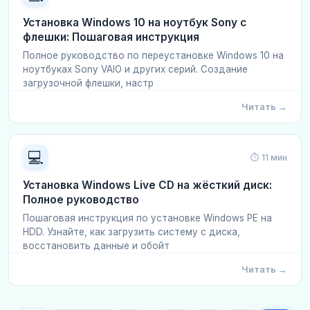
Установка Windows 10 на ноутбук Sony с
флешки: Пошаговая инструкция
Полное руководство по переустановке Windows 10 на
ноутбуках Sony VAIO и других серий. Создание
загрузочной флешки, настр
Читать →
💻
⏱ 11 мин
Установка Windows Live CD на жёсткий диск:
Полное руководство
Пошаговая инструкция по установке Windows PE на
HDD. Узнайте, как загрузить систему с диска,
восстановить данные и обойт
Читать →