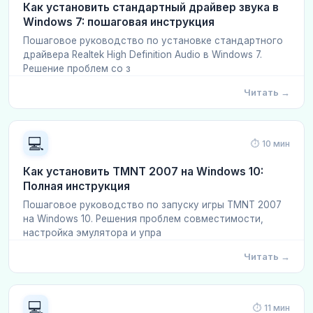
Как установить стандартный драйвер звука в
Windows 7: пошаговая инструкция
Пошаговое руководство по установке стандартного
драйвера Realtek High Definition Audio в Windows 7.
Решение проблем со з
Читать →
💻
⏱ 10 мин
Как установить TMNT 2007 на Windows 10:
Полная инструкция
Пошаговое руководство по запуску игры TMNT 2007
на Windows 10. Решения проблем совместимости,
настройка эмулятора и упра
Читать →
💻
⏱ 11 мин