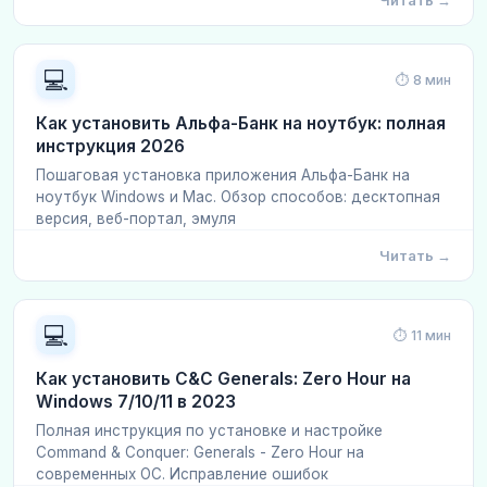
Читать →
💻
⏱ 8 мин
Как установить Альфа-Банк на ноутбук: полная
инструкция 2026
Пошаговая установка приложения Альфа-Банк на
ноутбук Windows и Mac. Обзор способов: десктопная
версия, веб-портал, эмуля
Читать →
💻
⏱ 11 мин
Как установить C&C Generals: Zero Hour на
Windows 7/10/11 в 2023
Полная инструкция по установке и настройке
Command & Conquer: Generals - Zero Hour на
современных ОС. Исправление ошибок