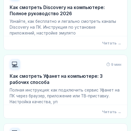
Как смотреть Discovery на компьютере:
Полное руководство 2026
Узнайте, как бесплатно и легально смотреть каналы
Discovery на ПК. Инструкция по установке
приложений, настройке эмулято
Читать →
💻
⏱ 9 мин
Как смотреть Уфанет на компьютере: 3
рабочих способа
Полная инструкция: как подключить сервис Уфанет на
ПК через браузер, приложение или ТВ-приставку.
Настройка качества, уп
Читать →