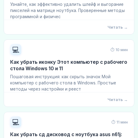
Узнайте, как эффективно удалить шлейф и выгорание
пикселей на матрице ноутбука. Проверенные методы
программной и физичес
Читать →
💻
⏱ 10 мин
Как убрать иконку Этот компьютер с рабочего
стола Windows 10 и 11
Пошаговая инструкция: как скрыть значок Мой
компьютер с рабочего стола в Windows. Простые
методы через настройки и реест
Читать →
💻
⏱ 11 мин
Как убрать сд дисковод с ноутбука asus n61j: