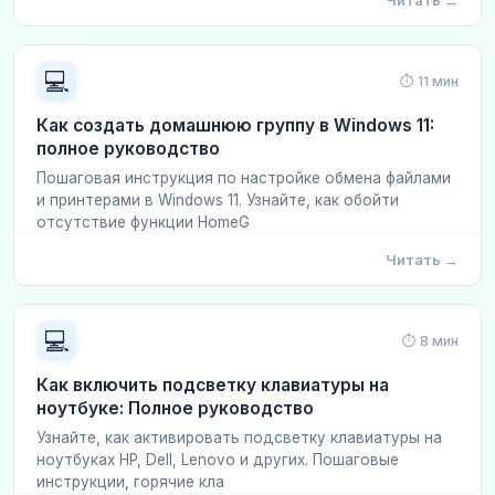
Читать →
💻
⏱ 11 мин
Как создать домашнюю группу в Windows 11:
полное руководство
Пошаговая инструкция по настройке обмена файлами
и принтерами в Windows 11. Узнайте, как обойти
отсутствие функции HomeG
Читать →
💻
⏱ 8 мин
Как включить подсветку клавиатуры на
ноутбуке: Полное руководство
Узнайте, как активировать подсветку клавиатуры на
ноутбуках HP, Dell, Lenovo и других. Пошаговые
инструкции, горячие кла