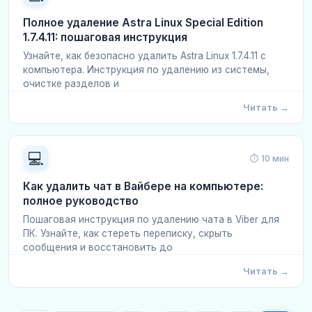
Полное удаление Astra Linux Special Edition
1.7.4.11: пошаговая инструкция
Узнайте, как безопасно удалить Astra Linux 1.7.4.11 с
компьютера. Инструкция по удалению из системы,
очистке разделов и
Читать →
💻
⏱ 10 мин
Как удалить чат в Вайбере на компьютере:
полное руководство
Пошаговая инструкция по удалению чата в Viber для
ПК. Узнайте, как стереть переписку, скрыть
сообщения и восстановить до
Читать →