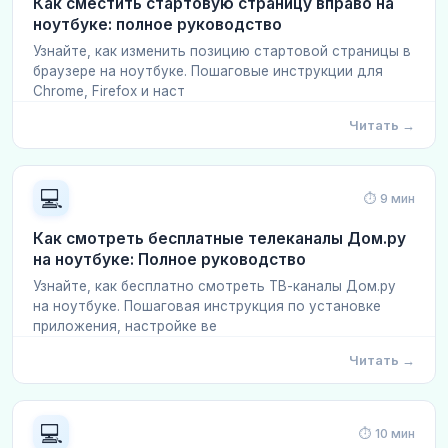
Как сместить стартовую страницу вправо на
ноутбуке: полное руководство
Узнайте, как изменить позицию стартовой страницы в
браузере на ноутбуке. Пошаговые инструкции для
Chrome, Firefox и наст
Читать →
💻
⏱ 9 мин
Как смотреть бесплатные телеканалы Дом.ру
на ноутбуке: Полное руководство
Узнайте, как бесплатно смотреть ТВ-каналы Дом.ру
на ноутбуке. Пошаговая инструкция по установке
приложения, настройке ве
Читать →
💻
⏱ 10 мин