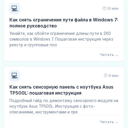
💻
⏱ 10 мин
Как снять ограничение пути файла в Windows 7:
полное руководство
Узнайте, как обойти ограничение длины пути в 260
символов в Windows 7. Пошаговая инструкция через
реестр и групповые пол
Читать →
💻
⏱ 9 мин
Как снять сенсорную панель с ноутбука Asus
TP500L: пошаговая инструкция
Подробный гайд по демонтажу сенсорного модуля на
ноутбуке Asus TP500L. Инструкция с фото-
описаниями, инструментами и пре
Читать →