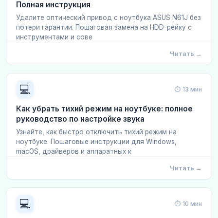
Полная инструкция
Удалите оптический привод с ноутбука ASUS N61J без
потери гарантии. Пошаговая замена на HDD-рейку с
инструментами и сове
Читать →
💻
⏱ 13 мин
Как убрать тихий режим на ноутбуке: полное
руководство по настройке звука
Узнайте, как быстро отключить тихий режим на
ноутбуке. Пошаговые инструкции для Windows,
macOS, драйверов и аппаратных к
Читать →
💻
⏱ 10 мин