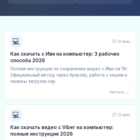
💻
⏱ 12 мин
Как скачать с Иви на компьютер: 3 рабочих
способа 2026
Полная инструкция по сохранению видео с Иви на ПК.
Официальный метод через браузер, работа с кэшем и
нюансы загрузки сер
Читать →
💻
⏱ 13 мин
Как скачать видео с Viber на компьютер:
полные инструкции 2026