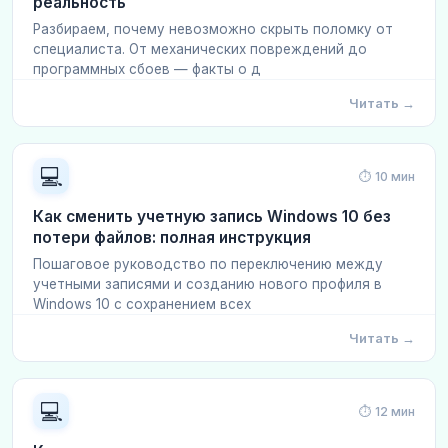
реальность
Разбираем, почему невозможно скрыть поломку от
специалиста. От механических повреждений до
программных сбоев — факты о д
Читать →
💻
⏱ 10 мин
Как сменить учетную запись Windows 10 без
потери файлов: полная инструкция
Пошаговое руководство по переключению между
учетными записями и созданию нового профиля в
Windows 10 с сохранением всех
Читать →
💻
⏱ 12 мин