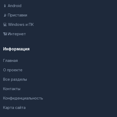
📱 Android
📡 Приставки
💻 Windows и ПК
📶 Интернет
Информация
Главная
О проекте
Все разделы
Контакты
Конфиденциальность
Карта сайта