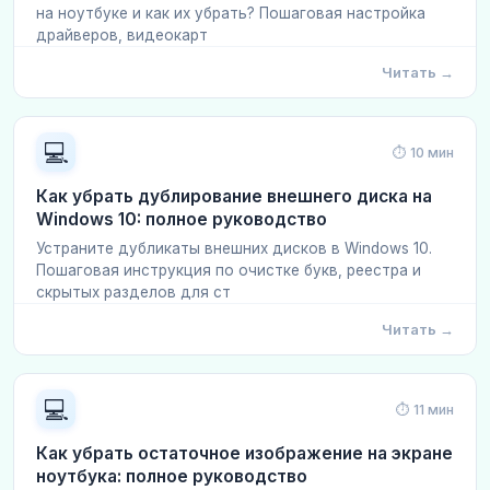
на ноутбуке и как их убрать? Пошаговая настройка
драйверов, видеокарт
Читать →
💻
⏱ 10 мин
Как убрать дублирование внешнего диска на
Windows 10: полное руководство
Устраните дубликаты внешних дисков в Windows 10.
Пошаговая инструкция по очистке букв, реестра и
скрытых разделов для ст
Читать →
💻
⏱ 11 мин
Как убрать остаточное изображение на экране
ноутбука: полное руководство