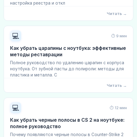
настройка реестра и откл
Читать →
💻
⏱ 9 мин
Как убрать царапины с ноутбука: эффективные
методы реставрации
Полное руководство по удалению царапин с корпуса
ноутбука. От зубной пасты до полироли: методы для
пластика и металла. С
Читать →
💻
⏱ 12 мин
Как убрать черные полосы в CS 2 на ноутбуке:
полное руководство
Почему появляются черные полосы в Counter-Strike 2