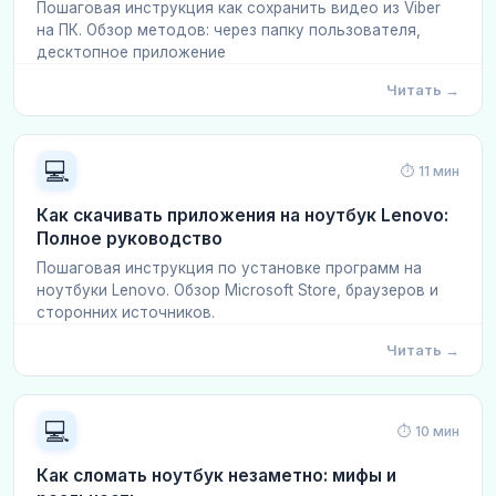
Пошаговая инструкция как сохранить видео из Viber
на ПК. Обзор методов: через папку пользователя,
десктопное приложение
Читать →
💻
⏱ 11 мин
Как скачивать приложения на ноутбук Lenovo:
Полное руководство
Пошаговая инструкция по установке программ на
ноутбуки Lenovo. Обзор Microsoft Store, браузеров и
сторонних источников.
Читать →
💻
⏱ 10 мин
Как сломать ноутбук незаметно: мифы и