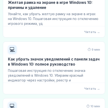
Желтая рамка на экране в игре Windows 10:
причины и удаление
Узнайте, как убрать желтую рамку на экране в играх
на Windows 10. Пошаговая инструкция по отключению
игрового режима, уд
Читать →
💻
⏱ 9 мин
Как убрать значок уведомлений с панели задач
в Windows 10: полное руководство
Пошаговая инструкция по отключению значка
уведомлений в Windows 10. Убираем красный
индикатор через настройки, реестр и
Читать →
💻
⏱ 10 мин