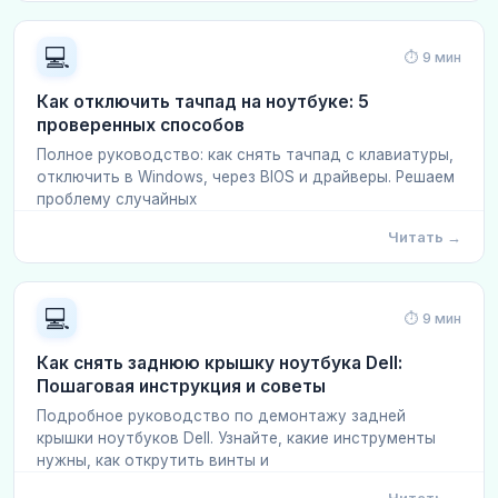
💻
⏱ 9 мин
Как отключить тачпад на ноутбуке: 5
проверенных способов
Полное руководство: как снять тачпад с клавиатуры,
отключить в Windows, через BIOS и драйверы. Решаем
проблему случайных
Читать →
💻
⏱ 9 мин
Как снять заднюю крышку ноутбука Dell:
Пошаговая инструкция и советы
Подробное руководство по демонтажу задней
крышки ноутбуков Dell. Узнайте, какие инструменты
нужны, как открутить винты и