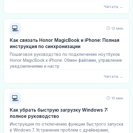
Читать →
💻
⏱ 12 мин
Как связать Honor MagicBook и iPhone: Полная
инструкция по синхронизации
Пошаговое руководство по подключению ноутбуков
Honor MagicBook к iPhone. Обмен файлами, управление
уведомлениями и настр
Читать →
💻
⏱ 10 мин
Как убрать быструю загрузку Windows 7:
полное руководство
Инструкция по отключению функции быстрого запуска
в Windows 7. Устранение проблем с драйверами,