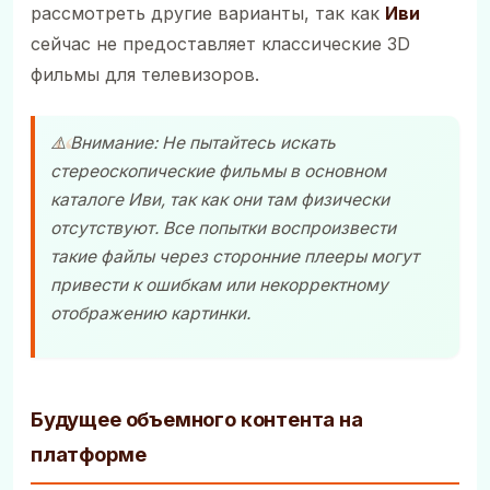
рассмотреть другие варианты, так как
Иви
сейчас не предоставляет классические 3D
фильмы для телевизоров.
⚠️ Внимание: Не пытайтесь искать
стереоскопические фильмы в основном
каталоге Иви, так как они там физически
отсутствуют. Все попытки воспроизвести
такие файлы через сторонние плееры могут
привести к ошибкам или некорректному
отображению картинки.
Будущее объемного контента на
платформе