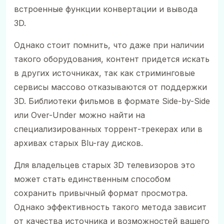
встроенные функции конвертации и вывода
3D.
Однако стоит помнить, что даже при наличии
такого оборудования, контент придется искать
в других источниках, так как стриминговые
сервисы массово отказываются от поддержки
3D. Библиотеки фильмов в формате Side-by-Side
или Over-Under можно найти на
специализированных торрент-трекерах или в
архивах старых Blu-ray дисков.
Для владельцев старых 3D телевизоров это
может стать единственным способом
сохранить привычный формат просмотра.
Однако эффективность такого метода зависит
от качества источника и возможностей вашего