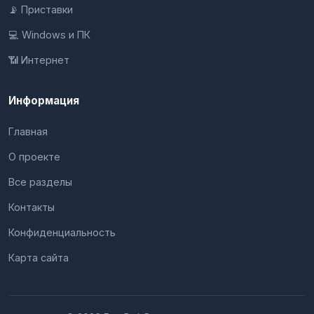
📡 Приставки
💻 Windows и ПК
📶 Интернет
Информация
Главная
О проекте
Все разделы
Контакты
Конфиденциальность
Карта сайта