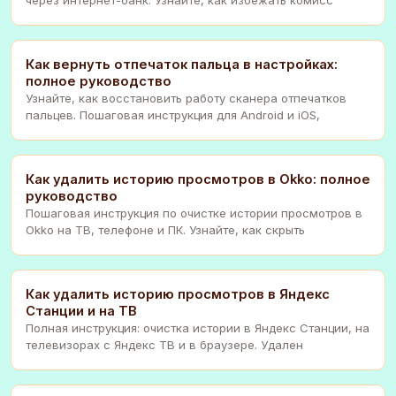
Как вернуть отпечаток пальца в настройках:
полное руководство
Узнайте, как восстановить работу сканера отпечатков
пальцев. Пошаговая инструкция для Android и iOS,
Как удалить историю просмотров в Okko: полное
руководство
Пошаговая инструкция по очистке истории просмотров в
Okko на ТВ, телефоне и ПК. Узнайте, как скрыть
Как удалить историю просмотров в Яндекс
Станции и на ТВ
Полная инструкция: очистка истории в Яндекс Станции, на
телевизорах с Яндекс ТВ и в браузере. Удален