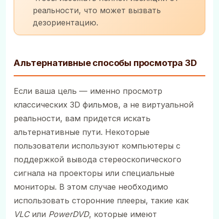
реальности, что может вызвать
дезориентацию.
Альтернативные способы просмотра 3D
Если ваша цель — именно просмотр
классических 3D фильмов, а не виртуальной
реальности, вам придется искать
альтернативные пути. Некоторые
пользователи используют компьютеры с
поддержкой вывода стереоскопического
сигнала на проекторы или специальные
мониторы. В этом случае необходимо
использовать сторонние плееры, такие как
VLC
или
PowerDVD
, которые имеют