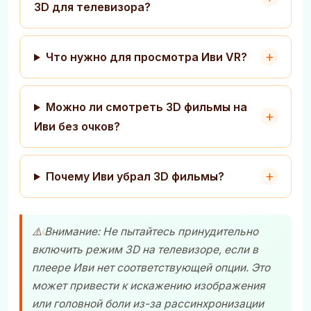
3D для телевизора?
Что нужно для просмотра Иви VR?
Можно ли смотреть 3D фильмы на
Иви без очков?
Почему Иви убрал 3D фильмы?
⚠️ Внимание: Не пытайтесь принудительно
включить режим 3D на телевизоре, если в
плеере Иви нет соответствующей опции. Это
может привести к искажению изображения
или головной боли из-за рассинхронизации