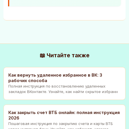
📖 Читайте также
Как вернуть удаленное избранное в ВК: 3
рабочих способа
Полная инструкция по восстановлению удаленных
закладок ВКонтакте. Узнайте, как найти скрытое избранн
Как закрыть счет ВТБ онлайн: полная инструкция
2026
Пошаговая инструкция по закрытию счета и карты ВТБ
через интернет-банк. Узнайте, как избежать комисс