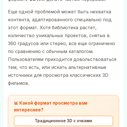
Еще одной проблемой может быть нехватка
контента, адаптированного специально под
этот формат. Хотя библиотека растет,
количество уникальных проектов, снятых в
360 градусов или стерео, все еще ограничено
по сравнению с обычным каталогом.
Пользователям приходится довольствоваться
тем, что есть, или искать альтернативные
источники для просмотра классических 3D
фильмов.
📊 Какой формат просмотра вам
интереснее?
Традиционное 3D с очками