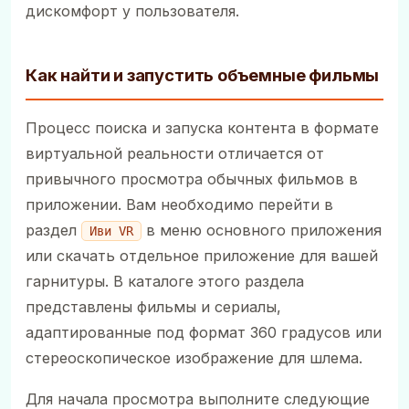
дискомфорт у пользователя.
Как найти и запустить объемные фильмы
Процесс поиска и запуска контента в формате
виртуальной реальности отличается от
привычного просмотра обычных фильмов в
приложении. Вам необходимо перейти в
раздел
в меню основного приложения
Иви VR
или скачать отдельное приложение для вашей
гарнитуры. В каталоге этого раздела
представлены фильмы и сериалы,
адаптированные под формат 360 градусов или
стереоскопическое изображение для шлема.
Для начала просмотра выполните следующие