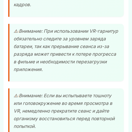
кадров.
⚠️ Внимание: При использовании VR-гарнитур
обязательно следите за уровнем заряда
батареи, так как прерывание сеанса из-за
разряда может привести к потере прогресса
в фильме и необходимости перезагрузки
приложения.
⚠️ Внимание: Если вы испытываете тошноту
или головокружение во время просмотра в
VR, немедленно прекратите сеанс и дайте
организму восстановиться перед повторной
попыткой.