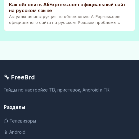
Как обновить AliExpress.com официальный сайт
на русском языке
Актуальная инструкция по обновлению AliExpress.com
официального сайта на русском. Решаем проблемы с
🔧 FreeBrd
Гайды по настройке ТВ, приставок, Android и ПК
Разделы
📺 Телевизоры
📱 Android