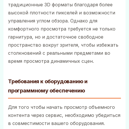
традиционные 3D форматы благодаря более
высокой плотности пикселей и возможности
управления углом обзора. Однако для
комфортного просмотра требуется не только
гарнитура, но и достаточное свободное
пространство вокруг зрителя, чтобы избежать
столкновений с реальными предметами во
время просмотра динамичных сцен.
Требования к оборудованию и
программному обеспечению
Для того чтобы начать просмотр объемного
контента через сервис, необходимо убедиться
в совместимости вашего оборудования.