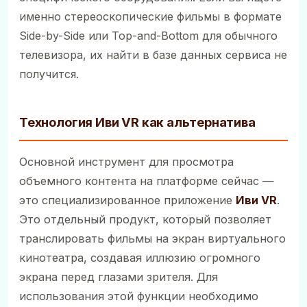
именно стереоскопические фильмы в формате
Side-by-Side или Top-and-Bottom для обычного
телевизора, их найти в базе данных сервиса не
получится.
Технология Иви VR как альтернатива
Основной инструмент для просмотра
объемного контента на платформе сейчас —
это специализированное приложение
Иви VR
.
Это отдельный продукт, который позволяет
транслировать фильмы на экран виртуального
кинотеатра, создавая иллюзию огромного
экрана перед глазами зрителя. Для
использования этой функции необходимо