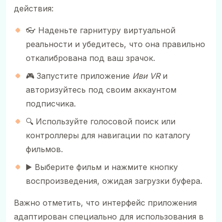
действия:
👓 Наденьте гарнитуру виртуальной
реальности и убедитесь, что она правильно
откалибрована под ваш зрачок.
🎮 Запустите приложение
Иви VR
и
авторизуйтесь под своим аккаунтом
подписчика.
🔍 Используйте голосовой поиск или
контроллеры для навигации по каталогу
фильмов.
▶️ Выберите фильм и нажмите кнопку
воспроизведения, ожидая загрузки буфера.
Важно отметить, что интерфейс приложения
адаптирован специально для использования в