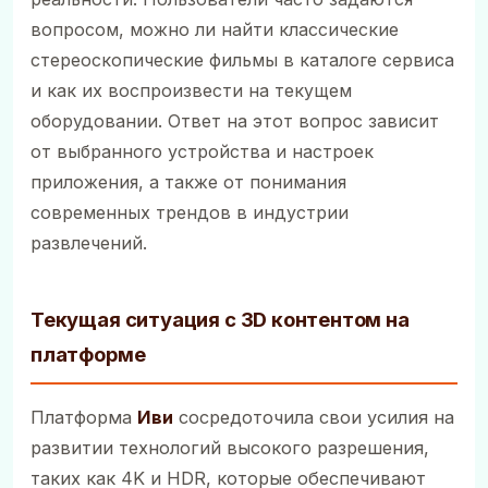
вопросом, можно ли найти классические
стереоскопические фильмы в каталоге сервиса
и как их воспроизвести на текущем
оборудовании. Ответ на этот вопрос зависит
от выбранного устройства и настроек
приложения, а также от понимания
современных трендов в индустрии
развлечений.
Текущая ситуация с 3D контентом на
платформе
Платформа
Иви
сосредоточила свои усилия на
развитии технологий высокого разрешения,
таких как 4K и HDR, которые обеспечивают