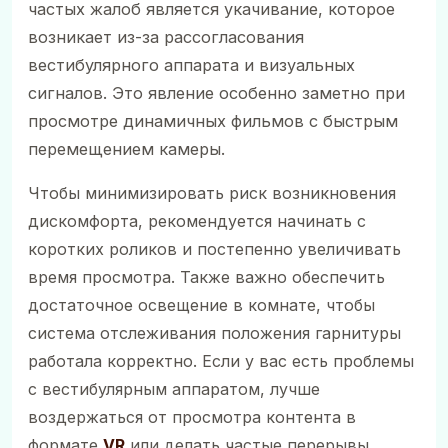
частых жалоб является укачивание, которое
возникает из-за рассогласования
вестибулярного аппарата и визуальных
сигналов. Это явление особенно заметно при
просмотре динамичных фильмов с быстрым
перемещением камеры.
Чтобы минимизировать риск возникновения
дискомфорта, рекомендуется начинать с
коротких роликов и постепенно увеличивать
время просмотра. Также важно обеспечить
достаточное освещение в комнате, чтобы
система отслеживания положения гарнитуры
работала корректно. Если у вас есть проблемы
с вестибулярным аппаратом, лучше
воздержаться от просмотра контента в
формате
VR
или делать частые перерывы.