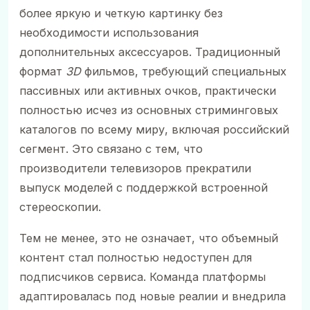
более яркую и четкую картинку без
необходимости использования
дополнительных аксессуаров. Традиционный
формат
3D
фильмов, требующий специальных
пассивных или активных очков, практически
полностью исчез из основных стриминговых
каталогов по всему миру, включая российский
сегмент. Это связано с тем, что
производители телевизоров прекратили
выпуск моделей с поддержкой встроенной
стереоскопии.
Тем не менее, это не означает, что объемный
контент стал полностью недоступен для
подписчиков сервиса. Команда платформы
адаптировалась под новые реалии и внедрила