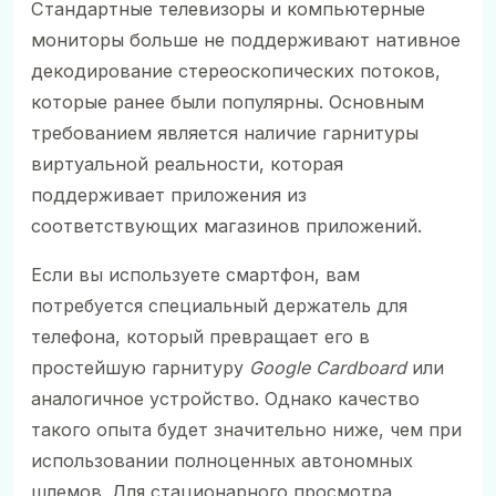
Стандартные телевизоры и компьютерные
мониторы больше не поддерживают нативное
декодирование стереоскопических потоков,
которые ранее были популярны. Основным
требованием является наличие гарнитуры
виртуальной реальности, которая
поддерживает приложения из
соответствующих магазинов приложений.
Если вы используете смартфон, вам
потребуется специальный держатель для
телефона, который превращает его в
простейшую гарнитуру
Google Cardboard
или
аналогичное устройство. Однако качество
такого опыта будет значительно ниже, чем при
использовании полноценных автономных
шлемов. Для стационарного просмотра