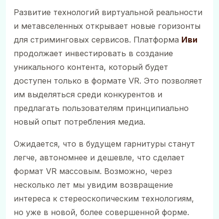
Развитие технологий виртуальной реальности
и метавселенных открывает новые горизонты
для стриминговых сервисов. Платформа
Иви
продолжает инвестировать в создание
уникального контента, который будет
доступен только в формате VR. Это позволяет
им выделяться среди конкурентов и
предлагать пользователям принципиально
новый опыт потребления медиа.
Ожидается, что в будущем гарнитуры станут
легче, автономнее и дешевле, что сделает
формат VR массовым. Возможно, через
несколько лет мы увидим возвращение
интереса к стереоскопическим технологиям,
но уже в новой, более совершенной форме.