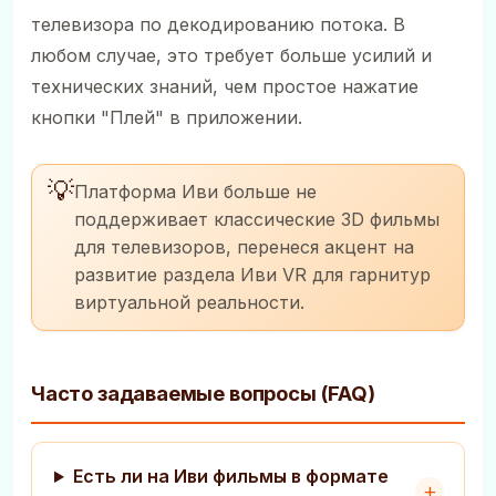
телевизора по декодированию потока. В
любом случае, это требует больше усилий и
технических знаний, чем простое нажатие
кнопки "Плей" в приложении.
💡
Платформа Иви больше не
поддерживает классические 3D фильмы
для телевизоров, перенеся акцент на
развитие раздела Иви VR для гарнитур
виртуальной реальности.
Часто задаваемые вопросы (FAQ)
Есть ли на Иви фильмы в формате