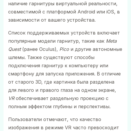
наличие гарнитуры виртуальной реальности,
совместимой с платформой Android или iOS, в
зависимости от вашего устройства.
Список поддерживаемых устройств включает
популярные модели гарнитур, такие как
Meta
Quest
(ранее Oculus),
Pico
и другие автономные
шлемы. Также существуют способы
подключения гарнитур к компьютеру или
смартфону для запуска приложения. В отличие
от старого 3D, где картинка была разделена
для левого и правого глаза на одном экране,
VR
обеспечивает раздельную проекцию с
полным эффектом глубины и перспективы.
Пользователи отмечают, что качество
изображения в режиме VR часто превосходит