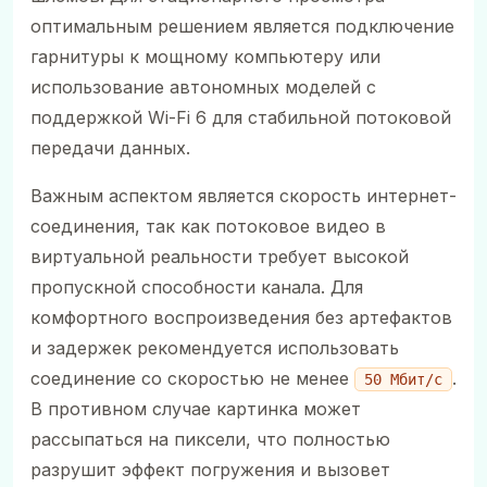
оптимальным решением является подключение
гарнитуры к мощному компьютеру или
использование автономных моделей с
поддержкой Wi-Fi 6 для стабильной потоковой
передачи данных.
Важным аспектом является скорость интернет-
соединения, так как потоковое видео в
виртуальной реальности требует высокой
пропускной способности канала. Для
комфортного воспроизведения без артефактов
и задержек рекомендуется использовать
соединение со скоростью не менее
.
50 Мбит/с
В противном случае картинка может
рассыпаться на пиксели, что полностью
разрушит эффект погружения и вызовет