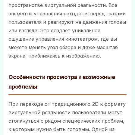
пространстве виртуальной реальности. Все
элементы управления находятся перед глазами
пользователя и реагируют на движения головы
или взгляда. Это создает уникальное
ощущение управления кинотеатром, где вы
можете менять угол обзора и даже масштаб
экрана, приближаясь к изображению.
Особенности просмотра и возможные
проблемы
При переходе от традиционного 2D к формату
виртуальной реальности пользователи могут
столкнуться с рядом специфических проблем,
к которым нужно быть готовым. Одной из