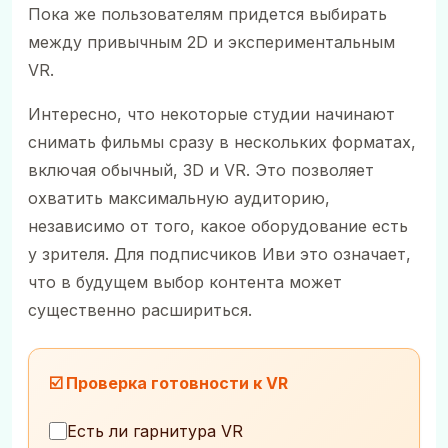
Пока же пользователям придется выбирать
между привычным 2D и экспериментальным
VR.
Интересно, что некоторые студии начинают
снимать фильмы сразу в нескольких форматах,
включая обычный, 3D и VR. Это позволяет
охватить максимальную аудиторию,
независимо от того, какое оборудование есть
у зрителя. Для подписчиков Иви это означает,
что в будущем выбор контента может
существенно расшириться.
☑️ Проверка готовности к VR
Есть ли гарнитура VR