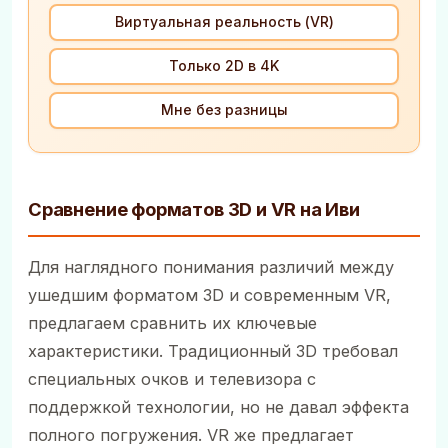
Виртуальная реальность (VR)
Только 2D в 4K
Мне без разницы
Сравнение форматов 3D и VR на Иви
Для наглядного понимания различий между
ушедшим форматом 3D и современным VR,
предлагаем сравнить их ключевые
характеристики. Традиционный 3D требовал
специальных очков и телевизора с
поддержкой технологии, но не давал эффекта
полного погружения. VR же предлагает