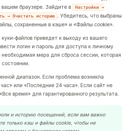
 вашем браузере. Зайдите в
Настройки →
. Убедитесь, что выбраны
ть → Очистить историю
йлы, сохраненные в кэше» и «Файлы cookie».
 куки-файлов приведет к выходу из вашего
ввести логин и пароль для доступа к личному
о необходимая мера для сброса сессии, которая
 состоянии.
енной диапазон. Если проблема возникла
час» или «Последние 24 часа». Если сайт не
«Все время» для гарантированного результата.
роли и историю посещений, если вам важно
те только кэш и файлы cookie, чтобы не