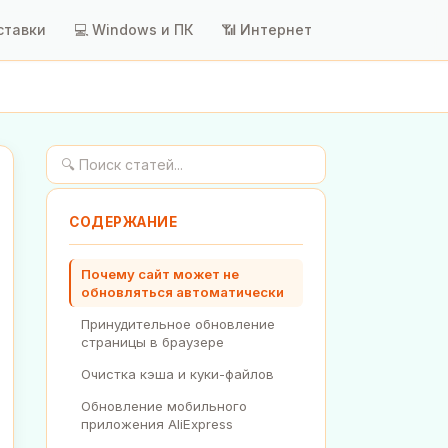
ставки
💻 Windows и ПК
📶 Интернет
СОДЕРЖАНИЕ
Почему сайт может не
обновляться автоматически
Принудительное обновление
страницы в браузере
Очистка кэша и куки-файлов
Обновление мобильного
приложения AliExpress