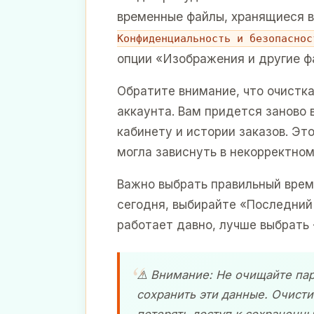
временные файлы, хранящиеся в
Конфиденциальность и безопаснос
опции «Изображения и другие фа
Обратите внимание, что очистка
аккаунта. Вам придется заново 
кабинету и истории заказов. Эт
могла зависнуть в некорректном
Важно выбрать правильный врем
сегодня, выбирайте «Последний 
работает давно, лучше выбрать 
⚠️ Внимание: Не очищайте па
сохранить эти данные. Очисти