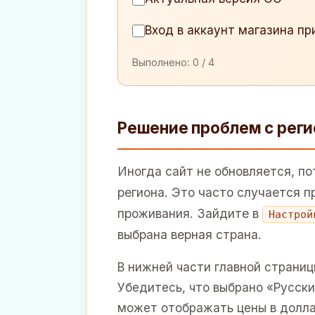
Вход в аккаунт магазина п
Выполнено:
0
/ 4
Решение проблем с рег
Иногда сайт не обновляется, по
региона. Это часто случается 
проживания. Зайдите в
Настрой
выбрана верная страна.
В нижней части главной страниц
Убедитесь, что выбрано «Русски
может отображать цены в долла