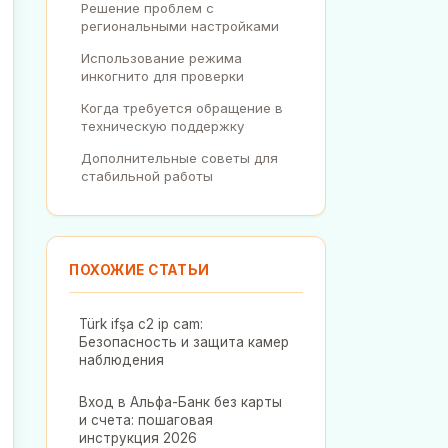
Решение проблем с
региональными настройками
Использование режима
инкогнито для проверки
Когда требуется обращение в
техническую поддержку
Дополнительные советы для
стабильной работы
ПОХОЖИЕ СТАТЬИ
Türk ifşa c2 ip cam:
Безопасность и защита камер
наблюдения
Вход в Альфа-Банк без карты
и счета: пошаговая
инструкция 2026