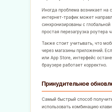
Иногда проблема возникает на 
интернет-трафик может направл
синхронизированы с глобальной 
простая перезагрузка роутера ч
Также стоит учитывать, что мо
через магазины приложений. Есл
или App Store, интерфейс остане
браузере работает корректно.
Принудительное обновле
Самый быстрый способ получит
использовать комбинацию клави