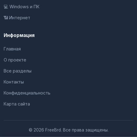
💻 Windows и ПК
📶 Интернет
Информация
Главная
О проекте
Все разделы
Контакты
Конфиденциальность
Карта сайта
© 2026 FreeBrd. Все права защищены.