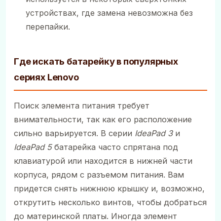
устройствах, где замена невозможна без
перепайки.
Где искать батарейку в популярных
сериях Lenovo
Поиск элемента питания требует
внимательности, так как его расположение
сильно варьируется. В серии
IdeaPad 3
и
IdeaPad 5
батарейка часто спрятана под
клавиатурой или находится в нижней части
корпуса, рядом с разъемом питания. Вам
придется снять нижнюю крышку и, возможно,
открутить несколько винтов, чтобы добраться
до материнской платы. Иногда элемент