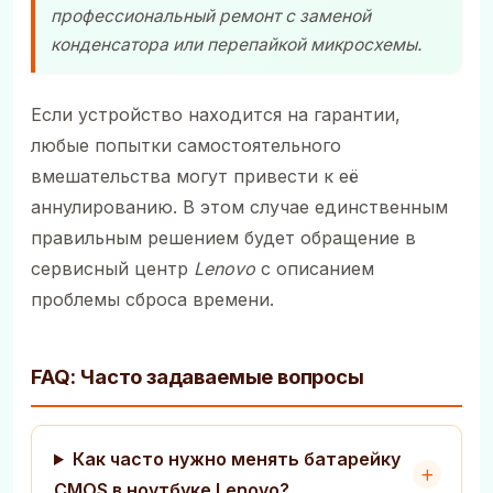
профессиональный ремонт с заменой
конденсатора или перепайкой микросхемы.
Если устройство находится на гарантии,
любые попытки самостоятельного
вмешательства могут привести к её
аннулированию. В этом случае единственным
правильным решением будет обращение в
сервисный центр
Lenovo
с описанием
проблемы сброса времени.
FAQ: Часто задаваемые вопросы
Как часто нужно менять батарейку
CMOS в ноутбуке Lenovo?