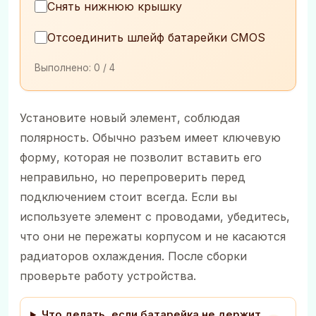
Снять нижнюю крышку
Отсоединить шлейф батарейки CMOS
Выполнено:
0
/ 4
Установите новый элемент, соблюдая
полярность. Обычно разъем имеет ключевую
форму, которая не позволит вставить его
неправильно, но перепроверить перед
подключением стоит всегда. Если вы
используете элемент с проводами, убедитесь,
что они не пережаты корпусом и не касаются
радиаторов охлаждения. После сборки
проверьте работу устройства.
Что делать, если батарейка не держит