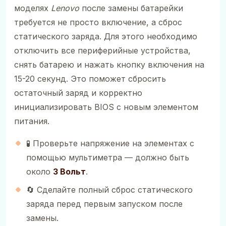
моделях
Lenovo
после замены батарейки
требуется не просто включение, а сброс
статического заряда. Для этого необходимо
отключить все периферийные устройства,
снять батарею и нажать кнопку включения на
15-20 секунд. Это поможет сбросить
остаточный заряд и корректно
инициализировать BIOS с новым элементом
питания.
🧪 Проверьте напряжение на элементах с
помощью мультиметра — должно быть
около
3 Вольт
.
🔄 Сделайте полный сброс статического
заряда перед первым запуском после
замены.