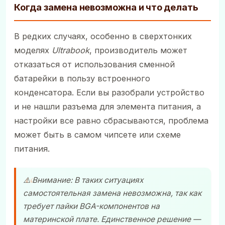
Когда замена невозможна и что делать
В редких случаях, особенно в сверхтонких
моделях
Ultrabook
, производитель может
отказаться от использования сменной
батарейки в пользу встроенного
конденсатора. Если вы разобрали устройство
и не нашли разъема для элемента питания, а
настройки все равно сбрасываются, проблема
может быть в самом чипсете или схеме
питания.
⚠️ Внимание: В таких ситуациях
самостоятельная замена невозможна, так как
требует пайки BGA-компонентов на
материнской плате. Единственное решение —