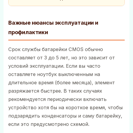
Важные нюансы эксплуатации и
профилактики
Срок службы батарейки CMOS обычно
составляет от 3 до 5 лет, но это зависит от
условий эксплуатации. Если вы часто
оставляете ноутбук выключенным на
длительное время (более месяца), элемент
разряжается быстрее. В таких случаях
рекомендуется периодически включать
устройство хотя бы на короткое время, чтобы
подзарядить конденсаторы и саму батарейку,
если это предусмотрено схемой.