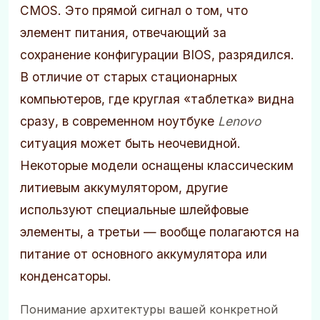
CMOS. Это прямой сигнал о том, что
элемент питания, отвечающий за
сохранение конфигурации BIOS, разрядился.
В отличие от старых стационарных
компьютеров, где круглая «таблетка» видна
сразу, в современном ноутбуке
Lenovo
ситуация может быть неочевидной.
Некоторые модели оснащены классическим
литиевым аккумулятором, другие
используют специальные шлейфовые
элементы, а третьи — вообще полагаются на
питание от основного аккумулятора или
конденсаторы.
Понимание архитектуры вашей конкретной