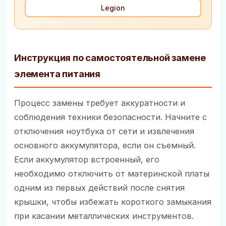
Legion
Инструкция по самостоятельной замене
элемента питания
Процесс замены требует аккуратности и
соблюдения техники безопасности. Начните с
отключения ноутбука от сети и извлечения
основного аккумулятора, если он съемный.
Если аккумулятор встроенный, его
необходимо отключить от материнской платы
одним из первых действий после снятия
крышки, чтобы избежать короткого замыкания
при касании металлических инструментов.