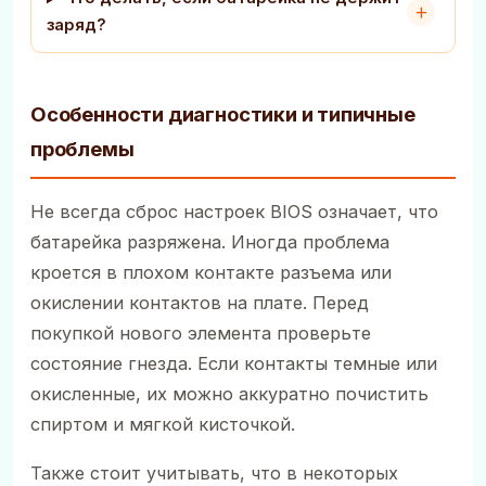
заряд?
Особенности диагностики и типичные
проблемы
Не всегда сброс настроек BIOS означает, что
батарейка разряжена. Иногда проблема
кроется в плохом контакте разъема или
окислении контактов на плате. Перед
покупкой нового элемента проверьте
состояние гнезда. Если контакты темные или
окисленные, их можно аккуратно почистить
спиртом и мягкой кисточкой.
Также стоит учитывать, что в некоторых