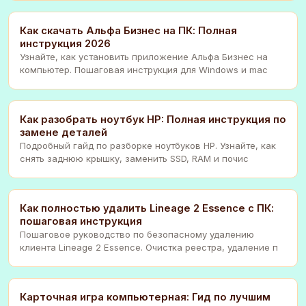
Как скачать Альфа Бизнес на ПК: Полная
инструкция 2026
Узнайте, как установить приложение Альфа Бизнес на
компьютер. Пошаговая инструкция для Windows и mac
Как разобрать ноутбук HP: Полная инструкция по
замене деталей
Подробный гайд по разборке ноутбуков HP. Узнайте, как
снять заднюю крышку, заменить SSD, RAM и почис
Как полностью удалить Lineage 2 Essence с ПК:
пошаговая инструкция
Пошаговое руководство по безопасному удалению
клиента Lineage 2 Essence. Очистка реестра, удаление п
Карточная игра компьютерная: Гид по лучшим