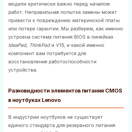
модели критически важно перед началом
работ. Неправильная попытка замены может
привести к повреждению материнской платы
или потере гарантии. Мы разберем, как именно
устроена система питания BIOS в линейках
IdeaPad
,
ThinkPad
и
V15
, и какой именно
компонент вам потребуется для
восстановления работоспособности
устройства.
Разновидности элементов питания CMOS
в ноутбуках Lenovo
В индустрии ноутбуков не существует
единого стандарта для резервного питания