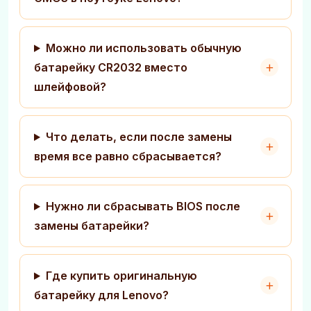
Можно ли использовать обычную
батарейку CR2032 вместо
шлейфовой?
Что делать, если после замены
время все равно сбрасывается?
Нужно ли сбрасывать BIOS после
замены батарейки?
Где купить оригинальную
батарейку для Lenovo?