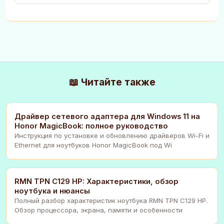
📖 Читайте также
Драйвер сетевого адаптера для Windows 11 на
Honor MagicBook: полное руководство
Инструкция по установке и обновлению драйверов Wi-Fi и
Ethernet для ноутбуков Honor MagicBook под Wi
RMN TPN C129 HP: Характеристики, обзор
ноутбука и нюансы
Полный разбор характеристик ноутбука RMN TPN C129 HP.
Обзор процессора, экрана, памяти и особенности