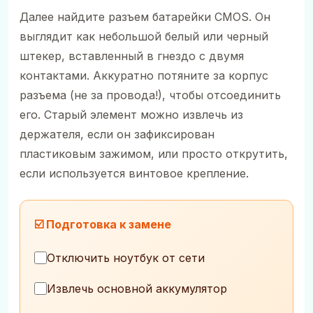
Далее найдите разъем батарейки CMOS. Он
выглядит как небольшой белый или черный
штекер, вставленный в гнездо с двумя
контактами. Аккуратно потяните за корпус
разъема (не за провода!), чтобы отсоединить
его. Старый элемент можно извлечь из
держателя, если он зафиксирован
пластиковым зажимом, или просто открутить,
если используется винтовое крепление.
☑️ Подготовка к замене
Отключить ноутбук от сети
Извлечь основной аккумулятор