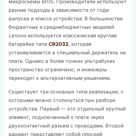
микросхемы BIOS. Производители используют
разные подходы в зависимости от года
выпуска и класса устройства. В большинстве
бюджетных и среднебюджетных моделей
Lenovo
используется классическая круглая
батарейка типа
CR2032
, которая
устанавливается в специальный держатель на
плате. Однако в более тонких ультрабуках
пространство ограничено, и инженеры
переходят к альтернативным решениям.
Существует три основных типа реализации, с
которыми можно столкнуться при разборе
устройства. Первый — это отдельный круглый
элемент, подключенный к плате через
двухконтактный разъем с проводами. Второй
вариант представляет собой плоский