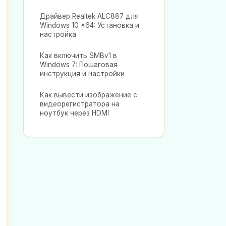
Драйвер Realtek ALC887 для
Windows 10 x64: Установка и
настройка
Как включить SMBv1 в
Windows 7: Пошаговая
инструкция и настройки
Как вывести изображение с
видеорегистратора на
ноутбук через HDMI