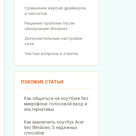
Сравнение версий драйверов
и чипсетов
Решение проблем после
обновления Windows
Дополнительные настройки
сети
Частые вопросы и ответы
ПОХОЖИЕ СТАТЬИ
Как общаться на ноутбуке без
микрофона: голосовой ввод и
альтернативы
Как выключить ноутбук Acer
без Windows: 5 надежных
способов