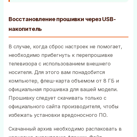
Восстановление прошивки через USB-
накопитель
В случае, когда сброс настроек не помогает,
необходимо прибегнуть к перепрошивке
телевизора с использованием внешнего
носителя. Для этого вам понадобится
компьютер, флеш-карта объемом от 8 ГБ и
официальная прошивка для вашей модели.
Прошивку следует скачивать только с
официального сайта производителя, чтобы
избежать установки вредоносного ПО.
Скачанный архив необходимо распаковать в