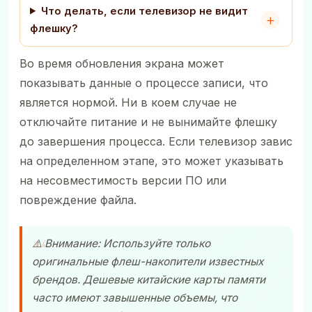
Что делать, если телевизор не видит
флешку?
Во время обновления экрана может
показывать данные о процессе записи, что
является нормой. Ни в коем случае не
отключайте питание и не вынимайте флешку
до завершения процесса. Если телевизор завис
на определенном этапе, это может указывать
на несовместимость версии ПО или
повреждение файла.
⚠️ Внимание: Используйте только
оригинальные флеш-накопители известных
брендов. Дешевые китайские карты памяти
часто имеют завышенные объемы, что