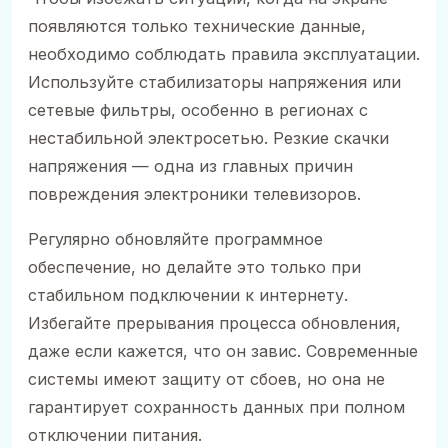
появляются только технические данные,
необходимо соблюдать правила эксплуатации.
Используйте стабилизаторы напряжения или
сетевые фильтры, особенно в регионах с
нестабильной электросетью. Резкие скачки
напряжения — одна из главных причин
повреждения электроники телевизоров.
Регулярно обновляйте программное
обеспечение, но делайте это только при
стабильном подключении к интернету.
Избегайте прерывания процесса обновления,
даже если кажется, что он завис. Современные
системы имеют защиту от сбоев, но она не
гарантирует сохранность данных при полном
отключении питания.