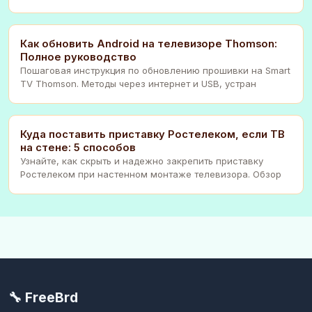
Как обновить Android на телевизоре Thomson:
Полное руководство
Пошаговая инструкция по обновлению прошивки на Smart
TV Thomson. Методы через интернет и USB, устран
Куда поставить приставку Ростелеком, если ТВ
на стене: 5 способов
Узнайте, как скрыть и надежно закрепить приставку
Ростелеком при настенном монтаже телевизора. Обзор
🔧 FreeBrd