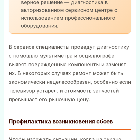
верное решение — диагностика в
авторизованном сервисном центре с
использованием профессионального
оборудования.
В сервисе специалисты проведут диагностику
с помощью мультиметра и осциллографа,
выявят поврежденные компоненты и заменят
их. В некоторых случаях ремонт может быть
экономически нецелесообразен, особенно если
телевизор устарел, и стоимость запчастей
превышает его рыночную цену.
Профилактика возникновения сбоев
Чтобы избежать ситуации, когда на экране