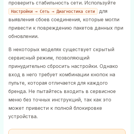
проверить стабильность сети. Используйте
для
Настройки → Сеть → Диагностика сети
выявления сбоев соединения, которые могли
привести к повреждению пакетов данных при
обновлении.
В некоторых моделях существует скрытый
сервисный режим, позволяющий
принудительно сбросить настройки. Однако
вход в него требует комбинации кнопок на
пульте, которая отличается для каждого
бренда. Не пытайтесь входить в сервисное
меню без точных инструкций, так как это
может привести к полной блокировке
устройства.