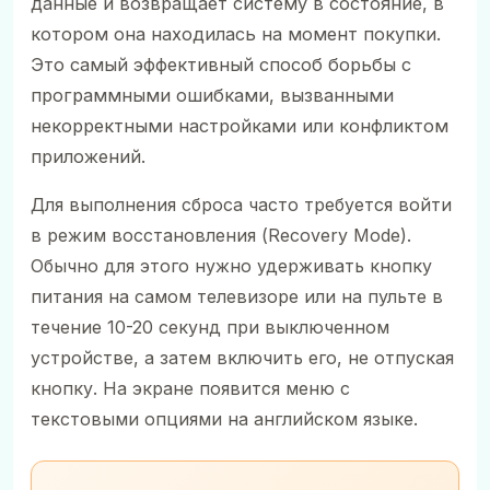
данные и возвращает систему в состояние, в
котором она находилась на момент покупки.
Это самый эффективный способ борьбы с
программными ошибками, вызванными
некорректными настройками или конфликтом
приложений.
Для выполнения сброса часто требуется войти
в режим восстановления (Recovery Mode).
Обычно для этого нужно удерживать кнопку
питания на самом телевизоре или на пульте в
течение 10-20 секунд при выключенном
устройстве, а затем включить его, не отпуская
кнопку. На экране появится меню с
текстовыми опциями на английском языке.