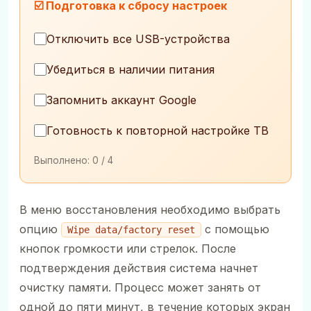
☑️ Подготовка к сбросу настроек
Отключить все USB-устройства
Убедиться в наличии питания
Запомнить аккаунт Google
Готовность к повторной настройке ТВ
Выполнено:
0
/ 4
В меню восстановления необходимо выбрать
опцию
с помощью
Wipe data/factory reset
кнопок громкости или стрелок. После
подтверждения действия система начнет
очистку памяти. Процесс может занять от
одной до пяти минут, в течение которых экран