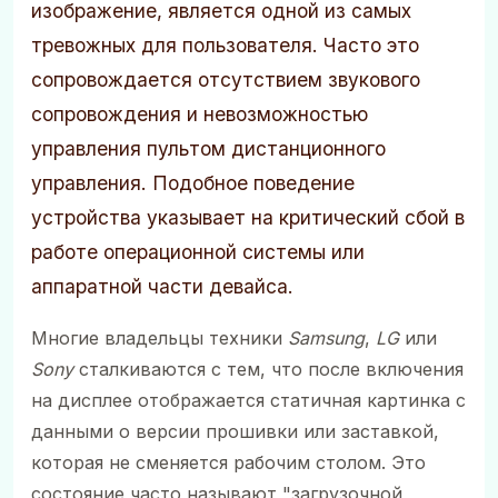
изображение, является одной из самых
тревожных для пользователя. Часто это
сопровождается отсутствием звукового
сопровождения и невозможностью
управления пультом дистанционного
управления. Подобное поведение
устройства указывает на критический сбой в
работе операционной системы или
аппаратной части девайса.
Многие владельцы техники
Samsung
,
LG
или
Sony
сталкиваются с тем, что после включения
на дисплее отображается статичная картинка с
данными о версии прошивки или заставкой,
которая не сменяется рабочим столом. Это
состояние часто называют "загрузочной