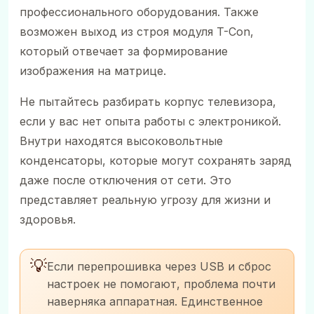
профессионального оборудования. Также
возможен выход из строя модуля T-Con,
который отвечает за формирование
изображения на матрице.
Не пытайтесь разбирать корпус телевизора,
если у вас нет опыта работы с электроникой.
Внутри находятся высоковольтные
конденсаторы, которые могут сохранять заряд
даже после отключения от сети. Это
представляет реальную угрозу для жизни и
здоровья.
💡
Если перепрошивка через USB и сброс
настроек не помогают, проблема почти
наверняка аппаратная. Единственное