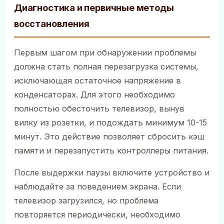
Диагностика и первичные методы
восстановления
Первым шагом при обнаружении проблемы
должна стать полная перезагрузка системы,
исключающая остаточное напряжение в
конденсаторах. Для этого необходимо
полностью обесточить телевизор, вынув
вилку из розетки, и подождать минимум 10-15
минут. Это действие позволяет сбросить кэш
памяти и перезапустить контроллеры питания.
После выдержки паузы включите устройство и
наблюдайте за поведением экрана. Если
телевизор загрузился, но проблема
повторяется периодически, необходимо