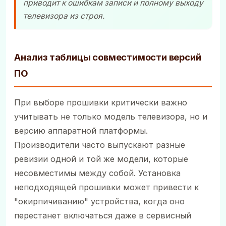
приводит к ошибкам записи и полному выходу
телевизора из строя.
Анализ таблицы совместимости версий
ПО
При выборе прошивки критически важно
учитывать не только модель телевизора, но и
версию аппаратной платформы.
Производители часто выпускают разные
ревизии одной и той же модели, которые
несовместимы между собой. Установка
неподходящей прошивки может привести к
"окирпичиванию" устройства, когда оно
перестанет включаться даже в сервисный