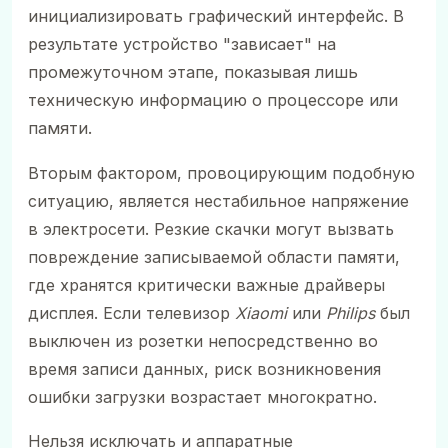
инициализировать графический интерфейс. В
результате устройство "зависает" на
промежуточном этапе, показывая лишь
техническую информацию о процессоре или
памяти.
Вторым фактором, провоцирующим подобную
ситуацию, является нестабильное напряжение
в электросети. Резкие скачки могут вызвать
повреждение записываемой области памяти,
где хранятся критически важные драйверы
дисплея. Если телевизор
Xiaomi
или
Philips
был
выключен из розетки непосредственно во
время записи данных, риск возникновения
ошибки загрузки возрастает многократно.
Нельзя исключать и аппаратные