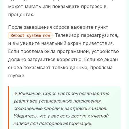
может мигать или показывать прогресс в
процентах.
После завершения сброса выберите пункт
. Телевизор перезагрузится,
Reboot system now
и вы увидите начальный экран приветствия.
Если проблема была программной, устройство
должно загрузиться корректно. Если же экран
снова показывает только данные, проблема
глубже.
⚠️ Внимание: Сброс настроек безвозвратно
удалит все установленные приложения,
сохраненные пароли и настройки каналов.
Убедитесь, что у вас есть доступ к учетной
записи для повторной авторизации.