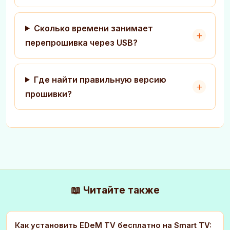
Сколько времени занимает
перепрошивка через USB?
Где найти правильную версию
прошивки?
📖 Читайте также
Как установить EDeM TV бесплатно на Smart TV: