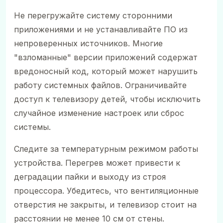
Не перегружайте систему сторонними
приложениями и не устанавливайте ПО из
непроверенных источников. Многие
"взломанные" версии приложений содержат
вредоносный код, который может нарушить
работу системных файлов. Ограничивайте
доступ к телевизору детей, чтобы исключить
случайное изменение настроек или сброс
системы.
Следите за температурным режимом работы
устройства. Перегрев может привести к
деградации пайки и выходу из строя
процессора. Убедитесь, что вентиляционные
отверстия не закрыты, и телевизор стоит на
расстоянии не менее 10 см от стены.