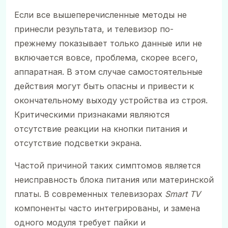
Если все вышеперечисленные методы не
принесли результата, и телевизор по-
прежнему показывает только данные или не
включается вовсе, проблема, скорее всего,
аппаратная. В этом случае самостоятельные
действия могут быть опасны и привести к
окончательному выходу устройства из строя.
Критическими признаками являются
отсутствие реакции на кнопки питания и
отсутствие подсветки экрана.
Частой причиной таких симптомов является
неисправность блока питания или материнской
платы. В современных телевизорах
Smart TV
компоненты часто интегрированы, и замена
одного модуля требует пайки и