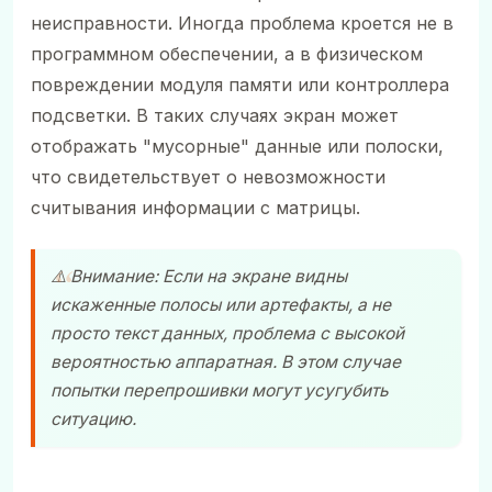
неисправности. Иногда проблема кроется не в
программном обеспечении, а в физическом
повреждении модуля памяти или контроллера
подсветки. В таких случаях экран может
отображать "мусорные" данные или полоски,
что свидетельствует о невозможности
считывания информации с матрицы.
⚠️ Внимание: Если на экране видны
искаженные полосы или артефакты, а не
просто текст данных, проблема с высокой
вероятностью аппаратная. В этом случае
попытки перепрошивки могут усугубить
ситуацию.