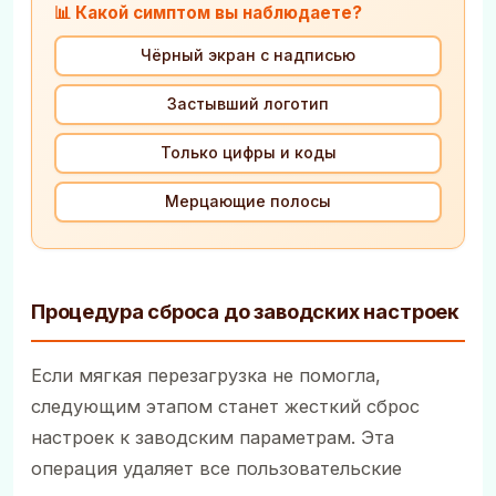
📊 Какой симптом вы наблюдаете?
Чёрный экран с надписью
Застывший логотип
Только цифры и коды
Мерцающие полосы
Процедура сброса до заводских настроек
Если мягкая перезагрузка не помогла,
следующим этапом станет жесткий сброс
настроек к заводским параметрам. Эта
операция удаляет все пользовательские