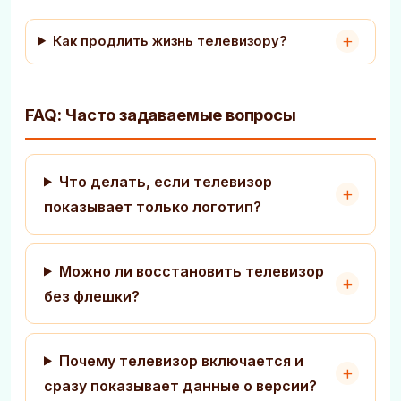
Как продлить жизнь телевизору?
FAQ: Часто задаваемые вопросы
Что делать, если телевизор
показывает только логотип?
Можно ли восстановить телевизор
без флешки?
Почему телевизор включается и
сразу показывает данные о версии?