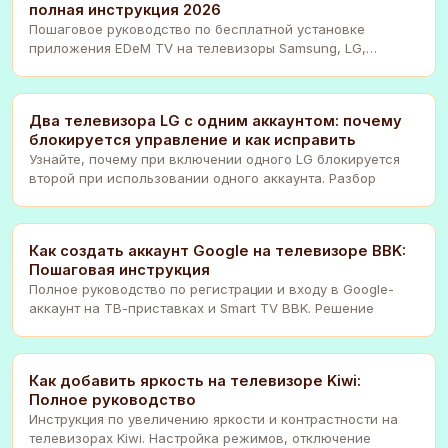
полная инструкция 2026
Пошаговое руководство по бесплатной установке
приложения EDeM TV на телевизоры Samsung, LG,
Android.
Два телевизора LG с одним аккаунтом: почему
блокируется управление и как исправить
Узнайте, почему при включении одного LG блокируется
второй при использовании одного аккаунта. Разбор
Как создать аккаунт Google на телевизоре BBK:
Пошаговая инструкция
Полное руководство по регистрации и входу в Google-
аккаунт на ТВ-приставках и Smart TV BBK. Решение
Как добавить яркость на телевизоре Kiwi:
Полное руководство
Инструкция по увеличению яркости и контрастности на
телевизорах Kiwi. Настройка режимов, отключение