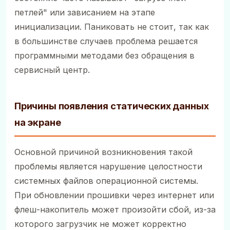
петлей" или зависанием на этапе
инициализации. Паниковать не стоит, так как
в большинстве случаев проблема решается
программными методами без обращения в
сервисный центр.
Причины появления статических данных
на экране
Основной причиной возникновения такой
проблемы является нарушение целостности
системных файлов операционной системы.
При обновлении прошивки через интернет или
флеш-накопитель может произойти сбой, из-за
которого загрузчик не может корректно