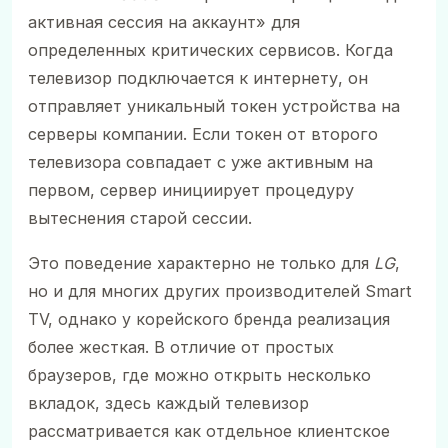
активная сессия на аккаунт» для
определенных критических сервисов. Когда
телевизор подключается к интернету, он
отправляет уникальный токен устройства на
серверы компании. Если токен от второго
телевизора совпадает с уже активным на
первом, сервер инициирует процедуру
вытеснения старой сессии.
Это поведение характерно не только для
LG
,
но и для многих других производителей Smart
TV, однако у корейского бренда реализация
более жесткая. В отличие от простых
браузеров, где можно открыть несколько
вкладок, здесь каждый телевизор
рассматривается как отдельное клиентское