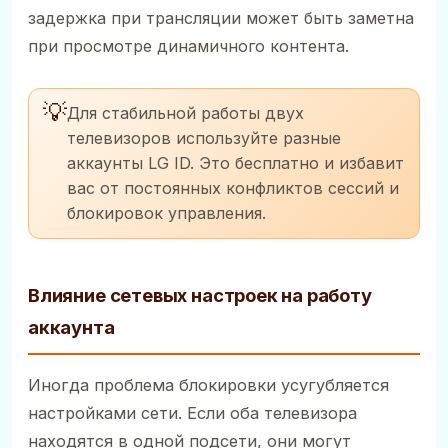
задержка при трансляции может быть заметна
при просмотре динамичного контента.
💡
Для стабильной работы двух
телевизоров используйте разные
аккаунты LG ID. Это бесплатно и избавит
вас от постоянных конфликтов сессий и
блокировок управления.
Влияние сетевых настроек на работу
аккаунта
Иногда проблема блокировки усугубляется
настройками сети. Если оба телевизора
находятся в одной подсети, они могут