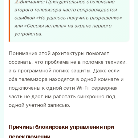
⚠️ Внимание: Принудительное отключение
второго телевизора часто сопровождается
ошибкой «Не удалось получить разрешение»
или «Сессия истекла» на экране первого
устройства.
Понимание этой архитектуры помогает
осознать, что проблема не в поломке техники,
а в программной логике защиты. Даже если
оба телевизора находятся в одной комнате и
подключены к одной сети Wi-Fi, серверная
часть не даст им работать синхронно под
одной учетной записью.
Причины блокировки управления при
переключении