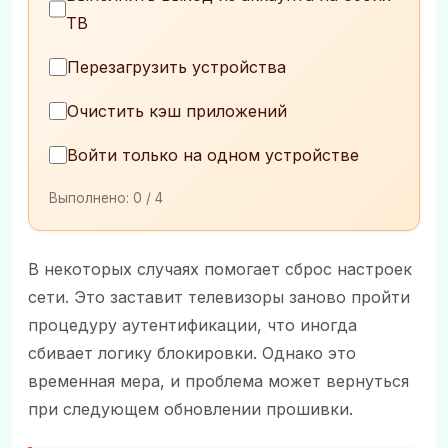
ТВ
Перезагрузить устройства
Очистить кэш приложений
Войти только на одном устройстве
Выполнено:
0
/ 4
В некоторых случаях помогает сброс настроек
сети. Это заставит телевизоры заново пройти
процедуру аутентификации, что иногда
сбивает логику блокировки. Однако это
временная мера, и проблема может вернуться
при следующем обновлении прошивки.