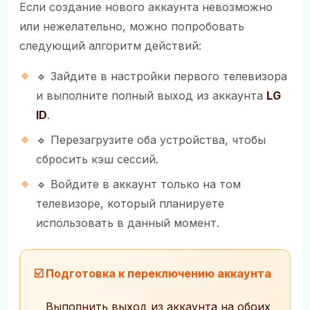
Если создание нового аккаунта невозможно
или нежелательно, можно попробовать
следующий алгоритм действий:
🔹 Зайдите в настройки первого телевизора
и выполните полный выход из аккаунта
LG
ID
.
🔹 Перезагрузите оба устройства, чтобы
сбросить кэш сессий.
🔹 Войдите в аккаунт только на том
телевизоре, который планируете
использовать в данный момент.
☑️ Подготовка к переключению аккаунта
Выполнить выход из аккаунта на обоих