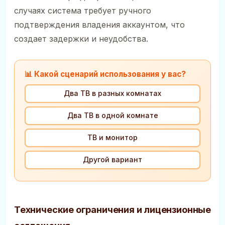
случаях система требует ручного
подтверждения владения аккаунтом, что
создает задержки и неудобства.
📊 Какой сценарий использования у вас?
Два ТВ в разных комнатах
Два ТВ в одной комнате
ТВ и монитор
Другой вариант
Технические ограничения и лицензионные