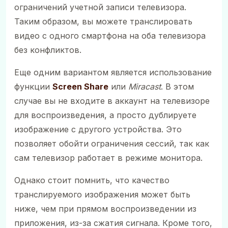
ограничений учетной записи телевизора.
Таким образом, вы можете транслировать
видео с одного смартфона на оба телевизора
без конфликтов.
Еще одним вариантом является использование
функции
Screen Share
или
Miracast
. В этом
случае вы не входите в аккаунт на телевизоре
для воспроизведения, а просто дублируете
изображение с другого устройства. Это
позволяет обойти ограничения сессий, так как
сам телевизор работает в режиме монитора.
Однако стоит помнить, что качество
транслируемого изображения может быть
ниже, чем при прямом воспроизведении из
приложения, из-за сжатия сигнала. Кроме того,