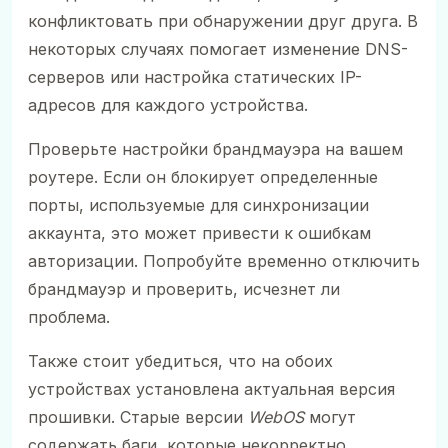
конфликтовать при обнаружении друг друга. В
некоторых случаях помогает изменение DNS-
серверов или настройка статических IP-
адресов для каждого устройства.
Проверьте настройки брандмауэра на вашем
роутере. Если он блокирует определенные
порты, используемые для синхронизации
аккаунта, это может привести к ошибкам
авторизации. Попробуйте временно отключить
брандмауэр и проверить, исчезнет ли
проблема.
Также стоит убедиться, что на обоих
устройствах установлена актуальная версия
прошивки. Старые версии
WebOS
могут
содержать баги, которые некорректно