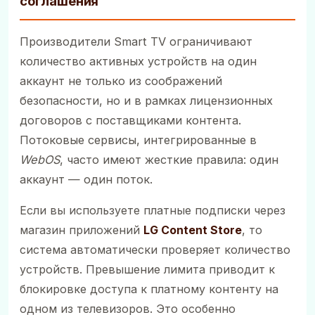
соглашения
Производители Smart TV ограничивают
количество активных устройств на один
аккаунт не только из соображений
безопасности, но и в рамках лицензионных
договоров с поставщиками контента.
Потоковые сервисы, интегрированные в
WebOS
, часто имеют жесткие правила: один
аккаунт — один поток.
Если вы используете платные подписки через
магазин приложений
LG Content Store
, то
система автоматически проверяет количество
устройств. Превышение лимита приводит к
блокировке доступа к платному контенту на
одном из телевизоров. Это особенно