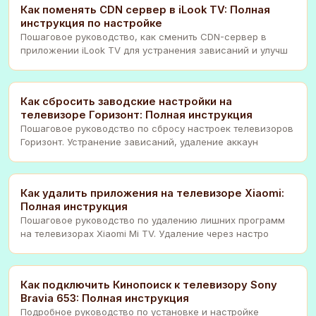
Как поменять CDN сервер в iLook TV: Полная
инструкция по настройке
Пошаговое руководство, как сменить CDN-сервер в
приложении iLook TV для устранения зависаний и улучш
Как сбросить заводские настройки на
телевизоре Горизонт: Полная инструкция
Пошаговое руководство по сбросу настроек телевизоров
Горизонт. Устранение зависаний, удаление аккаун
Как удалить приложения на телевизоре Xiaomi:
Полная инструкция
Пошаговое руководство по удалению лишних программ
на телевизорах Xiaomi Mi TV. Удаление через настро
Как подключить Кинопоиск к телевизору Sony
Bravia 653: Полная инструкция
Подробное руководство по установке и настройке