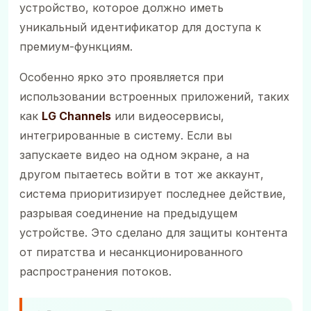
устройство, которое должно иметь
уникальный идентификатор для доступа к
премиум-функциям.
Особенно ярко это проявляется при
использовании встроенных приложений, таких
как
LG Channels
или видеосервисы,
интегрированные в систему. Если вы
запускаете видео на одном экране, а на
другом пытаетесь войти в тот же аккаунт,
система приоритизирует последнее действие,
разрывая соединение на предыдущем
устройстве. Это сделано для защиты контента
от пиратства и несанкционированного
распространения потоков.