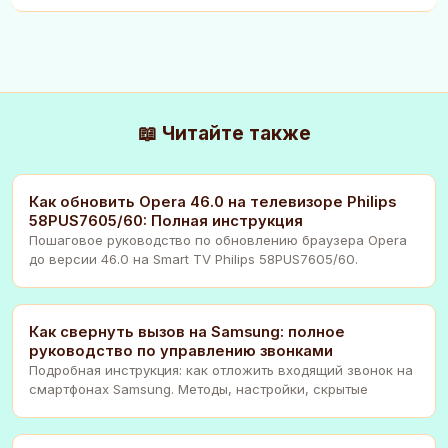
📖 Читайте также
Как обновить Opera 46.0 на телевизоре Philips
58PUS7605/60: Полная инструкция
Пошаговое руководство по обновлению браузера Opera
до версии 46.0 на Smart TV Philips 58PUS7605/60.
Как свернуть вызов на Samsung: полное
руководство по управлению звонками
Подробная инструкция: как отложить входящий звонок на
смартфонах Samsung. Методы, настройки, скрытые