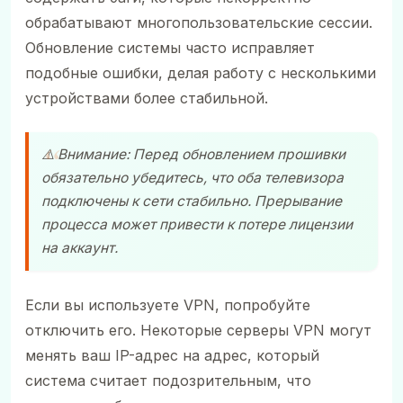
обрабатывают многопользовательские сессии.
Обновление системы часто исправляет
подобные ошибки, делая работу с несколькими
устройствами более стабильной.
⚠️ Внимание: Перед обновлением прошивки
обязательно убедитесь, что оба телевизора
подключены к сети стабильно. Прерывание
процесса может привести к потере лицензии
на аккаунт.
Если вы используете VPN, попробуйте
отключить его. Некоторые серверы VPN могут
менять ваш IP-адрес на адрес, который
система считает подозрительным, что