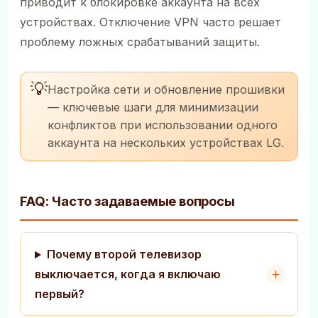
приводит к блокировке аккаунта на всех
устройствах. Отключение VPN часто решает
проблему ложных срабатываний защиты.
💡
Настройка сети и обновление прошивки
— ключевые шаги для минимизации
конфликтов при использовании одного
аккаунта на нескольких устройствах LG.
FAQ: Часто задаваемые вопросы
Почему второй телевизор
выключается, когда я включаю
первый?