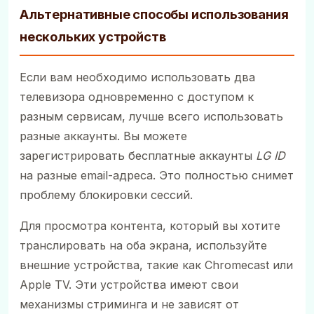
Альтернативные способы использования
нескольких устройств
Если вам необходимо использовать два
телевизора одновременно с доступом к
разным сервисам, лучше всего использовать
разные аккаунты. Вы можете
зарегистрировать бесплатные аккаунты
LG ID
на разные email-адреса. Это полностью снимет
проблему блокировки сессий.
Для просмотра контента, который вы хотите
транслировать на оба экрана, используйте
внешние устройства, такие как Chromecast или
Apple TV. Эти устройства имеют свои
механизмы стриминга и не зависят от