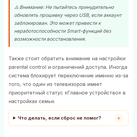
⚠️ Внимание: Не пытайтесь принудительно
обновлять прошивку через USB, если аккаунт
заблокирован. Это может привести к
неработоспособности Smart-функций без
возможности восстановления.
Также стоит обратить внимание на настройки
parental control и ограничений доступа. Иногда
система блокирует переключение именно из-за
того, что один из телевизоров имеет
приоритетный статус «Главное устройство» в
настройках семьи.
Что делать, если сброс не помог?