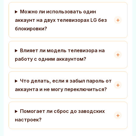
Можно ли использовать один
аккаунт на двух телевизорах LG без
блокировки?
Влияет ли модель телевизора на
работу с одним аккаунтом?
Что делать, если я забыл пароль от
аккаунта и не могу переключиться?
Помогает ли сброс до заводских
настроек?