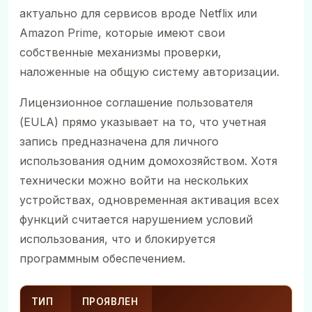
актуально для сервисов вроде Netflix или
Amazon Prime, которые имеют свои
собственные механизмы проверки,
наложенные на общую систему авторизации.
Лицензионное соглашение пользователя
(EULA) прямо указывает на то, что учетная
запись предназначена для личного
использования одним домохозяйством. Хотя
технически можно войти на нескольких
устройствах, одновременная активация всех
функций считается нарушением условий
использования, что и блокируется
программным обеспечением.
ТИП
ПРОЯВЛЕН