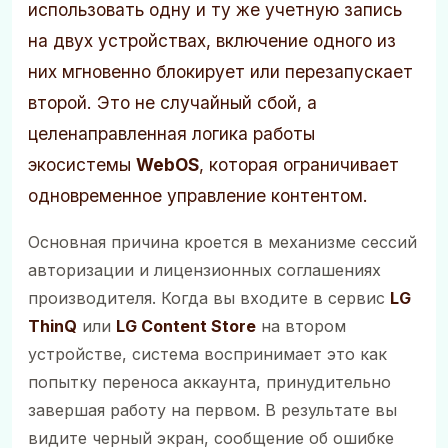
использовать одну и ту же учетную запись
на двух устройствах, включение одного из
них мгновенно блокирует или перезапускает
второй. Это не случайный сбой, а
целенаправленная логика работы
экосистемы
WebOS
, которая ограничивает
одновременное управление контентом.
Основная причина кроется в механизме сессий
авторизации и лицензионных соглашениях
производителя. Когда вы входите в сервис
LG
ThinQ
или
LG Content Store
на втором
устройстве, система воспринимает это как
попытку переноса аккаунта, принудительно
завершая работу на первом. В результате вы
видите черный экран, сообщение об ошибке