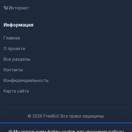
📶 Интернет
Информация
Главная
О проекте
Все разделы
Контакты
Конфиденциальность
Карта сайта
© 2026 FreeBrd. Все права защищены.
🍪 Мы используем файлы cookie для улучшения работы