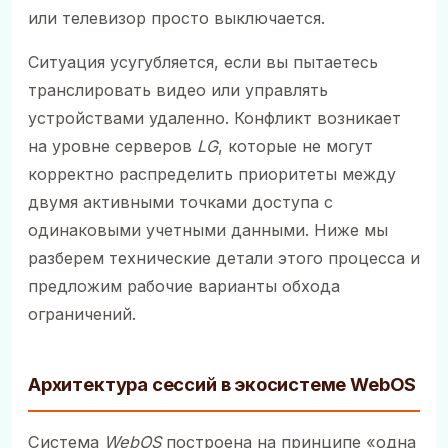
или телевизор просто выключается.
Ситуация усугубляется, если вы пытаетесь
транслировать видео или управлять
устройствами удаленно. Конфликт возникает
на уровне серверов
LG
, которые не могут
корректно распределить приоритеты между
двумя активными точками доступа с
одинаковыми учетными данными. Ниже мы
разберем технические детали этого процесса и
предложим рабочие варианты обхода
ограничений.
Архитектура сессий в экосистеме WebOS
Система
WebOS
построена на принципе «одна