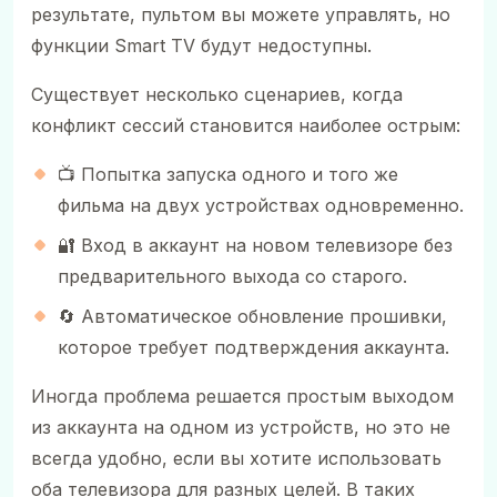
результате, пультом вы можете управлять, но
функции Smart TV будут недоступны.
Существует несколько сценариев, когда
конфликт сессий становится наиболее острым:
📺 Попытка запуска одного и того же
фильма на двух устройствах одновременно.
🔐 Вход в аккаунт на новом телевизоре без
предварительного выхода со старого.
🔄 Автоматическое обновление прошивки,
которое требует подтверждения аккаунта.
Иногда проблема решается простым выходом
из аккаунта на одном из устройств, но это не
всегда удобно, если вы хотите использовать
оба телевизора для разных целей. В таких