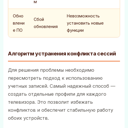
м
Обно
Невозможность
Сбой
влени
установить новые
обновления
е ПО
функции
Алгоритм устранения конфликта сессий
Для решения проблемы необходимо
пересмотреть подход к использованию
учетных записей. Самый надежный способ —
создать отдельные профили для каждого
телевизора. Это позволит избежать
конфликтов и обеспечит стабильную работу
обоих устройств.