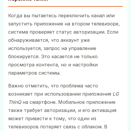
Когда вы пытаетесь переключить канал или
запустить приложение на втором телевизоре,
система проверяет статус авторизации. Если
обнаруживается, что аккаунт уже
используется, запрос на управление
блокируется. Это касается не только
просмотра контента, но и настройки
параметров системы.
Важно отметить, что проблема часто
возникает при использовании приложения
LG
ThinQ
на смартфоне. Мобильное приложение
также требует авторизации, и его активация
может привести к тому, что один из
телевизоров потеряет связь с облаком. В