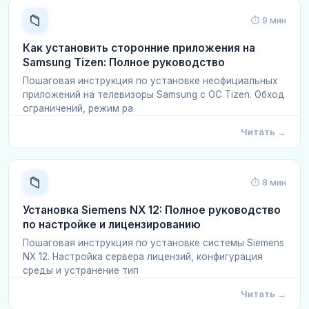
📁
⏱ 9 мин
Как установить сторонние приложения на
Samsung Tizen: Полное руководство
Пошаговая инструкция по установке неофициальных
приложений на телевизоры Samsung с ОС Tizen. Обход
ограничений, режим ра
Читать →
📁
⏱ 8 мин
Установка Siemens NX 12: Полное руководство
по настройке и лицензированию
Пошаговая инструкция по установке системы Siemens
NX 12. Настройка сервера лицензий, конфигурация
среды и устранение тип
Читать →