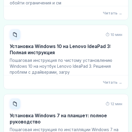
обойти ограничения и см
Читать →
📁
⏱ 10 мин
Установка Windows 10 на Lenovo IdeaPad 3:
Полная инструкция
Пошаговая инструкция по чистому установлению
Windows 10 на ноутбук Lenovo IdeaPad 3. Решения
проблем с драйверами, загру
Читать →
📁
⏱ 12 мин
Установка Windows 7 на планшет: полное
руководство
Пошаговая инструкция по инсталляции Windows 7 на