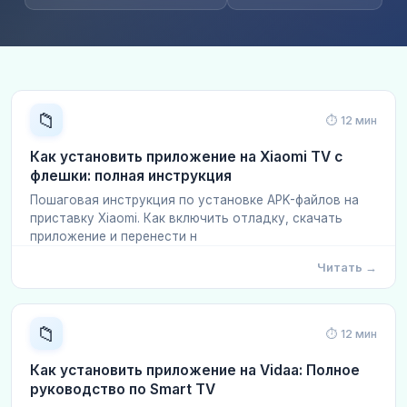
📁
⏱ 12 мин
Как установить приложение на Xiaomi TV с
флешки: полная инструкция
Пошаговая инструкция по установке APK-файлов на
приставку Xiaomi. Как включить отладку, скачать
приложение и перенести н
Читать →
📁
⏱ 12 мин
Как установить приложение на Vidaa: Полное
руководство по Smart TV