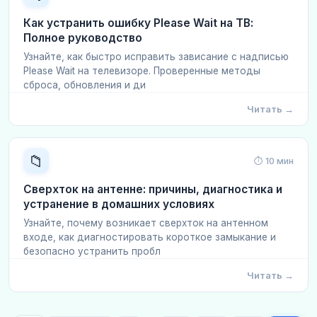
Как устранить ошибку Please Wait на ТВ:
Полное руководство
Узнайте, как быстро исправить зависание с надписью
Please Wait на телевизоре. Проверенные методы
сброса, обновления и ди
Читать →
📁
⏱ 10 мин
Сверхток на антенне: причины, диагностика и
устранение в домашних условиях
Узнайте, почему возникает сверхток на антенном
входе, как диагностировать короткое замыкание и
безопасно устранить пробл
Читать →