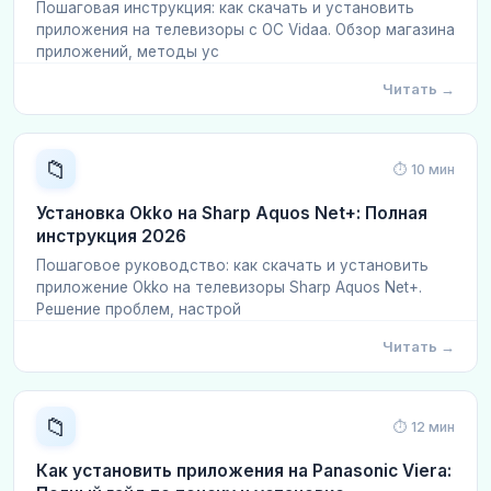
Пошаговая инструкция: как скачать и установить
приложения на телевизоры с ОС Vidaa. Обзор магазина
приложений, методы ус
Читать →
📁
⏱ 10 мин
Установка Okko на Sharp Aquos Net+: Полная
инструкция 2026
Пошаговое руководство: как скачать и установить
приложение Okko на телевизоры Sharp Aquos Net+.
Решение проблем, настрой
Читать →
📁
⏱ 12 мин
Как установить приложения на Panasonic Viera: