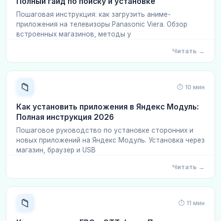
Полный гайд по поиску и установке
Пошаговая инструкция: как загрузить аниме-
приложения на телевизоры Panasonic Viera. Обзор
встроенных магазинов, методы у
Читать →
📁
⏱ 10 мин
Как установить приложения в Яндекс Модуль:
Полная инструкция 2026
Пошаговое руководство по установке сторонних и
новых приложений на Яндекс Модуль. Установка через
магазин, браузер и USB
Читать →
📁
⏱ 11 мин