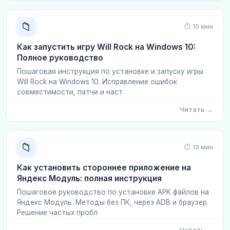
📁
⏱ 10 мин
Как запустить игру Will Rock на Windows 10:
Полное руководство
Пошаговая инструкция по установке и запуску игры
Will Rock на Windows 10. Исправление ошибок
совместимости, патчи и наст
Читать →
📁
⏱ 13 мин
Как установить стороннее приложение на
Яндекс Модуль: полная инструкция
Пошаговое руководство по установке APK файлов на
Яндекс Модуль. Методы без ПК, через ADB и браузер.
Решение частых пробл