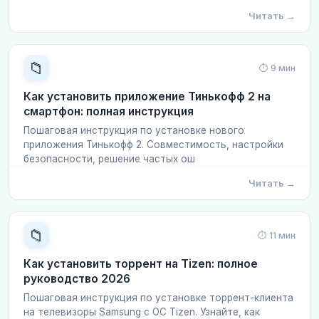
Читать →
📁
⏱ 9 мин
Как установить приложение Тинькофф 2 на
смартфон: полная инструкция
Пошаговая инструкция по установке нового
приложения Тинькофф 2. Совместимость, настройки
безопасности, решение частых ош
Читать →
📁
⏱ 11 мин
Как установить торрент на Tizen: полное
руководство 2026
Пошаговая инструкция по установке торрент-клиента
на телевизоры Samsung с ОС Tizen. Узнайте, как