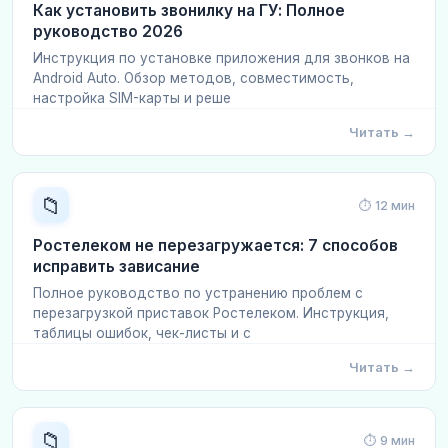
Как установить звонилку на ГУ: Полное
руководство 2026
Инструкция по установке приложения для звонков на
Android Auto. Обзор методов, совместимость,
настройка SIM-карты и реше
Читать →
📁
⏱ 12 мин
Ростелеком не перезагружается: 7 способов
исправить зависание
Полное руководство по устранению проблем с
перезагрузкой приставок Ростелеком. Инструкция,
таблицы ошибок, чек-листы и с
Читать →
📁
⏱ 9 мин