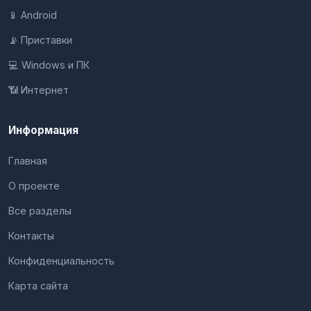
📱 Android
📡 Приставки
💻 Windows и ПК
📶 Интернет
Информация
Главная
О проекте
Все разделы
Контакты
Конфиденциальность
Карта сайта