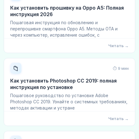
Как установить прошивку на Oppo A5: Полная
инструкция 2026
Пошаговая инструкция по обновлению и
перепрошивке смартфона Oppo A5. Методы OTA и
через компьютер, исправление ошибок, с
Читать →
📁
⏱ 9 мин
Как установить Photoshop CC 2019: полная
инструкция по установке
Пошаговое руководство по установке Adobe
Photoshop CC 2019. Узнайте о системных требованиях,
методах активации и устране
Читать →