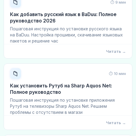
📁
⏱ 9 мин
Как добавить русский язык в BaDuu: Полное
руководство 2026
Пошаговая инструкция по установке русского языка
на BaDuu. Настройка прошивки, скачивание языковых
пакетов и решение час
Читать →
📁
⏱ 10 мин
Как установить Рутуб на Sharp Aquos Net:
Полное руководство
Пошаговая инструкция по установке приложения
Рутуб на телевизоры Sharp Aquos Net. Решаем
проблемы с отсутствием в магази
Читать →