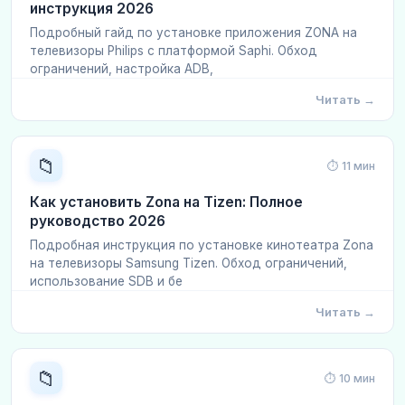
инструкция 2026
Подробный гайд по установке приложения ZONA на
телевизоры Philips с платформой Saphi. Обход
ограничений, настройка ADB,
Читать →
📁
⏱ 11 мин
Как установить Zona на Tizen: Полное
руководство 2026
Подробная инструкция по установке кинотеатра Zona
на телевизоры Samsung Tizen. Обход ограничений,
использование SDB и бе
Читать →
📁
⏱ 10 мин