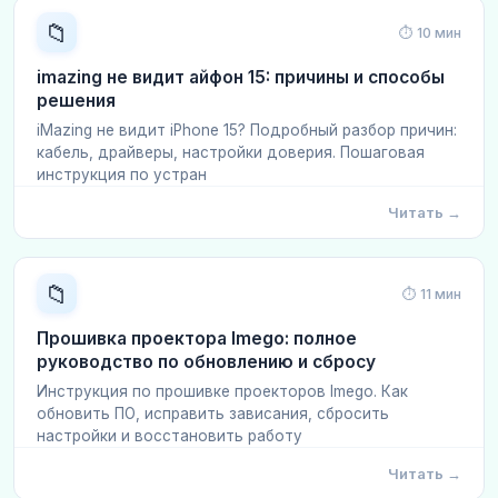
📁
⏱ 10 мин
imazing не видит айфон 15: причины и способы
решения
iMazing не видит iPhone 15? Подробный разбор причин:
кабель, драйверы, настройки доверия. Пошаговая
инструкция по устран
Читать →
📁
⏱ 11 мин
Прошивка проектора Imego: полное
руководство по обновлению и сбросу
Инструкция по прошивке проекторов Imego. Как
обновить ПО, исправить зависания, сбросить
настройки и восстановить работу
Читать →