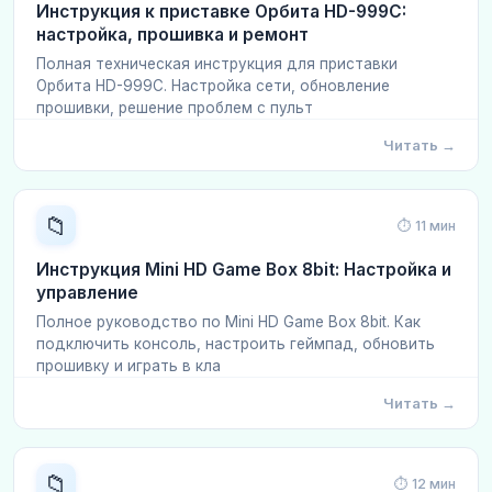
Инструкция к приставке Орбита HD-999C:
настройка, прошивка и ремонт
Полная техническая инструкция для приставки
Орбита HD-999C. Настройка сети, обновление
прошивки, решение проблем с пульт
Читать →
📁
⏱ 11 мин
Инструкция Mini HD Game Box 8bit: Настройка и
управление
Полное руководство по Mini HD Game Box 8bit. Как
подключить консоль, настроить геймпад, обновить
прошивку и играть в кла
Читать →
📁
⏱ 12 мин