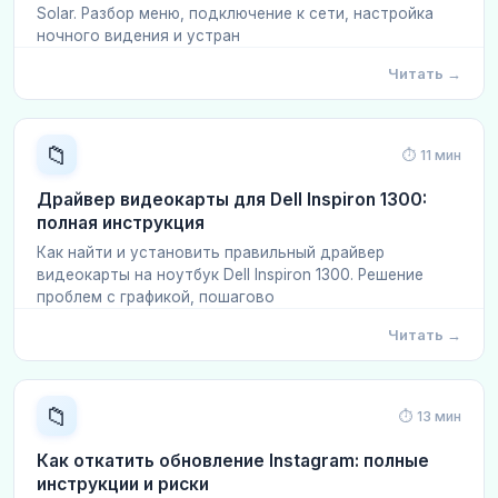
Solar. Разбор меню, подключение к сети, настройка
ночного видения и устран
Читать →
📁
⏱ 11 мин
Драйвер видеокарты для Dell Inspiron 1300:
полная инструкция
Как найти и установить правильный драйвер
видеокарты на ноутбук Dell Inspiron 1300. Решение
проблем с графикой, пошагово
Читать →
📁
⏱ 13 мин
Как откатить обновление Instagram: полные
инструкции и риски