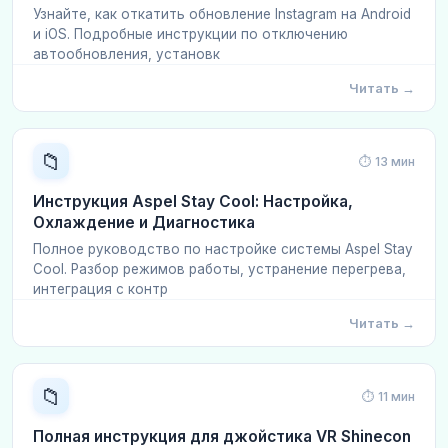
Узнайте, как откатить обновление Instagram на Android
и iOS. Подробные инструкции по отключению
автообновления, установк
Читать →
📁
⏱ 13 мин
Инструкция Aspel Stay Cool: Настройка,
Охлаждение и Диагностика
Полное руководство по настройке системы Aspel Stay
Cool. Разбор режимов работы, устранение перегрева,
интеграция с контр
Читать →
📁
⏱ 11 мин
Полная инструкция для джойстика VR Shinecon