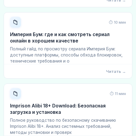
Читать →
📁
⏱ 10 мин
Империя Бум: где и как смотреть сериал
онлайн в хорошем качестве
Полный гайд по просмотру сериала Империя Бум:
доступные платформы, способы обхода блокировок,
технические требования и о
Читать →
📁
⏱ 11 мин
Imprison Alibi 18+ Download: Безопасная
загрузка и установка
Полное руководство по безопасному скачиванию
Imprison Alibi 18+. Анализ системных требований,
методы установки и проверк