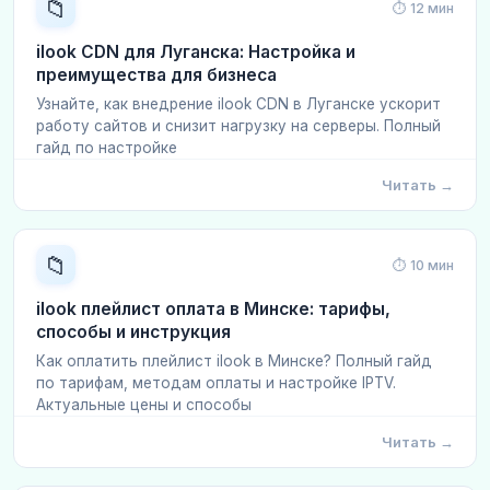
📁
⏱ 12 мин
ilook CDN для Луганска: Настройка и
преимущества для бизнеса
Узнайте, как внедрение ilook CDN в Луганске ускорит
работу сайтов и снизит нагрузку на серверы. Полный
гайд по настройке
Читать →
📁
⏱ 10 мин
ilook плейлист оплата в Минске: тарифы,
способы и инструкция
Как оплатить плейлист ilook в Минске? Полный гайд
по тарифам, методам оплаты и настройке IPTV.
Актуальные цены и способы
Читать →