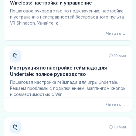
Wireless: настройка и управление
Пошаговое руководство по подключению, настройке
и устранению неисправностей беспроводного пульта
VR Shinecon. Узнайте, к
Читать →
📁
⏱ 10 мин
Инструкция по настройке геймпада для
Undertale: полное руководство
Пошаговая настройка геймпада для игры Undertale.
Решаем проблемы с подключением, маппингом кнопок
и совместимостью с Win
Читать →
📁
⏱ 10 мин