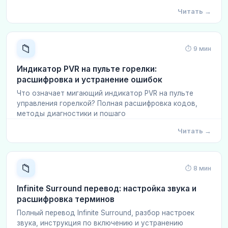
Читать →
📁
⏱ 9 мин
Индикатор PVR на пульте горелки:
расшифровка и устранение ошибок
Что означает мигающий индикатор PVR на пульте
управления горелкой? Полная расшифровка кодов,
методы диагностики и пошаго
Читать →
📁
⏱ 8 мин
Infinite Surround перевод: настройка звука и
расшифровка терминов
Полный перевод Infinite Surround, разбор настроек
звука, инструкция по включению и устранению