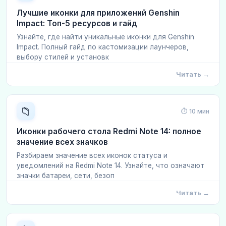
Лучшие иконки для приложений Genshin
Impact: Топ-5 ресурсов и гайд
Узнайте, где найти уникальные иконки для Genshin
Impact. Полный гайд по кастомизации лаунчеров,
выбору стилей и установк
Читать →
📁
⏱ 10 мин
Иконки рабочего стола Redmi Note 14: полное
значение всех значков
Разбираем значение всех иконок статуса и
уведомлений на Redmi Note 14. Узнайте, что означают
значки батареи, сети, безоп
Читать →