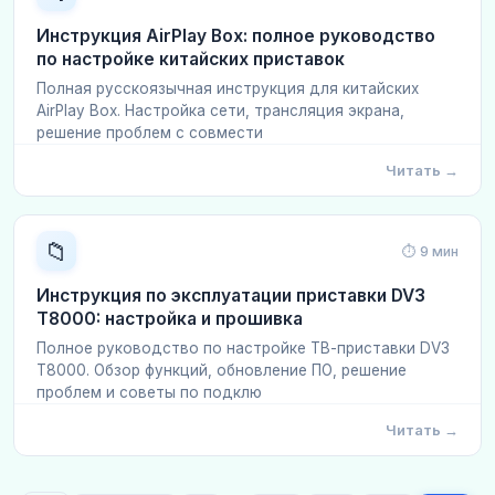
Инструкция AirPlay Box: полное руководство
по настройке китайских приставок
Полная русскоязычная инструкция для китайских
AirPlay Box. Настройка сети, трансляция экрана,
решение проблем с совмести
Читать →
📁
⏱ 9 мин
Инструкция по эксплуатации приставки DV3
T8000: настройка и прошивка
Полное руководство по настройке ТВ-приставки DV3
T8000. Обзор функций, обновление ПО, решение
проблем и советы по подклю
Читать →