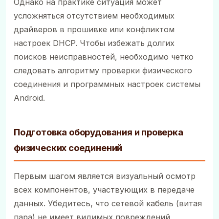
Однако на практике ситуация может
усложняться отсутствием необходимых
драйверов в прошивке или конфликтом
настроек DHCP. Чтобы избежать долгих
поисков неисправностей, необходимо четко
следовать алгоритму проверки физического
соединения и программных настроек системы
Android.
Подготовка оборудования и проверка
физических соединений
Первым шагом является визуальный осмотр
всех компонентов, участвующих в передаче
данных. Убедитесь, что сетевой кабель (витая
пара) не имеет видимых повреждений,