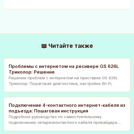
📖 Читайте также
Проблемы с интернетом на ресивере GS 626L
Триколор: Решение
Решение проблем с интернетом на приставке GS 626L
Триколор. Пошаговая диагностика, настройка Wi-Fi,
Подключение 4-контактного интернет-кабеля из
подъезда: Пошаговая инструкция
Подробное руководство по самостоятельному
подключению четырехконтактного кабеля провайдера.
Схема, и