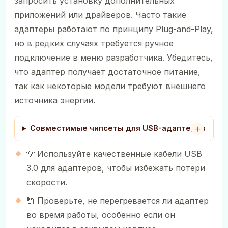
запросить установку дополнительных
приложений или драйверов. Часто такие
адаптеры работают по принципу Plug-and-Play,
но в редких случаях требуется ручное
подключение в меню разработчика. Убедитесь,
что адаптер получает достаточное питание,
так как некоторые модели требуют внешнего
источника энергии.
Совместимые чипсеты для USB-адаптеров
💡 Используйте качественные кабели USB
3.0 для адаптеров, чтобы избежать потери
скорости.
🔌 Проверьте, не перегревается ли адаптер
во время работы, особенно если он