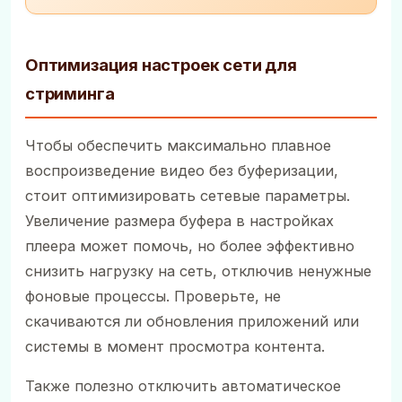
Оптимизация настроек сети для
стриминга
Чтобы обеспечить максимально плавное
воспроизведение видео без буферизации,
стоит оптимизировать сетевые параметры.
Увеличение размера буфера в настройках
плеера может помочь, но более эффективно
снизить нагрузку на сеть, отключив ненужные
фоновые процессы. Проверьте, не
скачиваются ли обновления приложений или
системы в момент просмотра контента.
Также полезно отключить автоматическое