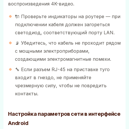
воспроизведения 4K-видео.
🔌 Проверьте индикаторы на роутере — при
подключении кабеля должен загореться
светодиод, соответствующий порту LAN.
📡 Убедитесь, что кабель не проходит рядом
с мощными электроприборами,
создающими электромагнитные помехи.
🔧 Если разъем RJ-45 на приставке туго
входит в гнездо, не применяйте
чрезмерную силу, чтобы не повредить
контакты.
Настройка параметров сети в интерфейсе
Android