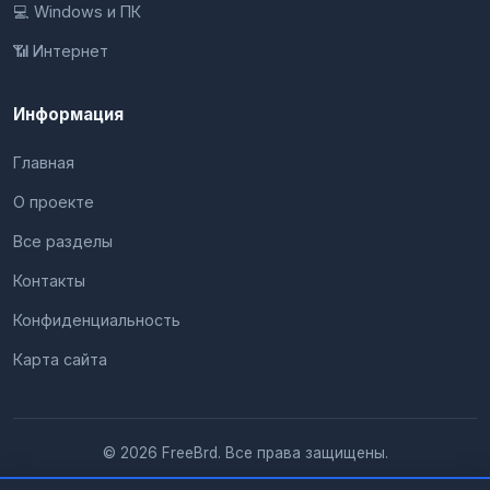
💻 Windows и ПК
📶 Интернет
Информация
Главная
О проекте
Все разделы
Контакты
Конфиденциальность
Карта сайта
© 2026 FreeBrd. Все права защищены.