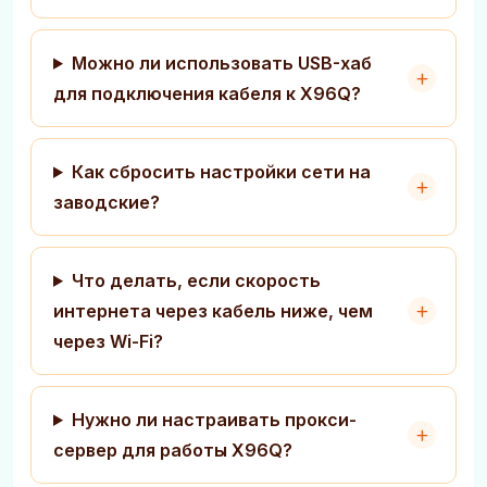
Можно ли использовать USB-хаб
для подключения кабеля к X96Q?
Как сбросить настройки сети на
заводские?
Что делать, если скорость
интернета через кабель ниже, чем
через Wi-Fi?
Нужно ли настраивать прокси-
сервер для работы X96Q?