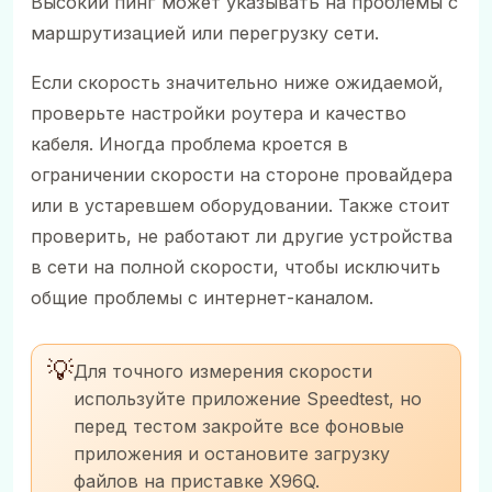
Высокий пинг может указывать на проблемы с
маршрутизацией или перегрузку сети.
Если скорость значительно ниже ожидаемой,
проверьте настройки роутера и качество
кабеля. Иногда проблема кроется в
ограничении скорости на стороне провайдера
или в устаревшем оборудовании. Также стоит
проверить, не работают ли другие устройства
в сети на полной скорости, чтобы исключить
общие проблемы с интернет-каналом.
💡
Для точного измерения скорости
используйте приложение Speedtest, но
перед тестом закройте все фоновые
приложения и остановите загрузку
файлов на приставке X96Q.