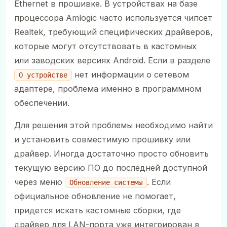
Ethernet в прошивке. В устройствах на базе
процессора Amlogic часто используется чипсет
Realtek, требующий специфических драйверов,
которые могут отсутствовать в кастомных
или заводских версиях Android. Если в разделе
нет информации о сетевом
О устройстве
адаптере, проблема именно в программном
обеспечении.
Для решения этой проблемы необходимо найти
и установить совместимую прошивку или
драйвер. Иногда достаточно просто обновить
текущую версию ПО до последней доступной
через меню
. Если
Обновление системы
официальное обновление не помогает,
придется искать кастомные сборки, где
драйвер для LAN-порта уже интегрирован в