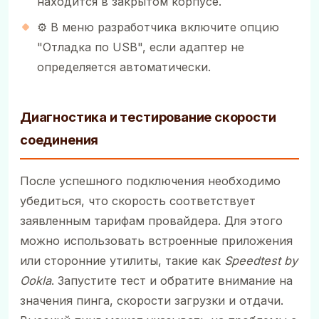
находится в закрытом корпусе.
⚙️ В меню разработчика включите опцию
"Отладка по USB", если адаптер не
определяется автоматически.
Диагностика и тестирование скорости
соединения
После успешного подключения необходимо
убедиться, что скорость соответствует
заявленным тарифам провайдера. Для этого
можно использовать встроенные приложения
или сторонние утилиты, такие как
Speedtest by
Ookla
. Запустите тест и обратите внимание на
значения пинга, скорости загрузки и отдачи.