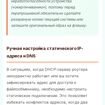
неработоспособности устройства
(«окирпичиванию»), поэтому перед
перепрошивкой обязательно сделайте
резервную копию текущей системы или
запишите оригинальный образ на флешку.
Ручная настройка статического IP-
адреса и DNS
В ситуациях, когда DHCP-сервер роутера
некорректно работает или вы хотите
зафиксировать адрес для доступа к
файлообменнику, необходимо настроить
статическое подключение. Это позволяет
избежать конфликтов адресов, когда два