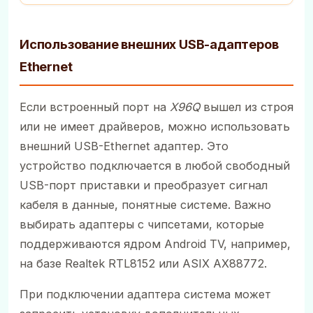
Использование внешних USB-адаптеров
Ethernet
Если встроенный порт на
X96Q
вышел из строя
или не имеет драйверов, можно использовать
внешний USB-Ethernet адаптер. Это
устройство подключается в любой свободный
USB-порт приставки и преобразует сигнал
кабеля в данные, понятные системе. Важно
выбирать адаптеры с чипсетами, которые
поддерживаются ядром Android TV, например,
на базе Realtek RTL8152 или ASIX AX88772.
При подключении адаптера система может