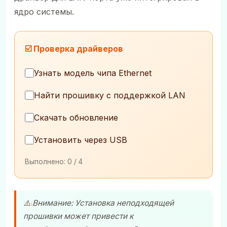
ядро системы.
☑️ Проверка драйверов
Узнать модель чипа Ethernet
Найти прошивку с поддержкой LAN
Скачать обновление
Установить через USB
Выполнено:
0
/ 4
⚠️ Внимание: Установка неподходящей
прошивки может привести к