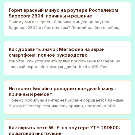
Горит красный минус на роутере Ростелеком
Sagecom 2804: причины и решение
Почему мигает красный значок минуса на роутере
Sagecom 2804 от Ростелеком? Полный разбор ошибок,
инс
Как добавить значок Мегафона на экран
смартфона: полное руководство
Узнайте, как установить ярлык приложения Мегафон на
главный экран. Инструкция для Android и iOS. Реш
Интернет Билайн пропадает каждые 5 минут:
причины и ремонт
Почему мобильный интернет Билайн обрывается каждые
5 минут? Разбор технических причин, настройка APN
Как скрыть сеть Wi-Fi на роутере ZTE D9D500:
пошаговая инструкция