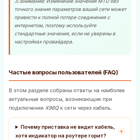
⚠️ Внимание: Изменение значения MTU без
точного знания параметров вашей сети может
привести к полной потере соединения с
интернетом, поэтому используйте
стандартные значения, если не уверены в
настройках провайдера.
Частые вопросы пользователей (FAQ)
В этом разделе собраны ответы на наиболее
актуальные вопросы, возникающие при
подключении
X96Q
к сети через кабель.
Почему приставка не видит кабель,
хотя индикатор на роутере горит?