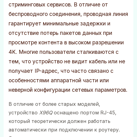
стриминговых сервисов. В отличие от
беспроводного соединения, проводная линия
гарантирует минимальные задержки и
отсутствие потерь пакетов данных при
просмотре контента в высоком разрешении
4K. Многие пользователи сталкиваются с
тем, что устройство не видит кабель или не
получает IP-адрес, что часто связано с
особенностями аппаратной части или
неверной конфигурации сетевых параметров.
В отличие от более старых моделей,
устройство
X96Q
оснащено портом RJ-45,
который теоретически должен работать
автоматически при подключении к роутеру.