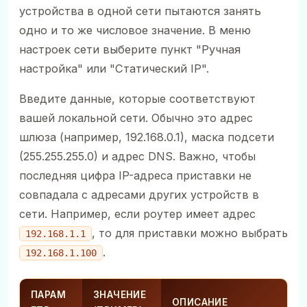
устройства в одной сети пытаются занять
одно и то же числовое значение. В меню
настроек сети выберите пункт "Ручная
настройка" или "Статический IP".
Введите данные, которые соответствуют
вашей локальной сети. Обычно это адрес
шлюза (например, 192.168.0.1), маска подсети
(255.255.255.0) и адрес DNS. Важно, чтобы
последняя цифра IP-адреса приставки не
совпадала с адресами других устройств в
сети. Например, если роутер имеет адрес
, то для приставки можно выбрать
192.168.1.1
.
192.168.1.100
ПАРАМ
ЗНАЧЕНИЕ
ОПИСАНИЕ