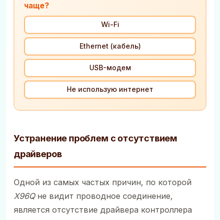
чаще?
Wi-Fi
Ethernet (кабель)
USB-модем
Не использую интернет
Устранение проблем с отсутствием
драйверов
Одной из самых частых причин, по которой
X96Q
не видит проводное соединение,
является отсутствие драйвера контроллера