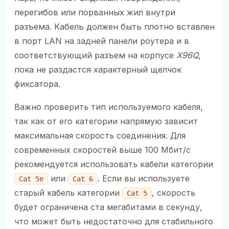
перегибов или порванных жил внутри
разъема. Кабель должен быть плотно вставлен
в порт LAN на задней панели роутера и в
соответствующий разъем на корпусе
X96Q
,
пока не раздастся характерный щелчок
фиксатора.
Важно проверить тип используемого кабеля,
так как от его категории напрямую зависит
максимальная скорость соединения. Для
современных скоростей выше 100 Мбит/с
рекомендуется использовать кабели категории
или
. Если вы используете
Cat 5e
Cat 6
старый кабель категории
, скорость
Cat 5
будет ограничена ста мегабитами в секунду,
что может быть недостаточно для стабильного