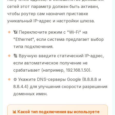
сетей этот параметр должен быть активен,
чтобы роутер сам назначил приставке
уникальный IP-адрес и настройки шлюза.
📶 Переключите режим с "Wi-Fi" на
"Ethernet", если система предлагает выбор
типа подключения.
🔢 Вручную введите статический IP-адрес,
если автоматическое получение не
срабатывает (например, 192.168.1.50).
⚙️ Укажите DNS-серверы Google (8.8.8.8 и
8.8.4.4) для улучшения скорости разрешения
доменных имен.
📊 Какой тип подключения вы используете