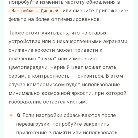
попробуйте изменить частоту обновления в
или смените приложение-
Настройки → Дисплей
фильтр на более оптимизированное.
Также стоит учитывать, что на старых
устройствах или с некачественными экранами
снижение яркости может привести к
появлению "шума" или изменению
цветопередачи. Черный цвет может стать
серым, а контрастность — снизиться. В этом
случае компромиссом будет использование
минимально возможной яркости, при которой
изображение остается чистым.
🔄 Если настройки сбрасываются после
перезагрузки, попробуйте закрепить
приложение в памяти или использовать