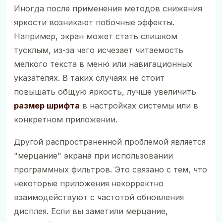
Иногда после применения методов снижения
яркости возникают побочные эффекты.
Например, экран может стать слишком
тусклым, из-за чего исчезает читаемость
мелкого текста в меню или навигационных
указателях. В таких случаях не стоит
повышать общую яркость, лучше увеличить
размер шрифта
в настройках системы или в
конкретном приложении.
Другой распространенной проблемой является
"мерцание" экрана при использовании
программных фильтров. Это связано с тем, что
некоторые приложения некорректно
взаимодействуют с частотой обновления
дисплея. Если вы заметили мерцание,