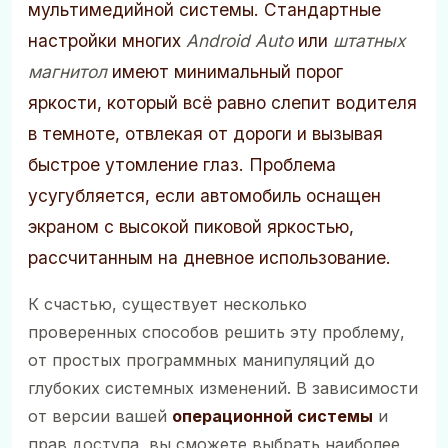
мультимедийной системы. Стандартные
настройки многих
Android Auto
или
штатных
магнитол
имеют минимальный порог
яркости, который всё равно слепит водителя
в темноте, отвлекая от дороги и вызывая
быстрое утомление глаз. Проблема
усугубляется, если автомобиль оснащен
экраном с высокой пиковой яркостью,
рассчитанным на дневное использование.
К счастью, существует несколько
проверенных способов решить эту проблему,
от простых программных манипуляций до
глубоких системных изменений. В зависимости
от версии вашей
операционной системы
и
прав доступа, вы сможете выбрать наиболее