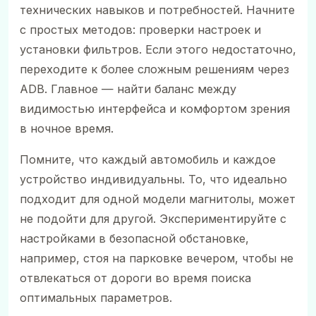
технических навыков и потребностей. Начните
с простых методов: проверки настроек и
установки фильтров. Если этого недостаточно,
переходите к более сложным решениям через
ADB. Главное — найти баланс между
видимостью интерфейса и комфортом зрения
в ночное время.
Помните, что каждый автомобиль и каждое
устройство индивидуальны. То, что идеально
подходит для одной модели магнитолы, может
не подойти для другой. Экспериментируйте с
настройками в безопасной обстановке,
например, стоя на парковке вечером, чтобы не
отвлекаться от дороги во время поиска
оптимальных параметров.