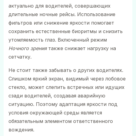
актуально для водителей, совершающих
длительные ночные рейсы. Использование
фильтров или снижение яркости помогает
сохранить естественные биоритмы и снизить
утомляемость глаз. Включенный режим
Ночного зрения
также снижает нагрузку на
сетчатку.
Не стоит также забывать о других водителях.
Слишком яркий экран, видимый через лобовое
стекло, может слепить встречных или идущих
сзади водителей, создавая аварийную
ситуацию. Поэтому адаптация яркости под
условия окружающей среды является
обязательным элементом ответственного
вождения.