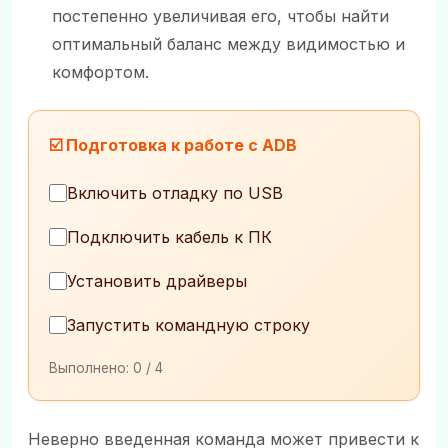
постепенно увеличивая его, чтобы найти
оптимальный баланс между видимостью и
комфортом.
☑️ Подготовка к работе с ADB
Включить отладку по USB
Подключить кабель к ПК
Установить драйверы
Запустить командную строку
Выполнено:
0
/ 4
Неверно введенная команда может привести к