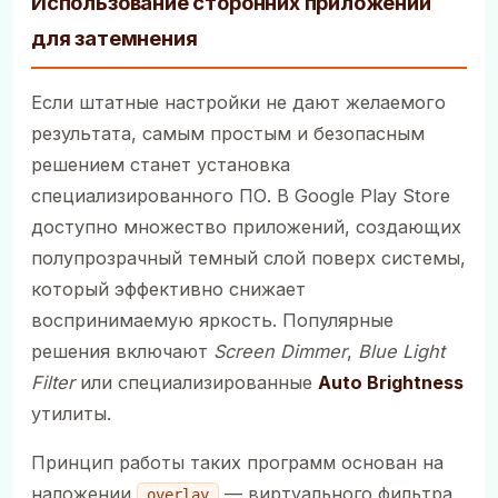
Использование сторонних приложений
для затемнения
Если штатные настройки не дают желаемого
результата, самым простым и безопасным
решением станет установка
специализированного ПО. В Google Play Store
доступно множество приложений, создающих
полупрозрачный темный слой поверх системы,
который эффективно снижает
воспринимаемую яркость. Популярные
решения включают
Screen Dimmer
,
Blue Light
Filter
или специализированные
Auto Brightness
утилиты.
Принцип работы таких программ основан на
наложении
— виртуального фильтра,
overlay