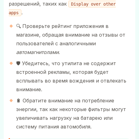
разрешений, таких как
Display over other
.
apps
🔍 Проверьте рейтинг приложения в
магазине, обращая внимание на отзывы от
пользователей с аналогичными
автомагнитолами
.
🛡️ Убедитесь, что утилита не содержит
встроенной рекламы, которая будет
всплывать во время вождения и отвлекать
внимание.
🔋 Обратите внимание на потребление
энергии, так как некоторые фильтры могут
увеличивать нагрузку на батарею или
систему питания автомобиля.