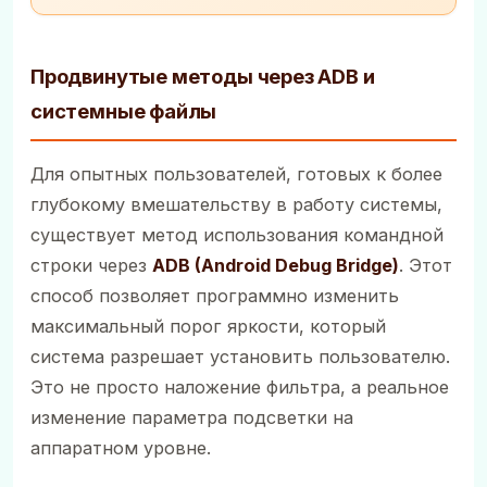
Продвинутые методы через ADB и
системные файлы
Для опытных пользователей, готовых к более
глубокому вмешательству в работу системы,
существует метод использования командной
строки через
ADB (Android Debug Bridge)
. Этот
способ позволяет программно изменить
максимальный порог яркости, который
система разрешает установить пользователю.
Это не просто наложение фильтра, а реальное
изменение параметра подсветки на
аппаратном уровне.