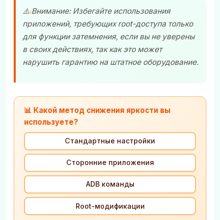
⚠️ Внимание: Избегайте использования
приложений, требующих root-доступа только
для функции затемнения, если вы не уверены
в своих действиях, так как это может
нарушить гарантию на штатное оборудование.
📊 Какой метод снижения яркости вы
используете?
Стандартные настройки
Сторонние приложения
ADB команды
Root-модификации