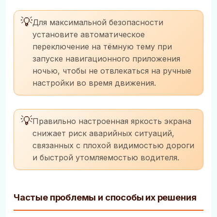
💡
Для максимальной безопасности
установите автоматическое
переключение на тёмную тему при
запуске навигационного приложения
ночью, чтобы не отвлекаться на ручные
настройки во время движения.
💡
Правильно настроенная яркость экрана
снижает риск аварийных ситуаций,
связанных с плохой видимостью дороги
и быстрой утомляемостью водителя.
Частые проблемы и способы их решения