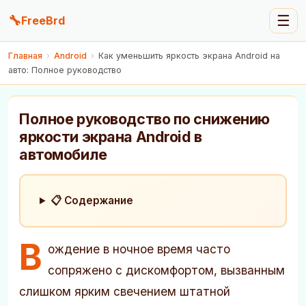
🔧
☰
FreeBrd
Главная
›
Android
›
Как уменьшить яркость экрана Android на
авто: Полное руководство
Полное руководство по снижению
яркости экрана Android в
автомобиле
📋 Содержание
В
ождение в ночное время часто
сопряжено с дискомфортом, вызванным
слишком ярким свечением штатной