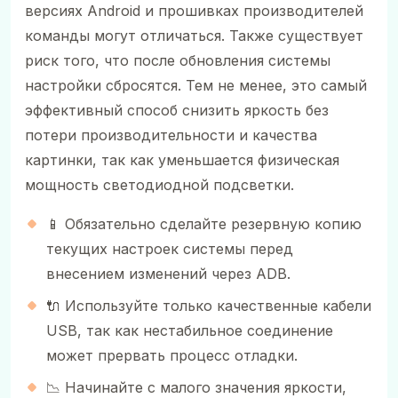
версиях Android и прошивках производителей
команды могут отличаться. Также существует
риск того, что после обновления системы
настройки сбросятся. Тем не менее, это самый
эффективный способ снизить яркость без
потери производительности и качества
картинки, так как уменьшается физическая
мощность светодиодной подсветки.
📱 Обязательно сделайте резервную копию
текущих настроек системы перед
внесением изменений через ADB.
🔌 Используйте только качественные кабели
USB, так как нестабильное соединение
может прервать процесс отладки.
📉 Начинайте с малого значения яркости,