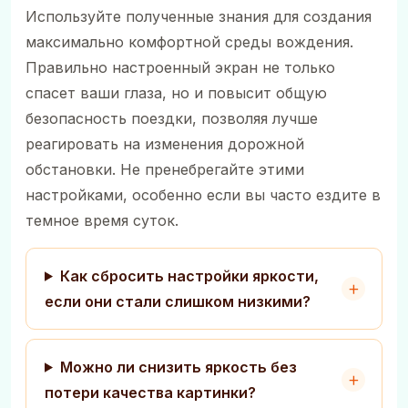
Используйте полученные знания для создания
максимально комфортной среды вождения.
Правильно настроенный экран не только
спасет ваши глаза, но и повысит общую
безопасность поездки, позволяя лучше
реагировать на изменения дорожной
обстановки. Не пренебрегайте этими
настройками, особенно если вы часто ездите в
темное время суток.
Как сбросить настройки яркости,
если они стали слишком низкими?
Можно ли снизить яркость без
потери качества картинки?