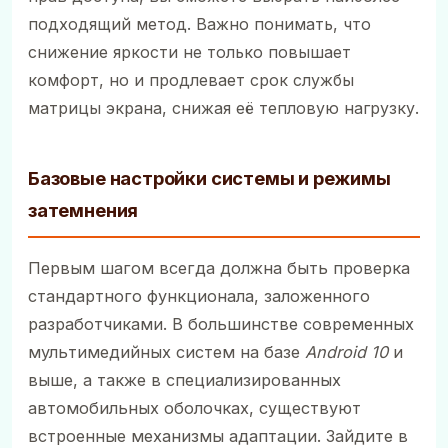
подходящий метод. Важно понимать, что
снижение яркости не только повышает
комфорт, но и продлевает срок службы
матрицы экрана, снижая её тепловую нагрузку.
Базовые настройки системы и режимы
затемнения
Первым шагом всегда должна быть проверка
стандартного функционала, заложенного
разработчиками. В большинстве современных
мультимедийных систем на базе
Android 10
и
выше, а также в специализированных
автомобильных оболочках, существуют
встроенные механизмы адаптации. Зайдите в