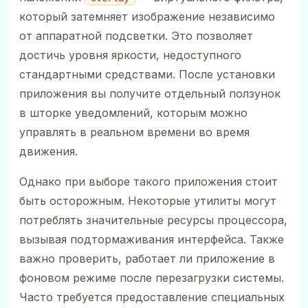
который затемняет изображение независимо
от аппаратной подсветки. Это позволяет
достичь уровня яркости, недоступного
стандартными средствами. После установки
приложения вы получите отдельный ползунок
в шторке уведомлений, которым можно
управлять в реальном времени во время
движения.
Однако при выборе такого приложения стоит
быть осторожным. Некоторые утилиты могут
потреблять значительные ресурсы процессора,
вызывая подтормаживания интерфейса. Также
важно проверить, работает ли приложение в
фоновом режиме после перезагрузки системы.
Часто требуется предоставление специальных