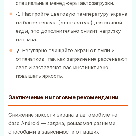
специальные менеджеры автозагрузки.
🎨 Настройте цветовую температуру экрана
на более теплую (желтоватую) для ночной
езды, это дополнительно снизит нагрузку
на глаза.
🧹 Регулярно очищайте экран от пыли и
отпечатков, так как загрязнения рассеивают
свет и заставляют вас инстинктивно
повышать яркость.
Заключение и итоговые рекомендации
Снижение яркости экрана в автомобиле на
базе Android — задача, решаемая разными
способами в зависимости от ваших