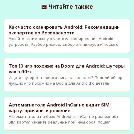
📖 Читайте также
Как часто сканировать Android: Рекомендации
экспертов по безопасности
Узнайте оптимальную частоту сканирования Android-
устройств. Разбор рисков, выбор антивируса и пошаго
Топ 10 игр похожих на Doom для Android: шутеры
как в 90-х
Ищете шутер от первого лица на телефон? Полный обзор
лучших игр похожих на Doom для Android с деталь
Автомагнитола Android InCar не видит SIM-
карту: причины и решение
Автомагнитола на базе Android от InCar не распознаёт
SIM-карту? Узнайте реальные причины сбоя, пошаг