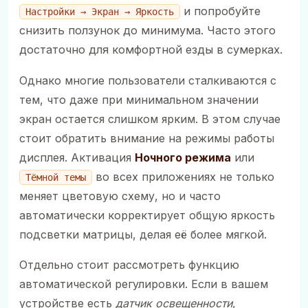
и попробуйте
Настройки → Экран → Яркость
снизить ползунок до минимума. Часто этого
достаточно для комфортной езды в сумерках.
Однако многие пользователи сталкиваются с
тем, что даже при минимальном значении
экран остается слишком ярким. В этом случае
стоит обратить внимание на режимы работы
дисплея. Активация
Ночного режима
или
во всех приложениях не только
Тёмной темы
меняет цветовую схему, но и часто
автоматически корректирует общую яркость
подсветки матрицы, делая её более мягкой.
Отдельно стоит рассмотреть функцию
автоматической регулировки. Если в вашем
устройстве есть
датчик освещенности
,