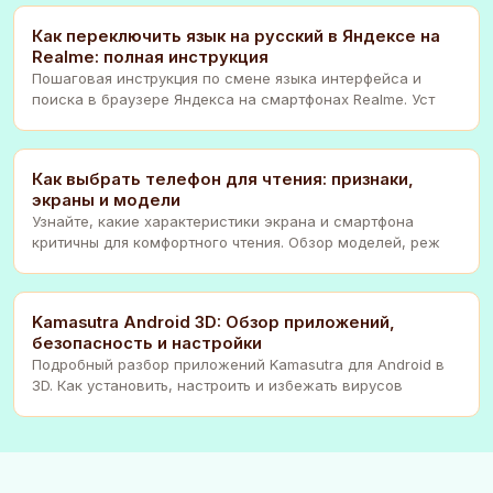
Как переключить язык на русский в Яндексе на
Realme: полная инструкция
Пошаговая инструкция по смене языка интерфейса и
поиска в браузере Яндекса на смартфонах Realme. Уст
Как выбрать телефон для чтения: признаки,
экраны и модели
Узнайте, какие характеристики экрана и смартфона
критичны для комфортного чтения. Обзор моделей, реж
Kamasutra Android 3D: Обзор приложений,
безопасность и настройки
Подробный разбор приложений Kamasutra для Android в
3D. Как установить, настроить и избежать вирусов