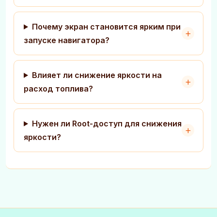
Почему экран становится ярким при
запуске навигатора?
Влияет ли снижение яркости на
расход топлива?
Нужен ли Root-доступ для снижения
яркости?