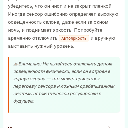
убедитесь, что он чист и не закрыт пленкой.
Иногда сенсор ошибочно определяет высокую
освещенность салона, даже если за окном
ночь, и поднимает яркость. Попробуйте
временно отключить
и вручную
Автояркость
выставить нужный уровень.
⚠️ Внимание: Не пытайтесь отключить датчик
освещенности физически, если он встроен в
корпус экрана — это может привести к
перегреву сенсора и ложным срабатываниям
системы автоматической регулировки в
будущем.