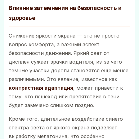
Влияние затемнения на безопасность и
здоровье
Снижение яркости экрана — это не просто
вопрос комфорта, а важный аспект
безопасности движения. Яркий свет от
дисплея сужает зрачки водителя, из-за чего
темные участки дороги становятся еще менее
различимыми. Это явление, известное как
контрастная адаптация
, может привести к
тому, что пешеход или препятствие в тени
будет замечено слишком поздно.
Кроме того, длительное воздействие синего
спектра света от яркого экрана подавляет
выработку мелатонина, что особенно