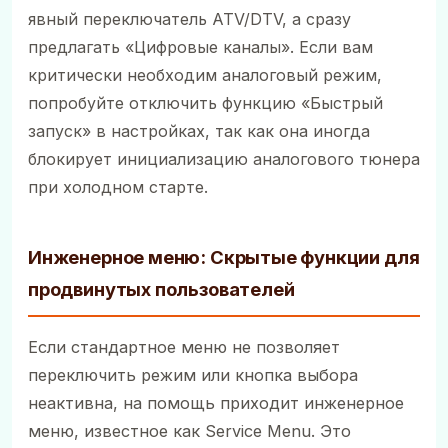
явный переключатель ATV/DTV, а сразу
предлагать «Цифровые каналы». Если вам
критически необходим аналоговый режим,
попробуйте отключить функцию «Быстрый
запуск» в настройках, так как она иногда
блокирует инициализацию аналогового тюнера
при холодном старте.
Инженерное меню: Скрытые функции для
продвинутых пользователей
Если стандартное меню не позволяет
переключить режим или кнопка выбора
неактивна, на помощь приходит инженерное
меню, известное как Service Menu. Это