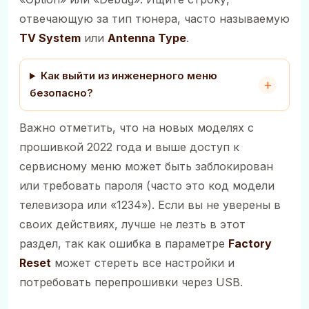
отвечающую за тип тюнера, часто называемую
TV System
или
Antenna Type
.
Как выйти из инженерного меню
безопасно?
Важно отметить, что на новых моделях с
прошивкой 2022 года и выше доступ к
сервисному меню может быть заблокирован
или требовать пароля (часто это код модели
телевизора или «1234»). Если вы не уверены в
своих действиях, лучше не лезть в этот
раздел, так как ошибка в параметре
Factory
Reset
может стереть все настройки и
потребовать перепрошивки через USB.