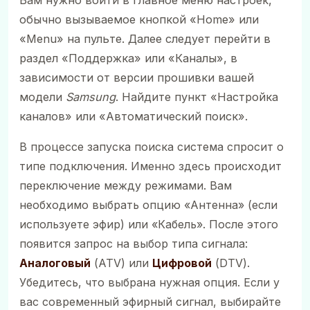
обычно вызываемое кнопкой «Home» или
«Menu» на пульте. Далее следует перейти в
раздел «Поддержка» или «Каналы», в
зависимости от версии прошивки вашей
модели
Samsung
. Найдите пункт «Настройка
каналов» или «Автоматический поиск».
В процессе запуска поиска система спросит о
типе подключения. Именно здесь происходит
переключение между режимами. Вам
необходимо выбрать опцию «Антенна» (если
используете эфир) или «Кабель». После этого
появится запрос на выбор типа сигнала:
Аналоговый
(ATV) или
Цифровой
(DTV).
Убедитесь, что выбрана нужная опция. Если у
вас современный эфирный сигнал, выбирайте