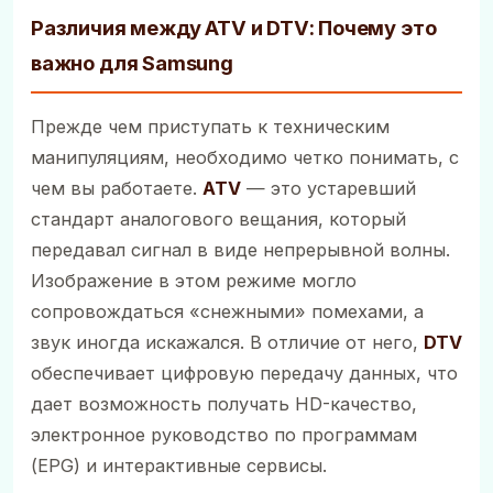
Различия между ATV и DTV: Почему это
важно для Samsung
Прежде чем приступать к техническим
манипуляциям, необходимо четко понимать, с
чем вы работаете.
ATV
— это устаревший
стандарт аналогового вещания, который
передавал сигнал в виде непрерывной волны.
Изображение в этом режиме могло
сопровождаться «снежными» помехами, а
звук иногда искажался. В отличие от него,
DTV
обеспечивает цифровую передачу данных, что
дает возможность получать HD-качество,
электронное руководство по программам
(EPG) и интерактивные сервисы.