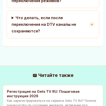
переключения режимов?
Что делать, если после
переключения на DTV каналы не
сохраняются?
📖 Читайте также
Регистрация на Gets TV RU: Пошаговая
инструкция 2026
Как зарегистрироваться на сервисе Gets TV RU? Полное
руководство по созданию аккаунта, активации под