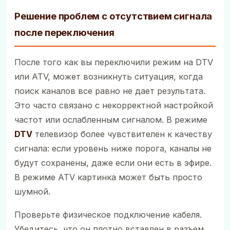
Решение проблем с отсутствием сигнала
после переключения
После того как вы переключили режим на DTV
или ATV, может возникнуть ситуация, когда
поиск каналов все равно не дает результата.
Это часто связано с некорректной настройкой
частот или ослабленным сигналом. В режиме
DTV
телевизор более чувствителен к качеству
сигнала: если уровень ниже порога, каналы не
будут сохранены, даже если они есть в эфире.
В режиме ATV картинка может быть просто
шумной.
Проверьте физическое подключение кабеля.
Убедитесь, что он плотно вставлен в разъем