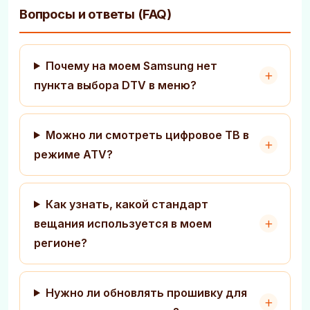
Вопросы и ответы (FAQ)
Почему на моем Samsung нет
пункта выбора DTV в меню?
Можно ли смотреть цифровое ТВ в
режиме ATV?
Как узнать, какой стандарт
вещания используется в моем
регионе?
Нужно ли обновлять прошивку для