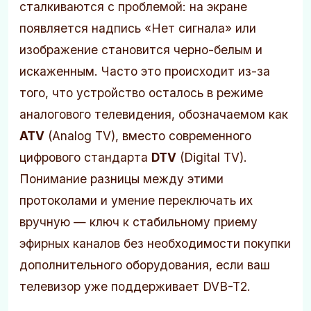
сталкиваются с проблемой: на экране
появляется надпись «Нет сигнала» или
изображение становится черно-белым и
искаженным. Часто это происходит из-за
того, что устройство осталось в режиме
аналогового телевидения, обозначаемом как
ATV
(Analog TV), вместо современного
цифрового стандарта
DTV
(Digital TV).
Понимание разницы между этими
протоколами и умение переключать их
вручную — ключ к стабильному приему
эфирных каналов без необходимости покупки
дополнительного оборудования, если ваш
телевизор уже поддерживает DVB-T2.