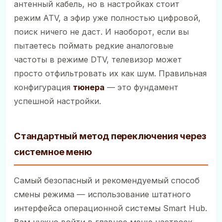
антенный кабель, но в настройках стоит
режим ATV, а эфир уже полностью цифровой,
поиск ничего не даст. И наоборот, если вы
пытаетесь поймать редкие аналоговые
частоты в режиме DTV, телевизор может
просто отфильтровать их как шум. Правильная
конфигурация
тюнера
— это фундамент
успешной настройки.
Стандартный метод переключения через
системное меню
Самый безопасный и рекомендуемый способ
смены режима — использование штатного
интерфейса операционной системы Smart Hub.
Вам нужно войти в главное меню настроек,