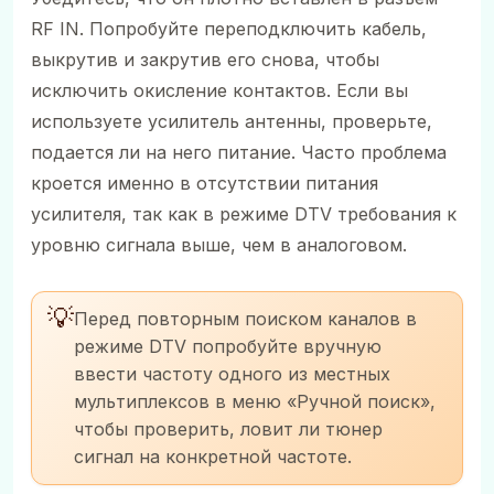
RF IN. Попробуйте переподключить кабель,
выкрутив и закрутив его снова, чтобы
исключить окисление контактов. Если вы
используете усилитель антенны, проверьте,
подается ли на него питание. Часто проблема
кроется именно в отсутствии питания
усилителя, так как в режиме DTV требования к
уровню сигнала выше, чем в аналоговом.
💡
Перед повторным поиском каналов в
режиме DTV попробуйте вручную
ввести частоту одного из местных
мультиплексов в меню «Ручной поиск»,
чтобы проверить, ловит ли тюнер
сигнал на конкретной частоте.