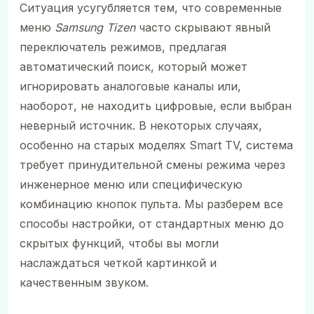
Ситуация усугубляется тем, что современные
меню
Samsung Tizen
часто скрывают явный
переключатель режимов, предлагая
автоматический поиск, который может
игнорировать аналоговые каналы или,
наоборот, не находить цифровые, если выбран
неверный источник. В некоторых случаях,
особенно на старых моделях Smart TV, система
требует принудительной смены режима через
инженерное меню или специфическую
комбинацию кнопок пульта. Мы разберем все
способы настройки, от стандартных меню до
скрытых функций, чтобы вы могли
наслаждаться четкой картинкой и
качественным звуком.