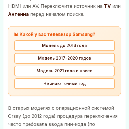
HDMI или AV. Переключите источник на
TV
или
Антенна
перед началом поиска.
📊 Какой у вас телевизор Samsung?
Модель до 2016 года
Модель 2017-2020 годов
Модель 2021 года и новее
Не знаю точный год
В старых моделях с операционной системой
Orsay (до 2012 года) процедура переключения
часто требовала ввода пин-кода (по