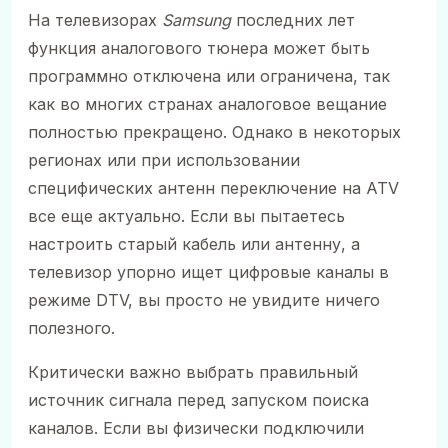
На телевизорах
Samsung
последних лет
функция аналогового тюнера может быть
программно отключена или ограничена, так
как во многих странах аналоговое вещание
полностью прекращено. Однако в некоторых
регионах или при использовании
специфических антенн переключение на ATV
все еще актуально. Если вы пытаетесь
настроить старый кабель или антенну, а
телевизор упорно ищет цифровые каналы в
режиме DTV, вы просто не увидите ничего
полезного.
Критически важно выбрать правильный
источник сигнала перед запуском поиска
каналов. Если вы физически подключили