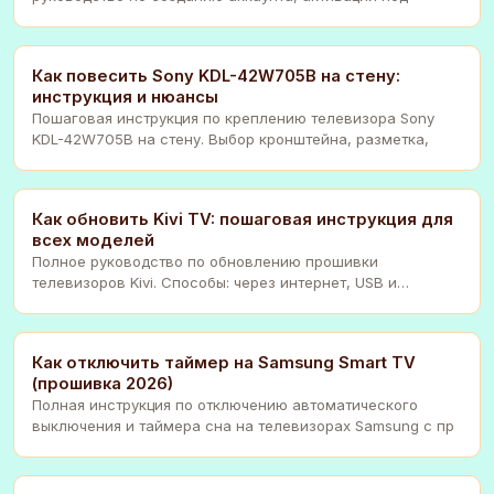
Как повесить Sony KDL-42W705B на стену:
инструкция и нюансы
Пошаговая инструкция по креплению телевизора Sony
KDL-42W705B на стену. Выбор кронштейна, разметка,
Как обновить Kivi TV: пошаговая инструкция для
всех моделей
Полное руководство по обновлению прошивки
телевизоров Kivi. Способы: через интернет, USB и
приложени
Как отключить таймер на Samsung Smart TV
(прошивка 2026)
Полная инструкция по отключению автоматического
выключения и таймера сна на телевизорах Samsung с пр