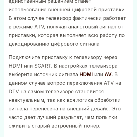
единственным решением станет
использование внешней цифровой приставки.
В этом случае телевизор фактически работает
в режиме ATV, получая аналоговый сигнал от
приставки, которая выполняет всю работу по
декодированию цифрового сигнала.
Подключите приставку к телевизору через
HDMI или SCART. В настройках телевизора
выберите источник сигнала
HDMI
или
AV
. В
данном случае вопрос переключения ATV на
DTV на самом телевизоре становится
неактуальным, так как вся логика обработки
сигнала перенесена на внешний девайс. Это
часто дает лучший результат, чем попытки
оживить старый встроенный тюнер.