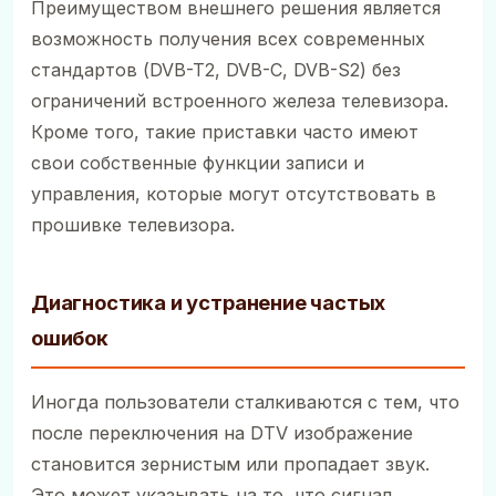
Преимуществом внешнего решения является
возможность получения всех современных
стандартов (DVB-T2, DVB-C, DVB-S2) без
ограничений встроенного железа телевизора.
Кроме того, такие приставки часто имеют
свои собственные функции записи и
управления, которые могут отсутствовать в
прошивке телевизора.
Диагностика и устранение частых
ошибок
Иногда пользователи сталкиваются с тем, что
после переключения на DTV изображение
становится зернистым или пропадает звук.
Это может указывать на то, что сигнал