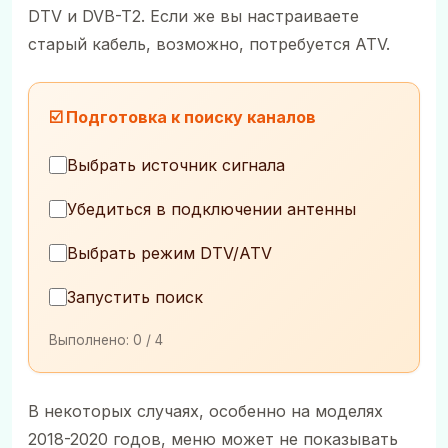
DTV и DVB-T2. Если же вы настраиваете
старый кабель, возможно, потребуется ATV.
☑️ Подготовка к поиску каналов
Выбрать источник сигнала
Убедиться в подключении антенны
Выбрать режим DTV/ATV
Запустить поиск
Выполнено:
0
/ 4
В некоторых случаях, особенно на моделях
2018-2020 годов, меню может не показывать