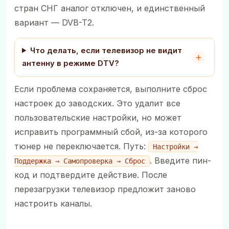
стран СНГ аналог отключен, и единственный
вариант — DVB-T2.
Что делать, если телевизор не видит
антенну в режиме DTV?
Если проблема сохраняется, выполните сброс
настроек до заводских. Это удалит все
пользовательские настройки, но может
исправить программный сбой, из-за которого
тюнер не переключается. Путь:
Настройки →
. Введите пин-
Поддержка → Самопроверка → Сброс
код и подтвердите действие. После
перезагрузки телевизор предложит заново
настроить каналы.