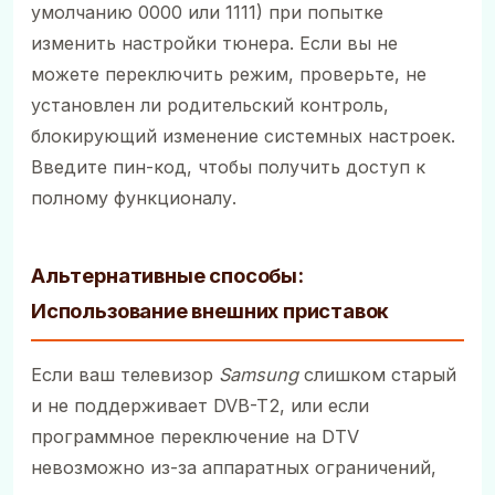
умолчанию 0000 или 1111) при попытке
изменить настройки тюнера. Если вы не
можете переключить режим, проверьте, не
установлен ли родительский контроль,
блокирующий изменение системных настроек.
Введите пин-код, чтобы получить доступ к
полному функционалу.
Альтернативные способы:
Использование внешних приставок
Если ваш телевизор
Samsung
слишком старый
и не поддерживает DVB-T2, или если
программное переключение на DTV
невозможно из-за аппаратных ограничений,