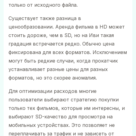
только от исходного файла.
Существует также разница в
ценообразовании. Аренда фильма в HD может
стоить дороже, чем в SD, но на Иви такая
градация встречается редко. Обычно цена
фиксирована для всех форматов. Исключением
могут быть редкие случаи, когда прокатчик
устанавливает разные цены для разных
форматов, но это скорее аномалия.
Для оптимизации расходов многие
пользователи выбирают стратегию покупки
только тех фильмов, которые им интересны, и
выбирают SD-качество для просмотра на
мобильных устройствах. Это позволяет не
переплачивать за трафик и не зависеть от