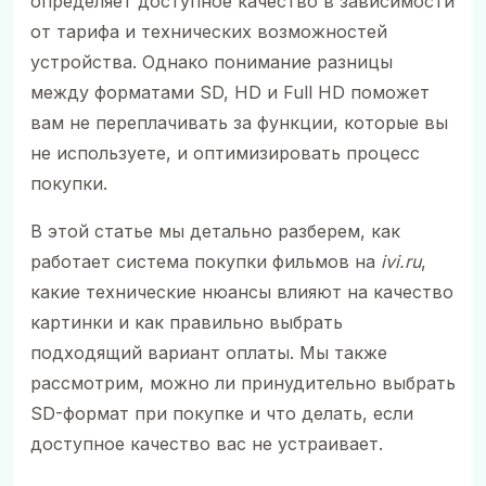
определяет доступное качество в зависимости
от тарифа и технических возможностей
устройства. Однако понимание разницы
между форматами SD, HD и Full HD поможет
вам не переплачивать за функции, которые вы
не используете, и оптимизировать процесс
покупки.
В этой статье мы детально разберем, как
работает система покупки фильмов на
ivi.ru
,
какие технические нюансы влияют на качество
картинки и как правильно выбрать
подходящий вариант оплаты. Мы также
рассмотрим, можно ли принудительно выбрать
SD-формат при покупке и что делать, если
доступное качество вас не устраивает.