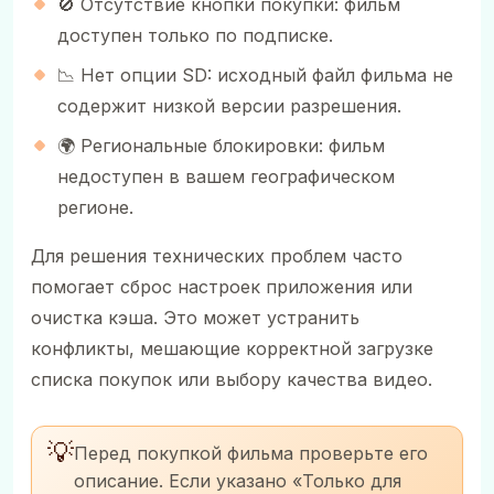
🚫 Отсутствие кнопки покупки: фильм
доступен только по подписке.
📉 Нет опции SD: исходный файл фильма не
содержит низкой версии разрешения.
🌍 Региональные блокировки: фильм
недоступен в вашем географическом
регионе.
Для решения технических проблем часто
помогает сброс настроек приложения или
очистка кэша. Это может устранить
конфликты, мешающие корректной загрузке
списка покупок или выбору качества видео.
💡
Перед покупкой фильма проверьте его
описание. Если указано «Только для