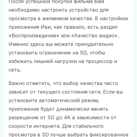
После успешной покупки фильма вам
необходимо настроить устройство для
просмотра в желаемом качестве. В настройках
приложения Иви, как правило, есть раздел
«Воспроизведение» или «Качество видео».
Именно здесь вы можете принудительно
установить ограничение на SD, чтобы
избежать лишней нагрузки на процессор и
сеть.
Важно отметить, что выбор качества часто
зависит от текущего состояния сети. Если вы
установите автоматический режим,
приложение будет динамически менять
разрешение от SD до 4K в зависимости от
скорости интернета. Для стабильного
просмотра в SD лучше выбрать фиксированное