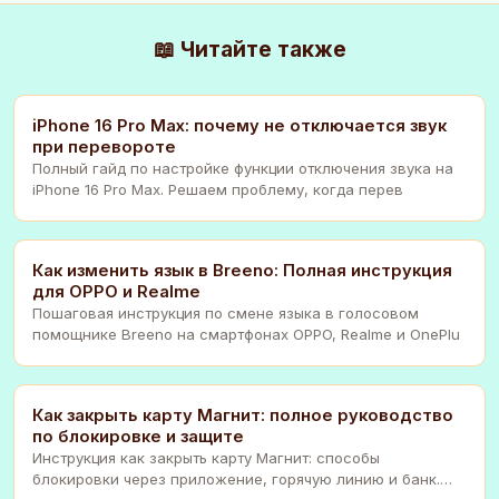
📖 Читайте также
iPhone 16 Pro Max: почему не отключается звук
при перевороте
Полный гайд по настройке функции отключения звука на
iPhone 16 Pro Max. Решаем проблему, когда перев
Как изменить язык в Breeno: Полная инструкция
для OPPO и Realme
Пошаговая инструкция по смене языка в голосовом
помощнике Breeno на смартфонах OPPO, Realme и OnePlu
Как закрыть карту Магнит: полное руководство
по блокировке и защите
Инструкция как закрыть карту Магнит: способы
блокировки через приложение, горячую линию и банк.