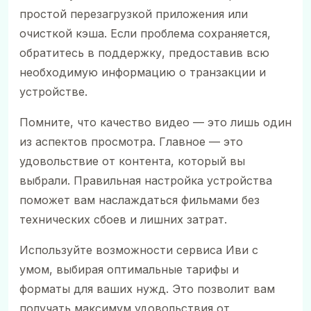
простой перезагрузкой приложения или
очисткой кэша. Если проблема сохраняется,
обратитесь в поддержку, предоставив всю
необходимую информацию о транзакции и
устройстве.
Помните, что качество видео — это лишь один
из аспектов просмотра. Главное — это
удовольствие от контента, который вы
выбрали. Правильная настройка устройства
поможет вам наслаждаться фильмами без
технических сбоев и лишних затрат.
Используйте возможности сервиса Иви с
умом, выбирая оптимальные тарифы и
форматы для ваших нужд. Это позволит вам
получать максимум удовольствия от