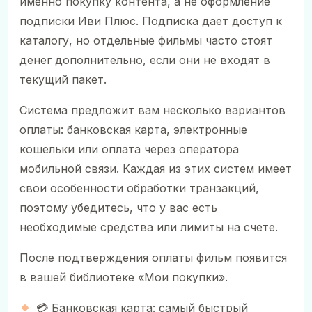
именно покупку контента, а не оформление
подписки Иви Плюс. Подписка дает доступ к
каталогу, но отдельные фильмы часто стоят
денег дополнительно, если они не входят в
текущий пакет.
Система предложит вам несколько вариантов
оплаты: банковская карта, электронные
кошельки или оплата через оператора
мобильной связи. Каждая из этих систем имеет
свои особенности обработки транзакций,
поэтому убедитесь, что у вас есть
необходимые средства или лимиты на счете.
После подтверждения оплаты фильм появится
в вашей библиотеке «Мои покупки».
💳 Банковская карта: самый быстрый