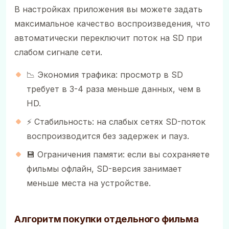
В настройках приложения вы можете задать
максимальное качество воспроизведения, что
автоматически переключит поток на SD при
слабом сигнале сети.
📉 Экономия трафика: просмотр в SD
требует в 3-4 раза меньше данных, чем в
HD.
⚡ Стабильность: на слабых сетях SD-поток
воспроизводится без задержек и пауз.
💾 Ограничения памяти: если вы сохраняете
фильмы офлайн, SD-версия занимает
меньше места на устройстве.
Алгоритм покупки отдельного фильма