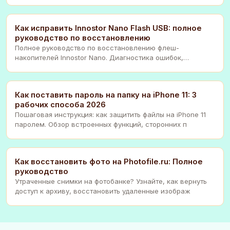
Что
Как исправить Innostor Nano Flash USB: полное
руководство по восстановлению
Полное руководство по восстановлению флеш-
накопителей Innostor Nano. Диагностика ошибок,
прошивка ко
Как поставить пароль на папку на iPhone 11: 3
рабочих способа 2026
Пошаговая инструкция: как защитить файлы на iPhone 11
паролем. Обзор встроенных функций, сторонних п
Как восстановить фото на Photofile.ru: Полное
руководство
Утраченные снимки на фотобанке? Узнайте, как вернуть
доступ к архиву, восстановить удаленные изображ