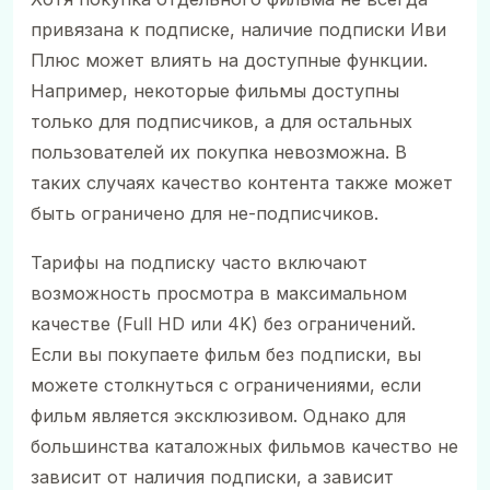
привязана к подписке, наличие подписки Иви
Плюс может влиять на доступные функции.
Например, некоторые фильмы доступны
только для подписчиков, а для остальных
пользователей их покупка невозможна. В
таких случаях качество контента также может
быть ограничено для не-подписчиков.
Тарифы на подписку часто включают
возможность просмотра в максимальном
качестве (Full HD или 4K) без ограничений.
Если вы покупаете фильм без подписки, вы
можете столкнуться с ограничениями, если
фильм является эксклюзивом. Однако для
большинства каталожных фильмов качество не
зависит от наличия подписки, а зависит