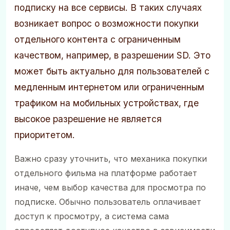
подписку на все сервисы. В таких случаях
возникает вопрос о возможности покупки
отдельного контента с ограниченным
качеством, например, в разрешении SD. Это
может быть актуально для пользователей с
медленным интернетом или ограниченным
трафиком на мобильных устройствах, где
высокое разрешение не является
приоритетом.
Важно сразу уточнить, что механика покупки
отдельного фильма на платформе работает
иначе, чем выбор качества для просмотра по
подписке. Обычно пользователь оплачивает
доступ к просмотру, а система сама