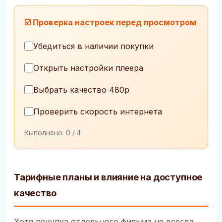
☑️ Проверка настроек перед просмотром
Убедиться в наличии покупки
Открыть настройки плеера
Выбрать качество 480p
Проверить скорость интернета
Выполнено:
0
/ 4
Тарифные планы и влияние на доступное
качество
Хотя покупка отдельного фильма не всегда