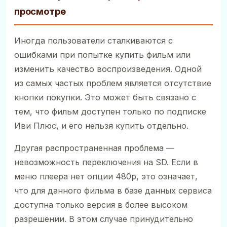
просмотре
Иногда пользователи сталкиваются с
ошибками при попытке купить фильм или
изменить качество воспроизведения. Одной
из самых частых проблем является отсутствие
кнопки покупки. Это может быть связано с
тем, что фильм доступен только по подписке
Иви Плюс, и его нельзя купить отдельно.
Другая распространенная проблема —
невозможность переключения на SD. Если в
меню плеера нет опции 480p, это означает,
что для данного фильма в базе данных сервиса
доступна только версия в более высоком
разрешении. В этом случае принудительно