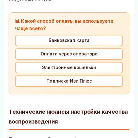
📊 Какой способ оплаты вы используете
чаще всего?
Банковская карта
Оплата через оператора
Электронные кошельки
Подписка Иви Плюс
Технические нюансы настройки качества
воспроизведения