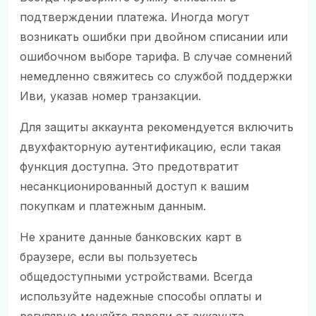
подтверждении платежа. Иногда могут
возникать ошибки при двойном списании или
ошибочном выборе тарифа. В случае сомнений
немедленно свяжитесь со службой поддержки
Иви, указав номер транзакции.
Для защиты аккаунта рекомендуется включить
двухфакторную аутентификацию, если такая
функция доступна. Это предотвратит
несанкционированный доступ к вашим
покупкам и платежным данным.
Не храните данные банковских карт в
браузере, если вы пользуетесь
общедоступными устройствами. Всегда
используйте надежные способы оплаты и