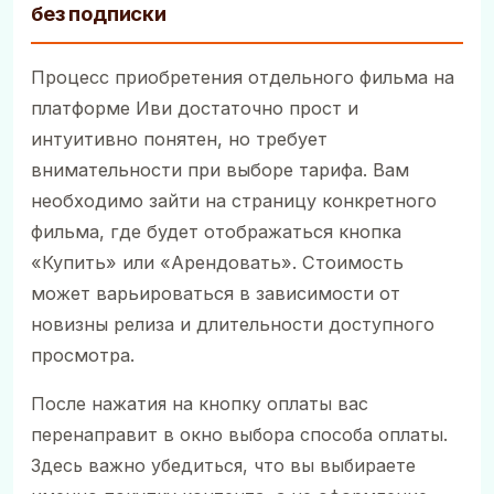
без подписки
Процесс приобретения отдельного фильма на
платформе Иви достаточно прост и
интуитивно понятен, но требует
внимательности при выборе тарифа. Вам
необходимо зайти на страницу конкретного
фильма, где будет отображаться кнопка
«Купить» или «Арендовать». Стоимость
может варьироваться в зависимости от
новизны релиза и длительности доступного
просмотра.
После нажатия на кнопку оплаты вас
перенаправит в окно выбора способа оплаты.
Здесь важно убедиться, что вы выбираете