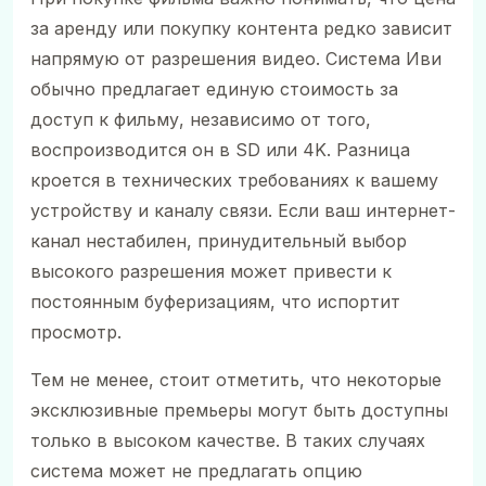
за аренду или покупку контента редко зависит
напрямую от разрешения видео. Система Иви
обычно предлагает единую стоимость за
доступ к фильму, независимо от того,
воспроизводится он в SD или 4K. Разница
кроется в технических требованиях к вашему
устройству и каналу связи. Если ваш интернет-
канал нестабилен, принудительный выбор
высокого разрешения может привести к
постоянным буферизациям, что испортит
просмотр.
Тем не менее, стоит отметить, что некоторые
эксклюзивные премьеры могут быть доступны
только в высоком качестве. В таких случаях
система может не предлагать опцию