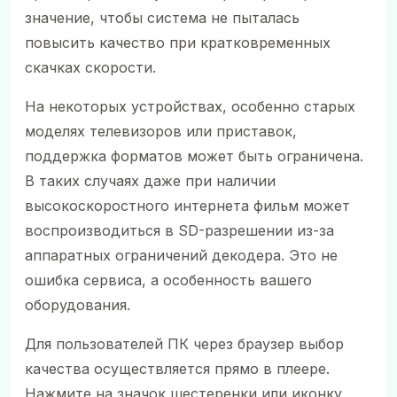
значение, чтобы система не пыталась
повысить качество при кратковременных
скачках скорости.
На некоторых устройствах, особенно старых
моделях телевизоров или приставок,
поддержка форматов может быть ограничена.
В таких случаях даже при наличии
высокоскоростного интернета фильм может
воспроизводиться в SD-разрешении из-за
аппаратных ограничений декодера. Это не
ошибка сервиса, а особенность вашего
оборудования.
Для пользователей ПК через браузер выбор
качества осуществляется прямо в плеере.
Нажмите на значок шестеренки или иконку