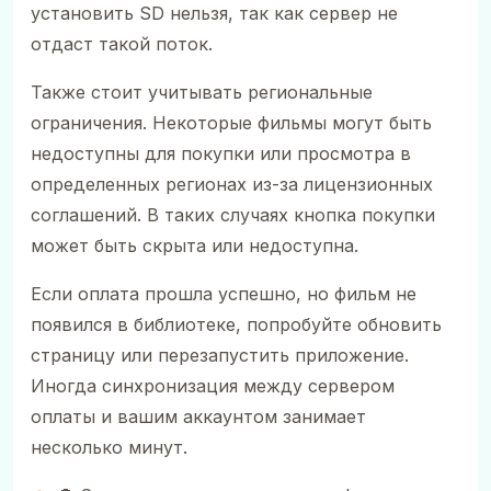
установить SD нельзя, так как сервер не
отдаст такой поток.
Также стоит учитывать региональные
ограничения. Некоторые фильмы могут быть
недоступны для покупки или просмотра в
определенных регионах из-за лицензионных
соглашений. В таких случаях кнопка покупки
может быть скрыта или недоступна.
Если оплата прошла успешно, но фильм не
появился в библиотеке, попробуйте обновить
страницу или перезапустить приложение.
Иногда синхронизация между сервером
оплаты и вашим аккаунтом занимает
несколько минут.