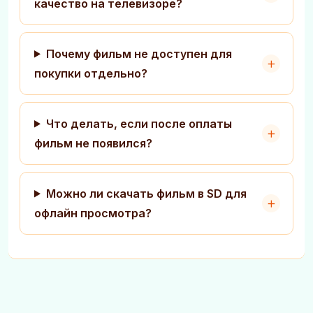
качество на телевизоре?
Почему фильм не доступен для
покупки отдельно?
Что делать, если после оплаты
фильм не появился?
Можно ли скачать фильм в SD для
офлайн просмотра?