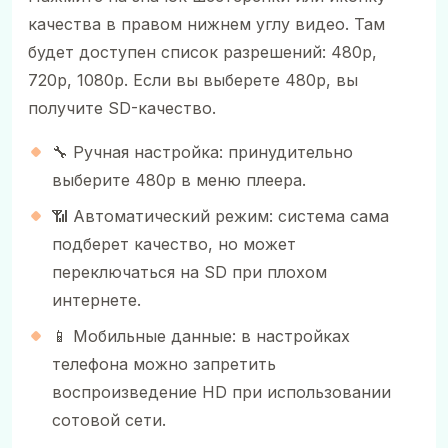
качества в правом нижнем углу видео. Там
будет доступен список разрешений: 480p,
720p, 1080p. Если вы выберете 480p, вы
получите SD-качество.
🔧 Ручная настройка: принудительно
выберите 480p в меню плеера.
📶 Автоматический режим: система сама
подберет качество, но может
переключаться на SD при плохом
интернете.
📱 Мобильные данные: в настройках
телефона можно запретить
воспроизведение HD при использовании
сотовой сети.