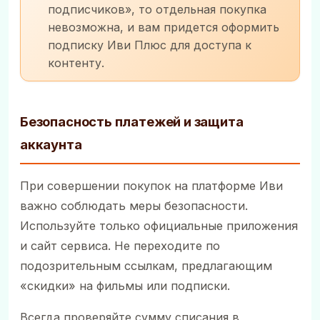
подписчиков», то отдельная покупка
невозможна, и вам придется оформить
подписку Иви Плюс для доступа к
контенту.
Безопасность платежей и защита
аккаунта
При совершении покупок на платформе Иви
важно соблюдать меры безопасности.
Используйте только официальные приложения
и сайт сервиса. Не переходите по
подозрительным ссылкам, предлагающим
«скидки» на фильмы или подписки.
Всегда проверяйте сумму списания в