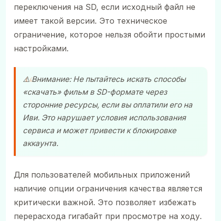
переключения на SD, если исходный файл не
имеет такой версии. Это техническое
ограничение, которое нельзя обойти простыми
настройками.
⚠️ Внимание: Не пытайтесь искать способы
«скачать» фильм в SD-формате через
сторонние ресурсы, если вы оплатили его на
Иви. Это нарушает условия использования
сервиса и может привести к блокировке
аккаунта.
Для пользователей мобильных приложений
наличие опции ограничения качества является
критически важной. Это позволяет избежать
перерасхода гигабайт при просмотре на ходу.