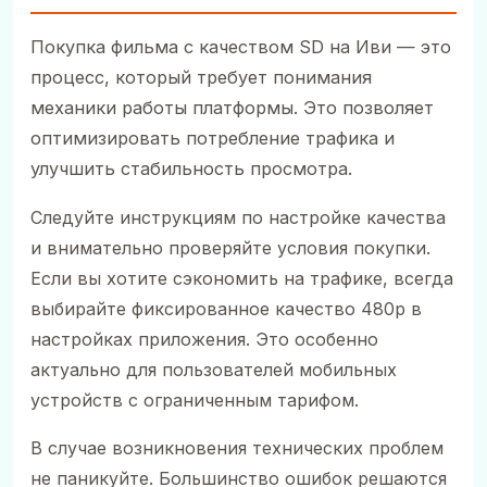
Покупка фильма с качеством SD на Иви — это
процесс, который требует понимания
механики работы платформы. Это позволяет
оптимизировать потребление трафика и
улучшить стабильность просмотра.
Следуйте инструкциям по настройке качества
и внимательно проверяйте условия покупки.
Если вы хотите сэкономить на трафике, всегда
выбирайте фиксированное качество 480p в
настройках приложения. Это особенно
актуально для пользователей мобильных
устройств с ограниченным тарифом.
В случае возникновения технических проблем
не паникуйте. Большинство ошибок решаются