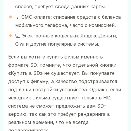
способ, требует ввода данных карты.
📱 СМС-оплата: списание средств с баланса
мобильного телефона, часто с комиссией.
💻 Электронные кошельки: Яндекс.Деньги,
Qiwi и другие популярные системы.
Если вы хотите купить фильм именно в
формате SD, помните, что отдельной кнопки
«Купить в SD» не существует. Вы покупаете
доступ к фильму, а качество подстраивается
под ваши настройки устройства. Однако, если
исходник фильма существует только в HD,
система не сможет предложить вам SD-
версию, так как это требует рендеринга в
реальном времени, что не всегда
поддерживается.