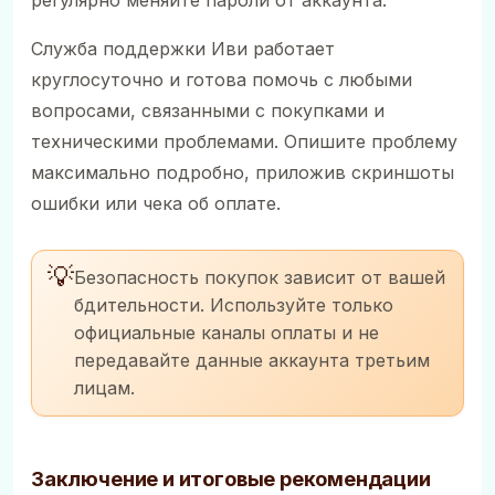
регулярно меняйте пароли от аккаунта.
Служба поддержки Иви работает
круглосуточно и готова помочь с любыми
вопросами, связанными с покупками и
техническими проблемами. Опишите проблему
максимально подробно, приложив скриншоты
ошибки или чека об оплате.
💡
Безопасность покупок зависит от вашей
бдительности. Используйте только
официальные каналы оплаты и не
передавайте данные аккаунта третьим
лицам.
Заключение и итоговые рекомендации