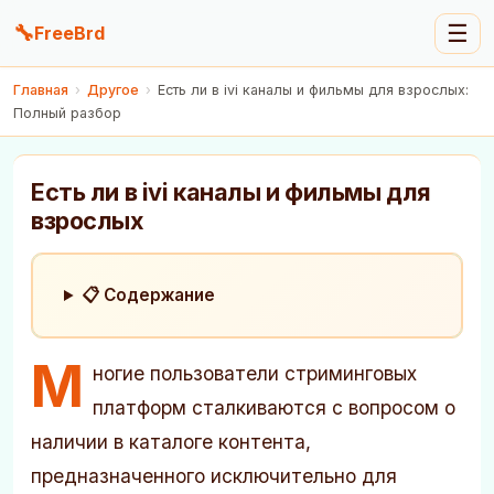
🔧
☰
FreeBrd
Главная
›
Другое
›
Есть ли в ivi каналы и фильмы для взрослых:
Полный разбор
Есть ли в ivi каналы и фильмы для
взрослых
📋 Содержание
М
ногие пользователи стриминговых
платформ сталкиваются с вопросом о
наличии в каталоге контента,
предназначенного исключительно для