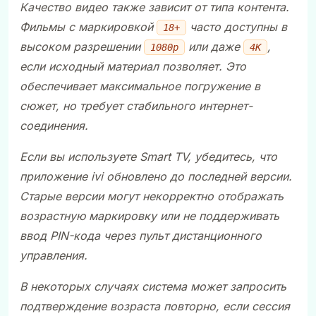
Качество видео также зависит от типа контента.
Фильмы с маркировкой
часто доступны в
18+
высоком разрешении
или даже
,
1080p
4K
если исходный материал позволяет. Это
обеспечивает максимальное погружение в
сюжет, но требует стабильного интернет-
соединения.
Если вы используете Smart TV, убедитесь, что
приложение
ivi обновлено до последней версии.
Старые версии могут некорректно отображать
возрастную маркировку или не поддерживать
ввод PIN-кода через пульт дистанционного
управления.
В некоторых случаях система может запросить
подтверждение возраста повторно, если сессия