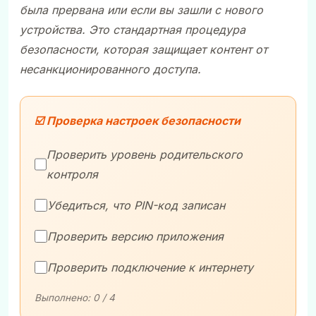
была прервана или если вы зашли с нового
устройства. Это стандартная процедура
безопасности, которая защищает контент от
несанкционированного доступа.
☑️ Проверка настроек безопасности
Проверить уровень родительского
контроля
Убедиться, что PIN-код записан
Проверить версию приложения
Проверить подключение к интернету
Выполнено:
0
/ 4