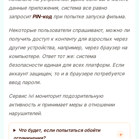
данные приложения, система все равно
запросит
PIN-код
при попытке запуска фильма.
Некоторые пользователи спрашивают, можно ли
получить доступ к контенту для взрослых через
другие устройства, например, через браузер на
компьютере. Ответ тот же: система
безопасности единая для всех платформ. Если
аккаунт защищен, то и в браузере потребуется
ввод пароля.
Сервис
ivi
мониторит подозрительную
активность и принимает меры в отношении
нарушителей.
Что будет, если попытаться обойти
ограничения?