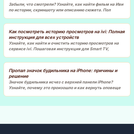
Забыли, что смотрели? Узнайте, как найти фильм на Иви
по истории, скриншоту или описанию сюжета. Пол
Как посмотреть историю просмотров на ivi: Полная
инструкция для всех устройств
Узнайте, как найти и очистить историю просмотров на
сервисе ivi. Пошаговая инструкция для Smart TV,
Пропал значок будильника на iPhone: причины и
решение
Значок будильника исчез с верхней панели iPhone?
Узнайте, почему это произошло и как вернуть оповеще