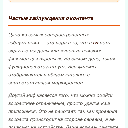
Частые заблуждения о контенте
Одно из самых распространенных
заблуждений — это вера в то, что в
ivi
есть
скрытые разделы или «черные списки»
фильмов для взрослых. На самом деле, такой
функционал отсутствует. Все фильмы
отображаются в общем каталоге с
соответствующей маркировкой.
Другой миф касается того, что можно обойти
возрастные ограничения, просто удалив кэш
приложения. Это не работает, так как проверка
возраста происходит на стороне сервера, а не
локально на устройстве. Даже если вы очистите