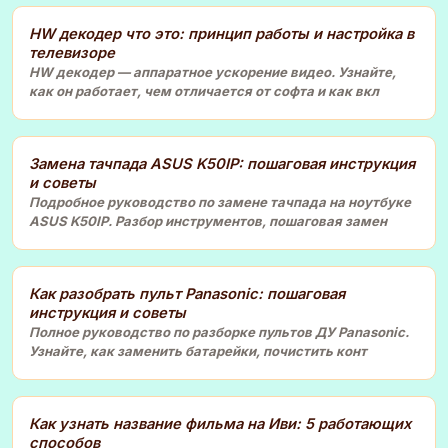
HW декодер что это: принцип работы и настройка в
телевизоре
HW декодер — аппаратное ускорение видео. Узнайте,
как он работает, чем отличается от софта и как вкл
Замена тачпада ASUS K50IP: пошаговая инструкция
и советы
Подробное руководство по замене тачпада на ноутбуке
ASUS K50IP. Разбор инструментов, пошаговая замен
Как разобрать пульт Panasonic: пошаговая
инструкция и советы
Полное руководство по разборке пультов ДУ Panasonic.
Узнайте, как заменить батарейки, почистить конт
Как узнать название фильма на Иви: 5 работающих
способов