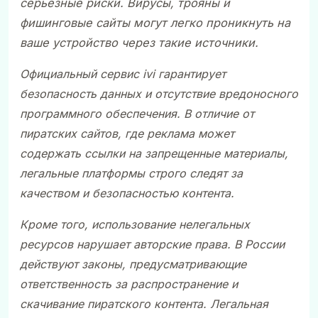
серьезные риски. Вирусы, трояны и
фишинговые сайты могут легко проникнуть на
ваше устройство через такие источники.
Официальный сервис
ivi гарантирует
безопасность данных и отсутствие вредоносного
программного обеспечения. В отличие от
пиратских сайтов, где реклама может
содержать ссылки на запрещенные материалы,
легальные платформы строго следят за
качеством и безопасностью контента.
Кроме того, использование нелегальных
ресурсов нарушает авторские права. В России
действуют законы, предусматривающие
ответственность за распространение и
скачивание пиратского контента. Легальная