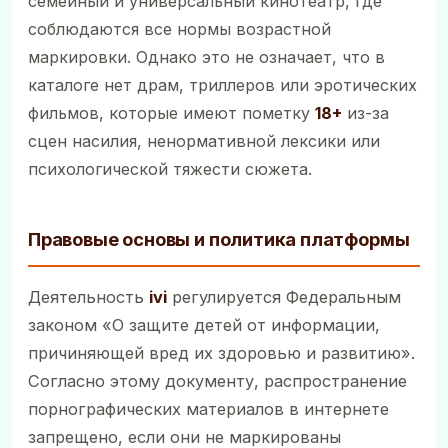
семейный и универсальный кинотеатр, где
соблюдаются все нормы возрастной
маркировки. Однако это не означает, что в
каталоге нет драм, триллеров или эротических
фильмов, которые имеют пометку
18+
из-за
сцен насилия, ненормативной лексики или
психологической тяжести сюжета.
Правовые основы и политика платформы
Деятельность
ivi
регулируется Федеральным
законом «О защите детей от информации,
причиняющей вред их здоровью и развитию».
Согласно этому документу, распространение
порнографических материалов в интернете
запрещено, если они не маркированы