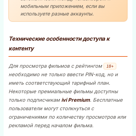
мобильным приложением, если вы
используете разные аккаунты.
Технические особенности доступа к
контенту
Для просмотра фильмов с рейтингом
18+
необходимо не только ввести PIN-код, но и
иметь соответствующий тарифный план.
Некоторые премиальные фильмы доступны
только подписчикам
ivi Premium
. Бесплатные
пользователи могут столкнуться с
ограничениями по количеству просмотров или
рекламой перед началом фильма.