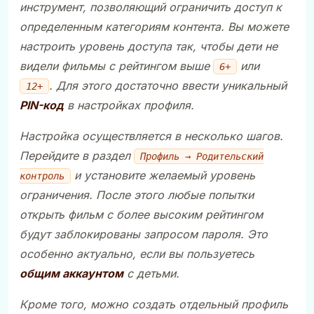
инструмент, позволяющий ограничить доступ к
определенным категориям контента. Вы можете
настроить уровень доступа так, чтобы дети не
видели фильмы с рейтингом выше
или
6+
. Для этого достаточно ввести уникальный
12+
PIN-код
в настройках профиля.
Настройка осуществляется в несколько шагов.
Перейдите в раздел
Профиль → Родительский
и установите желаемый уровень
контроль
ограничения. После этого любые попытки
открыть фильм с более высоким рейтингом
будут заблокированы запросом пароля. Это
особенно актуально, если вы пользуетесь
общим аккаунтом
с детьми.
Кроме того, можно создать отдельный профиль