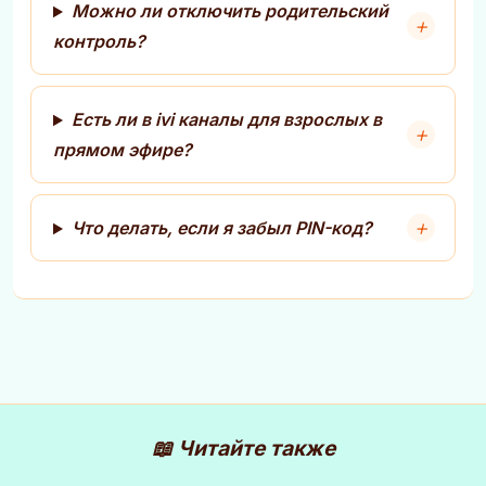
Можно ли отключить родительский
контроль?
Есть ли в ivi каналы для взрослых в
прямом эфире?
Что делать, если я забыл PIN-код?
📖 Читайте также