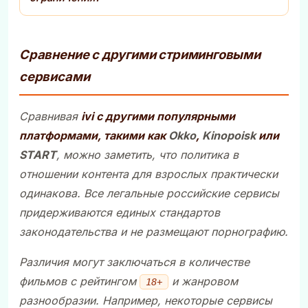
Сравнение с другими стриминговыми
сервисами
Сравнивая
ivi
с другими популярными
платформами, такими как
Okko
,
Kinopoisk
или
START
, можно заметить, что политика в
отношении контента для взрослых практически
одинакова. Все легальные российские сервисы
придерживаются единых стандартов
законодательства и не размещают порнографию.
Различия могут заключаться в количестве
фильмов с рейтингом
и жанровом
18+
разнообразии. Например, некоторые сервисы