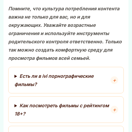
Помните, что культура потребления контента
важна не только для вас, но и для
окружающих. Уважайте возрастные
ограничения и используйте инструменты
родительского контроля ответственно. Только
так можно создать комфортную среду для
просмотра фильмов всей семьей.
Есть ли в ivi порнографические
фильмы?
Как посмотреть фильмы с рейтингом
18+?