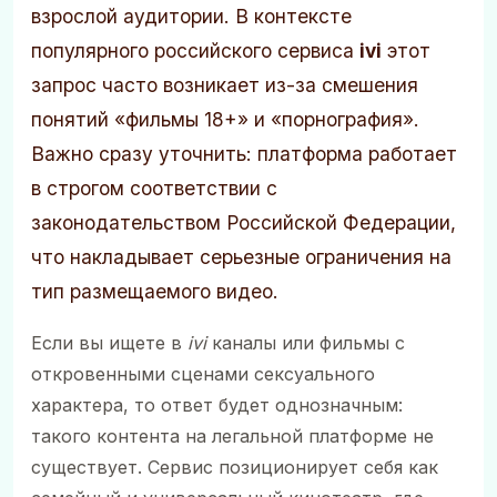
взрослой аудитории. В контексте
популярного российского сервиса
ivi
этот
запрос часто возникает из-за смешения
понятий «фильмы 18+» и «порнография».
Важно сразу уточнить: платформа работает
в строгом соответствии с
законодательством Российской Федерации,
что накладывает серьезные ограничения на
тип размещаемого видео.
Если вы ищете в
ivi
каналы или фильмы с
откровенными сценами сексуального
характера, то ответ будет однозначным:
такого контента на легальной платформе не
существует. Сервис позиционирует себя как