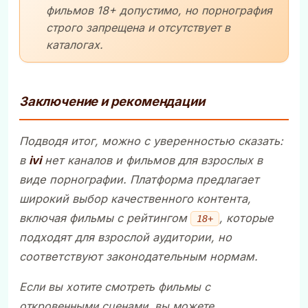
фильмов 18+ допустимо, но порнография
строго запрещена и отсутствует в
каталогах.
Заключение и рекомендации
Подводя итог, можно с уверенностью сказать:
в
ivi
нет каналов и фильмов для взрослых в
виде порнографии. Платформа предлагает
широкий выбор качественного контента,
включая фильмы с рейтингом
, которые
18+
подходят для взрослой аудитории, но
соответствуют законодательным нормам.
Если вы хотите смотреть фильмы с
откровенными сценами, вы можете