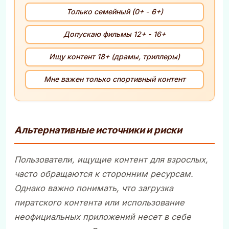
Только семейный (0+ - 6+)
Допускаю фильмы 12+ - 16+
Ищу контент 18+ (драмы, триллеры)
Мне важен только спортивный контент
Альтернативные источники и риски
Пользователи, ищущие контент для взрослых,
часто обращаются к сторонним ресурсам.
Однако важно понимать, что загрузка
пиратского контента или использование
неофициальных приложений несет в себе