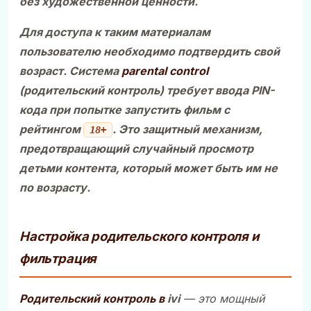
без художественной ценности.
Для доступа к таким материалам
пользователю необходимо подтвердить свой
возраст. Система
parental control
(родительский контроль) требует ввода PIN-
кода при попытке запустить фильм с
рейтингом
. Это защитный механизм,
18+
предотвращающий случайный просмотр
детьми контента, который может быть им не
по возрасту.
Настройка родительского контроля и
фильтрация
Родительский контроль в
ivi
— это мощный