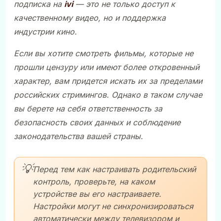
подписка на
ivi
— это не только доступ к
качественному видео, но и поддержка
индустрии кино.
Если вы хотите смотреть фильмы, которые не
прошли цензуру или имеют более откровенный
характер, вам придется искать их за пределами
российских стримингов. Однако в таком случае
вы берете на себя ответственность за
безопасность своих данных и соблюдение
законодательства вашей страны.
💡
Перед тем как настраивать родительский
контроль, проверьте, на каком
устройстве вы его настраиваете.
Настройки могут не синхронизироваться
автоматически между телевизором и