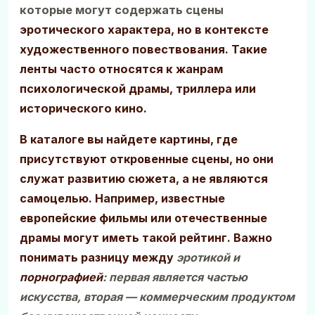
которые могут содержать сцены
эротического характера, но в контексте
художественного повествования. Такие
ленты часто относятся к жанрам
психологической драмы, триллера или
исторического кино.
В каталоге вы найдете картины, где
присутствуют откровенные сцены, но они
служат развитию сюжета, а не являются
самоцелью. Например, известные
европейские фильмы или отечественные
драмы могут иметь такой рейтинг. Важно
понимать разницу между
эротикой
и
порнографией
: первая является частью
искусства, вторая — коммерческим продуктом