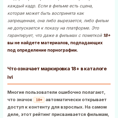
каждый кадр. Если в фильме есть сцена,
которая может быть воспринята как
запрещенная, она либо вырезается, либо фильм
не допускается к показу на платформе. Это
гарантирует, что даже в фильмах с пометкой
18+
вы не найдете материалов, подпадающих
под определение порнографии.
Что означает маркировка 18+ в каталоге
ivi
Многие пользователи ошибочно полагают,
что значок
автоматически открывает
18+
доступ к контенту для взрослых. На самом
деле, этот рейтинг присваивается фильмам,