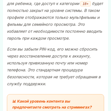
для ребенка, где доступ к категории
будет
18+
полностью закрыт на уровне системы. В таком
профиле отображаются только мультфильмы и
фильмы для семейного просмотра. Это
избавляет от необходимости постоянно вводить
пароль при каждом просмотре.
Если вы забыли PIN-код, его можно сбросить
через восстановление доступа к аккаунту,
используя привязанную почту или номер
телефона. Это стандартная процедура
безопасности, которая не требует обращения в
службу поддержки.
📊 Какой уровень контента вы
предпочитаете смотреть на стримингах?