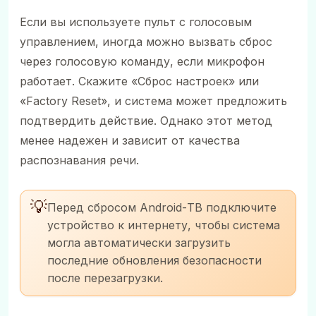
Если вы используете пульт с голосовым
управлением, иногда можно вызвать сброс
через голосовую команду, если микрофон
работает. Скажите «Сброс настроек» или
«Factory Reset», и система может предложить
подтвердить действие. Однако этот метод
менее надежен и зависит от качества
распознавания речи.
💡
Перед сбросом Android-ТВ подключите
устройство к интернету, чтобы система
могла автоматически загрузить
последние обновления безопасности
после перезагрузки.