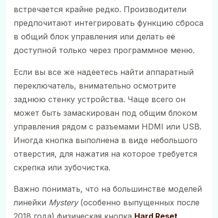
встречается крайне редко. Производители
предпочитают интегрировать функцию сброса
в общий блок управления или делать её
доступной только через программное меню.
Если вы все же надеетесь найти аппаратный
переключатель, внимательно осмотрите
заднюю стенку устройства. Чаще всего он
может быть замаскирован под общим блоком
управления рядом с разъемами HDMI или USB.
Иногда кнопка выполнена в виде небольшого
отверстия, для нажатия на которое требуется
скрепка или зубочистка.
Важно понимать, что на большинстве моделей
линейки
Mystery
(особенно выпущенных после
2018 года) физическая кнопка
Hard Reset