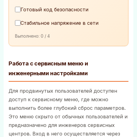
Готовый код безопасности
Стабильное напряжение в сети
Выполнено:
0
/ 4
Работа с сервисным меню и
инженерными настройками
Для продвинутых пользователей доступен
доступ к сервисному меню, где можно
выполнить более глубокий сброс параметров.
Это меню скрыто от обычных пользователей и
предназначено для инженеров сервисных
центров. Вход в него осуществляется через