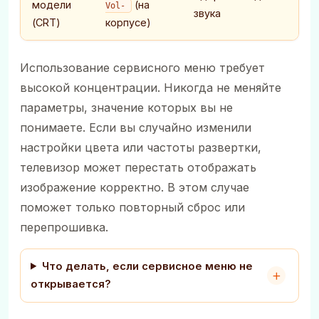
модели
(на
Vol-
звука
(CRT)
корпусе)
Использование сервисного меню требует
высокой концентрации. Никогда не меняйте
параметры, значение которых вы не
понимаете. Если вы случайно изменили
настройки цвета или частоты развертки,
телевизор может перестать отображать
изображение корректно. В этом случае
поможет только повторный сброс или
перепрошивка.
Что делать, если сервисное меню не
открывается?