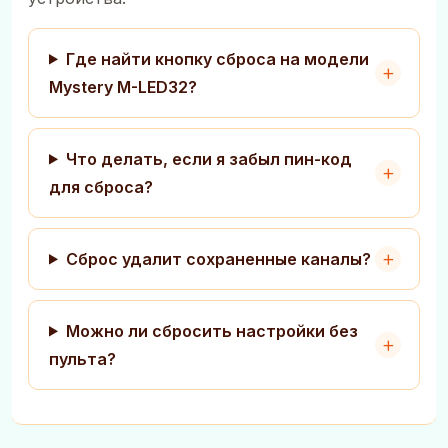
Где найти кнопку сброса на модели
Mystery M-LED32?
Что делать, если я забыл пин-код
для сброса?
Сброс удалит сохраненные каналы?
Можно ли сбросить настройки без
пульта?