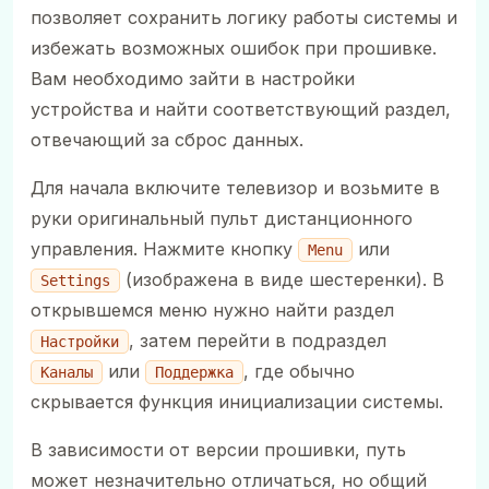
позволяет сохранить логику работы системы и
избежать возможных ошибок при прошивке.
Вам необходимо зайти в настройки
устройства и найти соответствующий раздел,
отвечающий за сброс данных.
Для начала включите телевизор и возьмите в
руки оригинальный пульт дистанционного
управления. Нажмите кнопку
или
Menu
(изображена в виде шестеренки). В
Settings
открывшемся меню нужно найти раздел
, затем перейти в подраздел
Настройки
или
, где обычно
Каналы
Поддержка
скрывается функция инициализации системы.
В зависимости от версии прошивки, путь
может незначительно отличаться, но общий