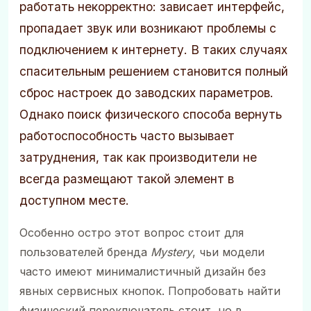
работать некорректно: зависает интерфейс,
пропадает звук или возникают проблемы с
подключением к интернету. В таких случаях
спасительным решением становится полный
сброс настроек до заводских параметров.
Однако поиск физического способа вернуть
работоспособность часто вызывает
затруднения, так как производители не
всегда размещают такой элемент в
доступном месте.
Особенно остро этот вопрос стоит для
пользователей бренда
Mystery
, чьи модели
часто имеют минималистичный дизайн без
явных сервисных кнопок. Попробовать найти
физический переключатель стоит, но в