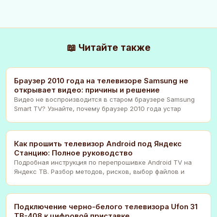
📖 Читайте также
Браузер 2010 года на телевизоре Samsung не
открывает видео: причины и решение
Видео не воспроизводится в старом браузере Samsung
Smart TV? Узнайте, почему браузер 2010 года устар
Как прошить телевизор Android под Яндекс
Станцию: Полное руководство
Подробная инструкция по перепрошивке Android TV на
Яндекс ТВ. Разбор методов, рисков, выбор файлов и
Подключение черно-белого телевизора Ufon 31
ТВ-408 к цифровой приставке