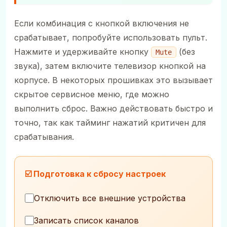
Если комбинация с кнопкой включения не
срабатывает, попробуйте использовать пульт.
Нажмите и удерживайте кнопку
(без
Mute
звука), затем включите телевизор кнопкой на
корпусе. В некоторых прошивках это вызывает
скрытое сервисное меню, где можно
выполнить сброс. Важно действовать быстро и
точно, так как тайминг нажатий критичен для
срабатывания.
☑️ Подготовка к сбросу настроек
Отключить все внешние устройства
Записать список каналов