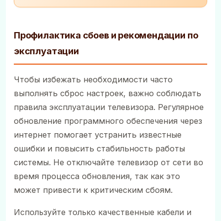
Профилактика сбоев и рекомендации по
эксплуатации
Чтобы избежать необходимости часто
выполнять сброс настроек, важно соблюдать
правила эксплуатации телевизора. Регулярное
обновление программного обеспечения через
интернет помогает устранить известные
ошибки и повысить стабильность работы
системы. Не отключайте телевизор от сети во
время процесса обновления, так как это
может привести к критическим сбоям.
Используйте только качественные кабели и