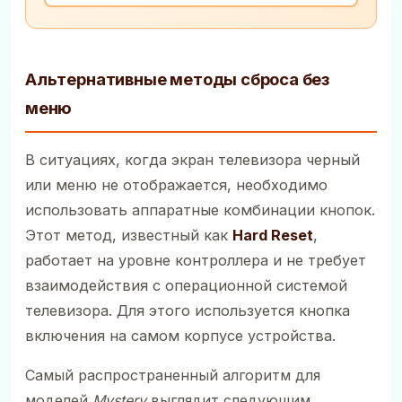
Альтернативные методы сброса без
меню
В ситуациях, когда экран телевизора черный
или меню не отображается, необходимо
использовать аппаратные комбинации кнопок.
Этот метод, известный как
Hard Reset
,
работает на уровне контроллера и не требует
взаимодействия с операционной системой
телевизора. Для этого используется кнопка
включения на самом корпусе устройства.
Самый распространенный алгоритм для
моделей
Mystery
выглядит следующим