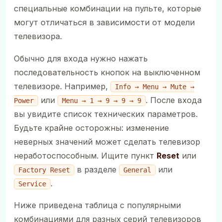
специальные комбинации на пульте, которые
могут отличаться в зависимости от модели
телевизора.
Обычно для входа нужно нажать
последовательность кнопок на выключенном
телевизоре. Например,
Info → Menu → Mute →
или
. После входа
Power
Menu → 1 → 9 → 9 → 9
вы увидите список технических параметров.
Будьте крайне осторожны: изменение
неверных значений может сделать телевизор
неработоспособным. Ищите пункт
Reset
или
в разделе
или
Factory Reset
General
.
Service
Ниже приведена таблица с популярными
комбинациями для разных серий телевизоров