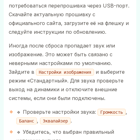
потребоваться перепрошивка через USB-порт.
Скачайте актуальную прошивку с
официального сайта, загрузите её на флешку и
следуйте инструкции по обновлению.
Иногда после сброса пропадает звук или
изображение. Это может быть связано с
неверными настройками по умолчанию.
Зайдите в
и выберите
Настройки изображения
режим «Стандартный». Для звука проверьте
выход на динамики и отключите внешние
системы, если они были подключены.
🔹 Проверьте настройки звука:
,
Громкость
,
.
Баланс
Эквалайзер
🔹 Убедитесь, что выбран правильный