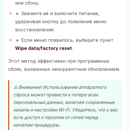
или сбоку.
🔹 Зажмите её и включите питание,
удерживая кнопку до появления меню
восстановления.
🔹 Если меню появилось, выберите пункт
Wipe data/factory reset
.
Этот метод эффективен при программных
сбоях, вызванных некорректным обновлением.
⚠️ Внимание! Использование аппаратного
сброса может привести к потере всех
персональных данных, включая сохраненные
каналы и настройки Wi-Fi. Убедитесь, что у вас
есть доступ к паролям от сетей перед
началом процедуры.