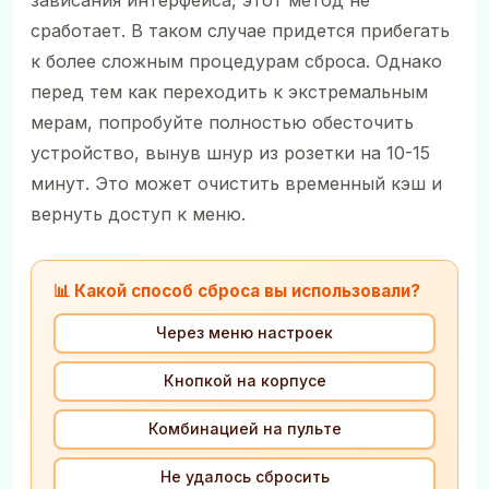
сработает. В таком случае придется прибегать
к более сложным процедурам сброса. Однако
перед тем как переходить к экстремальным
мерам, попробуйте полностью обесточить
устройство, вынув шнур из розетки на 10-15
минут. Это может очистить временный кэш и
вернуть доступ к меню.
📊 Какой способ сброса вы использовали?
Через меню настроек
Кнопкой на корпусе
Комбинацией на пульте
Не удалось сбросить