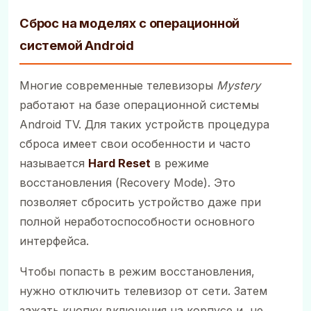
Сброс на моделях с операционной
системой Android
Многие современные телевизоры
Mystery
работают на базе операционной системы
Android TV. Для таких устройств процедура
сброса имеет свои особенности и часто
называется
Hard Reset
в режиме
восстановления (Recovery Mode). Это
позволяет сбросить устройство даже при
полной неработоспособности основного
интерфейса.
Чтобы попасть в режим восстановления,
нужно отключить телевизор от сети. Затем
зажать кнопку включения на корпусе и, не