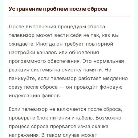
Устранение проблем после сброса
После выполнения процедуры сброса
телевизор может вести себя не так, как вы
ожидаете. Иногда он требует повторной
настройки каналов или обновления
программного обеспечения. Это нормальная
реакция системы на очистку памяти. Не
паникуйте, если телевизор работает медленно
сразу после сброса — он проводит фоновую
индексацию файлов.
Если телевизор не включается после сброса,
проверьте блок питания и кабель. Возможно,
процесс сброса прервался из-за скачка
напряжения. В таком случае может