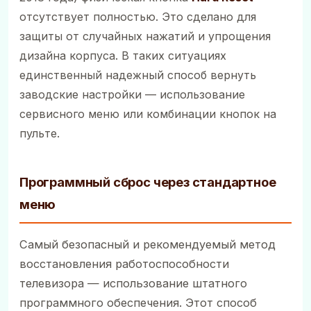
отсутствует полностью. Это сделано для
защиты от случайных нажатий и упрощения
дизайна корпуса. В таких ситуациях
единственный надежный способ вернуть
заводские настройки — использование
сервисного меню или комбинации кнопок на
пульте.
Программный сброс через стандартное
меню
Самый безопасный и рекомендуемый метод
восстановления работоспособности
телевизора — использование штатного
программного обеспечения. Этот способ