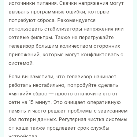
источники питания. Скачки напряжения могут
вызвать программные ошибки, которые
потребуют сброса. Рекомендуется
использовать стабилизаторы напряжения или
сетевые фильтры. Также не перегружайте
телевизор большим количеством сторонних
приложений, которые могут конфликтовать с
системой.
Если вы заметили, что телевизор начинает
работать нестабильно, попробуйте сделать
«мягкий» сброс — просто отключите его от
сети на 15 минут. Это очищает оперативную
память и часто решает проблемы с зависанием
без потери данных. Регулярная чистка системы
от кэша также продлевает срок службы
устройства.