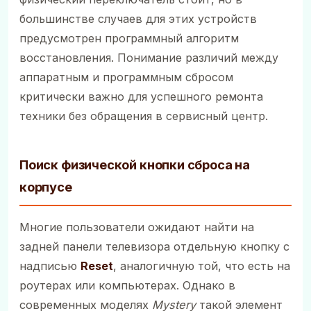
большинстве случаев для этих устройств
предусмотрен программный алгоритм
восстановления. Понимание различий между
аппаратным и программным сбросом
критически важно для успешного ремонта
техники без обращения в сервисный центр.
Поиск физической кнопки сброса на
корпусе
Многие пользователи ожидают найти на
задней панели телевизора отдельную кнопку с
надписью
Reset
, аналогичную той, что есть на
роутерах или компьютерах. Однако в
современных моделях
Mystery
такой элемент