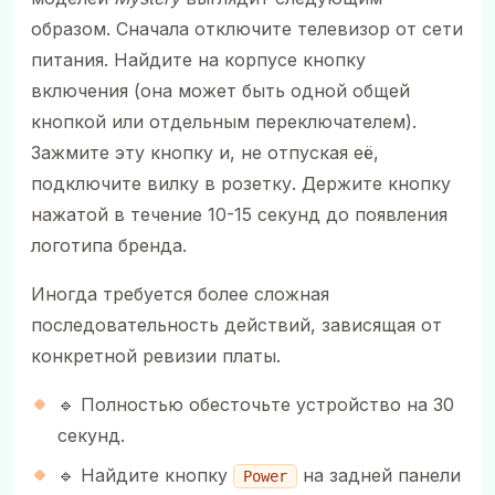
образом. Сначала отключите телевизор от сети
питания. Найдите на корпусе кнопку
включения (она может быть одной общей
кнопкой или отдельным переключателем).
Зажмите эту кнопку и, не отпуская её,
подключите вилку в розетку. Держите кнопку
нажатой в течение 10-15 секунд до появления
логотипа бренда.
Иногда требуется более сложная
последовательность действий, зависящая от
конкретной ревизии платы.
🔹 Полностью обесточьте устройство на 30
секунд.
🔹 Найдите кнопку
на задней панели
Power