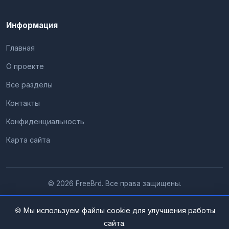
Информация
Главная
О проекте
Все разделы
Контакты
Конфиденциальность
Карта сайта
© 2026 FreeBrd. Все права защищены.
🍪 Мы используем файлы cookie для улучшения работы
сайта.