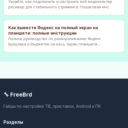
Узнайте, как подключить и настроить веб видеокастер
ресивер для стабильного стриминга. Пошаговая инс
Как вывести Яндекс на полный экран на
планшете: полные инструкции
Полное руководство по разворачиванию Яндекс
Браузера и Виджетов на весь экран планшета.
Устранение п
🔧 FreeBrd
Гайды по настройке ТВ, приставок, Android и ПК
Разделы