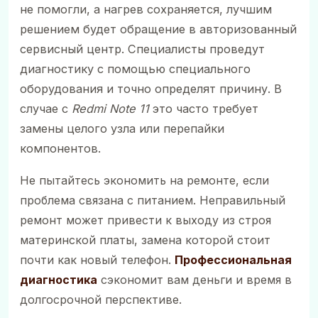
не помогли, а нагрев сохраняется, лучшим
решением будет обращение в авторизованный
сервисный центр. Специалисты проведут
диагностику с помощью специального
оборудования и точно определят причину. В
случае с
Redmi Note 11
это часто требует
замены целого узла или перепайки
компонентов.
Не пытайтесь экономить на ремонте, если
проблема связана с питанием. Неправильный
ремонт может привести к выходу из строя
материнской платы, замена которой стоит
почти как новый телефон.
Профессиональная
диагностика
сэкономит вам деньги и время в
долгосрочной перспективе.