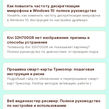
Как повысить частоту дискретизации
микрофона в Windows 10: полное руководство
Узнайте, как изменить частоту дискретизации микрофона
в Windows 10. Инструкция по настройке драйверо
Kivi 32H700GR нет изображения: причины и
способы устранения
Телевизор Kivi 32H700GR не показывает картинку?
Полное руководство по диагностике: от проверки подсв
Прошивка смарт-карты Триколор: пошаговая
инструкция и риски
Подробный гайд по обновлению и перепрошивке смарт-
карт Триколор. Разбор методов активации, работа с
Веб видеокастер ресивер: Полное руководство
по настройке и использованию