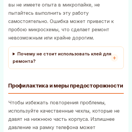
вы не имеете опыта в микропайке, не
пытайтесь выполнить эту работу
самостоятельно. Ошибка может привести к
пробою микросхемы, что сделает ремонт
невозможным или крайне дорогим.
Почему не стоит использовать клей для
ремонта?
Профилактика и меры предосторожности
Чтобы избежать повторения проблемы,
используйте качественные чехлы, которые не
давят на нижнюю часть корпуса. Излишнее
давление на рамку телефона может