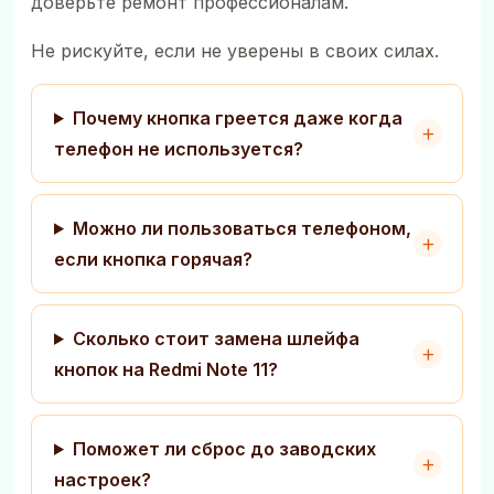
доверьте ремонт профессионалам.
Не рискуйте, если не уверены в своих силах.
Почему кнопка греется даже когда
телефон не используется?
Можно ли пользоваться телефоном,
если кнопка горячая?
Сколько стоит замена шлейфа
кнопок на Redmi Note 11?
Поможет ли сброс до заводских
настроек?