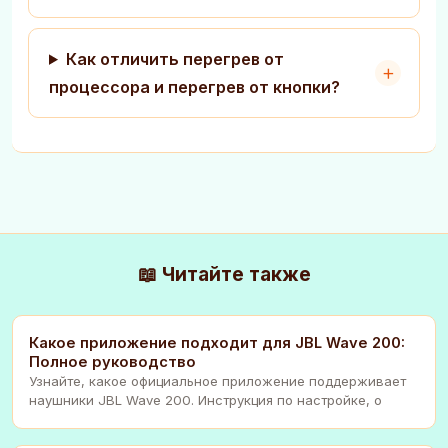
Как отличить перегрев от
процессора и перегрев от кнопки?
📖 Читайте также
Какое приложение подходит для JBL Wave 200:
Полное руководство
Узнайте, какое официальное приложение поддерживает
наушники JBL Wave 200. Инструкция по настройке, о