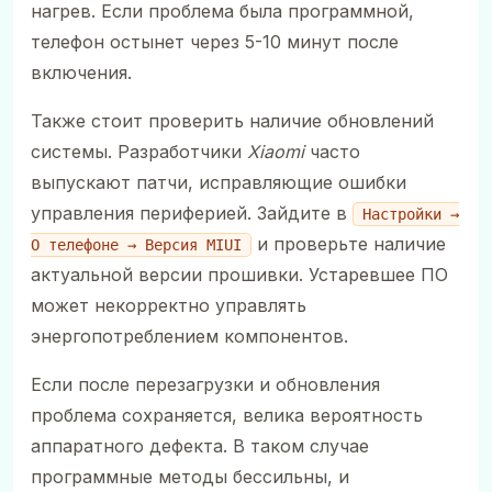
нагрев. Если проблема была программной,
телефон остынет через 5-10 минут после
включения.
Также стоит проверить наличие обновлений
системы. Разработчики
Xiaomi
часто
выпускают патчи, исправляющие ошибки
управления периферией. Зайдите в
Настройки →
и проверьте наличие
О телефоне → Версия MIUI
актуальной версии прошивки. Устаревшее ПО
может некорректно управлять
энергопотреблением компонентов.
Если после перезагрузки и обновления
проблема сохраняется, велика вероятность
аппаратного дефекта. В таком случае
программные методы бессильны, и