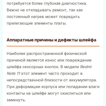
потребуется более глубокая диагностика.
Важно не откладывать ремонт, так как
постоянный нагрев может повредить
прилегающие элементы платы.
Аппаратные причины и дефекты шлейфа
Наиболее распространенной физической
причиной является износ или повреждение
шлейфа сенсорных кнопок. В модели
Redmi
Note 11
этот элемент часто проходит в
непосредственной близости от аккумулятора.
При деформации корпуса или попадании влаги
контакты на шлейфе могут окислиться или
замкнуть.