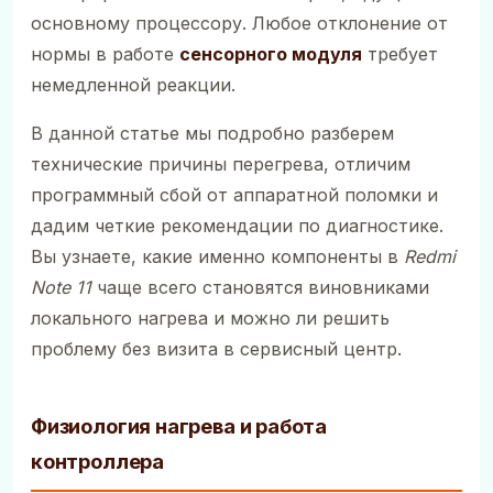
основному процессору. Любое отклонение от
нормы в работе
сенсорного модуля
требует
немедленной реакции.
В данной статье мы подробно разберем
технические причины перегрева, отличим
программный сбой от аппаратной поломки и
дадим четкие рекомендации по диагностике.
Вы узнаете, какие именно компоненты в
Redmi
Note 11
чаще всего становятся виновниками
локального нагрева и можно ли решить
проблему без визита в сервисный центр.
Физиология нагрева и работа
контроллера