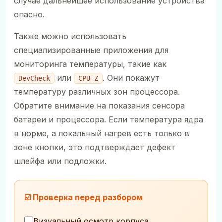
случае дальнейшее использование устройства
опасно.
Также можно использовать
специализированные приложения для
мониторинга температуры, такие как
или
. Они покажут
DevCheck
CPU-Z
температуру различных зон процессора.
Обратите внимание на показания сенсора
батареи и процессора. Если температура ядра
в норме, а локальный нагрев есть только в
зоне кнопки, это подтверждает дефект
шлейфа или подложки.
☑️ Проверка перед разбором
Визуальный осмотр корпуса