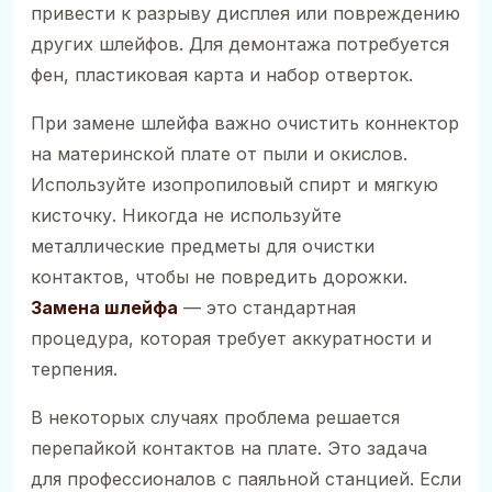
привести к разрыву дисплея или повреждению
других шлейфов. Для демонтажа потребуется
фен, пластиковая карта и набор отверток.
При замене шлейфа важно очистить коннектор
на материнской плате от пыли и окислов.
Используйте изопропиловый спирт и мягкую
кисточку. Никогда не используйте
металлические предметы для очистки
контактов, чтобы не повредить дорожки.
Замена шлейфа
— это стандартная
процедура, которая требует аккуратности и
терпения.
В некоторых случаях проблема решается
перепайкой контактов на плате. Это задача
для профессионалов с паяльной станцией. Если