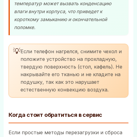
температур может вызвать конденсацию
влаги внутри корпуса, что приведет к
короткому замыканию и окончательной
поломке.
💡
Если телефон нагрелся, снимите чехол и
положите устройство на прохладную,
твердую поверхность (стол, кафель). Не
накрывайте его тканью и не кладите на
подушку, так как это нарушает
естественную конвекцию воздуха.
Когда стоит обратиться в сервис
Если простые методы перезагрузки и сброса