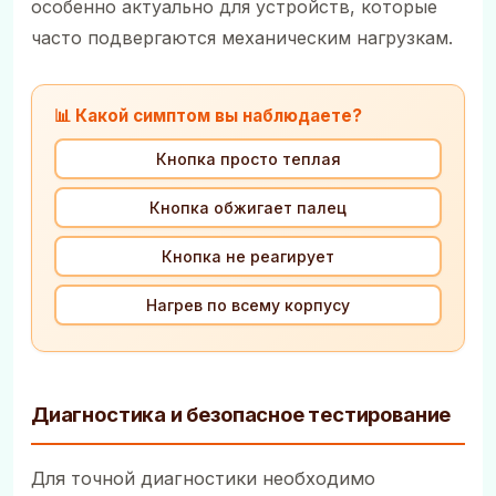
особенно актуально для устройств, которые
часто подвергаются механическим нагрузкам.
📊 Какой симптом вы наблюдаете?
Кнопка просто теплая
Кнопка обжигает палец
Кнопка не реагирует
Нагрев по всему корпусу
Диагностика и безопасное тестирование
Для точной диагностики необходимо