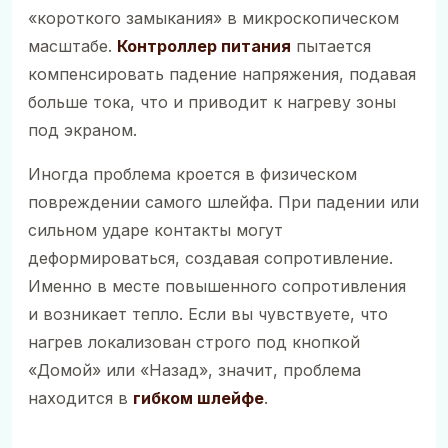
«короткого замыкания» в микроскопическом
масштабе.
Контроллер питания
пытается
компенсировать падение напряжения, подавая
больше тока, что и приводит к нагреву зоны
под экраном.
Иногда проблема кроется в физическом
повреждении самого шлейфа. При падении или
сильном ударе контакты могут
деформироваться, создавая сопротивление.
Именно в месте повышенного сопротивления
и возникает тепло. Если вы чувствуете, что
нагрев локализован строго под кнопкой
«Домой» или «Назад», значит, проблема
находится в
гибком шлейфе
.