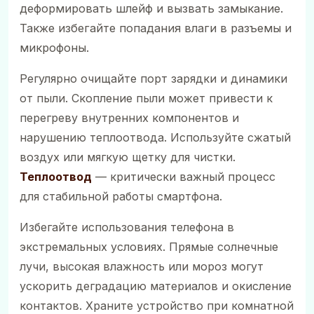
деформировать шлейф и вызвать замыкание.
Также избегайте попадания влаги в разъемы и
микрофоны.
Регулярно очищайте порт зарядки и динамики
от пыли. Скопление пыли может привести к
перегреву внутренних компонентов и
нарушению теплоотвода. Используйте сжатый
воздух или мягкую щетку для чистки.
Теплоотвод
— критически важный процесс
для стабильной работы смартфона.
Избегайте использования телефона в
экстремальных условиях. Прямые солнечные
лучи, высокая влажность или мороз могут
ускорить деградацию материалов и окисление
контактов. Храните устройство при комнатной