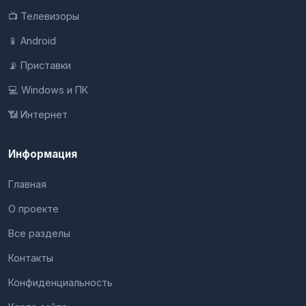
📺 Телевизоры
📱 Android
📡 Приставки
💻 Windows и ПК
📶 Интернет
Информация
Главная
О проекте
Все разделы
Контакты
Конфиденциальность