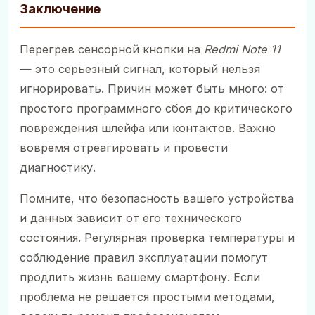
Заключение
Перегрев сенсорной кнопки на
Redmi Note 11
— это серьезный сигнал, который нельзя
игнорировать. Причин может быть много: от
простого программного сбоя до критического
повреждения шлейфа или контактов. Важно
вовремя отреагировать и провести
диагностику.
Помните, что безопасность вашего устройства
и данных зависит от его технического
состояния. Регулярная проверка температуры и
соблюдение правил эксплуатации помогут
продлить жизнь вашему смартфону. Если
проблема не решается простыми методами,