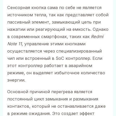
Сенсорная кнопка сама по себе не является
источником тепла, так как представляет собой
пассивный элемент, замыкающий цепь при
нажатии или реагирующий на емкость. Однако
в современных смартфонах, таких как
Redmi
Note 11
, управление этими кнопками
осуществляется через специализированный
чип или встроенный в SoC контроллер. Если
этот контроллер работает в аварийном
режиме, он выделяет избыточное количество
энергии.
Основной причиной перегрева является
постоянный цикл замыкания и размыкания
контактов, который не останавливается даже
в режиме ожидания. Это создает эффект