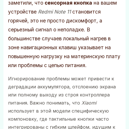
заметили, что
сенсорная кнопка
на вашем
устройстве
Redmi Note 11
становится
горячей, это не просто дискомфорт, а
серьезный сигнал о неполадке. В
большинстве случаев локальный нагрев в
зоне навигационных клавиш указывает на
повышенную нагрузку на материнскую плату
или проблемы с цепью питания.
Игнорирование проблемы может привести к
деградации аккумулятора, отслоению экрана
или полному выходу из строя контроллера
питания. Важно понимать, что
Xiaomi
использует в этой модели специфическую
компоновку, где тактильные кнопки часто
интегрированы с гибким шлейфом, идущим к