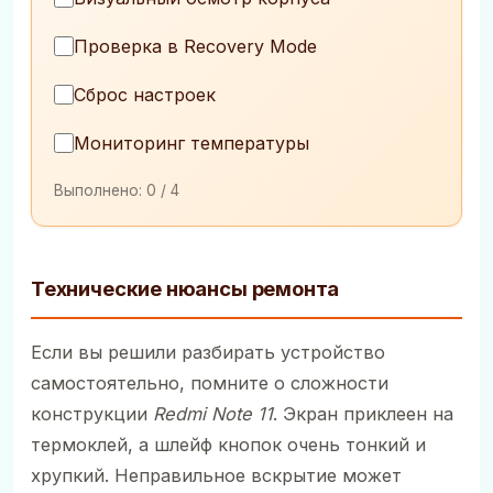
Проверка в Recovery Mode
Сброс настроек
Мониторинг температуры
Выполнено:
0
/ 4
Технические нюансы ремонта
Если вы решили разбирать устройство
самостоятельно, помните о сложности
конструкции
Redmi Note 11
. Экран приклеен на
термоклей, а шлейф кнопок очень тонкий и
хрупкий. Неправильное вскрытие может