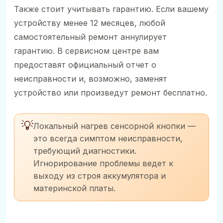
Также стоит учитывать гарантию. Если вашему
устройству менее 12 месяцев, любой
самостоятельный ремонт аннулирует
гарантию. В сервисном центре вам
предоставят официальный отчет о
неисправности и, возможно, заменят
устройство или произведут ремонт бесплатно.
💡
Локальный нагрев сенсорной кнопки —
это всегда симптом неисправности,
требующий диагностики.
Игнорирование проблемы ведет к
выходу из строя аккумулятора и
материнской платы.