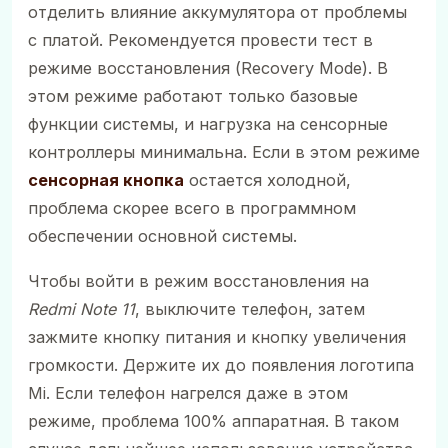
отделить влияние аккумулятора от проблемы
с платой. Рекомендуется провести тест в
режиме восстановления (Recovery Mode). В
этом режиме работают только базовые
функции системы, и нагрузка на сенсорные
контроллеры минимальна. Если в этом режиме
сенсорная кнопка
остается холодной,
проблема скорее всего в программном
обеспечении основной системы.
Чтобы войти в режим восстановления на
Redmi Note 11
, выключите телефон, затем
зажмите кнопку питания и кнопку увеличения
громкости. Держите их до появления логотипа
Mi. Если телефон нагрелся даже в этом
режиме, проблема 100% аппаратная. В таком