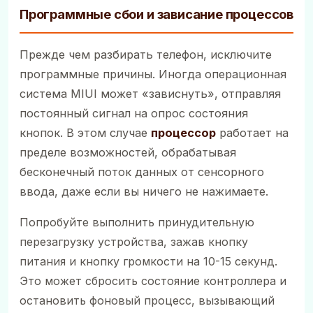
Программные сбои и зависание процессов
Прежде чем разбирать телефон, исключите
программные причины. Иногда операционная
система MIUI может «зависнуть», отправляя
постоянный сигнал на опрос состояния
кнопок. В этом случае
процессор
работает на
пределе возможностей, обрабатывая
бесконечный поток данных от сенсорного
ввода, даже если вы ничего не нажимаете.
Попробуйте выполнить принудительную
перезагрузку устройства, зажав кнопку
питания и кнопку громкости на 10-15 секунд.
Это может сбросить состояние контроллера и
остановить фоновый процесс, вызывающий