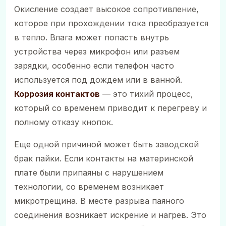
Окисление создает высокое сопротивление,
которое при прохождении тока преобразуется
в тепло. Влага может попасть внутрь
устройства через микрофон или разъем
зарядки, особенно если телефон часто
используется под дождем или в ванной.
Коррозия контактов
— это тихий процесс,
который со временем приводит к перегреву и
полному отказу кнопок.
Еще одной причиной может быть заводской
брак пайки. Если контакты на материнской
плате были припаяны с нарушением
технологии, со временем возникает
микротрещина. В месте разрыва паяного
соединения возникает искрение и нагрев. Это