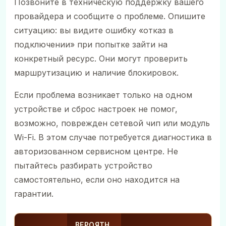
Позвоните в техническую поддержку вашего
провайдера и сообщите о проблеме. Опишите
ситуацию: вы видите ошибку «отказ в
подключении» при попытке зайти на
конкретный ресурс. Они могут проверить
маршрутизацию и наличие блокировок.
Если проблема возникает только на одном
устройстве и сброс настроек не помог,
возможно, поврежден сетевой чип или модуль
Wi-Fi. В этом случае потребуется диагностика в
авторизованном сервисном центре. Не
пытайтесь разбирать устройство
самостоятельно, если оно находится на
гарантии.
ВЕРОЯТН