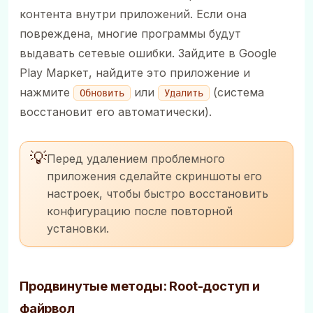
контента внутри приложений. Если она
повреждена, многие программы будут
выдавать сетевые ошибки. Зайдите в Google
Play Маркет, найдите это приложение и
нажмите
или
(система
Обновить
Удалить
восстановит его автоматически).
💡
Перед удалением проблемного
приложения сделайте скриншоты его
настроек, чтобы быстро восстановить
конфигурацию после повторной
установки.
Продвинутые методы: Root-доступ и
файрвол