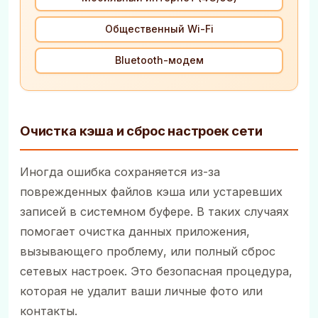
Общественный Wi-Fi
Bluetooth-модем
Очистка кэша и сброс настроек сети
Иногда ошибка сохраняется из-за
поврежденных файлов кэша или устаревших
записей в системном буфере. В таких случаях
помогает очистка данных приложения,
вызывающего проблему, или полный сброс
сетевых настроек. Это безопасная процедура,
которая не удалит ваши личные фото или
контакты.