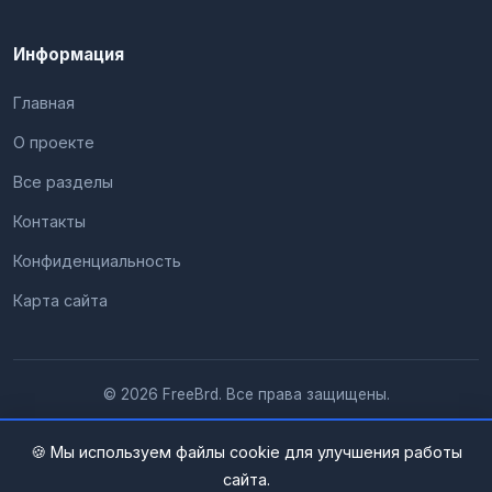
Информация
Главная
О проекте
Все разделы
Контакты
Конфиденциальность
Карта сайта
© 2026 FreeBrd. Все права защищены.
🍪 Мы используем файлы cookie для улучшения работы
сайта.