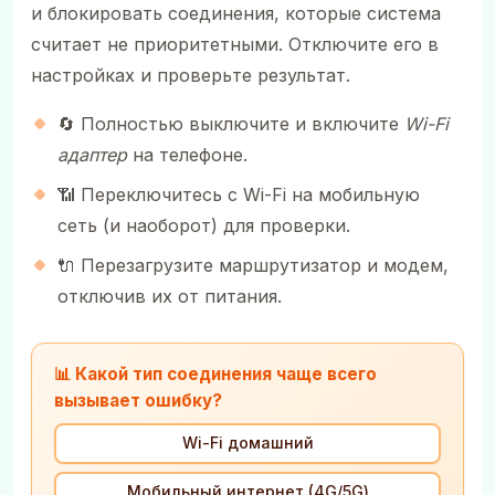
и блокировать соединения, которые система
считает не приоритетными. Отключите его в
настройках и проверьте результат.
🔄 Полностью выключите и включите
Wi-Fi
адаптер
на телефоне.
📶 Переключитесь с Wi-Fi на мобильную
сеть (и наоборот) для проверки.
🔌 Перезагрузите маршрутизатор и модем,
отключив их от питания.
📊 Какой тип соединения чаще всего
вызывает ошибку?
Wi-Fi домашний
Мобильный интернет (4G/5G)