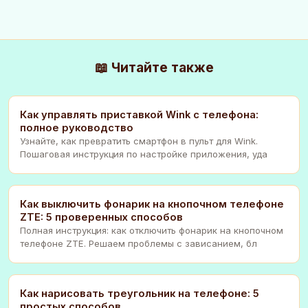
📖 Читайте также
Как управлять приставкой Wink с телефона:
полное руководство
Узнайте, как превратить смартфон в пульт для Wink.
Пошаговая инструкция по настройке приложения, уда
Как выключить фонарик на кнопочном телефоне
ZTE: 5 проверенных способов
Полная инструкция: как отключить фонарик на кнопочном
телефоне ZTE. Решаем проблемы с зависанием, бл
Как нарисовать треугольник на телефоне: 5
простых способов