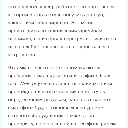
что целевой сервер работает, но порт, через
который вы пытаетесь получить доступ,
закрыт или заблокирован. Это может
происходить по техническим причинам,
например, если сервер перегружен, или из-за
настроек безопасности на стороне вашего
устройства.
Вторым по частоте фактором являются
проблемы с маршрутизацией трафика. Если
ваш
Wi-Fi роутер
настроен неправильно или
провайдер ввел ограничения на доступ к
определенным ресурсам, запрос от вашего
смартфона будет отклоняться на уровне
сетевого оборудования. Также стоит
проверить, не включен ли на телефоне режим