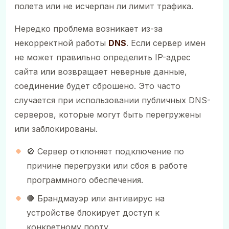
полета или не исчерпан ли лимит трафика.
Нередко проблема возникает из-за
некорректной работы
DNS
. Если сервер имен
не может правильно определить IP-адрес
сайта или возвращает неверные данные,
соединение будет сброшено. Это часто
случается при использовании публичных DNS-
серверов, которые могут быть перегружены
или заблокированы.
🚫 Сервер отклоняет подключение по
причине перегрузки или сбоя в работе
программного обеспечения.
🛑 Брандмауэр или антивирус на
устройстве блокирует доступ к
конкретному порту.