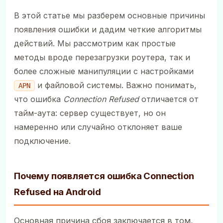
В этой статье мы разберем основные причины
появления ошибки и дадим четкие алгоритмы
действий. Мы рассмотрим как простые
методы вроде перезагрузки роутера, так и
более сложные манипуляции с настройками
и файловой системы. Важно понимать,
APN
что ошибка
Connection Refused
отличается от
тайм-аута: сервер существует, но он
намеренно или случайно отклоняет ваше
подключение.
Почему появляется ошибка Connection
Refused на Android
Основная причина сбоя заключается в том,