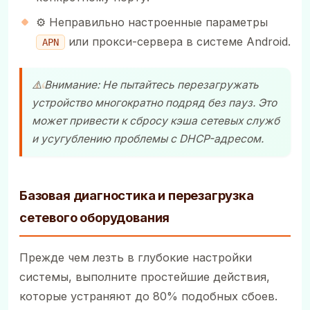
⚙️ Неправильно настроенные параметры
или прокси-сервера в системе Android.
APN
⚠️ Внимание: Не пытайтесь перезагружать
устройство многократно подряд без пауз. Это
может привести к сбросу кэша сетевых служб
и усугублению проблемы с DHCP-адресом.
Базовая диагностика и перезагрузка
сетевого оборудования
Прежде чем лезть в глубокие настройки
системы, выполните простейшие действия,
которые устраняют до 80% подобных сбоев.