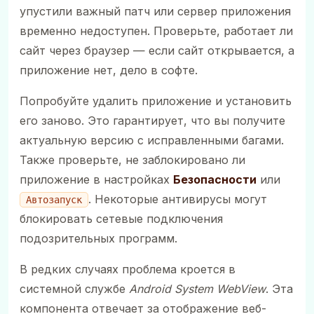
упустили важный патч или сервер приложения
временно недоступен. Проверьте, работает ли
сайт через браузер — если сайт открывается, а
приложение нет, дело в софте.
Попробуйте удалить приложение и установить
его заново. Это гарантирует, что вы получите
актуальную версию с исправленными багами.
Также проверьте, не заблокировано ли
приложение в настройках
Безопасности
или
. Некоторые антивирусы могут
Автозапуск
блокировать сетевые подключения
подозрительных программ.
В редких случаях проблема кроется в
системной службе
Android System WebView
. Эта
компонента отвечает за отображение веб-