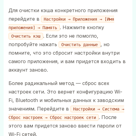
Для очистки кэша конкретного приложения
перейдите в
Настройки → Приложения → [Имя
. Нажмите кнопку
приложения] → Память
. Если это не помогло,
Очистить кэш
попробуйте нажать
, но
Очистить данные
помните, что это сбросит настройки внутри
самого приложения, и вам придется входить в
аккаунт заново.
Более радикальный метод — сброс всех
настроек сети. Это вернет конфигурацию Wi-
Fi, Bluetooth и мобильных данных к заводским
значениям. Перейдите в
Настройки → Система →
. После
Сброс настроек → Сброс настроек сети
этого вам придется заново ввести пароли от
Wi-Fi сетей.