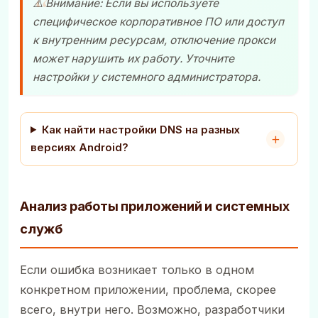
⚠️ Внимание: Если вы используете
специфическое корпоративное ПО или доступ
к внутренним ресурсам, отключение прокси
может нарушить их работу. Уточните
настройки у системного администратора.
Как найти настройки DNS на разных
версиях Android?
Анализ работы приложений и системных
служб
Если ошибка возникает только в одном
конкретном приложении, проблема, скорее
всего, внутри него. Возможно, разработчики