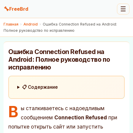
🔧
☰
FreeBrd
Главная
›
Android
›
Ошибка Connection Refused на Android:
Полное руководство по исправлению
Ошибка Connection Refused на
Android: Полное руководство по
исправлению
📋 Содержание
В
ы сталкиваетесь с надоедливым
сообщением
Connection Refused
при
попытке открыть сайт или запустить