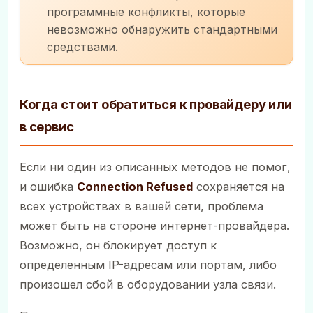
программные конфликты, которые
невозможно обнаружить стандартными
средствами.
Когда стоит обратиться к провайдеру или
в сервис
Если ни один из описанных методов не помог,
и ошибка
Connection Refused
сохраняется на
всех устройствах в вашей сети, проблема
может быть на стороне интернет-провайдера.
Возможно, он блокирует доступ к
определенным IP-адресам или портам, либо
произошел сбой в оборудовании узла связи.