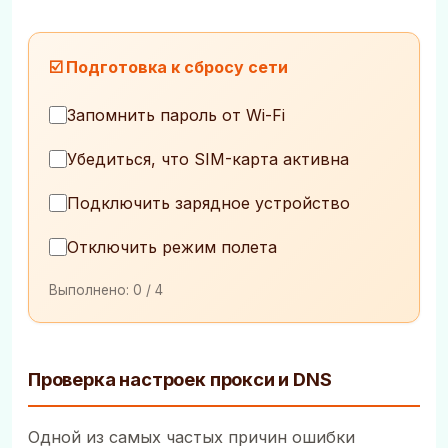
☑️ Подготовка к сбросу сети
Запомнить пароль от Wi-Fi
Убедиться, что SIM-карта активна
Подключить зарядное устройство
Отключить режим полета
Выполнено:
0
/ 4
Проверка настроек прокси и DNS
Одной из самых частых причин ошибки