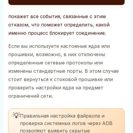
покажет все события, связанные с этим
отказом, что поможет определить, какой
именно процесс блокирует соединение.
Если вы используете кастомные ядра или
прошивки, возможно, в них отключены
определенные сетевые протоколы или
изменены стандартные порты. В этом случае
стоит вернуться к стоковой прошивке или
проверить настройки ядра на предмет
ограничений сети.
💡
Правильная настройка файрвола и
проверка системных логов через ADB
позволяют выявить скрытые