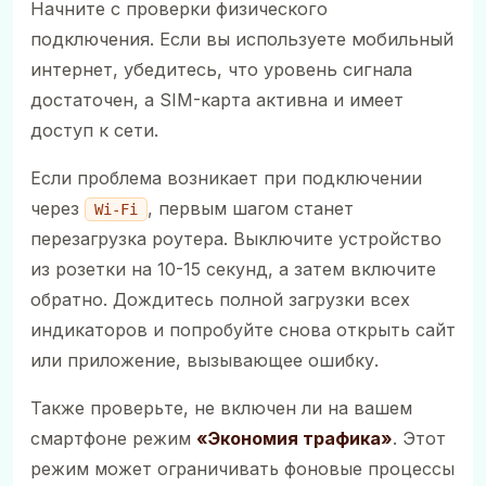
Начните с проверки физического
подключения. Если вы используете мобильный
интернет, убедитесь, что уровень сигнала
достаточен, а SIM-карта активна и имеет
доступ к сети.
Если проблема возникает при подключении
через
, первым шагом станет
Wi-Fi
перезагрузка роутера. Выключите устройство
из розетки на 10-15 секунд, а затем включите
обратно. Дождитесь полной загрузки всех
индикаторов и попробуйте снова открыть сайт
или приложение, вызывающее ошибку.
Также проверьте, не включен ли на вашем
смартфоне режим
«Экономия трафика»
. Этот
режим может ограничивать фоновые процессы