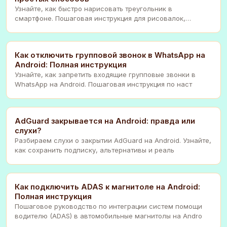
Узнайте, как быстро нарисовать треугольник в
смартфоне. Пошаговая инструкция для рисовалок,
заметок
Как отключить групповой звонок в WhatsApp на
Android: Полная инструкция
Узнайте, как запретить входящие групповые звонки в
WhatsApp на Android. Пошаговая инструкция по наст
AdGuard закрывается на Android: правда или
слухи?
Разбираем слухи о закрытии AdGuard на Android. Узнайте,
как сохранить подписку, альтернативы и реаль
Как подключить ADAS к магнитоле на Android:
Полная инструкция
Пошаговое руководство по интеграции систем помощи
водителю (ADAS) в автомобильные магнитолы на Andro