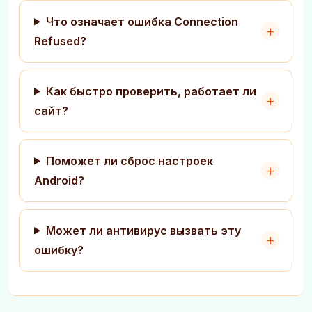
Что означает ошибка Connection
Refused?
Как быстро проверить, работает ли
сайт?
Поможет ли сброс настроек
Android?
Может ли антивирус вызвать эту
ошибку?