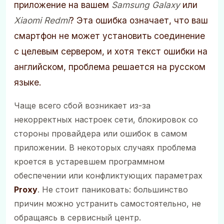
приложение на вашем
Samsung Galaxy
или
Xiaomi Redmi
? Эта ошибка означает, что ваш
смартфон не может установить соединение
с целевым сервером, и хотя текст ошибки на
английском, проблема решается на русском
языке.
Чаще всего сбой возникает из-за
некорректных настроек сети, блокировок со
стороны провайдера или ошибок в самом
приложении. В некоторых случаях проблема
кроется в устаревшем программном
обеспечении или конфликтующих параметрах
Proxy
. Не стоит паниковать: большинство
причин можно устранить самостоятельно, не
обращаясь в сервисный центр.