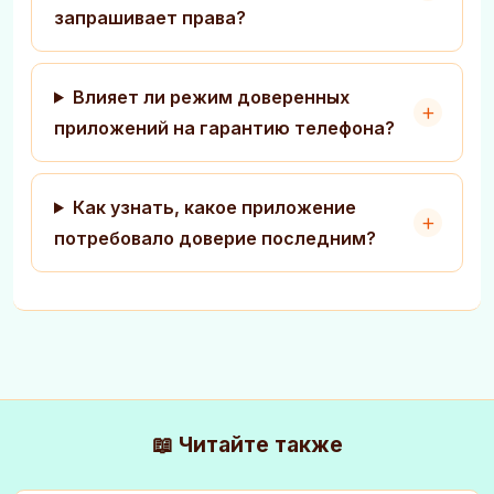
запрашивает права?
Влияет ли режим доверенных
приложений на гарантию телефона?
Как узнать, какое приложение
потребовало доверие последним?
📖 Читайте также