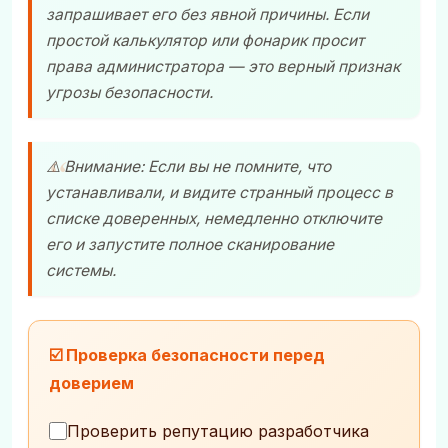
запрашивает его без явной причины. Если
простой калькулятор или фонарик просит
права администратора — это верный признак
угрозы безопасности.
⚠️ Внимание: Если вы не помните, что
устанавливали, и видите странный процесс в
списке доверенных, немедленно отключите
его и запустите полное сканирование
системы.
☑️ Проверка безопасности перед
доверием
Проверить репутацию разработчика