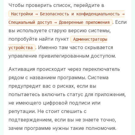
Чтобы проверить список, перейдите в
Настройки → Безопасность и конфиденциальность →
. Если
Специальный доступ → Доверенные приложения
вы используете старую версию системы,
попробуйте найти пункт
Администраторы
. Именно там часто скрывается
устройства
управление привилегированным доступом.
Активация происходит через переключатель
рядом с названием программы. Система
предупредит вас о рисках, если вы
попытаетесь включить статус для приложения,
не имеющего цифровой подписи или
репутации. Не стоит спешить с
подтверждением, если вы не знаете точно,
зачем программе нужны такие полномочия.