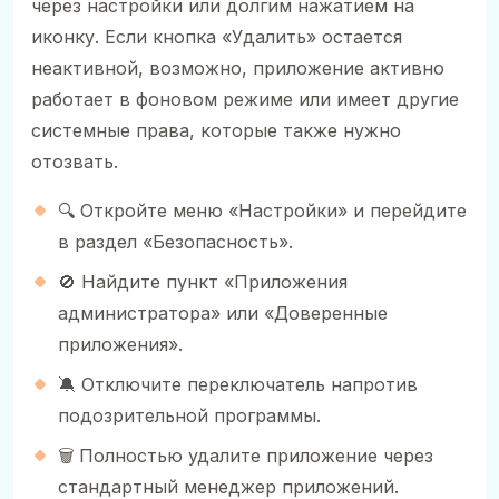
через настройки или долгим нажатием на
иконку. Если кнопка «Удалить» остается
неактивной, возможно, приложение активно
работает в фоновом режиме или имеет другие
системные права, которые также нужно
отозвать.
🔍 Откройте меню «Настройки» и перейдите
в раздел «Безопасность».
🚫 Найдите пункт «Приложения
администратора» или «Доверенные
приложения».
🔕 Отключите переключатель напротив
подозрительной программы.
🗑️ Полностью удалите приложение через
стандартный менеджер приложений.