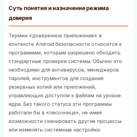
Суть понятия и назначение режима
доверия
Термин «доверенное приложение» в
контексте Android безопасности относится к
программам, которым разрешено обходить
стандартные проверки системы. Обычно это
необходимо для антивирусов, менеджеров
паролей, инструментов для создания
резервных копий или приложений,
управляющих доступом к файлам на уровне
ядра. Без такого статуса эти программы
работали бы в «песочнице», не имея
возможности сканировать другие процессы
или изменять системные настройки.