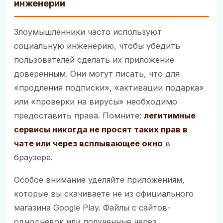
инженерии
Злоумышленники часто используют
социальную инженерию, чтобы убедить
пользователей сделать их приложение
доверенным. Они могут писать, что для
«продления подписки», «активации подарка»
или «проверки на вирусы» необходимо
предоставить права. Помните:
легитимные
сервисы никогда не просят таких прав в
чате или через всплывающее окно
в
браузере.
Особое внимание уделяйте приложениям,
которые вы скачиваете не из официального
магазина Google Play. Файлы с сайтов-
однодневок или полученные через