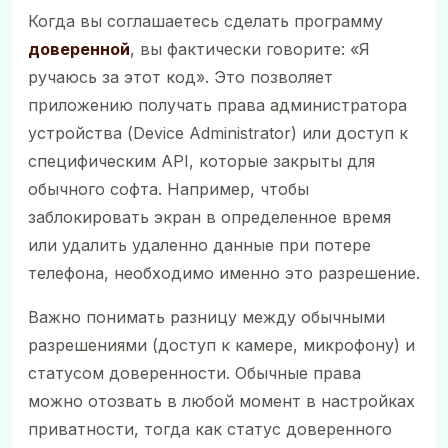
Когда вы соглашаетесь сделать программу
доверенной
, вы фактически говорите: «Я
ручаюсь за этот код». Это позволяет
приложению получать права администратора
устройства (Device Administrator) или доступ к
специфическим API, которые закрыты для
обычного софта. Например, чтобы
заблокировать экран в определенное время
или удалить удаленно данные при потере
телефона, необходимо именно это разрешение.
Важно понимать разницу между обычными
разрешениями (доступ к камере, микрофону) и
статусом доверенности. Обычные права
можно отозвать в любой момент в настройках
приватности, тогда как статус доверенного