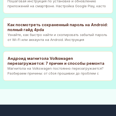
Пошаговая инструкция по установке и обновлению
приложений на смартфоне. Настройка Google Play, касто
Как посмотреть сохраненный пароль на Android:
полный гайд 4pda
Узнайте, как быстро найти и скопировать забытый пароль
от Wi-Fi или аккаунта на Android. Инструкция
Андроид магнитола Volkswagen
перезагружается: 7 причин и способы ремонта
Магнитола на Volkswagen постоянно перезагружается?
Разбираем причины: от сбоя прошивки до проблем с