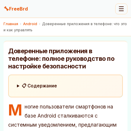
🔧
☰
FreeBrd
Главная
›
Android
›
Доверенные приложения в телефоне: что это
и как управлять
Доверенные приложения в
телефоне: полное руководство по
настройке безопасности
📋 Содержание
М
ногие пользователи смартфонов на
базе Android сталкиваются с
системным уведомлением, предлагающим