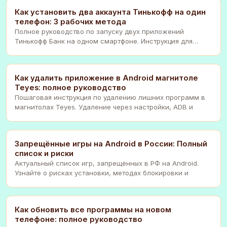
Как установить два аккаунта Тинькофф на один
телефон: 3 рабочих метода
Полное руководство по запуску двух приложений
Тинькофф Банк на одном смартфоне. Инструкция для
Andro
Как удалить приложение в Android магнитоле
Teyes: полное руководство
Пошаговая инструкция по удалению лишних программ в
магнитолах Teyes. Удаление через настройки, ADB и
Запрещённые игры на Android в России: Полный
список и риски
Актуальный список игр, запрещённых в РФ на Android.
Узнайте о рисках установки, методах блокировки и
Как обновить все программы на новом
телефоне: полное руководство