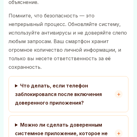
объяснение.
Помните, что безопасность — это
непрерывный процесс. Обновляйте систему,
используйте антивирусы и не доверяйте слепо
любым запросам. Ваш смартфон хранит
огромное количество личной информации, и
только вы несете ответственность за её
сохранность.
Что делать, если телефон
заблокировался после включения
доверенного приложения?
Можно ли сделать доверенным
системное приложение, которое не