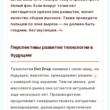
белый фон. Если вокруг точки нет
светящегося ореола или размытия, значит
качество сборки высокое. Также проведите
пальцем по зоне выреза — он должен быть
гладким, без заусенцев.-->
Перспективы развития технологии в
будущем
Технология
Dot Drop
занимает свою нишу, но
будущее, вероятно, принадлежит решениям
с камерой под экраном. Тем не менее, для
массового рынка она остается актуальной
еще несколько лет. Производители
продолжают совершенствовать алгоритмы
маскирования, делая вырез практически