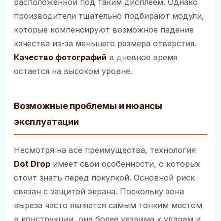
расположенной под таким дисплеем. Однако
производители тщательно подбирают модули,
которые компенсируют возможное падение
качества из-за меньшего размера отверстия.
Качество фотографий
в дневное время
остается на высоком уровне.
Возможные проблемы и нюансы
эксплуатации
Несмотря на все преимущества, технология
Dot Drop
имеет свои особенности, о которых
стоит знать перед покупкой. Основной риск
связан с защитой экрана. Поскольку зона
выреза часто является самым тонким местом
в конструкции, она более уязвима к ударам и