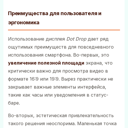
Преимущества для пользователя и
эргономика
Использование дисплея
Dot Drop
дает ряд
ощутимых преимуществ для повседневного
использования смартфона. Во-первых, это
увеличение полезной площади
экрана, что
критически важно для просмотра видео в
формате 16:9 или 19:9. Вырез практически не
закрывает важные элементы интерфейса,
такие как часы или уведомления в статус-
баре.
Во-вторых, эстетическая привлекательность
такого решения неоспорима. Маленькая точка