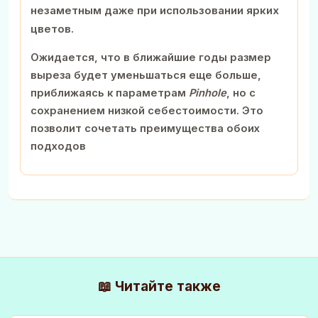
незаметным даже при использовании ярких
цветов.
Ожидается, что в ближайшие годы размер
выреза будет уменьшаться еще больше,
приближаясь к параметрам
Pinhole
, но с
сохранением низкой себестоимости. Это
позволит сочетать преимущества обоих
подходов
📖 Читайте также