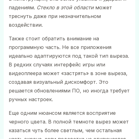
падениям.
Стекло в этой области
может
треснуть даже при незначительном
воздействии.
Также стоит обратить внимание на
программную часть. Не все приложения
идеально адаптируются под такой тип выреза.
В редких случаях интерфейс игры или
видеоплеера может «застрять» в зоне выреза,
создавая визуальный дискомфорт. Это
решается обновлениями ПО, но иногда требует
ручных настроек.
Еще одним нюансом является восприятие
черного цвета. В полной темноте вырез может
казаться чуть более светлым, чем остальная