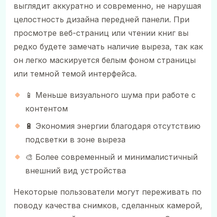
выглядит аккуратно и современно, не нарушая
целостность дизайна передней панели. При
просмотре веб-страниц или чтении книг вы
редко будете замечать наличие выреза, так как
он легко маскируется белым фоном страницы
или темной темой интерфейса.
📱 Меньше визуального шума при работе с
контентом
🔋 Экономия энергии благодаря отсутствию
подсветки в зоне выреза
🎨 Более современный и минималистичный
внешний вид устройства
Некоторые пользователи могут переживать по
поводу качества снимков, сделанных камерой,