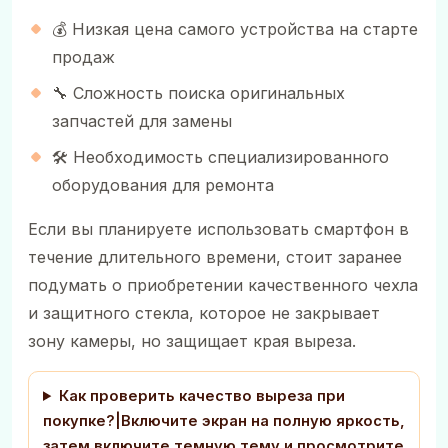
💰 Низкая цена самого устройства на старте
продаж
🔧 Сложность поиска оригинальных
запчастей для замены
🛠️ Необходимость специализированного
оборудования для ремонта
Если вы планируете использовать смартфон в
течение длительного времени, стоит заранее
подумать о приобретении качественного чехла
и защитного стекла, которое не закрывает
зону камеры, но защищает края выреза.
Как проверить качество выреза при
покупке?|Включите экран на полную яркость,
затем включите темную тему и просмотрите