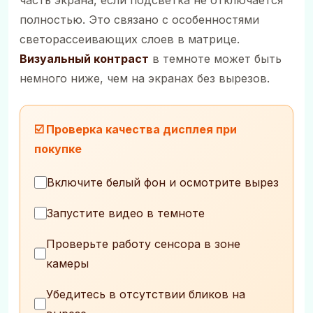
часть экрана, если подсветка не отключается
полностью. Это связано с особенностями
светорассеивающих слоев в матрице.
Визуальный контраст
в темноте может быть
немного ниже, чем на экранах без вырезов.
☑️ Проверка качества дисплея при
покупке
Включите белый фон и осмотрите вырез
Запустите видео в темноте
Проверьте работу сенсора в зоне
камеры
Убедитесь в отсутствии бликов на