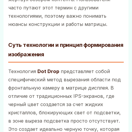
часто путают этот термин с другими
технологиями, поэтому важно понимать
нюансы конструкции и работы матрицы.
Суть технологии и принцип формирования
изображения
Технология
Dot Drop
представляет собой
специфический метод вырезания области под
фронтальную камеру в матрице дисплея. В
отличие от традиционных IPS-экранов, где
черный цвет создается за счет жидких
кристаллов, блокирующих свет от подсветки,
в зоне выреза подсветка просто отсутствует.
Это создает идеально черную точку, которая