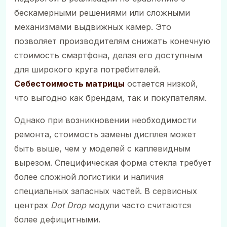
бескамерными решениями или сложными
механизмами выдвижных камер. Это
позволяет производителям снижать конечную
стоимость смартфона, делая его доступным
для широкого круга потребителей.
Себестоимость матрицы
остается низкой,
что выгодно как брендам, так и покупателям.
Однако при возникновении необходимости
ремонта, стоимость замены дисплея может
быть выше, чем у моделей с каплевидным
вырезом. Специфическая форма стекла требует
более сложной логистики и наличия
специальных запасных частей. В сервисных
центрах
Dot Drop
модули часто считаются
более дефицитными.