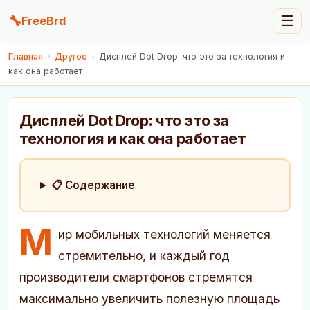
🔧
☰
FreeBrd
Главная
›
Другое
›
Дисплей Dot Drop: что это за технология и
как она работает
Дисплей Dot Drop: что это за
технология и как она работает
📋 Содержание
М
ир мобильных технологий меняется
стремительно, и каждый год
производители смартфонов стремятся
максимально увеличить полезную площадь