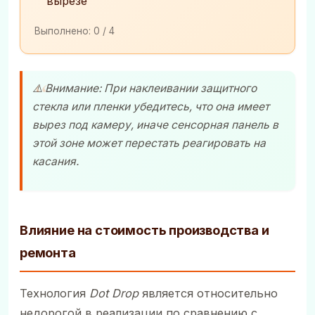
вырезе
Выполнено:
0
/ 4
⚠️ Внимание: При наклеивании защитного
стекла или пленки убедитесь, что она имеет
вырез под камеру, иначе сенсорная панель в
этой зоне может перестать реагировать на
касания.
Влияние на стоимость производства и
ремонта
Технология
Dot Drop
является относительно
недорогой в реализации по сравнению с