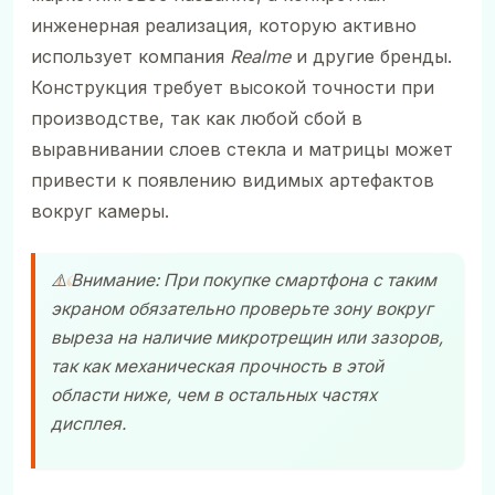
инженерная реализация, которую активно
использует компания
Realme
и другие бренды.
Конструкция требует высокой точности при
производстве, так как любой сбой в
выравнивании слоев стекла и матрицы может
привести к появлению видимых артефактов
вокруг камеры.
⚠️ Внимание: При покупке смартфона с таким
экраном обязательно проверьте зону вокруг
выреза на наличие микротрещин или зазоров,
так как механическая прочность в этой
области ниже, чем в остальных частях
дисплея.