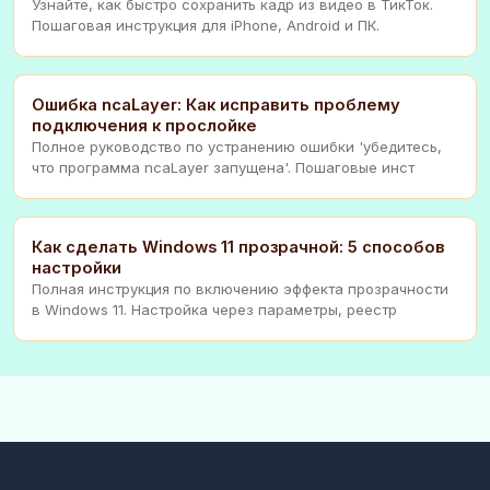
Узнайте, как быстро сохранить кадр из видео в ТикТок.
Пошаговая инструкция для iPhone, Android и ПК.
Ошибка ncaLayer: Как исправить проблему
подключения к прослойке
Полное руководство по устранению ошибки 'убедитесь,
что программа ncaLayer запущена'. Пошаговые инст
Как сделать Windows 11 прозрачной: 5 способов
настройки
Полная инструкция по включению эффекта прозрачности
в Windows 11. Настройка через параметры, реестр