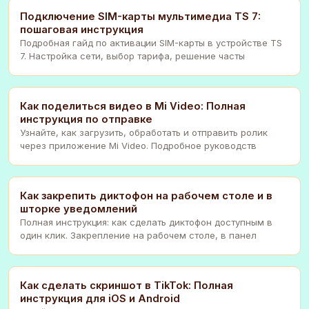
Подключение SIM-карты мультимедиа TS 7:
пошаговая инструкция
Подробная гайд по активации SIM-карты в устройстве TS
7. Настройка сети, выбор тарифа, решение часты
Как поделиться видео в Mi Video: Полная
инструкция по отправке
Узнайте, как загрузить, обработать и отправить ролик
через приложение Mi Video. Подробное руководств
Как закрепить диктофон на рабочем столе и в
шторке уведомлений
Полная инструкция: как сделать диктофон доступным в
один клик. Закрепление на рабочем столе, в панел
Как сделать скриншот в TikTok: Полная
инструкция для iOS и Android