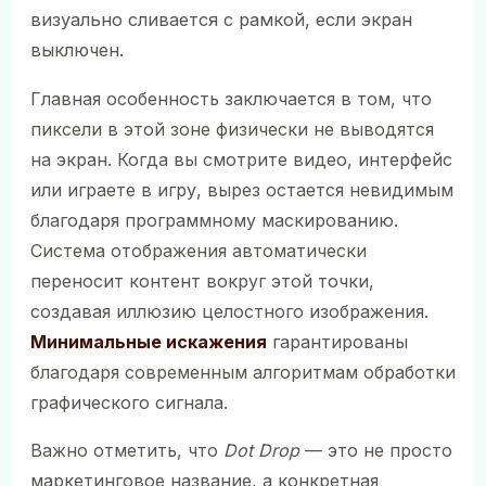
визуально сливается с рамкой, если экран
выключен.
Главная особенность заключается в том, что
пиксели в этой зоне физически не выводятся
на экран. Когда вы смотрите видео, интерфейс
или играете в игру, вырез остается невидимым
благодаря программному маскированию.
Система отображения автоматически
переносит контент вокруг этой точки,
создавая иллюзию целостного изображения.
Минимальные искажения
гарантированы
благодаря современным алгоритмам обработки
графического сигнала.
Важно отметить, что
Dot Drop
— это не просто
маркетинговое название, а конкретная