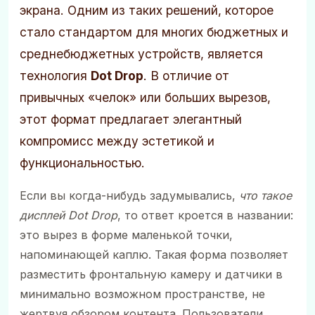
экрана. Одним из таких решений, которое
стало стандартом для многих бюджетных и
среднебюджетных устройств, является
технология
Dot Drop
. В отличие от
привычных «челок» или больших вырезов,
этот формат предлагает элегантный
компромисс между эстетикой и
функциональностью.
Если вы когда-нибудь задумывались,
что такое
дисплей Dot Drop
, то ответ кроется в названии:
это вырез в форме маленькой точки,
напоминающей каплю. Такая форма позволяет
разместить фронтальную камеру и датчики в
минимально возможном пространстве, не
жертвуя обзором контента. Пользователи