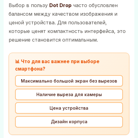
Выбор в пользу
Dot Drop
часто обусловлен
балансом между качеством изображения и
ценой устройства. Для пользователей,
которые ценят компактность интерфейса, это
решение становится оптимальным.
📊 Что для вас важнее при выборе
смартфона?
Максимально большой экран без вырезов
Наличие выреза для камеры
Цена устройства
Дизайн корпуса