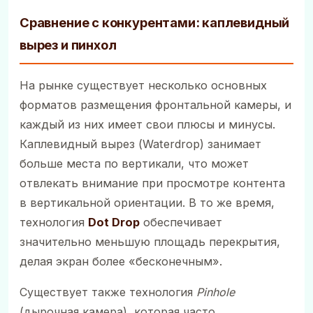
Сравнение с конкурентами: каплевидный
вырез и пинхол
На рынке существует несколько основных
форматов размещения фронтальной камеры, и
каждый из них имеет свои плюсы и минусы.
Каплевидный вырез (Waterdrop) занимает
больше места по вертикали, что может
отвлекать внимание при просмотре контента
в вертикальной ориентации. В то же время,
технология
Dot Drop
обеспечивает
значительно меньшую площадь перекрытия,
делая экран более «бесконечным».
Существует также технология
Pinhole
(дырочная камера), которая часто