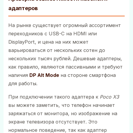
адаптеров
На рынке существует огромный ассортимент
переходников с USB-C на HDMI или
DisplayPort, и цена на них может
варьироваться от нескольких сотен до
нескольких тысяч рублей. Дешевые адаптеры,
как правило, являются пассивными и требуют
наличия
DP Alt Mode
на стороне смартфона
для работы.
При подключении такого адаптера к
Poco X3
вы можете заметить, что телефон начинает
заряжаться от монитора, но изображение на
экране телевизора отсутствует. Это
нормальное поведение, так как адаптер