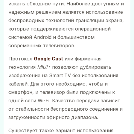
искать обходные пути. Наиболее доступным и
надежным решением является использование
беспроводных технологий трансляции экрана,
которые поддерживаются операционной
системой Android и большинством
современных телевизоров.
Протокол
Google Cast
или фирменная
технология
MIUI+
позволяют дублировать
изображение на Smart TV без использования
кабелей. Для этого необходимо, чтобы и
смартфон, и телевизор были подключены к
одной сети Wi-Fi. Качество передачи зависит
от стабильности беспроводного соединения и
загруженности эфирного диапазона.
Существует также вариант использования