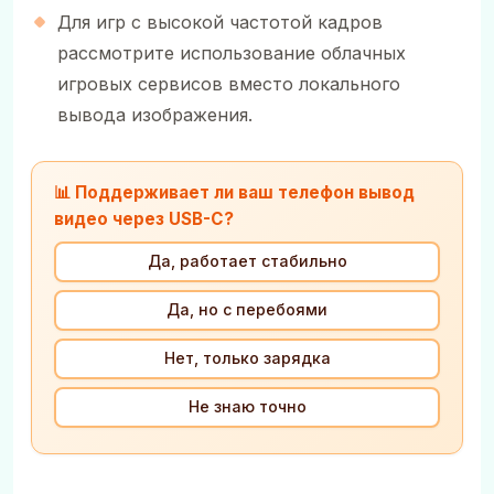
Для игр с высокой частотой кадров
рассмотрите использование облачных
игровых сервисов вместо локального
вывода изображения.
📊 Поддерживает ли ваш телефон вывод
видео через USB-C?
Да, работает стабильно
Да, но с перебоями
Нет, только зарядка
Не знаю точно