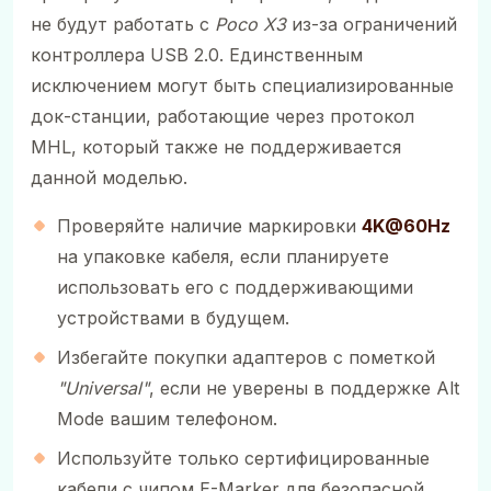
не будут работать с
Poco X3
из-за ограничений
контроллера USB 2.0. Единственным
исключением могут быть специализированные
док-станции, работающие через протокол
MHL, который также не поддерживается
данной моделью.
Проверяйте наличие маркировки
4K@60Hz
на упаковке кабеля, если планируете
использовать его с поддерживающими
устройствами в будущем.
Избегайте покупки адаптеров с пометкой
"Universal"
, если не уверены в поддержке Alt
Mode вашим телефоном.
Используйте только сертифицированные
кабели с чипом E-Marker для безопасной