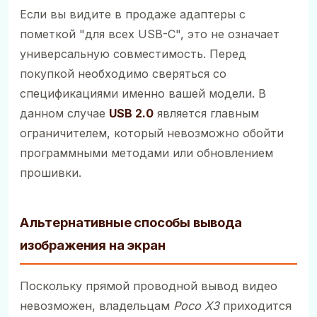
Если вы видите в продаже адаптеры с
пометкой "для всех USB-C", это не означает
универсальную совместимость. Перед
покупкой необходимо сверяться со
спецификациями именно вашей модели. В
данном случае
USB 2.0
является главным
ограничителем, который невозможно обойти
программными методами или обновлением
прошивки.
Альтернативные способы вывода
изображения на экран
Поскольку прямой проводной вывод видео
невозможен, владельцам
Poco X3
приходится