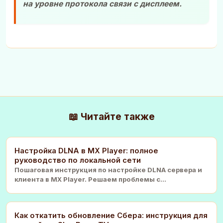
на уровне протокола связи с дисплеем.
📖 Читайте также
Настройка DLNA в MX Player: полное
руководство по локальной сети
Пошаговая инструкция по настройке DLNA сервера и
клиента в MX Player. Решаем проблемы с
подключением
Как откатить обновление Сбера: инструкция для