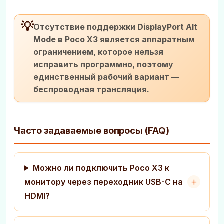
💡
Отсутствие поддержки DisplayPort Alt
Mode в Poco X3 является аппаратным
ограничением, которое нельзя
исправить программно, поэтому
единственный рабочий вариант —
беспроводная трансляция.
Часто задаваемые вопросы (FAQ)
Можно ли подключить Poco X3 к
монитору через переходник USB-C на
HDMI?