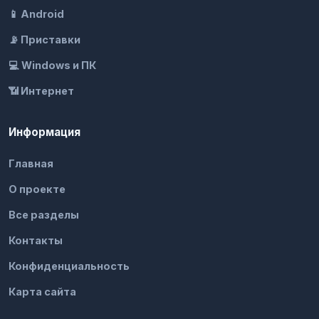
📱 Android
📡 Приставки
💻 Windows и ПК
📶 Интернет
Информация
Главная
О проекте
Все разделы
Контакты
Конфиденциальность
Карта сайта