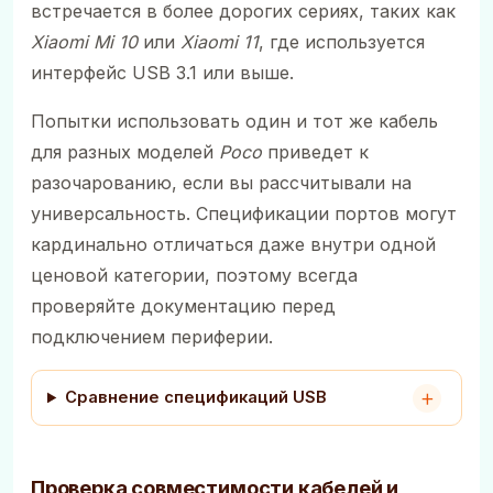
встречается в более дорогих сериях, таких как
Xiaomi Mi 10
или
Xiaomi 11
, где используется
интерфейс USB 3.1 или выше.
Попытки использовать один и тот же кабель
для разных моделей
Poco
приведет к
разочарованию, если вы рассчитывали на
универсальность. Спецификации портов могут
кардинально отличаться даже внутри одной
ценовой категории, поэтому всегда
проверяйте документацию перед
подключением периферии.
Сравнение спецификаций USB
Проверка совместимости кабелей и