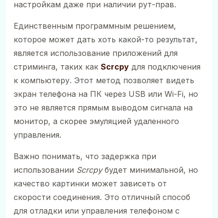
настройкам даже при наличии рут-прав.
Единственным программным решением,
которое может дать хоть какой-то результат,
является использование приложений для
стриминга, таких как
Scrcpy
для подключения
к компьютеру. Этот метод позволяет видеть
экран телефона на ПК через USB или Wi-Fi, но
это не является прямым выводом сигнала на
монитор, а скорее эмуляцией удаленного
управления.
Важно понимать, что задержка при
использовании
Scrcpy
будет минимальной, но
качество картинки может зависеть от
скорости соединения. Это отличный способ
для отладки или управления телефоном с