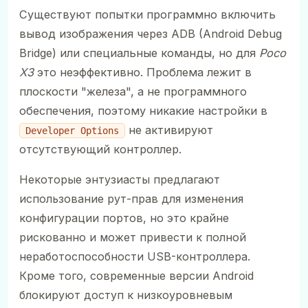
Существуют попытки программно включить
вывод изображения через ADB (Android Debug
Bridge) или специальные команды, но для
Poco
X3
это неэффективно. Проблема лежит в
плоскости "железа", а не программного
обеспечения, поэтому никакие настройки в
не активируют
Developer Options
отсутствующий контроллер.
Некоторые энтузиасты предлагают
использование рут-прав для изменения
конфигурации портов, но это крайне
рискованно и может привести к полной
неработоспособности USB-контроллера.
Кроме того, современные версии Android
блокируют доступ к низкоуровневым