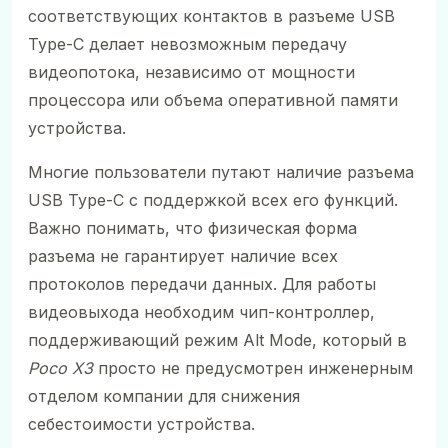
соответствующих контактов в разъеме USB
Type-C делает невозможным передачу
видеопотока, независимо от мощности
процессора или объема оперативной памяти
устройства.
Многие пользователи путают наличие разъема
USB Type-C с поддержкой всех его функций.
Важно понимать, что физическая форма
разъема не гарантирует наличие всех
протоколов передачи данных. Для работы
видеовыхода необходим чип-контроллер,
поддерживающий режим Alt Mode, который в
Poco X3
просто не предусмотрен инженерным
отделом компании для снижения
себестоимости устройства.