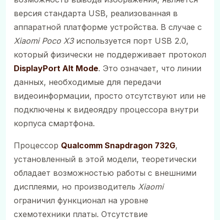
версия стандарта USB, реализованная в
аппаратной платформе устройства. В случае с
Xiaomi Poco X3
используется порт USB 2.0,
который физически не поддерживает протокол
DisplayPort Alt Mode
. Это означает, что линии
данных, необходимые для передачи
видеоинформации, просто отсутствуют или не
подключены к видеоядру процессора внутри
корпуса смартфона.
Процессор
Qualcomm Snapdragon 732G
,
установленный в этой модели, теоретически
обладает возможностью работы с внешними
дисплеями, но производитель
Xiaomi
ограничил функционал на уровне
схемотехники платы. Отсутствие