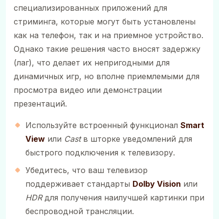
специализированных приложений для
стриминга, которые могут быть установлены
как на телефон, так и на приемное устройство.
Однако такие решения часто вносят задержку
(лаг), что делает их непригодными для
динамичных игр, но вполне приемлемыми для
просмотра видео или демонстрации
презентаций.
Используйте встроенный функционал
Smart
View
или
Cast
в шторке уведомлений для
быстрого подключения к телевизору.
Убедитесь, что ваш телевизор
поддерживает стандарты
Dolby Vision
или
HDR
для получения наилучшей картинки при
беспроводной трансляции.