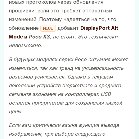
новых протоколов через обновления
прошивки, если это требует аппаратных
изменений. Поэтому надеяться на то, что
обновление
добавит
DisplayPort Alt
MIUI
Mode в
Poco X3
, не стоит. Это технически
невозможно.
В будущих моделях серии
Poco
ситуация может
измениться, так как тренд на универсальность
разъемов усиливается. Однако в текущем
поколении устройств бюджетного и среднего
сегмента экономия на контроллерах USB
остается приоритетом для сохранения низкой
цены.
Если вам критически важна функция вывода
изображения, при выборе следующего