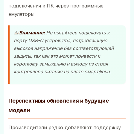
подключения к ПК через программные
эмуляторы.
⚠️
Внимание:
Не пытайтесь подключать к
порту USB-C устройства, потребляющие
высокое напряжение без соответствующей
защиты, так как это может привести к
короткому замыканию и выходу из строя
контроллера питания на плате смартфона.
Перспективы обновления и будущие
модели
Производители редко добавляют поддержку