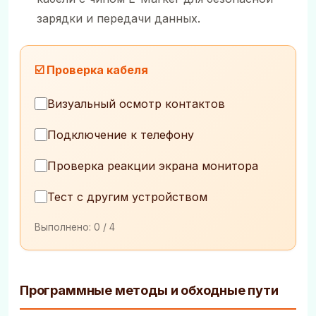
зарядки и передачи данных.
☑️ Проверка кабеля
Визуальный осмотр контактов
Подключение к телефону
Проверка реакции экрана монитора
Тест с другим устройством
Выполнено:
0
/ 4
Программные методы и обходные пути