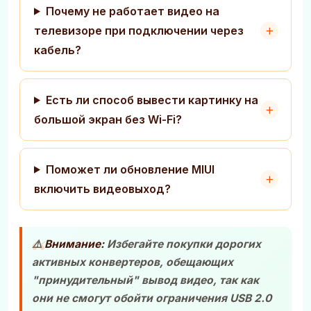
Почему не работает видео на
телевизоре при подключении через
кабель?
Есть ли способ вывести картинку на
большой экран без Wi-Fi?
Поможет ли обновление MIUI
включить видеовыход?
⚠️
Внимание:
Избегайте покупки дорогих
активных конвертеров, обещающих
"принудительный" вывод видео, так как
они не смогут обойти ограничения USB 2.0