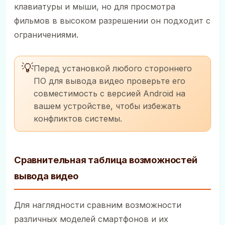
клавиатуры и мыши, но для просмотра
фильмов в высоком разрешении он подходит с
ограничениями.
💡
Перед установкой любого стороннего
ПО для вывода видео проверьте его
совместимость с версией Android на
вашем устройстве, чтобы избежать
конфликтов системы.
Сравнительная таблица возможностей
вывода видео
Для наглядности сравним возможности
различных моделей смартфонов и их