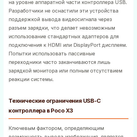
на уровне аппаратной части контроллера USB.
Разработчики не оснастили эти устройства
поддержкой вывода видеосигнала через
разъем зарядки, что делает невозможным
использование стандартных адаптеров для
подключения к HDMI или DisplayPort дисплеям.
Попытки использовать пассивные
переходники часто заканчиваются лишь
зарядкой монитора или полным отсутствием
реакции системы.
Технические ограничения USB-C
контроллера в Poco X3
Ключевым фактором, определяющим
возможность вывода изображения, является