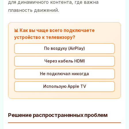
для динамичного контента, где важна
плавность движений.
📊 Как вы чаще всего подключаете
устройство к телевизору?
По воздуху (AirPlay)
Через кабель HDMI
Не подключал никогда
Использую Apple TV
Решение распространенных проблем