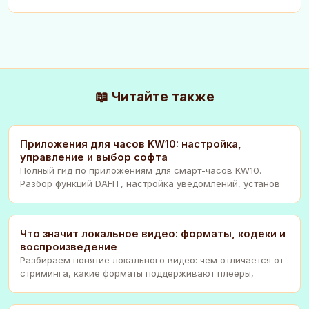
📖 Читайте также
Приложения для часов KW10: настройка,
управление и выбор софта
Полный гид по приложениям для смарт-часов KW10.
Разбор функций DAFIT, настройка уведомлений, установ
Что значит локальное видео: форматы, кодеки и
воспроизведение
Разбираем понятие локального видео: чем отличается от
стриминга, какие форматы поддерживают плееры,