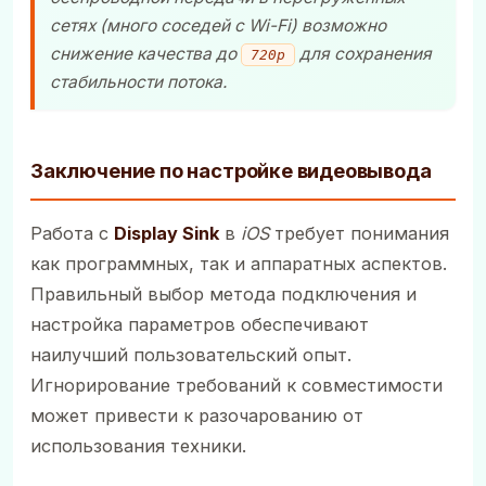
сетях (много соседей с Wi-Fi) возможно
снижение качества до
для сохранения
720p
стабильности потока.
Заключение по настройке видеовывода
Работа с
Display Sink
в
iOS
требует понимания
как программных, так и аппаратных аспектов.
Правильный выбор метода подключения и
настройка параметров обеспечивают
наилучший пользовательский опыт.
Игнорирование требований к совместимости
может привести к разочарованию от
использования техники.