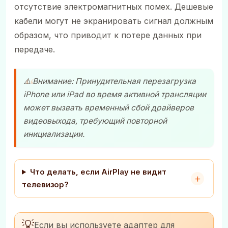
отсутствие электромагнитных помех. Дешевые
кабели могут не экранировать сигнал должным
образом, что приводит к потере данных при
передаче.
⚠️ Внимание: Принудительная перезагрузка
iPhone
или
iPad
во время активной трансляции
может вызвать временный сбой драйверов
видеовыхода, требующий повторной
инициализации.
Что делать, если AirPlay не видит
телевизор?
💡
Если вы используете адаптер для