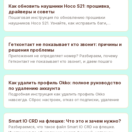
Как обновить наушники Hoco S21: прошивка,
драйверы и советы
Пошаговая инструкция по обновлению прошивки
наушников Hoco S21. Узнайте, как исправить баги,
улучшит
Гетконтакт не показывает кто звонит: причины и
решения проблемы
Приложения не определяет номер? Разбираем, почему
Гетконтакт не показывает кто звонит, и даем пошаго
Как удалить профиль Okko: полное руководство
по удалению аккаунта
Подробная инструкция как удалить профиль Okko
навсегда. Сброс настроек, отказ от подписки, удаление
Smart IO CRD на флешке: Что это и зачем нужно?
Разбираемся, что такое файл Smart IO CRD на флешке.