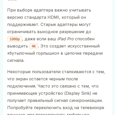
При выборе адаптера важно учитывать
версию стандарта HDMI, который он
поддерживает. Старые адаптеры могут
ограничивать выходное разрешение до
, даже если ваш
iPad Pro
способен
1080p
выводить
. Это создает искусственный
4K
«бутылочный горлышко» в цепочке передачи
сигнала.
Некоторые пользователи сталкиваются с тем,
что экран остается черным после
подключения. Часто это связано с тем, что
принимающее устройство (Display Sink) не
получает правильный сигнал синхронизации.
Попробуйте переключить вход на телевизоре
вручную или перезагрузить мобильное