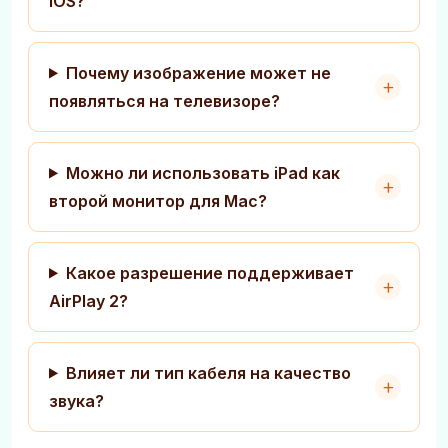
iOS?
Почему изображение может не
появляться на телевизоре?
Можно ли использовать iPad как
второй монитор для Mac?
Какое разрешение поддерживает
AirPlay 2?
Влияет ли тип кабеля на качество
звука?