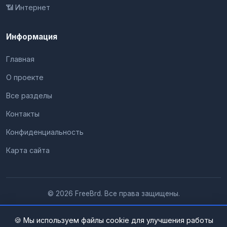
📶 Интернет
Информация
Главная
О проекте
Все разделы
Контакты
Конфиденциальность
Карта сайта
© 2026 FreeBrd. Все права защищены.
🍪 Мы используем файлы cookie для улучшения работы