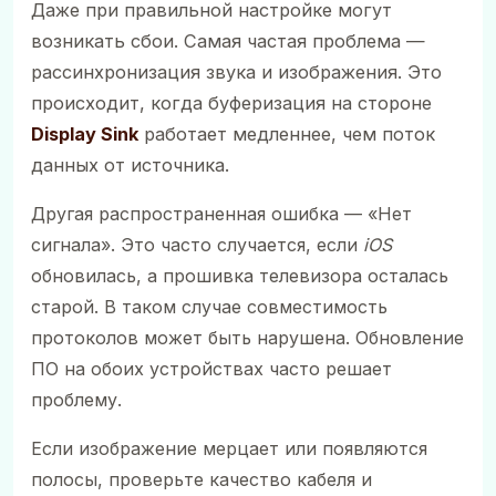
Даже при правильной настройке могут
возникать сбои. Самая частая проблема —
рассинхронизация звука и изображения. Это
происходит, когда буферизация на стороне
Display Sink
работает медленнее, чем поток
данных от источника.
Другая распространенная ошибка — «Нет
сигнала». Это часто случается, если
iOS
обновилась, а прошивка телевизора осталась
старой. В таком случае совместимость
протоколов может быть нарушена. Обновление
ПО на обоих устройствах часто решает
проблему.
Если изображение мерцает или появляются
полосы, проверьте качество кабеля и