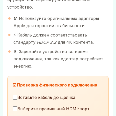
устройство.
🔌 Используйте оригинальные адаптеры
Apple для гарантии стабильности.
⚡ Кабель должен соответствовать
стандарту
HDCP 2.2
для 4K контента.
🔋 Заряжайте устройство во время
подключения, так как адаптер потребляет
энергию.
☑️ Проверка физического подключения
Вставьте кабель до щелчка
Выберите правильный HDMI-порт