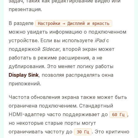
задач, таких как редактирование видео или
презентация.
В разделе
Настройки → Дисплей и яркость
можно увидеть информацию о подключенном
устройстве. Если вы используете
iPad
с
поддержкой
Sidecar
, второй экран может
работать в режиме расширения, а не
дублирования. Это меняет логику работы
Display Sink
, позволяя распределять окна
приложений.
Частота обновления экрана также может быть
ограничена подключением. Стандартный
HDMI-адаптер часто поддерживает до
,
60 Гц
но некоторые старые порты могут
ограничивать частоту до
. Это критично
30 Гц