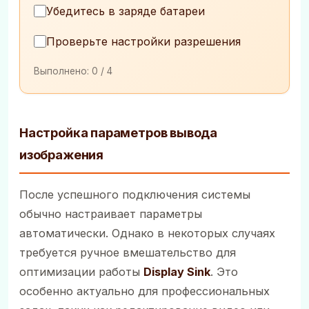
Убедитесь в заряде батареи
Проверьте настройки разрешения
Выполнено:
0
/ 4
Настройка параметров вывода
изображения
После успешного подключения системы
обычно настраивает параметры
автоматически. Однако в некоторых случаях
требуется ручное вмешательство для
оптимизации работы
Display Sink
. Это
особенно актуально для профессиональных