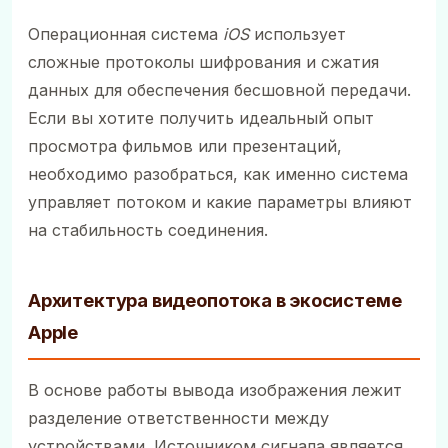
Операционная система
iOS
использует
сложные протоколы шифрования и сжатия
данных для обеспечения бесшовной передачи.
Если вы хотите получить идеальный опыт
просмотра фильмов или презентаций,
необходимо разобраться, как именно система
управляет потоком и какие параметры влияют
на стабильность соединения.
Архитектура видеопотока в экосистеме
Apple
В основе работы вывода изображения лежит
разделение ответственности между
устройствами. Источником сигнала является