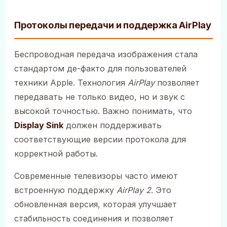
Протоколы передачи и поддержка AirPlay
Беспроводная передача изображения стала
стандартом де-факто для пользователей
техники Apple. Технология
AirPlay
позволяет
передавать не только видео, но и звук с
высокой точностью. Важно понимать, что
Display Sink
должен поддерживать
соответствующие версии протокола для
корректной работы.
Современные телевизоры часто имеют
встроенную поддержку
AirPlay 2
. Это
обновленная версия, которая улучшает
стабильность соединения и позволяет