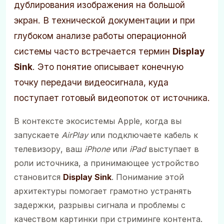
дублирования изображения на большой
экран. В технической документации и при
глубоком анализе работы операционной
системы часто встречается термин
Display
Sink
. Это понятие описывает конечную
точку передачи видеосигнала, куда
поступает готовый видеопоток от источника.
В контексте экосистемы Apple, когда вы
запускаете
AirPlay
или подключаете кабель к
телевизору, ваш
iPhone
или
iPad
выступает в
роли источника, а принимающее устройство
становится
Display Sink
. Понимание этой
архитектуры помогает грамотно устранять
задержки, разрывы сигнала и проблемы с
качеством картинки при стриминге контента.