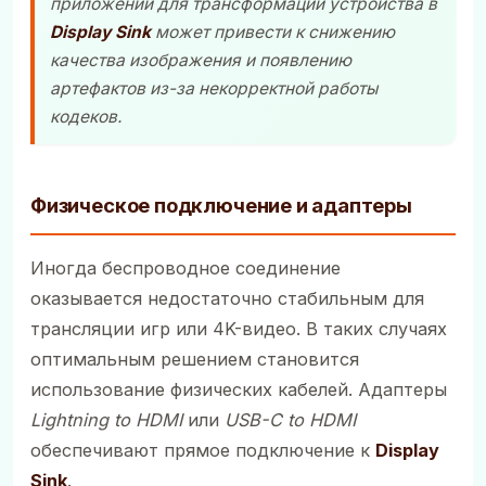
приложений для трансформации устройства в
Display Sink
может привести к снижению
качества изображения и появлению
артефактов из-за некорректной работы
кодеков.
Физическое подключение и адаптеры
Иногда беспроводное соединение
оказывается недостаточно стабильным для
трансляции игр или 4K-видео. В таких случаях
оптимальным решением становится
использование физических кабелей. Адаптеры
Lightning to HDMI
или
USB-C to HDMI
обеспечивают прямое подключение к
Display
Sink
.