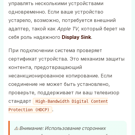
управлять несколькими устройствами
одновременно. Если ваше устройство
устарело, возможно, потребуется внешний
адаптер, такой как
Apple TV
, который берет на
себя роль надежного
Display Sink
.
При подключении система проверяет
сертификат устройства. Это механизм защиты
контента, предотвращающий
несанкционированное копирование. Если
соединение не может быть установлено,
проверьте, поддерживает ли ваш телевизор
стандарт
High-Bandwidth Digital Content
.
Protection (HDCP)
⚠️ Внимание: Использование сторонних