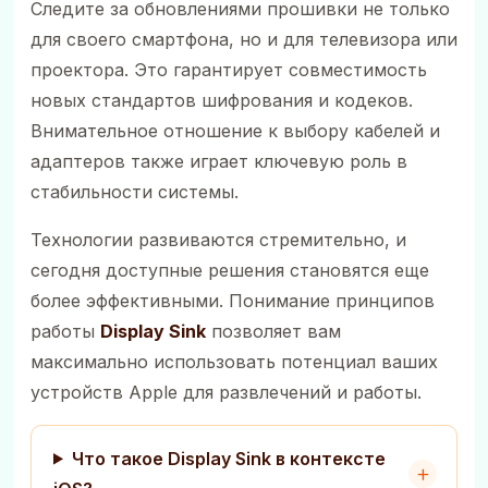
Следите за обновлениями прошивки не только
для своего смартфона, но и для телевизора или
проектора. Это гарантирует совместимость
новых стандартов шифрования и кодеков.
Внимательное отношение к выбору кабелей и
адаптеров также играет ключевую роль в
стабильности системы.
Технологии развиваются стремительно, и
сегодня доступные решения становятся еще
более эффективными. Понимание принципов
работы
Display Sink
позволяет вам
максимально использовать потенциал ваших
устройств Apple для развлечений и работы.
Что такое Display Sink в контексте