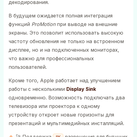
декодирования.
В будущем ожидается полная интеграция
функций
ProMotion
при выводе на внешние
экраны. Это позволит использовать высокую
частоту обновления не только на встроенном
дисплее, но и на подключенных мониторах,
что важно для профессиональных
пользователей.
Кроме того, Apple работает над улучшением
работы с несколькими
Display Sink
одновременно. Возможность подключать два
телевизора или проектора к одному
устройству откроет новые горизонты для
презентаций и мультимедийных инсталляций.
🚀 Поддержка
разрешения для будущих