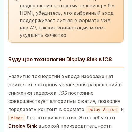
подключения к старому телевизору без
HDMI, убедитесь, что выбранный вход
поддерживает сигнал в формате VGA
или AV, так как конвертация может
ухудшить качество.
Будущее технологии Display Sink в iOS
Развитие технологий вывода изображения
движется в сторону увеличения разрешений и
снижения задержек.
iOS
постоянно
совершенствует алгоритмы сжатия, позволяя
передавать контент в формате
и
Dolby Vision
без потери качества. Это требует от
Atmos
Display Sink
высокой производительности