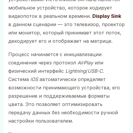
мобильное устройство, которое кодирует
видеопоток в реальном времени.
Display Sink
в данном сценарии — это телевизор, проектор
или монитор, который принимает этот поток,
декодирует его и отображает на матрице.
Процесс начинается с инициализации
соединения через протокол
AirPlay
или
физический интерфейс
Lightning
/
USB-C
.
Система
iOS
автоматически определяет
возможности принимающего устройства, его
разрешение и поддерживаемые форматы
цвета. Это позволяет оптимизировать
передачу данных без необходимости ручной
настройки пользователем.