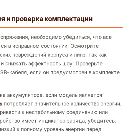
я и проверка комплектации
опряжения, необходимо убедиться, что все
ся в исправном состоянии. Осмотрите
ких повреждений корпуса и линз, так как
 и снижать эффектность шоу. Проверьте
USB-кабеля, если он предусмотрен в комплекте
ке аккумулятора, если модель является
ь
потребляет значительное количество энергии,
привести к нестабильному соединению или
ройство имеет индикатор заряда, убедитесь,
лизкий к полному уровень энергии перед