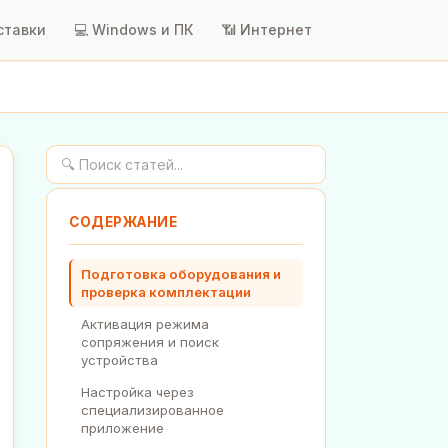
ставки
💻 Windows и ПК
📶 Интернет
СОДЕРЖАНИЕ
Подготовка оборудования и
проверка комплектации
Активация режима
сопряжения и поиск
устройства
Настройка через
специализированное
приложение