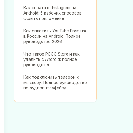
Как спрятать Instagram на
Android: 5 рабочих способов
скрыть приложение
Как оплатить YouTube Premium
в России на Android: Полное
руководство 2026
Что такое POCO Store и как
удалить с Android: полное
руководство
Как подключить телефон к
микшеру: Полное руководство
по аудиоинтерфейсу