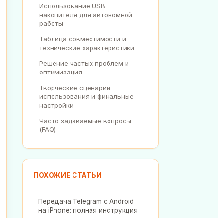
Использование USB-
накопителя для автономной
работы
Таблица совместимости и
технические характеристики
Решение частых проблем и
оптимизация
Творческие сценарии
использования и финальные
настройки
Часто задаваемые вопросы
(FAQ)
ПОХОЖИЕ СТАТЬИ
Передача Telegram с Android
на iPhone: полная инструкция