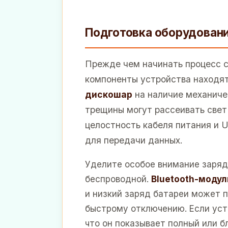
Подготовка оборудовани
Прежде чем начинать процесс с
компоненты устройства находят
дискошар
на наличие механичес
трещины могут рассеивать свет
целостность кабеля питания и 
для передачи данных.
Уделите особое внимание заряд
беспроводной.
Bluetooth-модул
и низкий заряд батареи может 
быстрому отключению. Если уст
что он показывает полный или б