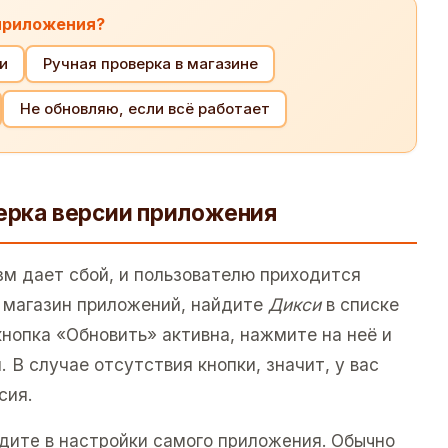
 приложения?
и
Ручная проверка в магазине
Не обновляю, если всё работает
верка версии приложения
м дает сбой, и пользователю приходится
 магазин приложений, найдите
Дикси
в списке
нопка «Обновить» активна, нажмите на неё и
 В случае отсутствия кнопки, значит, у вас
сия.
йдите в настройки самого приложения. Обычно