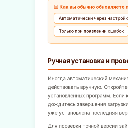
📊 Как вы обычно обновляете
Автоматически через настройк
Только при появлении ошибок
Ручная установка и про
Иногда автоматический механиз
действовать вручную. Откройте
установленных программ. Если к
дождитесь завершения загрузки.
уже установлена последняя вер
Для проверки точной версии за