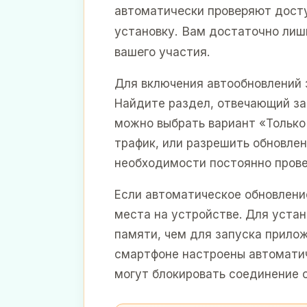
автоматически проверяют досту
установку. Вам достаточно лиш
вашего участия.
Для включения автообновлений 
Найдите раздел, отвечающий з
можно выбрать вариант «Только 
трафик, или разрешить обновлен
необходимости постоянно прове
Если автоматическое обновлени
места на устройстве. Для устан
памяти, чем для запуска прилож
смартфоне настроены автоматич
могут блокировать соединение 