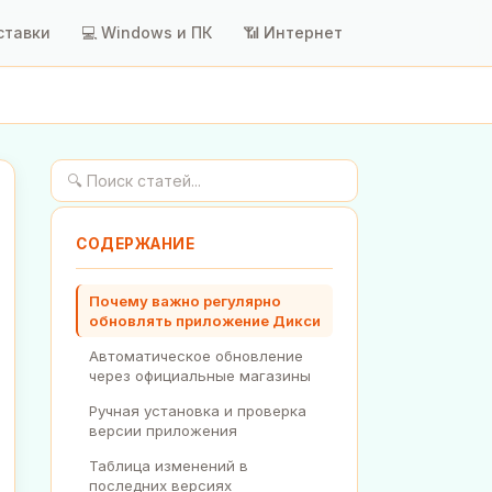
ставки
💻 Windows и ПК
📶 Интернет
СОДЕРЖАНИЕ
Почему важно регулярно
обновлять приложение Дикси
Автоматическое обновление
через официальные магазины
Ручная установка и проверка
версии приложения
Таблица изменений в
последних версиях