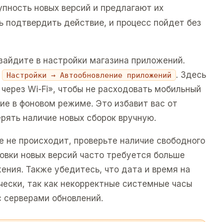
пность новых версий и предлагают их
ь подтвердить действие, и процесс пойдет без
зайдите в настройки магазина приложений.
а
. Здесь
Настройки → Автообновление приложений
через Wi-Fi», чтобы не расходовать мобильный
ие в фоновом режиме. Это избавит вас от
рять наличие новых сборок вручную.
е не происходит, проверьте наличие свободного
овки новых версий часто требуется больше
ения. Также убедитесь, что дата и время на
ески, так как некорректные системные часы
с серверами обновлений.