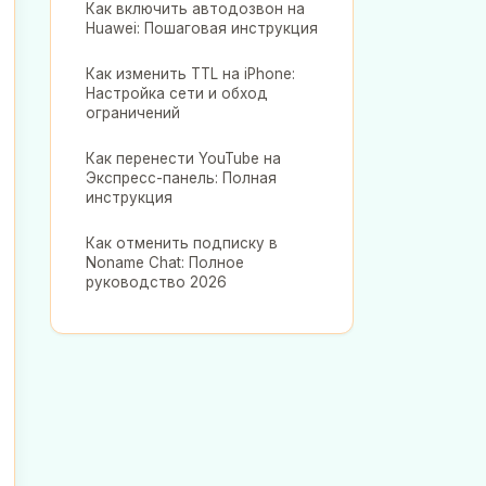
Как включить автодозвон на
Huawei: Пошаговая инструкция
Как изменить TTL на iPhone:
Настройка сети и обход
ограничений
Как перенести YouTube на
Экспресс-панель: Полная
инструкция
Как отменить подписку в
Noname Chat: Полное
руководство 2026