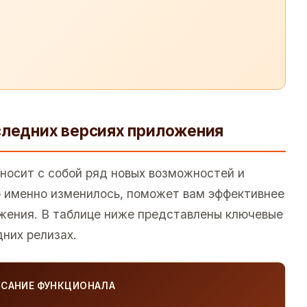
следних версиях приложения
носит с собой ряд новых возможностей и
о именно изменилось, поможет вам эффективнее
жения. В таблице ниже представлены ключевые
них релизах.
САНИЕ ФУНКЦИОНАЛА