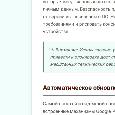
которые могут использоваться
личным данным. Безопасность п
от версии установленного ПО. 
требованиями и рисковать конф
устройстве.
⚠️ Внимание: Использование 
привести к блокировке доступ
масштабных технических рабо
Автоматическое обновл
Самый простой и надежный спо
встроенные механизмы Google Pl