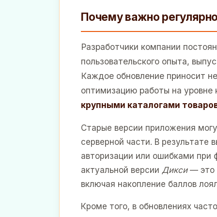
Почему важно регулярн
Разработчики компании постоя
пользовательского опыта, выпус
Каждое обновление приносит не
оптимизацию работы на уровне 
крупными каталогами товаро
Старые версии приложения могу
серверной части. В результате
авторизации или ошибками при
актуальной версии
Дикси
— это 
включая накопление баллов лоя
Кроме того, в обновлениях част