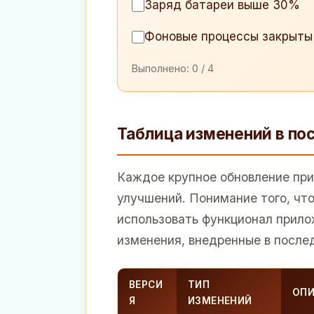
Заряд батареи выше 30%
Фоновые процессы закрыты
Выполнено:
0
/ 4
Таблица изменений в по
Каждое крупное обновление при
улучшений. Понимание того, чт
использовать функционал прило
изменения, внедренные в послед
ВЕРСИ
ТИП
ОПИ
Я
ИЗМЕНЕНИЙ