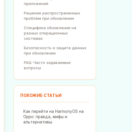
приложения
Решение распространенных
проблем при обновлении
Специфика обновления на
разных операционных
системах
Безопасность и защита данных
при обновлении
FAQ: Часто задаваемые
вопросы
ПОХОЖИЕ СТАТЬИ
Как перейти на HarmonyOS на
Oppo: правда, мифы и
альтернативы