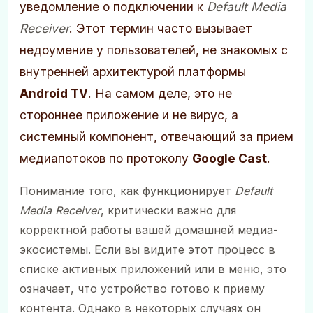
уведомление о подключении к
Default Media
Receiver
. Этот термин часто вызывает
недоумение у пользователей, не знакомых с
внутренней архитектурой платформы
Android TV
. На самом деле, это не
стороннее приложение и не вирус, а
системный компонент, отвечающий за прием
медиапотоков по протоколу
Google Cast
.
Понимание того, как функционирует
Default
Media Receiver
, критически важно для
корректной работы вашей домашней медиа-
экосистемы. Если вы видите этот процесс в
списке активных приложений или в меню, это
означает, что устройство готово к приему
контента. Однако в некоторых случаях он