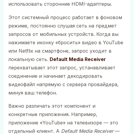
использовать сторонние HDMI-адаптеры.
Этот системный процесс работает в фоновом
режиме, постоянно слушая сеть на предмет
запросов от мобильных устройств. Когда вы
нажимаете иконку «бросить» видео в YouTube
или Netflix на смартфоне, запрос уходит в
локальную сеть.
Default Media Receiver
перехватывает этот запрос, устанавливает
соединение и начинает декодировать
видеофайл напрямую с сервера провайдера,
минуя ваш телефон.
Важно различать этот компонент и
конкретные приложения. Например,
приложение «YouTube» на телевизоре — это
отдельный клиент. А
Default Media Receiver
—