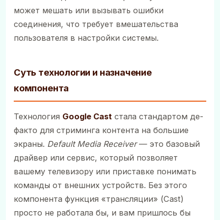
может мешать или вызывать ошибки
соединения, что требует вмешательства
пользователя в настройки системы.
Суть технологии и назначение
компонента
Технология
Google Cast
стала стандартом де-
факто для стриминга контента на большие
экраны.
Default Media Receiver
— это базовый
драйвер или сервис, который позволяет
вашему телевизору или приставке понимать
команды от внешних устройств. Без этого
компонента функция «трансляции» (Cast)
просто не работала бы, и вам пришлось бы