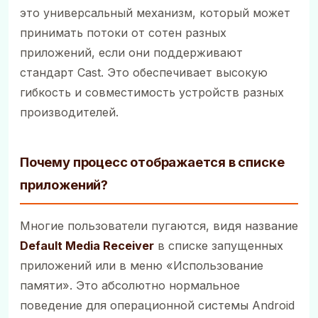
это универсальный механизм, который может
принимать потоки от сотен разных
приложений, если они поддерживают
стандарт Cast. Это обеспечивает высокую
гибкость и совместимость устройств разных
производителей.
Почему процесс отображается в списке
приложений?
Многие пользователи пугаются, видя название
Default Media Receiver
в списке запущенных
приложений или в меню «Использование
памяти». Это абсолютно нормальное
поведение для операционной системы Android