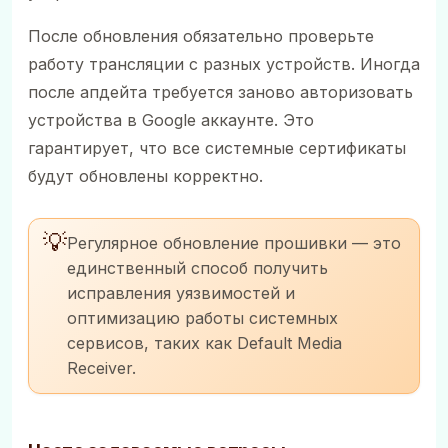
После обновления обязательно проверьте
работу трансляции с разных устройств. Иногда
после апдейта требуется заново авторизовать
устройства в Google аккаунте. Это
гарантирует, что все системные сертификаты
будут обновлены корректно.
💡
Регулярное обновление прошивки — это
единственный способ получить
исправления уязвимостей и
оптимизацию работы системных
сервисов, таких как Default Media
Receiver.