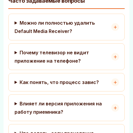
Часто задаваемые вопросы
Можно ли полностью удалить
Default Media Receiver?
Почему телевизор не видит
приложение на телефоне?
Как понять, что процесс завис?
Влияет ли версия приложения на
работу приемника?