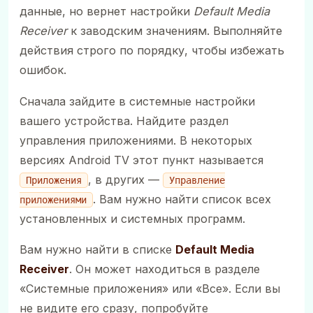
данные, но вернет настройки
Default Media
Receiver
к заводским значениям. Выполняйте
действия строго по порядку, чтобы избежать
ошибок.
Сначала зайдите в системные настройки
вашего устройства. Найдите раздел
управления приложениями. В некоторых
версиях Android TV этот пункт называется
, в других —
Приложения
Управление
. Вам нужно найти список всех
приложениями
установленных и системных программ.
Вам нужно найти в списке
Default Media
Receiver
. Он может находиться в разделе
«Системные приложения» или «Все». Если вы
не видите его сразу, попробуйте