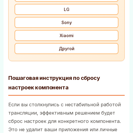
LG
Sony
Xiaomi
Другой
Пошаговая инструкция по сбросу
настроек компонента
Если вы столкнулись с нестабильной работой
трансляции, эффективным решением будет
сброс настроек для конкретного компонента.
Это не удалит ваши приложения или личные