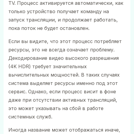
TV. Процесс активируется автоматически, как
только устройство получает команду на
запуск трансляции, и продолжает работать,
пока поток не будет остановлен.
Если вы видите, что этот процесс потребляет
ресурсы, это не всегда означает проблему.
Декодирование видео высокого разрешения
(4K HDR) требует значительных
вычислительных мощностей. В таких случаях
система выделяет ресурсы именно под этот
сервис. Однако, если процесс висит в фоне
даже при отсутствии активных трансляций,
это может указывать на сбой в работе
системных служб.
Иногда название может отображаться иначе,