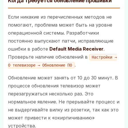
Когда требуется обновление прошивки
Если никакие из перечисленных методов не
помогают, проблема может быть на уровне
операционной системы. Разработчики
постоянно выпускают патчи, исправляющие
ошибки в работе
Default Media Receiver
.
Проверьте наличие обновлений в
Настройки →
.
О телевизоре → Обновление ПО
Обновление может занять от 10 до 30 минут. В
процессе обновления телевизор может
перезагружаться несколько раз. Это
нормальное явление. Не прерывайте процесс и
не выдергивайте вилку из розетки, так как это
может привести к «окирпичиванию»
устройства.