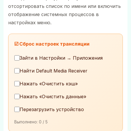
отсортировать список по имени или включить
отображение системных процессов в
настройках меню.
☑️ Сброс настроек трансляции
Зайти в Настройки → Приложения
Найти Default Media Receiver
Нажать «Очистить кэш»
Нажать «Очистить данные»
Перезагрузить устройство
Выполнено:
0
/ 5