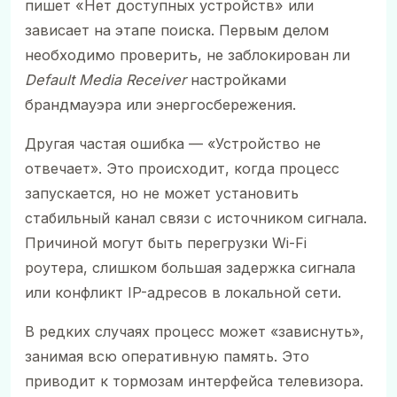
пишет «Нет доступных устройств» или
зависает на этапе поиска. Первым делом
необходимо проверить, не заблокирован ли
Default Media Receiver
настройками
брандмауэра или энергосбережения.
Другая частая ошибка — «Устройство не
отвечает». Это происходит, когда процесс
запускается, но не может установить
стабильный канал связи с источником сигнала.
Причиной могут быть перегрузки Wi-Fi
роутера, слишком большая задержка сигнала
или конфликт IP-адресов в локальной сети.
В редких случаях процесс может «зависнуть»,
занимая всю оперативную память. Это
приводит к тормозам интерфейса телевизора.