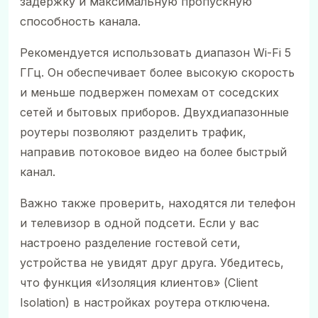
задержку и максимальную пропускную
способность канала.
Рекомендуется использовать диапазон Wi-Fi 5
ГГц. Он обеспечивает более высокую скорость
и меньше подвержен помехам от соседских
сетей и бытовых приборов. Двухдиапазонные
роутеры позволяют разделить трафик,
направив потоковое видео на более быстрый
канал.
Важно также проверить, находятся ли телефон
и телевизор в одной подсети. Если у вас
настроено разделение гостевой сети,
устройства не увидят друг друга. Убедитесь,
что функция «Изоляция клиентов» (Client
Isolation) в настройках роутера отключена.