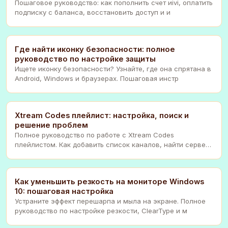
Пошаговое руководство: как пополнить счет иivi, оплатить
подписку с баланса, восстановить доступ и и
Где найти иконку безопасности: полное
руководство по настройке защиты
Ищете иконку безопасности? Узнайте, где она спрятана в
Android, Windows и браузерах. Пошаговая инстр
Xtream Codes плейлист: настройка, поиск и
решение проблем
Полное руководство по работе с Xtream Codes
плейлистом. Как добавить список каналов, найти сервер
и
Как уменьшить резкость на мониторе Windows
10: пошаговая настройка
Устраните эффект перешарпа и мыла на экране. Полное
руководство по настройке резкости, ClearType и м