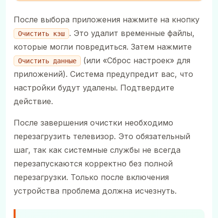
После выбора приложения нажмите на кнопку
. Это удалит временные файлы,
Очистить кэш
которые могли повредиться. Затем нажмите
(или «Сброс настроек» для
Очистить данные
приложений). Система предупредит вас, что
настройки будут удалены. Подтвердите
действие.
После завершения очистки необходимо
перезагрузить телевизор. Это обязательный
шаг, так как системные службы не всегда
перезапускаются корректно без полной
перезагрузки. Только после включения
устройства проблема должна исчезнуть.