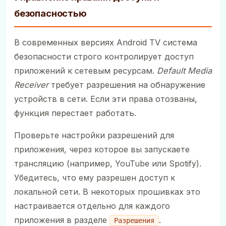
безопасностью
В современных версиях Android TV система
безопасности строго контролирует доступ
приложений к сетевым ресурсам.
Default Media
Receiver
требует разрешения на обнаружение
устройств в сети. Если эти права отозваны,
функция перестает работать.
Проверьте настройки разрешений для
приложения, через которое вы запускаете
трансляцию (например, YouTube или Spotify).
Убедитесь, что ему разрешен доступ к
локальной сети. В некоторых прошивках это
настраивается отдельно для каждого
приложения в разделе
.
Разрешения