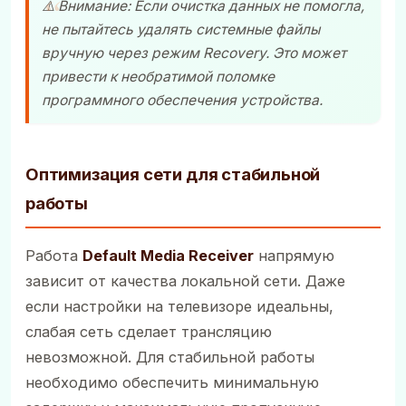
⚠️ Внимание: Если очистка данных не помогла,
не пытайтесь удалять системные файлы
вручную через режим Recovery. Это может
привести к необратимой поломке
программного обеспечения устройства.
Оптимизация сети для стабильной
работы
Работа
Default Media Receiver
напрямую
зависит от качества локальной сети. Даже
если настройки на телевизоре идеальны,
слабая сеть сделает трансляцию
невозможной. Для стабильной работы
необходимо обеспечить минимальную