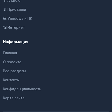
📱 Android
📡 Приставки
💻 Windows и ПК
📶 Интернет
Информация
Главная
О проекте
Все разделы
Контакты
Конфиденциальность
Карта сайта