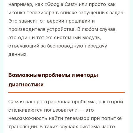
например, как «Google Cast» или просто как
иконка телевизора в списке запущенных задач.
Это зависит от версии прошивки и
производителя устройства. В любом случае,
это один и тот же системный модуль,
отвечающий за беспроводную передачу
данных.
Возможные проблемы и методы
диагностики
Самая распространенная проблема, с которой
сталкиваются пользователи — это
невозможность найти телевизор при попытке
трансляции. В таких случаях система часто