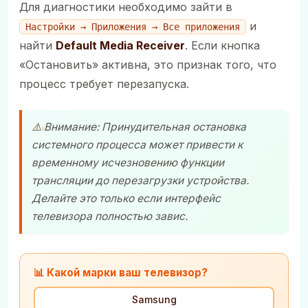
Для диагностики необходимо зайти в
и
Настройки → Приложения → Все приложения
найти
Default Media Receiver
. Если кнопка
«Остановить» активна, это признак того, что
процесс требует перезапуска.
⚠️ Внимание: Принудительная остановка
системного процесса может привести к
временному исчезновению функции
трансляции до перезагрузки устройства.
Делайте это только если интерфейс
телевизора полностью завис.
📊 Какой марки ваш телевизор?
Samsung