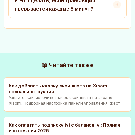
Что делать, если трансляция
прерывается каждые 5 минут?
📖 Читайте также
Как добавить кнопку скриншота на Xiaomi:
полная инструкция
Узнайте, как включить значок скриншота на экране
Xiaomi. Подробная настройка панели управления, жест
Как оплатить подписку ivi с баланса ivi: Полная
инструкция 2026