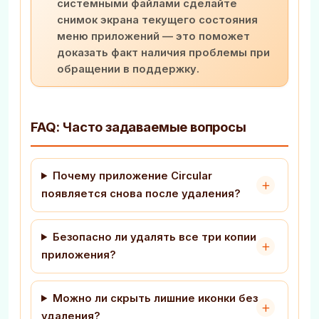
системными файлами сделайте
снимок экрана текущего состояния
меню приложений — это поможет
доказать факт наличия проблемы при
обращении в поддержку.
FAQ: Часто задаваемые вопросы
Почему приложение Circular
появляется снова после удаления?
Безопасно ли удалять все три копии
приложения?
Можно ли скрыть лишние иконки без
удаления?