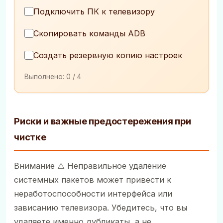
Подключить ПК к телевизору
Скопировать команды ADB
Создать резервную копию настроек
Выполнено:
0
/ 4
Риски и важные предостережения при
чистке
Внимание ⚠️ Неправильное удаление
системных пакетов может привести к
неработоспособности интерфейса или
зависанию телевизора. Убедитесь, что вы
удаляете именно дубликаты, а не