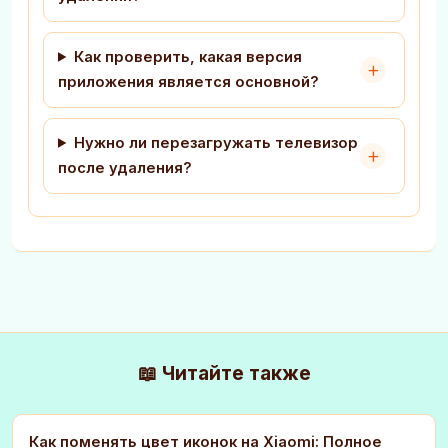
Как проверить, какая версия
приложения является основной?
Нужно ли перезагружать телевизор
после удаления?
📖 Читайте также
Как поменять цвет иконок на Xiaomi: Полное