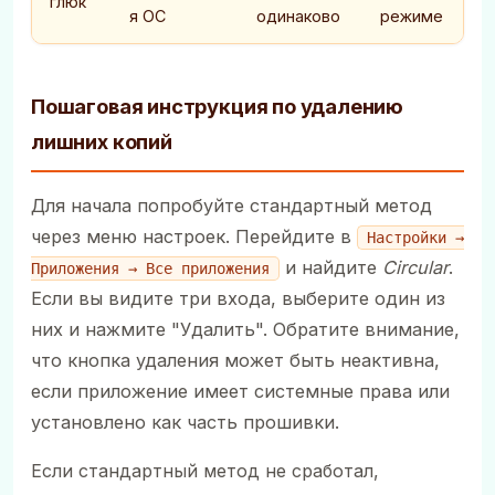
глюк
я ОС
одинаково
режиме
Пошаговая инструкция по удалению
лишних копий
Для начала попробуйте стандартный метод
через меню настроек. Перейдите в
Настройки →
и найдите
Circular
.
Приложения → Все приложения
Если вы видите три входа, выберите один из
них и нажмите "Удалить". Обратите внимание,
что кнопка удаления может быть неактивна,
если приложение имеет системные права или
установлено как часть прошивки.
Если стандартный метод не сработал,