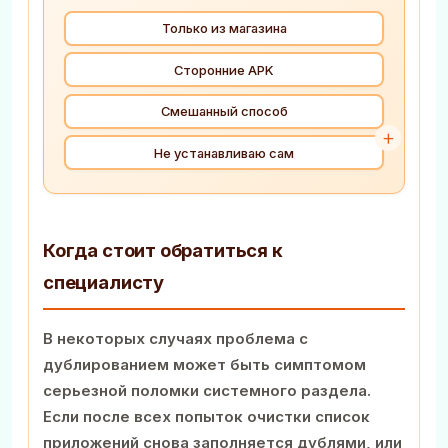
Только из магазина
Сторонние APK
Смешанный способ
Не устанавливаю сам
Когда стоит обратиться к
специалисту
В некоторых случаях проблема с
дублированием может быть симптомом
серьезной поломки системного раздела.
Если после всех попыток очистки список
приложений снова заполняется дублями, или