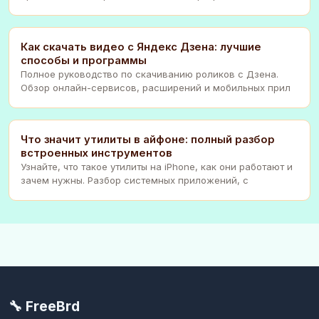
Как скачать видео с Яндекс Дзена: лучшие
способы и программы
Полное руководство по скачиванию роликов с Дзена.
Обзор онлайн-сервисов, расширений и мобильных прил
Что значит утилиты в айфоне: полный разбор
встроенных инструментов
Узнайте, что такое утилиты на iPhone, как они работают и
зачем нужны. Разбор системных приложений, с
🔧 FreeBrd