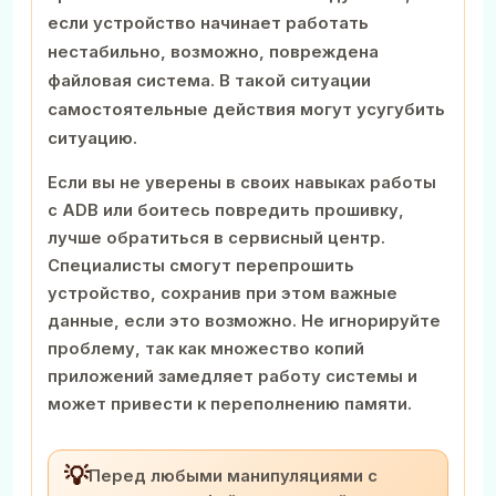
если устройство начинает работать
нестабильно, возможно, повреждена
файловая система. В такой ситуации
самостоятельные действия могут усугубить
ситуацию.
Если вы не уверены в своих навыках работы
с ADB или боитесь повредить прошивку,
лучше обратиться в сервисный центр.
Специалисты смогут перепрошить
устройство, сохранив при этом важные
данные, если это возможно. Не игнорируйте
проблему, так как множество копий
приложений замедляет работу системы и
может привести к переполнению памяти.
💡
Перед любыми манипуляциями с