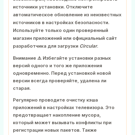
источники установки. Отключите
автоматическое обновление из неизвестных
источников в настройках безопасности.
Используйте только один проверенный
магазин приложений или официальный сайт
разработчика для загрузки
Circular
.
Внимание ⚠️ Избегайте установки разных
версий одного и того же приложения
одновременно. Перед установкой новой
версии всегда проверяйте, удалена ли
старая.
Регулярно проводите очистку кэша
приложений в настройках телевизора. Это
предотвращает накопление мусора,
который может вызывать конфликты при
регистрации новых пакетов. Также