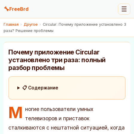
🔧
☰
FreeBrd
Главная
›
Другое
›
Circular: Почему приложение установлено 3
раза? Решение проблемы
Почему приложение Circular
установлено три раза: полный
разбор проблемы
📋 Содержание
М
ногие пользователи умных
телевизоров и приставок
сталкиваются с нештатной ситуацией, когда