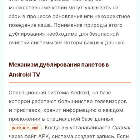
множественные копии могут указывать на
сбои в процессе обновления или некорректное
поведение кэша. Понимание природы этого
дублирования необходимо для безопасной
очистки системы без потери важных данных.
Механизм дублирования пакетов в
Android TV
Операционная система Android, на базе
которой работают большинство телевизоров
и приставок, хранит информацию о каждом
приложении в специальной базе данных
. Когда вы устанавливаете
Circular
package.xml
через файл APK, система создает запись. Если