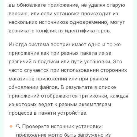
вы обновляете приложение, не удаляя старую
версию, или если установка происходит из
нескольких источников одновременно, могут
возникать конфликты идентификаторов.
Иногда система воспринимает одно и то же
приложение как три разных пакета из-за
различий в подписи или пути установки. Это
часто случается при использовании сторонних
магазинов приложений или при ручном
обновлении файлов. В результате в списке
приложений отображаются три иконки, каждая
из которых ведет к разным экземплярам
процесса в памяти устройства.
🔍 Проверьте источник установки:
приложение могло быть загружено из