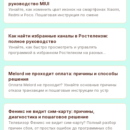
руководство MIUI
Узнайте, как изменить цвет иконок на смартфонах Xiaomi,
Redmi и Poco. Пошаговая инструкция по смене
Как найти избранные каналы в Ростелеком:
полное руководство
Узнайте, как быстро просмотреть и управлять
программой в избранном Ростелеком на разных
приставках и
Melord не проходит оплата: причины и способы
решения
Оплата Melord не проходит? Узнайте основные причины
отказа транзакции и пошаговые инструкции по устр
Феникс не видит сим-карту: причины,
диагностика и пошаговое решение
Телевизор Феникс не видит сим-карту? Полный разбор
причин сбоя, от простых ошибок до программных сбо