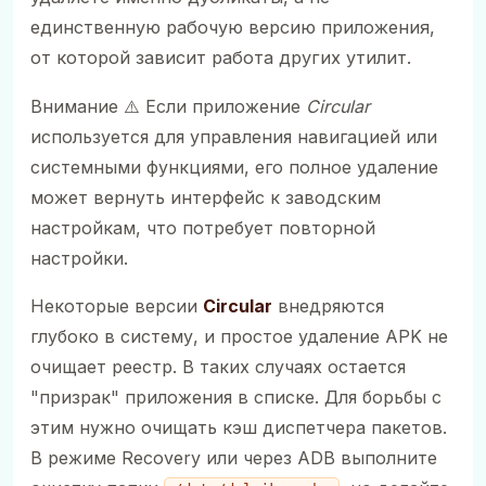
единственную рабочую версию приложения,
от которой зависит работа других утилит.
Внимание ⚠️ Если приложение
Circular
используется для управления навигацией или
системными функциями, его полное удаление
может вернуть интерфейс к заводским
настройкам, что потребует повторной
настройки.
Некоторые версии
Circular
внедряются
глубоко в систему, и простое удаление APK не
очищает реестр. В таких случаях остается
"призрак" приложения в списке. Для борьбы с
этим нужно очищать кэш диспетчера пакетов.
В режиме Recovery или через ADB выполните