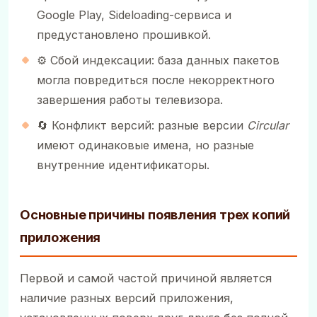
Google Play, Sideloading-сервиса и
предустановлено прошивкой.
⚙️ Сбой индексации: база данных пакетов
могла повредиться после некорректного
завершения работы телевизора.
🔄 Конфликт версий: разные версии
Circular
имеют одинаковые имена, но разные
внутренние идентификаторы.
Основные причины появления трех копий
приложения
Первой и самой частой причиной является
наличие разных версий приложения,