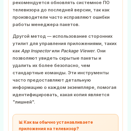
рекомендуется обновлять системное ПО
телевизора до последней версии, так как
производители часто исправляют ошибки
работы менеджера пакетов.
Другой метод — использование сторонних
утилит для управления приложениями, таких
как
App Inspector
или
Package Viewer
. Они
позволяют увидеть скрытые пакеты и
удалить их более безопасно, чем
стандартные команды. Эти инструменты
часто предоставляют детальную
информацию о каждом экземпляре, помогая
идентифицировать, какая копия является
"лишней".
📊 Как вы обычно устанавливаете
приложения на телевизор?