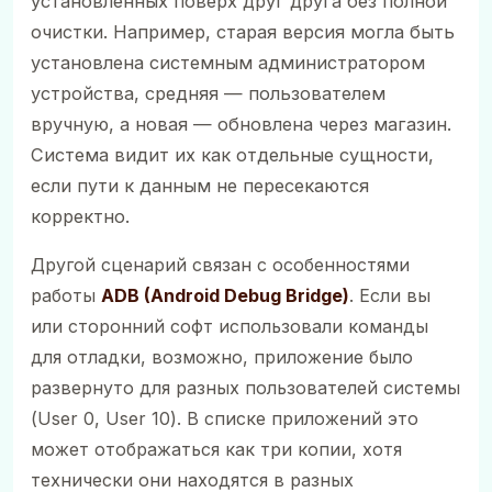
установленных поверх друг друга без полной
очистки. Например, старая версия могла быть
установлена системным администратором
устройства, средняя — пользователем
вручную, а новая — обновлена через магазин.
Система видит их как отдельные сущности,
если пути к данным не пересекаются
корректно.
Другой сценарий связан с особенностями
работы
ADB (Android Debug Bridge)
. Если вы
или сторонний софт использовали команды
для отладки, возможно, приложение было
развернуто для разных пользователей системы
(User 0, User 10). В списке приложений это
может отображаться как три копии, хотя
технически они находятся в разных