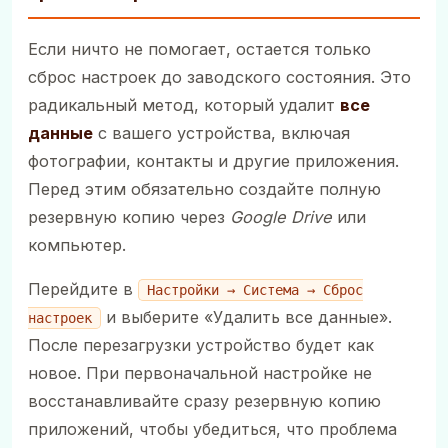
Если ничто не помогает, остается только
сброс настроек до заводского состояния. Это
радикальный метод, который удалит
все
данные
с вашего устройства, включая
фотографии, контакты и другие приложения.
Перед этим обязательно создайте полную
резервную копию через
Google Drive
или
компьютер.
Перейдите в
Настройки → Система → Сброс
и выберите «Удалить все данные».
настроек
После перезагрузки устройство будет как
новое. При первоначальной настройке не
восстанавливайте сразу резервную копию
приложений, чтобы убедиться, что проблема