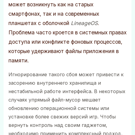
может возникнуть как на старых
смартфонах, так и на современных
планшетах с оболочкой
LineageOS
.
Проблема часто кроется в системных правах
доступа или конфликте фоновых процессов,
которые удерживают файлы приложения в
памяти.
Игнорирование такого сбоя может привести к
засорению внутреннего хранилища и
нестабильной работе интерфейса. В некоторых
случаях упрямый файл-мусор мешает
обновлению операционной системы или
установке более свежих версий игр. Чтобы
вернуть контроль над своим гаджетом,
необходимо применить комплексный подход,