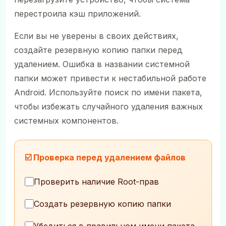
перестроила кэш приложений.
Если вы не уверены в своих действиях,
создайте резервную копию папки перед
удалением. Ошибка в названии системной
папки может привести к нестабильной работе
Android. Используйте поиск по имени пакета,
чтобы избежать случайного удаления важных
системных компонентов.
☑️ Проверка перед удалением файлов
Проверить наличие Root-прав
Создать резервную копию папки
Убедиться в правильном имени пакета