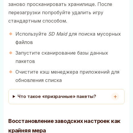
заново просканировать хранилище. После
перезагрузки попробуйте удалить игру
стандартным способом.
Используйте
SD Maid
для поиска мусорных
файлов
Запустите сканирование базы данных
пакетов
Очистите кэш менеджера приложений для
обновления списка
Что такое «призрачные» пакеты?
Восстановление заводских настроек как
крайняя мера