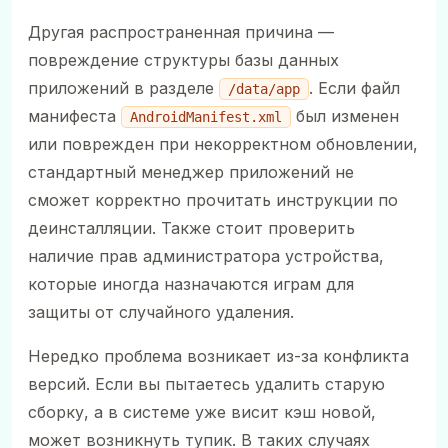
Другая распространенная причина —
повреждение структуры базы данных
приложений в разделе
. Если файл
/data/app
манифеста
был изменен
AndroidManifest.xml
или поврежден при некорректном обновлении,
стандартный менеджер приложений не
сможет корректно прочитать инструкции по
деинсталляции. Также стоит проверить
наличие прав администратора устройства,
которые иногда назначаются играм для
защиты от случайного удаления.
Нередко проблема возникает из-за конфликта
версий. Если вы пытаетесь удалить старую
сборку, а в системе уже висит кэш новой,
может возникнуть тупик. В таких случаях