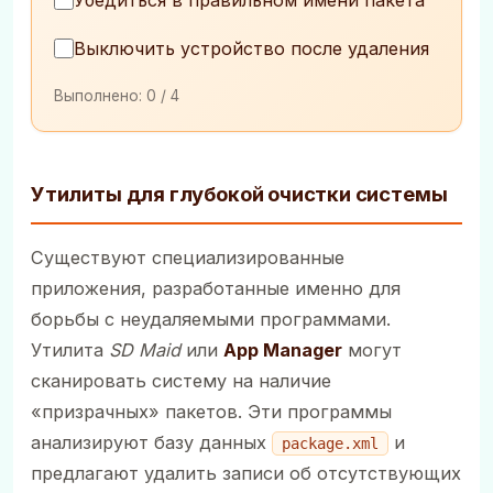
Выключить устройство после удаления
Выполнено:
0
/ 4
Утилиты для глубокой очистки системы
Существуют специализированные
приложения, разработанные именно для
борьбы с неудаляемыми программами.
Утилита
SD Maid
или
App Manager
могут
сканировать систему на наличие
«призрачных» пакетов. Эти программы
анализируют базу данных
и
package.xml
предлагают удалить записи об отсутствующих