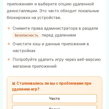
приложения» и выберите опцию удаленной
деинсталляции. Это часто обходит локальные
блокировки на устройстве.
Снимите права администратора в разделе
перед удалением
Безопасность
Очистите кэш и данные приложения в
настройках
Попробуйте удалить игру через веб-версию
магазина приложений
📊 Сталкивались ли вы с проблемами при
удалении игр?
Часто