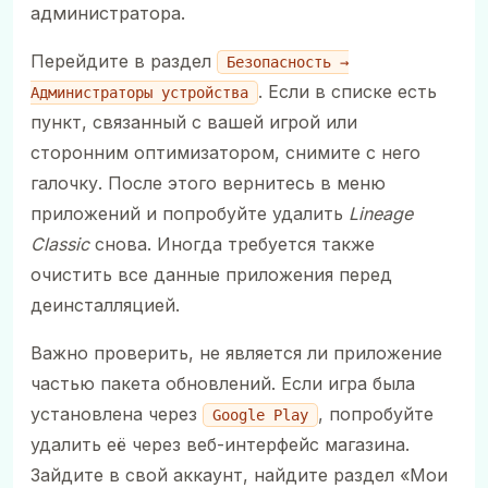
администратора.
Перейдите в раздел
Безопасность →
. Если в списке есть
Администраторы устройства
пункт, связанный с вашей игрой или
сторонним оптимизатором, снимите с него
галочку. После этого вернитесь в меню
приложений и попробуйте удалить
Lineage
Classic
снова. Иногда требуется также
очистить все данные приложения перед
деинсталляцией.
Важно проверить, не является ли приложение
частью пакета обновлений. Если игра была
установлена через
, попробуйте
Google Play
удалить её через веб-интерфейс магазина.
Зайдите в свой аккаунт, найдите раздел «Мои