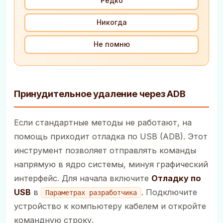
Редко
Никогда
Не помню
Принудительное удаление через ADB
Если стандартные методы не работают, на
помощь приходит отладка по USB (ADB). Этот
инструмент позволяет отправлять команды
напрямую в ядро системы, минуя графический
интерфейс. Для начала включите
Отладку по
USB
в
. Подключите
Параметрах разработчика
устройство к компьютеру кабелем и откройте
командную строку.