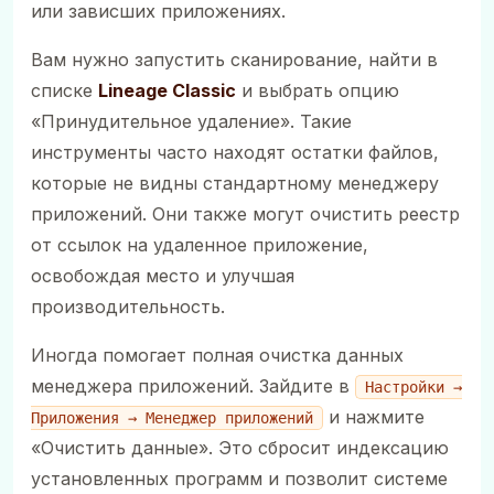
или зависших приложениях.
Вам нужно запустить сканирование, найти в
списке
Lineage Classic
и выбрать опцию
«Принудительное удаление». Такие
инструменты часто находят остатки файлов,
которые не видны стандартному менеджеру
приложений. Они также могут очистить реестр
от ссылок на удаленное приложение,
освобождая место и улучшая
производительность.
Иногда помогает полная очистка данных
менеджера приложений. Зайдите в
Настройки →
и нажмите
Приложения → Менеджер приложений
«Очистить данные». Это сбросит индексацию
установленных программ и позволит системе