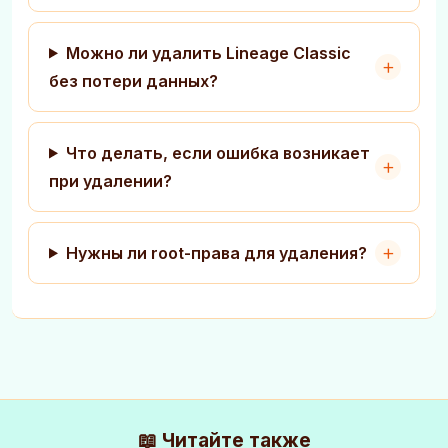
Можно ли удалить Lineage Classic
без потери данных?
Что делать, если ошибка возникает
при удалении?
Нужны ли root-права для удаления?
📖 Читайте также