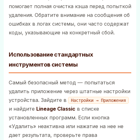
помогает полная очистка кэша перед попыткой
удаления. Обратите внимание на сообщения об
ошибках в логах системы, они часто содержат
коды, указывающие на конкретный сбой.
Использование стандартных
инструментов системы
Самый безопасный метод — попытаться
удалить приложение через штатные настройки
устройства. Зайдите в
Настройки → Приложения
и найдите
Lineage Classic
в списке
установленных программ. Если кнопка
«Удалить» неактивна или нажатие на нее не
дает результата, проверьте права