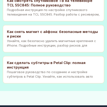
Как смотреть спутниковое ТВ на телевизоре
TCL 55C845: Полное руководство
Подробная инструкция по настройке спутникового
телевидения на TCL 55C845. Разбор работы с ресивером,
Как снять магнит с айфона: безопасные методы
и риски
Узнайте, как безопасно удалить магнитные крепления с
iPhone. Подробные инструкции, разбор рисков для
Как сделать субтитры в Petal Clip: полная
инструкция
Пошаговое руководство по созданию и настройке
субтитров в Petal Clip. Узнайте, как использовать авто