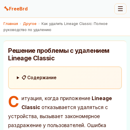
🔧
☰
FreeBrd
Главная
›
Другое
›
Как удалить Lineage Classic: Полное
руководство по удалению
Решение проблемы с удалением
Lineage Classic
📋 Содержание
С
итуация, когда приложение
Lineage
Classic
отказывается удаляться с
устройства, вызывает закономерное
раздражение у пользователей. Ошибка