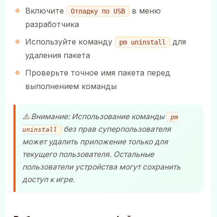
Включите
в меню
Отладку по USB
разработчика
Используйте команду
для
pm uninstall
удаления пакета
Проверьте точное имя пакета перед
выполнением команды
⚠️ Внимание: Использование команды
pm
без прав суперпользователя
uninstall
может удалить приложение только для
текущего пользователя. Остальные
пользователи устройства могут сохранить
доступ к игре.