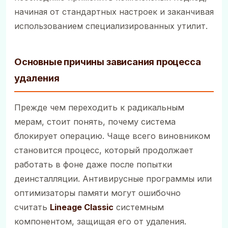
начиная от стандартных настроек и заканчивая
использованием специализированных утилит.
Основные причины зависания процесса
удаления
Прежде чем переходить к радикальным
мерам, стоит понять, почему система
блокирует операцию. Чаще всего виновником
становится процесс, который продолжает
работать в фоне даже после попытки
деинсталляции. Антивирусные программы или
оптимизаторы памяти могут ошибочно
считать
Lineage Classic
системным
компонентом, защищая его от удаления.