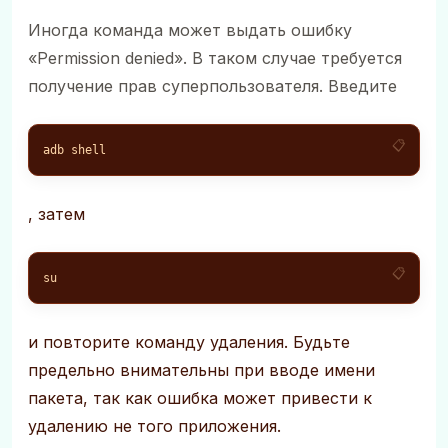
Иногда команда может выдать ошибку
«Permission denied». В таком случае требуется
получение прав суперпользователя. Введите
adb shell
, затем
su
и повторите команду удаления. Будьте
предельно внимательны при вводе имени
пакета, так как ошибка может привести к
удалению не того приложения.