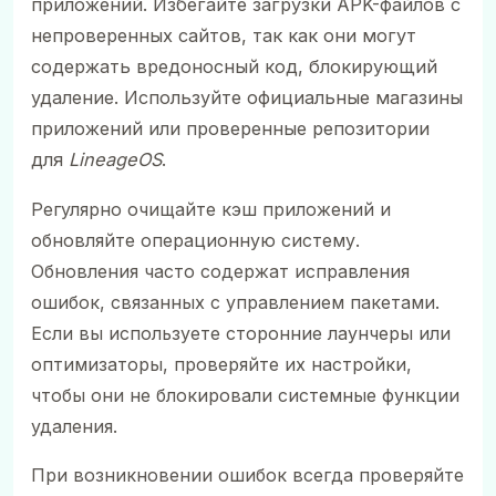
приложений. Избегайте загрузки APK-файлов с
непроверенных сайтов, так как они могут
содержать вредоносный код, блокирующий
удаление. Используйте официальные магазины
приложений или проверенные репозитории
для
LineageOS
.
Регулярно очищайте кэш приложений и
обновляйте операционную систему.
Обновления часто содержат исправления
ошибок, связанных с управлением пакетами.
Если вы используете сторонние лаунчеры или
оптимизаторы, проверяйте их настройки,
чтобы они не блокировали системные функции
удаления.
При возникновении ошибок всегда проверяйте