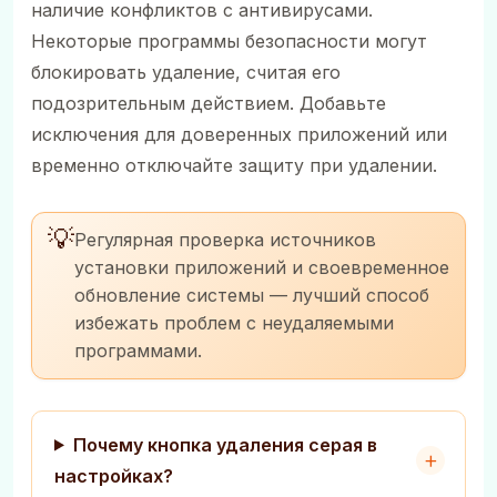
наличие конфликтов с антивирусами.
Некоторые программы безопасности могут
блокировать удаление, считая его
подозрительным действием. Добавьте
исключения для доверенных приложений или
временно отключайте защиту при удалении.
💡
Регулярная проверка источников
установки приложений и своевременное
обновление системы — лучший способ
избежать проблем с неудаляемыми
программами.
Почему кнопка удаления серая в
настройках?