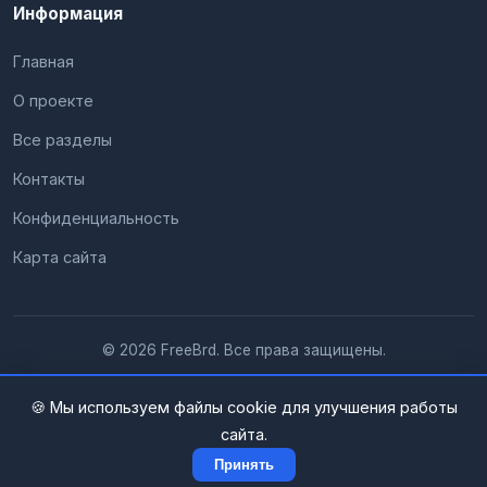
Информация
Главная
О проекте
Все разделы
Контакты
Конфиденциальность
Карта сайта
© 2026 FreeBrd. Все права защищены.
🍪 Мы используем файлы cookie для улучшения работы
сайта.
Принять