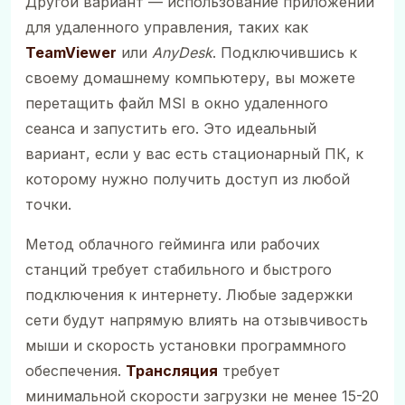
Другой вариант — использование приложений
для удаленного управления, таких как
TeamViewer
или
AnyDesk
. Подключившись к
своему домашнему компьютеру, вы можете
перетащить файл MSI в окно удаленного
сеанса и запустить его. Это идеальный
вариант, если у вас есть стационарный ПК, к
которому нужно получить доступ из любой
точки.
Метод облачного гейминга или рабочих
станций требует стабильного и быстрого
подключения к интернету. Любые задержки
сети будут напрямую влиять на отзывчивость
мыши и скорость установки программного
обеспечения.
Трансляция
требует
минимальной скорости загрузки не менее 15-20