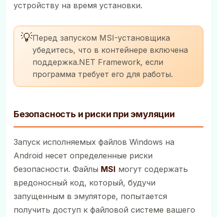
устройству на время установки.
💡
Перед запуском MSI-установщика
убедитесь, что в контейнере включена
поддержка.NET Framework, если
программа требует его для работы.
Безопасность и риски при эмуляции
Запуск исполняемых файлов Windows на
Android несет определенные риски
безопасности. Файлы
MSI
могут содержать
вредоносный код, который, будучи
запущенным в эмуляторе, попытается
получить доступ к файловой системе вашего