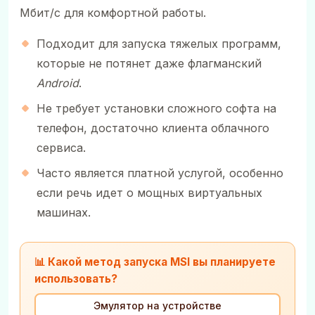
Мбит/с для комфортной работы.
Подходит для запуска тяжелых программ,
которые не потянет даже флагманский
Android
.
Не требует установки сложного софта на
телефон, достаточно клиента облачного
сервиса.
Часто является платной услугой, особенно
если речь идет о мощных виртуальных
машинах.
📊 Какой метод запуска MSI вы планируете
использовать?
Эмулятор на устройстве