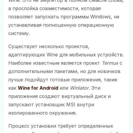
а прослойка совместимости, которая
позволяет запускать программы Windows, не
устанавливая полноценную операционную
систему.
Существует несколько проектов,
адаптирующих Wine для мобильных устройств.
Наиболее известным является проект
Termux
с
дополнительными пакетами, но для новичков
лучше подойдут готовые приложения, такие
как
Wine for Android
или
Winlator
. Эти
приложения создают виртуальный диск и
запускают установщик MSI внутри
изолированного окружения.
Процесс установки требует определенных