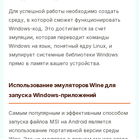
Для успешной работы необходимо создать
среду, в которой сможет функционировать
Windows-код. Это достигается за счет
эмуляции, которая переводит команды
Windows на язык, понятный ядру Linux, и
эмулирует системные библиотеки Windows
прямо в памяти вашего устройства.
Использование эмуляторов Wine для
запуска Windows-приложений
Самым популярным и эффективным способом
запуска файлов MSI на Android является
использование портативной версии среды
Wine. Это не эмулятор в полном смысле слова,