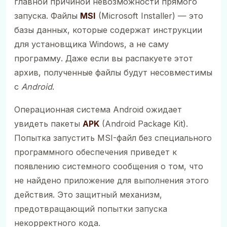
главной причиной невозможности прямого
запуска. Файлы
MSI
(Microsoft Installer) — это
базы данных, которые содержат инструкции
для установщика Windows, а не саму
программу. Даже если вы распакуете этот
архив, полученные файлы будут несовместимы
с
Android
.
Операционная система Android ожидает
увидеть пакеты
APK
(Android Package Kit).
Попытка запустить MSI-файл без специального
программного обеспечения приведет к
появлению системного сообщения о том, что
не найдено приложение для выполнения этого
действия. Это защитный механизм,
предотвращающий попытки запуска
некорректного кода.