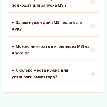
подходит для запуска MSI?
Зачем нужен файл MSI, если есть
APK?
Можно ли играть в игры через MSI на
Android?
Сколько места нужно для
установки эмулятора?