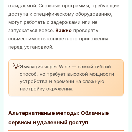
ожидаемой. Сложные программы, требующие
доступа к специфическому оборудованию,
могут работать с задержками или не
запускаться вовсе.
Важно
проверять
совместимость конкретного приложения
перед установкой.
💡
Эмуляция через Wine — самый гибкий
способ, но требует высокой мощности
устройства и времени на сложную
настройку окружения.
Альтернативные методы: Облачные
сервисы и удаленный доступ