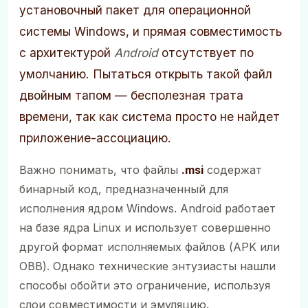
установочный пакет для операционной
системы Windows, и прямая совместимость
с архитектурой
Android
отсутствует по
умолчанию. Пытаться открыть такой файл
двойным тапом — бесполезная трата
времени, так как система просто не найдет
приложение-ассоциацию.
Важно понимать, что файлы
.msi
содержат
бинарный код, предназначенный для
исполнения ядром Windows. Android работает
на базе ядра Linux и использует совершенно
другой формат исполняемых файлов (APK или
OBB). Однако технические энтузиасты нашли
способы обойти это ограничение, используя
слои совместимости и эмуляцию.