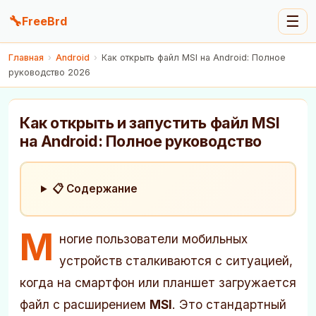
🔧
☰
FreeBrd
Главная
›
Android
›
Как открыть файл MSI на Android: Полное
руководство 2026
Как открыть и запустить файл MSI
на Android: Полное руководство
📋 Содержание
М
ногие пользователи мобильных
устройств сталкиваются с ситуацией,
когда на смартфон или планшет загружается
файл с расширением
MSI
. Это стандартный