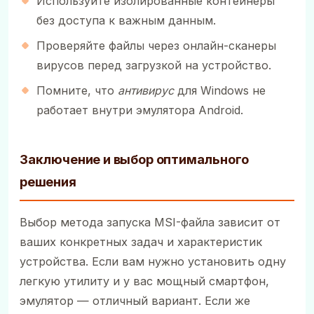
Используйте изолированные контейнеры
без доступа к важным данным.
Проверяйте файлы через онлайн-сканеры
вирусов перед загрузкой на устройство.
Помните, что
антивирус
для Windows не
работает внутри эмулятора Android.
Заключение и выбор оптимального
решения
Выбор метода запуска MSI-файла зависит от
ваших конкретных задач и характеристик
устройства. Если вам нужно установить одну
легкую утилиту и у вас мощный смартфон,
эмулятор — отличный вариант. Если же