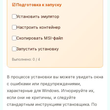
☑️ Подготовка к запуску
Установить эмулятор
Настроить контейнер
Скопировать MSI-файл
Запустить установку
Выполнено:
0
/ 4
В процессе установки вы можете увидеть окна
с ошибками или предупреждениями,
характерные для Windows. Игнорируйте их,
если они не критичны, и следуйте
стандартным инструкциям установщика. По