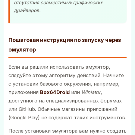
отсутствия совместимых графических
драйверов.
Пошаговая инструкция по запуску через
эмулятор
Если вы решили использовать эмулятор,
следуйте этому алгоритму действий. Начните
с установки базового окружения, например,
приложения
Box64Droid
или
Winlator
,
доступного на специализированных форумах
или GitHub. Обычные магазины приложений
(Google Play) не содержат таких инструментов.
После установки эмулятора вам нужно создать