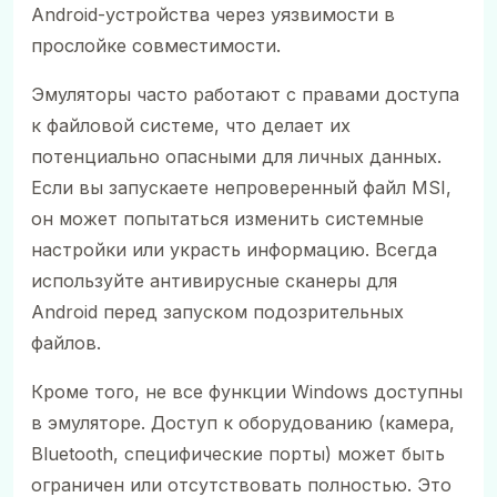
Android-устройства через уязвимости в
прослойке совместимости.
Эмуляторы часто работают с правами доступа
к файловой системе, что делает их
потенциально опасными для личных данных.
Если вы запускаете непроверенный файл MSI,
он может попытаться изменить системные
настройки или украсть информацию. Всегда
используйте антивирусные сканеры для
Android перед запуском подозрительных
файлов.
Кроме того, не все функции Windows доступны
в эмуляторе. Доступ к оборудованию (камера,
Bluetooth, специфические порты) может быть
ограничен или отсутствовать полностью. Это