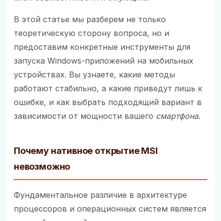
В этой статье мы разберем не только
теоретическую сторону вопроса, но и
предоставим конкретные инструменты для
запуска Windows-приложений на мобильных
устройствах. Вы узнаете, какие методы
работают стабильно, а какие приведут лишь к
ошибке, и как выбрать подходящий вариант в
зависимости от мощности вашего
смартфона
.
Почему нативное открытие MSI
невозможно
Фундаментальное различие в архитектуре
процессоров и операционных систем является