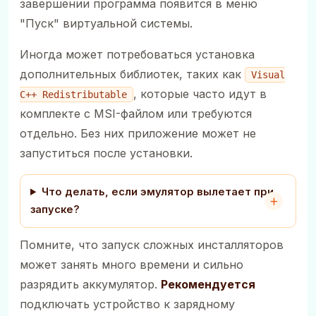
завершении программа появится в меню
"Пуск" виртуальной системы.
Иногда может потребоваться установка
дополнительных библиотек, таких как
Visual
, которые часто идут в
C++ Redistributable
комплекте с MSI-файлом или требуются
отдельно. Без них приложение может не
запуститься после установки.
Что делать, если эмулятор вылетает при
запуске?
Помните, что запуск сложных инсталляторов
может занять много времени и сильно
разрядить аккумулятор.
Рекомендуется
подключать устройство к зарядному