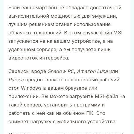
Если ваш смартфон не обладает достаточной
вычислительной мощностью для эмуляции,
лучшим решением станет использование
облачных технологий. В этом случае файл MSI
запускается не на вашем устройстве, а на
удаленном сервере, а вы получаете лишь
видеопоток интерфейса.
Сервисы вроде
Shadow PC
,
Amazon Luna
или
Parsec
предоставляют полноценный рабочий
стол Windows в вашем браузере или
приложении. Вы можете загрузить MSI-файл на
такой сервер, установить программу и
работать с ней как на обычном ПК. Это
снимает нагрузку с мобильного устройства.