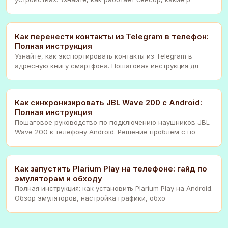
Как перенести контакты из Telegram в телефон:
Полная инструкция
Узнайте, как экспортировать контакты из Telegram в
адресную книгу смартфона. Пошаговая инструкция дл
Как синхронизировать JBL Wave 200 с Android:
Полная инструкция
Пошаговое руководство по подключению наушников JBL
Wave 200 к телефону Android. Решение проблем с по
Как запустить Plarium Play на телефоне: гайд по
эмуляторам и обходу
Полная инструкция: как установить Plarium Play на Android.
Обзор эмуляторов, настройка графики, обхо