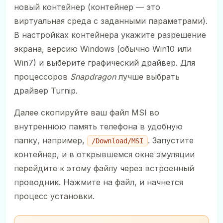
новый контейнер (контейнер — это
виртуальная среда с заданными параметрами).
В настройках контейнера укажите разрешение
экрана, версию Windows (обычно Win10 или
Win7) и выберите графический драйвер. Для
процессоров
Snapdragon
лучше выбрать
драйвер Turnip.
Далее скопируйте ваш файл MSI во
внутреннюю память телефона в удобную
папку, например,
. Запустите
/Download/MSI
контейнер, и в открывшемся окне эмуляции
перейдите к этому файлу через встроенный
проводник. Нажмите на файл, и начнется
процесс установки.