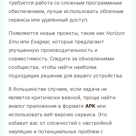
требуется работа со сложным программным
обеспечением, лучше использовать облачные
сервисы или удаленный доступ.
Появляются новые проекты, такие как
Horizon
Emu
или
Exagear
, которые предлагают
улучшенную производительность и
совместимость. Следите за обновлениями
сообщества, чтобы найти наиболее
подходящее решение для вашего устройства.
В большинстве случаев, если задача не
является критически важной, проще найти
аналог приложения в формате
APK
или
использовать веб-версию сервиса. Это
избавит вас от сложностей с настройкой
эмуляции и потенциальных проблем с