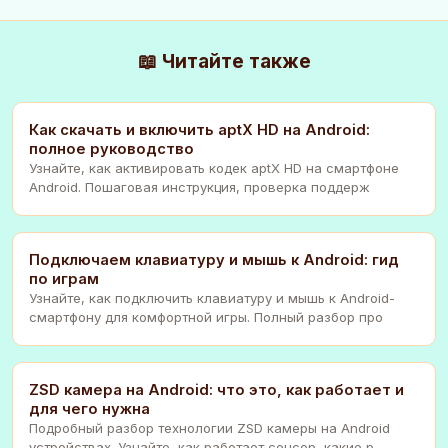
📖 Читайте также
Как скачать и включить aptX HD на Android:
полное руководство
Узнайте, как активировать кодек aptX HD на смартфоне
Android. Пошаговая инструкция, проверка поддерж
Подключаем клавиатуру и мышь к Android: гид
по играм
Узнайте, как подключить клавиатуру и мышь к Android-
смартфону для комфортной игры. Полный разбор про
ZSD камера на Android: что это, как работает и
для чего нужна
Подробный разбор технологии ZSD камеры на Android
устройствах. Узнайте, как работает сенсор, какие р