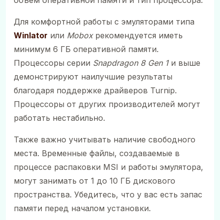
Для комфортной работы с эмуляторами типа
Winlator
или
Mobox
рекомендуется иметь
минимум 6 ГБ оперативной памяти.
Процессоры серии
Snapdragon 8 Gen 1
и выше
демонстрируют наилучшие результаты
благодаря поддержке драйверов Turnip.
Процессоры от других производителей могут
работать нестабильно.
Также важно учитывать наличие свободного
места. Временные файлы, создаваемые в
процессе распаковки MSI и работы эмулятора,
могут занимать от 1 до 10 ГБ дискового
пространства. Убедитесь, что у вас есть запас
памяти перед началом установки.