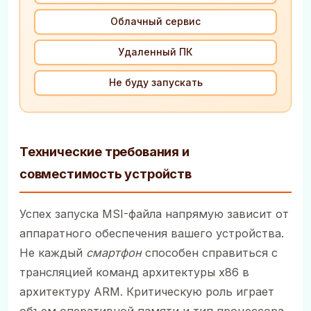
Облачный сервис
Удаленный ПК
Не буду запускать
Технические требования и
совместимость устройств
Успех запуска MSI-файла напрямую зависит от
аппаратного обеспечения вашего устройства.
Не каждый
смартфон
способен справиться с
трансляцией команд архитектуры x86 в
архитектуру ARM. Критическую роль играет
объем оперативной памяти и тип процессора.