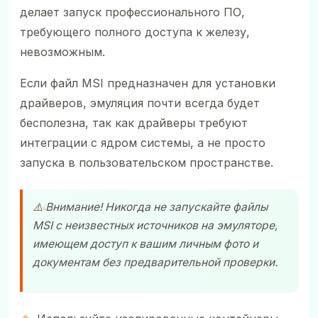
делает запуск профессионального ПО,
требующего полного доступа к железу,
невозможным.
Если файл MSI предназначен для установки
драйверов, эмуляция почти всегда будет
бесполезна, так как драйверы требуют
интеграции с ядром системы, а не просто
запуска в пользовательском пространстве.
⚠️ Внимание! Никогда не запускайте файлы
MSI с неизвестных источников на эмуляторе,
имеющем доступ к вашим личным фото и
документам без предварительной проверки.