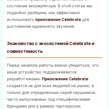
состояние аккумулятора. В этой статье мы
подробно разберем, как эффективно
использовать
приложение Celebrate
для
достижения идеального звучания.
Знакомство с экосистемой Celebrate и
совместимость
Перед началом работы важно убедиться, что
ваше устройство поддерживается
разработчиками.
Приложение Celebrate
создается не для всех моделей на рынке, а
только для определенных серий наушников,
часто выпускаемых под специфическими
брендами или в рамках партнерских