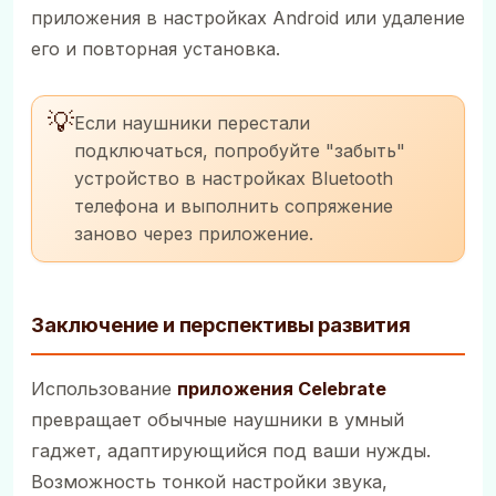
приложения в настройках Android или удаление
его и повторная установка.
💡
Если наушники перестали
подключаться, попробуйте "забыть"
устройство в настройках Bluetooth
телефона и выполнить сопряжение
заново через приложение.
Заключение и перспективы развития
Использование
приложения Celebrate
превращает обычные наушники в умный
гаджет, адаптирующийся под ваши нужды.
Возможность тонкой настройки звука,