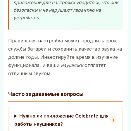
приложений для настройки убедитесь, что они
безопасны и не нарушают гарантию на
устройство.
Правильная настройка может продлить срок
службы батареи и сохранить качество звука на
долгие годы. Инвестируйте время в изучение
функционала, и ваши
наушники
отплатят
отличным звуком.
Часто задаваемые вопросы
Нужно ли приложение Celebrate для
работы наушников?