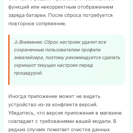
функций или некорректным отображением
заряда батареи. После сброса потребуется
повторное сопряжение.
⚠️ Внимание: Сброс настроек удалит все
сохраненные пользователем профили
эквалайзера, поэтому рекомендуется сделать
скриншот текущих настроек перед
процедурой.
Иногда приложение может не видеть
устройство из-за конфликта версий.
Убедитесь, что версия приложения в магазине
совпадает с требованиями вашей модели. В
редких случаях помогает очистка данных