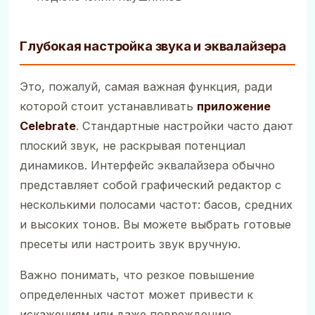
Глубокая настройка звука и эквалайзера
Это, пожалуй, самая важная функция, ради
которой стоит устанавливать
приложение
Celebrate
. Стандартные настройки часто дают
плоский звук, не раскрывая потенциал
динамиков. Интерфейс эквалайзера обычно
представляет собой графический редактор с
несколькими полосами частот: басов, средних
и высоких тонов. Вы можете выбрать готовые
пресеты или настроить звук вручную.
Важно понимать, что резкое повышение
определенных частот может привести к
искажениям или даже повреждению