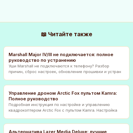
📖 Читайте также
Marshall Major IV/III не подключается: полное
руководство по устранению
Уши Marshall не подключаются к телефону? Разбор
причин, сброс настроек, обновление прошивки и устран
Управление дроном Arctic Fox пультом Kamra:
Полное руководство
Подробная инструкция по настройке и управлению
квадрокоптером Arctic Fox с пультом Kamra. Настройка
Альтернатива Lazer Media Deluxe: лучшие