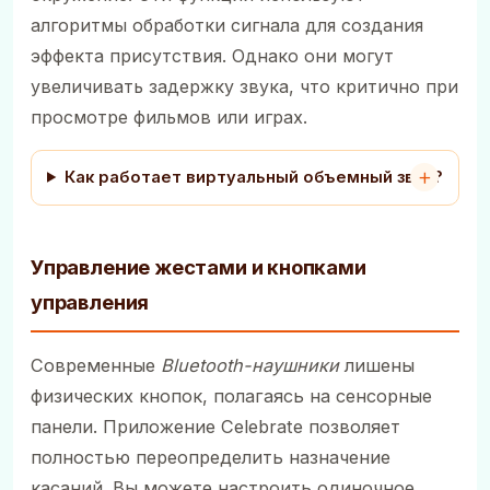
алгоритмы обработки сигнала для создания
эффекта присутствия. Однако они могут
увеличивать задержку звука, что критично при
просмотре фильмов или играх.
Как работает виртуальный объемный звук?
Управление жестами и кнопками
управления
Современные
Bluetooth-наушники
лишены
физических кнопок, полагаясь на сенсорные
панели. Приложение Celebrate позволяет
полностью переопределить назначение
касаний. Вы можете настроить одиночное