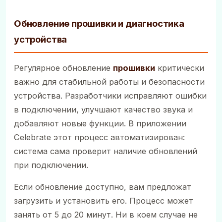
Обновление прошивки и диагностика
устройства
Регулярное обновление
прошивки
критически
важно для стабильной работы и безопасности
устройства. Разработчики исправляют ошибки
в подключении, улучшают качество звука и
добавляют новые функции. В приложении
Celebrate этот процесс автоматизирован:
система сама проверит наличие обновлений
при подключении.
Если обновление доступно, вам предложат
загрузить и установить его. Процесс может
занять от 5 до 20 минут. Ни в коем случае не