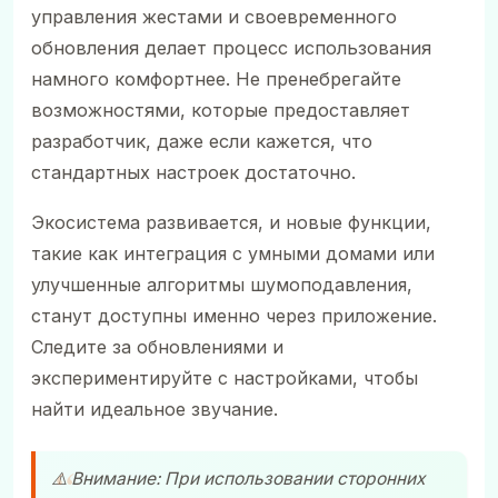
управления жестами и своевременного
обновления делает процесс использования
намного комфортнее. Не пренебрегайте
возможностями, которые предоставляет
разработчик, даже если кажется, что
стандартных настроек достаточно.
Экосистема развивается, и новые функции,
такие как интеграция с умными домами или
улучшенные алгоритмы шумоподавления,
станут доступны именно через приложение.
Следите за обновлениями и
экспериментируйте с настройками, чтобы
найти идеальное звучание.
⚠️ Внимание: При использовании сторонних