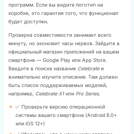
программ. Если вы видите логотип на
коробке, это гарантия того, что функционал
будет доступен.
Проверка совместимости занимает всего
минуту, но экономит часы нервов. Зайдите в
официальный магазин приложений на вашем
смартфоне — Google Play или App Store.
Введите в поиске название
Celebrate
и
внимательно изучите описание. Там должен
быть список поддерживаемых моделей,
например,
Celebrate X1
или
Pro Series
.
✅ Проверьте версию операционной
системы вашего смартфона (Android 8.0+
или iOS 12+)