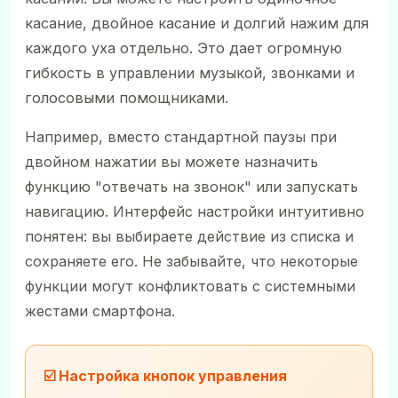
касание, двойное касание и долгий нажим для
каждого уха отдельно. Это дает огромную
гибкость в управлении музыкой, звонками и
голосовыми помощниками.
Например, вместо стандартной паузы при
двойном нажатии вы можете назначить
функцию "отвечать на звонок" или запускать
навигацию. Интерфейс настройки интуитивно
понятен: вы выбираете действие из списка и
сохраняете его. Не забывайте, что некоторые
функции могут конфликтовать с системными
жестами смартфона.
☑️ Настройка кнопок управления