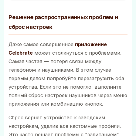
Решение распространенных проблем и
сброс настроек
Даже самое совершенное
приложение
Celebrate
может столкнуться с проблемами.
Самая частая — потеря связи между
телефоном и наушниками. В этом случае
первым делом попробуйте перезагрузить оба
устройства. Если это не помогло, выполните
полный сброс настроек наушников через меню
приложения или комбинацию кнопок.
Сброс вернет устройство к заводским
настройкам, удалив все кастомные профили.
Это часто решает проблемы с "залипанием"