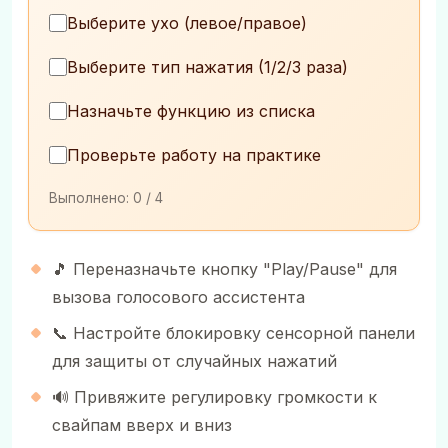
Выберите ухо (левое/правое)
Выберите тип нажатия (1/2/3 раза)
Назначьте функцию из списка
Проверьте работу на практике
Выполнено:
0
/ 4
🎵 Переназначьте кнопку "Play/Pause" для
вызова голосового ассистента
📞 Настройте блокировку сенсорной панели
для защиты от случайных нажатий
🔊 Привяжите регулировку громкости к
свайпам вверх и вниз