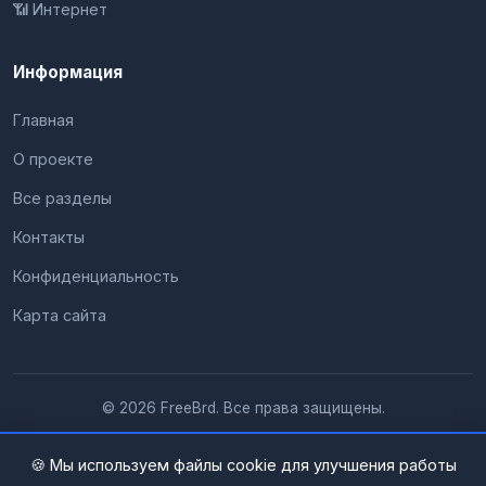
📶 Интернет
Информация
Главная
О проекте
Все разделы
Контакты
Конфиденциальность
Карта сайта
© 2026 FreeBrd. Все права защищены.
🍪 Мы используем файлы cookie для улучшения работы