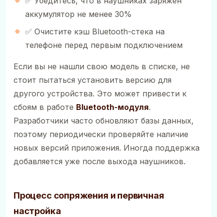
✅ Убедитесь, что в наушниках заряжен
аккумулятор не менее 30%
✅ Очистите кэш Bluetooth-стека на
телефоне перед первым подключением
Если вы не нашли свою модель в списке, не
стоит пытаться установить версию для
другого устройства. Это может привести к
сбоям в работе
Bluetooth-модуля
.
Разработчики часто обновляют базы данных,
поэтому периодически проверяйте наличие
новых версий приложения. Иногда поддержка
добавляется уже после выхода наушников.
Процесс сопряжения и первичная
настройка