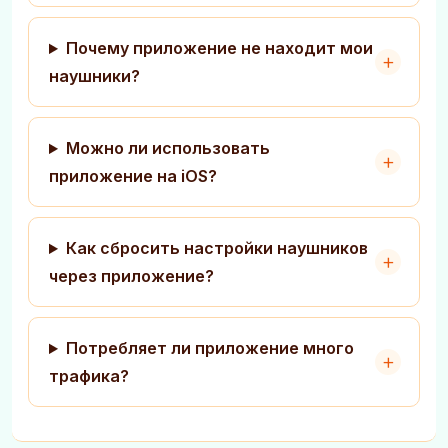
Почему приложение не находит мои
наушники?
Можно ли использовать
приложение на iOS?
Как сбросить настройки наушников
через приложение?
Потребляет ли приложение много
трафика?