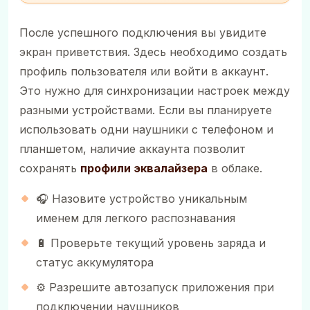
После успешного подключения вы увидите
экран приветствия. Здесь необходимо создать
профиль пользователя или войти в аккаунт.
Это нужно для синхронизации настроек между
разными устройствами. Если вы планируете
использовать одни наушники с телефоном и
планшетом, наличие аккаунта позволит
сохранять
профили эквалайзера
в облаке.
🎧 Назовите устройство уникальным
именем для легкого распознавания
🔋 Проверьте текущий уровень заряда и
статус аккумулятора
⚙️ Разрешите автозапуск приложения при
подключении наушников