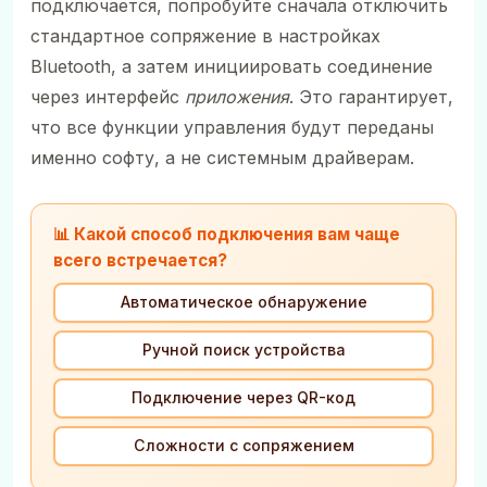
подключается, попробуйте сначала отключить
стандартное сопряжение в настройках
Bluetooth, а затем инициировать соединение
через интерфейс
приложения
. Это гарантирует,
что все функции управления будут переданы
именно софту, а не системным драйверам.
📊 Какой способ подключения вам чаще
всего встречается?
Автоматическое обнаружение
Ручной поиск устройства
Подключение через QR-код
Сложности с сопряжением