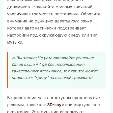
динамиков. Начинайте с малых значений,
увеличивая громкость постепенно. Обратите
внимание на функцию
адаптивного звука
,
которая автоматически подстраивает
настройки под окружающую среду или тип
музыки.
⚠️ Внимание: Не устанавливайте усиление
басов выше +4 дБ без использования
качественных источников, так как это может
привести к "хрипу" на высокой громкости.
В приложении часто доступны продвинутые
режимы, такие как
3D-звук
или виртуальное
окружение. Эти функции используют