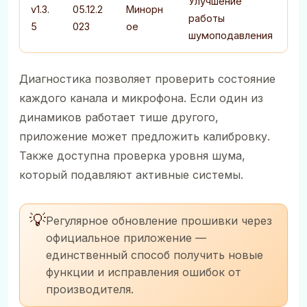
Улучшение
v1.3.
05.12.2
Минорн
работы
5
023
ое
шумоподавления
Диагностика позволяет проверить состояние
каждого канала и микрофона. Если один из
динамиков работает тише другого,
приложение может предложить калибровку.
Также доступна проверка уровня шума,
который подавляют активные системы.
💡
Регулярное обновление прошивки через
официальное приложение —
единственный способ получить новые
функции и исправления ошибок от
производителя.