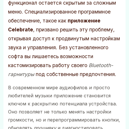
функционал остается скрытым за сложным
меню. Специализированное программное
обеспечение, такое как
приложение
Celebrate
, призвано решить эту проблему,
открывая доступ к продвинутым настройкам
звука и управления. Без установленного
софта вы лишаетесь возможности
кастомизировать работу своего
Bluetooth-
гарнитуры
под собственные предпочтения.
В современном мире аудиофилов и просто
любителей музыки приложение становится
ключом к раскрытию потенциала устройства.
Оно позволяет не только менять настройки
громкости, но и перепрограммировать кнопки,
обновлять
прошивку
и диагностировать