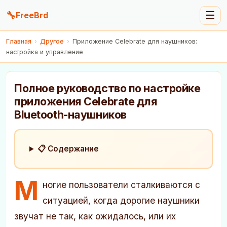
🔧
☰
FreeBrd
Главная
›
Другое
›
Приложение Celebrate для наушников:
настройка и управление
Полное руководство по настройке
приложения Celebrate для
Bluetooth-наушников
📋 Содержание
М
ногие пользователи сталкиваются с
ситуацией, когда дорогие наушники
звучат не так, как ожидалось, или их