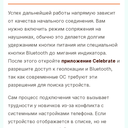
Успех дальнейшей работы напрямую зависит
от качества начального соединения. Вам
нужно включить режим сопряжения на
наушниках, обычно это делается долгим
удержанием кнопки питания или специальной
кнопки Bluetooth до мигания индикатора.
После этого откройте
приложение Celebrate
и
разрешите доступ к геолокации и Bluetooth,
так как современные ОС требуют эти
разрешения для поиска устройств.
Сам процесс подключения часто вызывает
трудности у новичков из-за конфликта с
системными настройками телефона. Если
устройство отображается в списке, но не