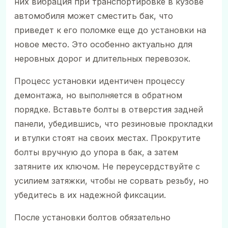
них вибрация при транспортировке в кузове
автомобиля может сместить бак, что
приведет к его поломке еще до установки на
новое место. Это особенно актуально для
неровных дорог и длительных перевозок.
Процесс установки идентичен процессу
демонтажа, но выполняется в обратном
порядке. Вставьте болты в отверстия задней
панели, убедившись, что резиновые прокладки
и втулки стоят на своих местах. Прокрутите
болты вручную до упора в бак, а затем
затяните их ключом. Не переусердствуйте с
усилием затяжки, чтобы не сорвать резьбу, но
убедитесь в их надежной фиксации.
После установки болтов обязательно