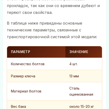
прокладок, так как они со временем дубеют и
теряют свои свойства.
В таблице ниже приведены основные
технические параметры, связанные с
транспортировочной системой этой модели:
ПАРАМЕТР
ЗНАЧЕНИЕ
Количество болтов
4 шт.
Размер ключа
13 мм
Сталь
Материал болтов
оцинкованная
Вес бака
около 15-20 кг