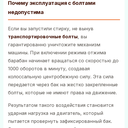
Почему эксплуатация с болтами
недопустима
Если вы запустили стирку, не вынув
транспортировочные болты
, вы
гарантированно уничтожите механизм
машины. При включении режима отжима
барабан начинает вращаться со скоростью до
1000 оборотов в минуту, создавая
колоссальную центробежную силу. Эта сила
передается через бак на жестко закрепленные
болты, которые не имеют права на движение.
Результатом такого воздействия становится
ударная нагрузка на двигатель, который
пытается провернуть зафиксированный бак.