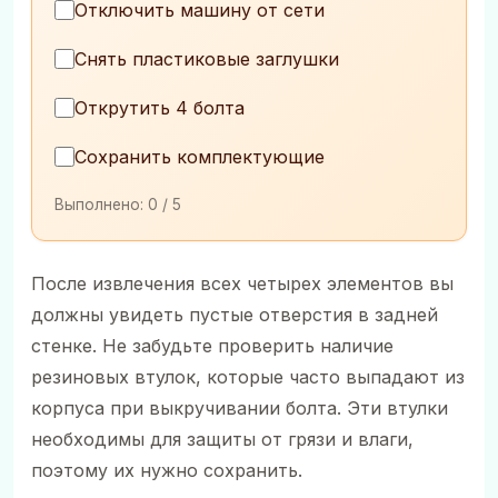
Отключить машину от сети
Снять пластиковые заглушки
Открутить 4 болта
Сохранить комплектующие
Выполнено:
0
/ 5
После извлечения всех четырех элементов вы
должны увидеть пустые отверстия в задней
стенке. Не забудьте проверить наличие
резиновых втулок, которые часто выпадают из
корпуса при выкручивании болта. Эти втулки
необходимы для защиты от грязи и влаги,
поэтому их нужно сохранить.