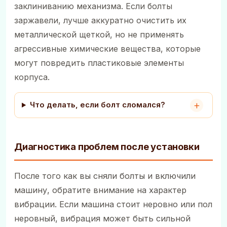
заклиниванию механизма. Если болты
заржавели, лучше аккуратно очистить их
металлической щеткой, но не применять
агрессивные химические вещества, которые
могут повредить пластиковые элементы
корпуса.
Что делать, если болт сломался?
Диагностика проблем после установки
После того как вы сняли болты и включили
машину, обратите внимание на характер
вибрации. Если машина стоит неровно или пол
неровный, вибрация может быть сильной