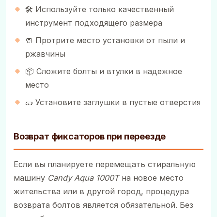
🛠 Используйте только качественный
инструмент подходящего размера
🧼 Протрите место установки от пыли и
ржавчины
📦 Сложите болты и втулки в надежное
место
🧱 Установите заглушки в пустые отверстия
Возврат фиксаторов при переезде
Если вы планируете перемещать стиральную
машину
Candy Aqua 1000T
на новое место
жительства или в другой город, процедура
возврата болтов является обязательной. Без