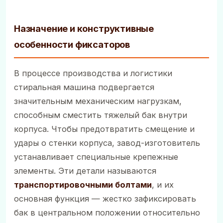
Назначение и конструктивные
особенности фиксаторов
В процессе производства и логистики
стиральная машина подвергается
значительным механическим нагрузкам,
способным сместить тяжелый бак внутри
корпуса. Чтобы предотвратить смещение и
удары о стенки корпуса, завод-изготовитель
устанавливает специальные крепежные
элементы. Эти детали называются
транспортировочными болтами
, и их
основная функция — жестко зафиксировать
бак в центральном положении относительно