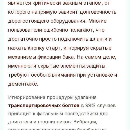
является критически важным этапом, от
которого напрямую зависит долговечность
дорогостоящего оборудования. Многие
пользователи ошибочно полагают, что
достаточно просто подключить шланги и
нажать кнопку старт, игнорируя скрытые
механизмы фиксации бака. На самом деле,
именно эти скрытые элементы защиты
требуют особого внимания при установке и
демонтаже.
Игнорирование процедуры удаления
транспортировочных болтов
в 99% случаев
приводит к фатальным последствиям для
двигателя и подшипников. Вибрация,
возникающая при вращении барабана на