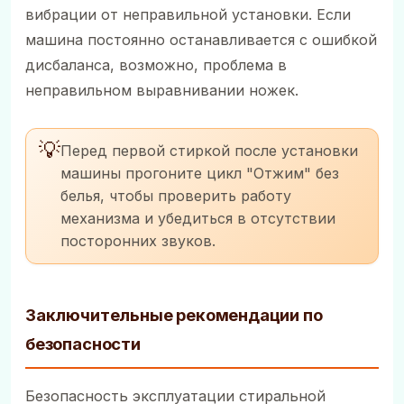
вибрации от неправильной установки. Если
машина постоянно останавливается с ошибкой
дисбаланса, возможно, проблема в
неправильном выравнивании ножек.
💡
Перед первой стиркой после установки
машины прогоните цикл "Отжим" без
белья, чтобы проверить работу
механизма и убедиться в отсутствии
посторонних звуков.
Заключительные рекомендации по
безопасности
Безопасность эксплуатации стиральной