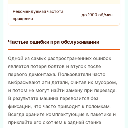
Рекомендуемая частота
до 1000 об/мин
вращения
Частые ошибки при обслуживании
Одной из самых распространенных ошибок
является потеря болтов и втулок после
первого демонтажа. Пользователи часто
выбрасывают эти детали, считая их мусором,
и потом не могут найти замену при переезде.
В результате машина перевозится без
фиксации, что часто приводит к поломкам.
Всегда храните комплектующие в пакетике и
приклейте его скотчем к задней стенке