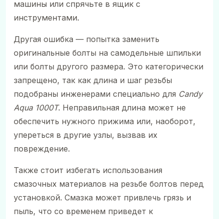
машины или спрячьте в ящик с
инструментами.
Другая ошибка — попытка заменить
оригинальные болты на самодельные шпильки
или болты другого размера. Это категорически
запрещено, так как длина и шаг резьбы
подобраны инженерами специально для
Candy
Aqua 1000T
. Неправильная длина может не
обеспечить нужного прижима или, наоборот,
упереться в другие узлы, вызвав их
повреждение.
Также стоит избегать использования
смазочных материалов на резьбе болтов перед
установкой. Смазка может привлечь грязь и
пыль, что со временем приведет к