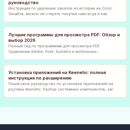
руководство
Инструкция по удалению заказов из истории на Ozon.
Узнайте, можно ли стереть покупки навсегда и как
Лучшие программы для просмотра PDF: Обзор и
выбор 2026
Полный гид по программам для просмотра PDF.
Сравнение Adobe, Foxit, Sumatra и мобильных
приложений.
Установка приложений на Keenetic: полная
инструкция по расширению
Пошаговое руководство по установке приложений на
роутеры Keenetic. Разбор системных компонентов, заг