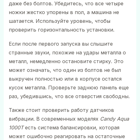
даже без болтов. Убедитесь, что все четыре
ножки жестко упорены в пол, а машина не
шатается. Используйте уровень, чтобы
проверить горизонтальность установки.
Если после первого запуска вы слышите
странные звуки, похожие на удары металла о
металл, немедленно остановите стирку. Это
может означать, что один из болтов не был
выкручен полностью или в корпусе остался
кусок металла. Проверьте заднюю панель еще
раз, убедившись, что все отверстия свободны.
Также стоит проверить работу датчиков
вибрации. В современных моделях
Candy Aqua
1000T
есть система балансировки, которая
может ошибочно реагировать на остаточные