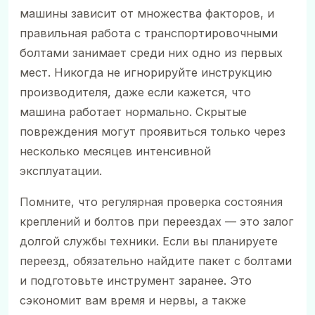
машины зависит от множества факторов, и
правильная работа с транспортировочными
болтами занимает среди них одно из первых
мест. Никогда не игнорируйте инструкцию
производителя, даже если кажется, что
машина работает нормально. Скрытые
повреждения могут проявиться только через
несколько месяцев интенсивной
эксплуатации.
Помните, что регулярная проверка состояния
креплений и болтов при переездах — это залог
долгой службы техники. Если вы планируете
переезд, обязательно найдите пакет с болтами
и подготовьте инструмент заранее. Это
сэкономит вам время и нервы, а также