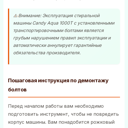
⚠️ Внимание: Эксплуатация стиральной
машины
Candy Aqua 1000T
с установленными
транспортировочными болтами является
грубым нарушением правил эксплуатации и
автоматически аннулирует гарантийные
обязательства производителя.
Пошаговая инструкция по демонтажу
болтов
Перед началом работы вам необходимо
подготовить инструмент, чтобы не повредить
корпус машины. Вам понадобится рожковый