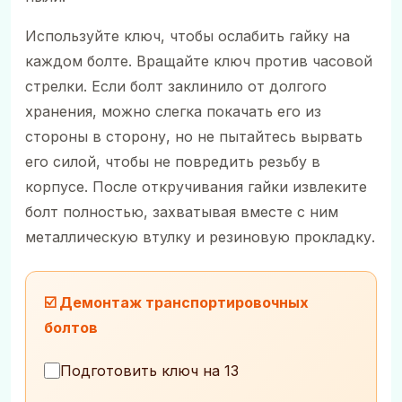
Используйте ключ, чтобы ослабить гайку на
каждом болте. Вращайте ключ против часовой
стрелки. Если болт заклинило от долгого
хранения, можно слегка покачать его из
стороны в сторону, но не пытайтесь вырвать
его силой, чтобы не повредить резьбу в
корпусе. После откручивания гайки извлеките
болт полностью, захватывая вместе с ним
металлическую втулку и резиновую прокладку.
☑️ Демонтаж транспортировочных
болтов
Подготовить ключ на 13