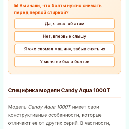
📊 Вы знали, что болты нужно снимать
перед первой стиркой?
Да, я знал об этом
Нет, впервые слышу
Я уже сломал машину, забыв снять их
У меня не было болтов
Специфика модели Candy Aqua 1000T
Модель
Candy Aqua 1000T
имеет свои
конструктивные особенности, которые
отличают ее от других серий. В частности,