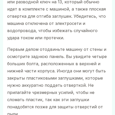
или разводной ключ на 13, который обычно
идет в комплекте с машиной, а также плоская
отвертка для отгиба заглушек. Убедитесь, что
машина отключена от электросети и
водопровода, чтобы избежать случайного
удара током или протечки.
Первым делом отодвиньте машину от стены и
осмотрите заднюю панель. Вы увидите четыре
больших болта, расположенных в верхней и
нижней части корпуса. Иногда они могут быть
закрыты пластиковыми заглушками, которые
нужно аккуратно поддеть отверткой. Не
прилагайте чрезмерных усилий, чтобы не
сломать пластик, так как эти заглушки
понадобятся позже для защиты отверстий от
пыли.