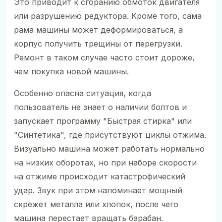
Это приводит к сгоранию обмоток двигателя
или разрушению редуктора. Кроме того, сама
рама машины может деформироваться, а
корпус получить трещины от перегрузки.
Ремонт в таком случае часто стоит дороже,
чем покупка новой машины.
Особенно опасна ситуация, когда
пользователь не знает о наличии болтов и
запускает программу "Быстрая стирка" или
"Синтетика", где присутствуют циклы отжима.
Визуально машина может работать нормально
на низких оборотах, но при наборе скорости
на отжиме происходит катастрофический
удар. Звук при этом напоминает мощный
скрежет металла или хлопок, после чего
машина перестает вращать барабан.