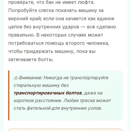
проверьте, что бак не имеет люфта.
Попробуйте слегка покачать машину за
верхний край; если она качается как единое
целое без внутренних ударов — всё сделано
правильно. В некоторых случаях может
потребоваться помощь второго человека,
чтобы придержать машину, пока вы
затягиваете болты.
⚠️ Внимание: Никогда не транспортируйте
стиральную машину без
транспортировочных болтов
, даже на
короткое расстояние. Любая тряска может
стать фатальной для внутренних узлов.