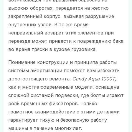
высоких оборотах, передается на жестко
закрепленный корпус, вызывая разрушение
внутренних узлов. В то же время,
неправильный возврат этих элементов при
переезде может привести к повреждению бака
во время тряски в кузове грузовика.
Понимание конструкции и принципа работы
системы амортизации поможет вам избежать
дорогостоящего ремонта.
Candy Aqua 1000T
,
как и многие современные модели, оснащена
сложной системой подвески, где болты играют
роль временных фиксаторов. Только
грамотное взаимодействие с этими деталями
гарантирует тихую и безопасную работу
машины в течение многих лет.