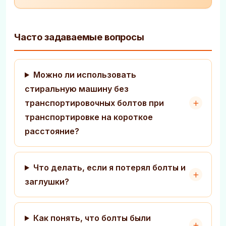
Часто задаваемые вопросы
Можно ли использовать
стиральную машину без
транспортировочных болтов при
транспортировке на короткое
расстояние?
Что делать, если я потерял болты и
заглушки?
Как понять, что болты были