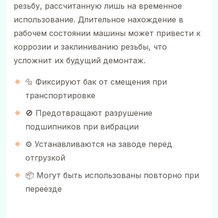
резьбу, рассчитанную лишь на временное
использование. Длительное нахождение в
рабочем состоянии машины может привести к
коррозии и заклиниванию резьбы, что
усложнит их будущий демонтаж.
🔩 Фиксируют бак от смещения при
транспортировке
🚫 Предотвращают разрушение
подшипников при вибрации
⚙️ Устанавливаются на заводе перед
отгрузкой
📦 Могут быть использованы повторно при
переезде