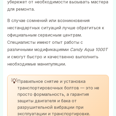
убережет от необходимости вызывать мастера
для ремонта.
В случае сомнений или возникновения
нестандартных ситуаций лучше обратиться к
официальным сервисным центрам.
Специалисты имеют опыт работы с
различными модификациями
Candy Aqua 1000T
и смогут быстро и качественно выполнить
необходимые манипуляции.
💡
Правильное снятие и установка
транспортировочных болтов — это не
просто формальность, а гарантия
защиты двигателя и бака от
разрушительной вибрации при
эксплуатации и транспортировке.