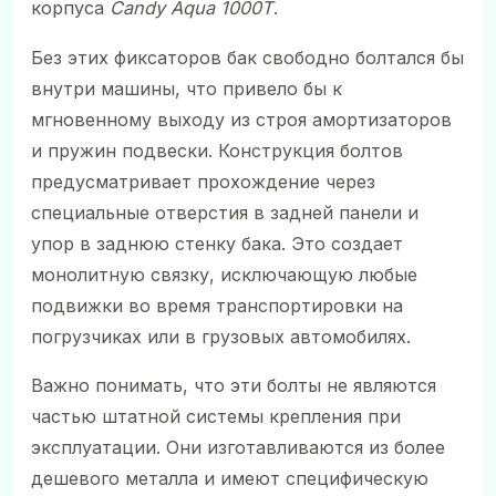
корпуса
Candy Aqua 1000T
.
Без этих фиксаторов бак свободно болтался бы
внутри машины, что привело бы к
мгновенному выходу из строя амортизаторов
и пружин подвески. Конструкция болтов
предусматривает прохождение через
специальные отверстия в задней панели и
упор в заднюю стенку бака. Это создает
монолитную связку, исключающую любые
подвижки во время транспортировки на
погрузчиках или в грузовых автомобилях.
Важно понимать, что эти болты не являются
частью штатной системы крепления при
эксплуатации. Они изготавливаются из более
дешевого металла и имеют специфическую