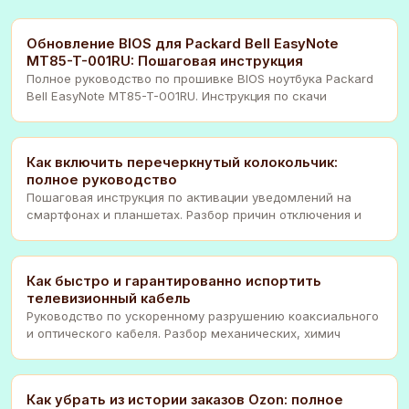
Обновление BIOS для Packard Bell EasyNote
MT85-T-001RU: Пошаговая инструкция
Полное руководство по прошивке BIOS ноутбука Packard
Bell EasyNote MT85-T-001RU. Инструкция по скачи
Как включить перечеркнутый колокольчик:
полное руководство
Пошаговая инструкция по активации уведомлений на
смартфонах и планшетах. Разбор причин отключения и
Как быстро и гарантированно испортить
телевизионный кабель
Руководство по ускоренному разрушению коаксиального
и оптического кабеля. Разбор механических, химич
Как убрать из истории заказов Ozon: полное