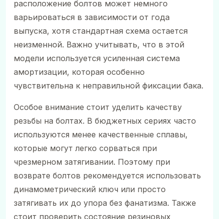
расположение болтов может немного
варьироваться в зависимости от года
выпуска, хотя стандартная схема остается
неизменной. Важно учитывать, что в этой
модели используется усиленная система
амортизации, которая особенно
чувствительна к неправильной фиксации бака.
Особое внимание стоит уделить качеству
резьбы на болтах. В бюджетных сериях часто
используются менее качественные сплавы,
которые могут легко сорваться при
чрезмерном затягивании. Поэтому при
возврате болтов рекомендуется использовать
динамометрический ключ или просто
затягивать их до упора без фанатизма. Также
стоит проверить состояние резиновых