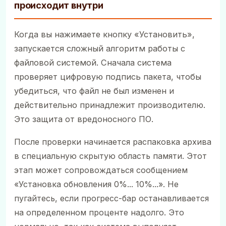
происходит внутри
Когда вы нажимаете кнопку «Установить»,
запускается сложный алгоритм работы с
файловой системой. Сначала система
проверяет цифровую подпись пакета, чтобы
убедиться, что файл не был изменен и
действительно принадлежит производителю.
Это защита от вредоносного ПО.
После проверки начинается распаковка архива
в специальную скрытую область памяти. Этот
этап может сопровождаться сообщением
«Установка обновления 0%... 10%...». Не
пугайтесь, если прогресс-бар останавливается
на определенном проценте надолго. Это