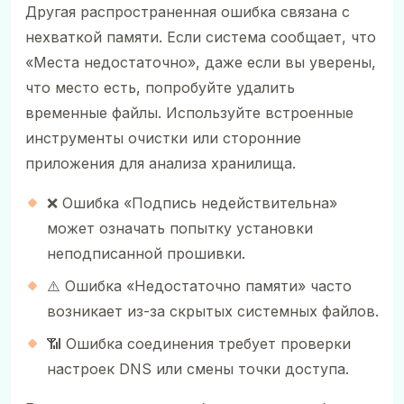
Другая распространенная ошибка связана с
нехваткой памяти. Если система сообщает, что
«Места недостаточно», даже если вы уверены,
что место есть, попробуйте удалить
временные файлы. Используйте встроенные
инструменты очистки или сторонние
приложения для анализа хранилища.
❌ Ошибка «Подпись недействительна»
может означать попытку установки
неподписанной прошивки.
⚠️ Ошибка «Недостаточно памяти» часто
возникает из-за скрытых системных файлов.
📶 Ошибка соединения требует проверки
настроек DNS или смены точки доступа.