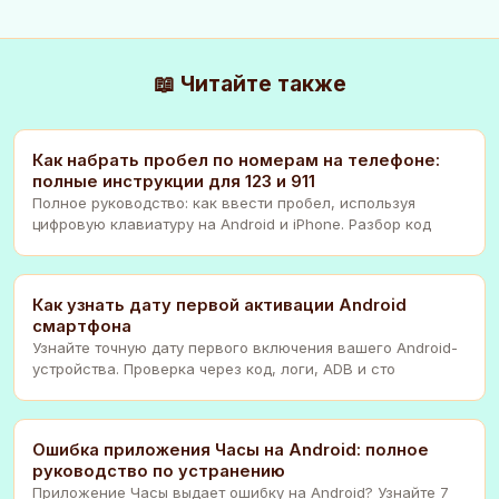
📖 Читайте также
Как набрать пробел по номерам на телефоне:
полные инструкции для 123 и 911
Полное руководство: как ввести пробел, используя
цифровую клавиатуру на Android и iPhone. Разбор код
Как узнать дату первой активации Android
смартфона
Узнайте точную дату первого включения вашего Android-
устройства. Проверка через код, логи, ADB и сто
Ошибка приложения Часы на Android: полное
руководство по устранению
Приложение Часы выдает ошибку на Android? Узнайте 7