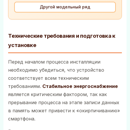
Другой модельный ряд
Технические требования и подготовка к
установке
Перед началом процесса инсталляции
необходимо убедиться, что устройство
соответствует всем техническим
требованиям.
Стабильное энергоснабжение
является критическим фактором, так как
прерывание процесса на этапе записи данных
в память может привести к «окирпичиванию»
смартфона.