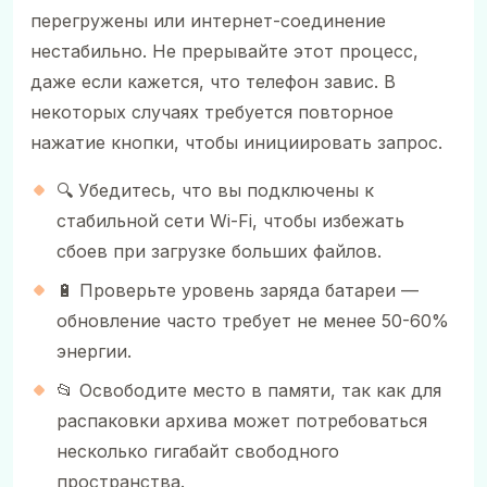
перегружены или интернет-соединение
нестабильно. Не прерывайте этот процесс,
даже если кажется, что телефон завис. В
некоторых случаях требуется повторное
нажатие кнопки, чтобы инициировать запрос.
🔍 Убедитесь, что вы подключены к
стабильной сети Wi-Fi, чтобы избежать
сбоев при загрузке больших файлов.
🔋 Проверьте уровень заряда батареи —
обновление часто требует не менее 50-60%
энергии.
📂 Освободите место в памяти, так как для
распаковки архива может потребоваться
несколько гигабайт свободного
пространства.