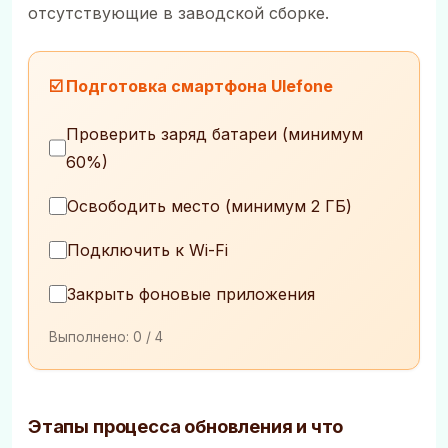
отсутствующие в заводской сборке.
☑️ Подготовка смартфона Ulefone
Проверить заряд батареи (минимум
60%)
Освободить место (минимум 2 ГБ)
Подключить к Wi-Fi
Закрыть фоновые приложения
Выполнено:
0
/ 4
Этапы процесса обновления и что