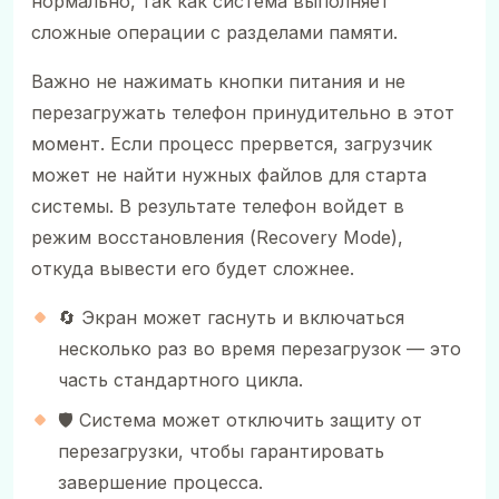
нормально, так как система выполняет
сложные операции с разделами памяти.
Важно не нажимать кнопки питания и не
перезагружать телефон принудительно в этот
момент. Если процесс прервется, загрузчик
может не найти нужных файлов для старта
системы. В результате телефон войдет в
режим восстановления (Recovery Mode),
откуда вывести его будет сложнее.
🔄 Экран может гаснуть и включаться
несколько раз во время перезагрузок — это
часть стандартного цикла.
🛡️ Система может отключить защиту от
перезагрузки, чтобы гарантировать
завершение процесса.