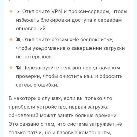
📡 Отключите VPN и прокси-серверы, чтобы
избежать блокировки доступа к серверам
обновлений.
🔕 Отключите режим «Не беспокоить»,
чтобы уведомление о завершении загрузки
не потерялось.
📶 Перезагрузите телефон перед началом
проверки, чтобы очистить кэш и сбросить
сетевые ошибки.
В некоторых случаях, если вы только что
приобрели устройство, первая загрузка
обновлений может занять больше времени.
Это связано с тем, что система загружает не
только патчи, но и базовые компоненты,