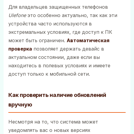
Для владельцев защищенных телефонов
Ulefone
это особенно актуально, так как эти
устройства часто используются в
экстремальных условиях, где доступ к ПК
может быть ограничен.
Автоматическая
проверка
позволяет держать девайс в
актуальном состоянии, даже если вы
находитесь в полевых условиях и имеете
доступ только к мобильной сети.
Как проверить наличие обновлений
вручную
Несмотря на то, что система может
уведомлять вас о новых версиях