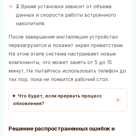
⏳ Время установки зависит от объема
данных и скорости работы встроенного
накопителя.
После завершения инсталляции устройство
перезагрузится и покажет экран приветствия.
На этом этапе система настраивает новые
компоненты, что может занять от 5 до 15
минут. Не пытайтесь использовать телефон до
тех пор, пока не появится рабочий стол.
Что будет, если прервать процесс
обновления?
Решение распространенных ошибок и