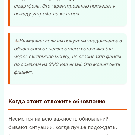
смартфона. Это гарантированно приведет к
выходу устройства из строя.
⚠️ Внимание: Если вы получили уведомление о
обновлении от неизвестного источника (не
через системное меню), не скачивайте файлы
по ссылкам из SMS или email. Это может быть
фишинг.
Когда стоит отложить обновление
Несмотря на всю важность обновлений,
бывают ситуации, когда лучше подождать.