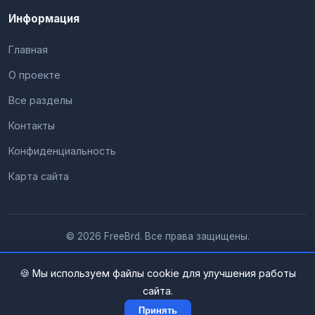
Информация
Главная
О проекте
Все разделы
Контакты
Конфиденциальность
Карта сайта
© 2026 FreeBrd. Все права защищены.
🍪 Мы используем файлы cookie для улучшения работы
сайта.
Принять