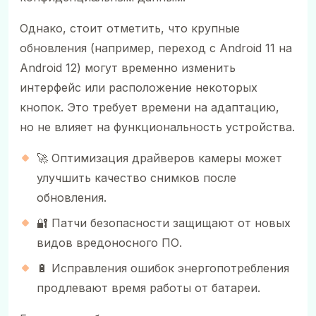
Однако, стоит отметить, что крупные
обновления (например, переход с Android 11 на
Android 12) могут временно изменить
интерфейс или расположение некоторых
кнопок. Это требует времени на адаптацию,
но не влияет на функциональность устройства.
🚀 Оптимизация драйверов камеры может
улучшить качество снимков после
обновления.
🔐 Патчи безопасности защищают от новых
видов вредоносного ПО.
🔋 Исправления ошибок энергопотребления
продлевают время работы от батареи.