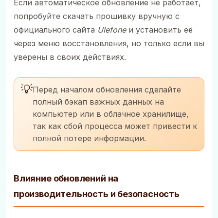
Если автоматическое обновление не работает,
попробуйте скачать прошивку вручную с
официального сайта
Ulefone
и установить её
через меню восстановления, но только если вы
уверены в своих действиях.
💡
Перед началом обновления сделайте
полный бэкап важных данных на
компьютер или в облачное хранилище,
так как сбой процесса может привести к
полной потере информации.
Влияние обновлений на
производительность и безопасность