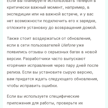
Если вы планируете использовать телефон в
критически важный момент, например, в
экспедиции или на важной встрече, и у вас
нет возможности подключить его к зарядке,
отложите установку до возвращения домой.
Также стоит воздержаться от обновления,
если в сети пользователей
Ulefone
уже
появились отзывы о серьезных багах в новой
версии. Разработчики часто выпускают
«горячие» исправления через пару дней после
релиза. Если вы установите сырую версию,
вам придется ждать следующего обновления,
чтобы исправить ошибки.
Если вы используете специфические
приложения для работы, проверьте их