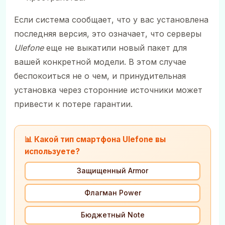
Если система сообщает, что у вас установлена
последняя версия, это означает, что серверы
Ulefone
еще не выкатили новый пакет для
вашей конкретной модели. В этом случае
беспокоиться не о чем, и принудительная
установка через сторонние источники может
привести к потере гарантии.
📊 Какой тип смартфона Ulefone вы
используете?
Защищенный Armor
Флагман Power
Бюджетный Note