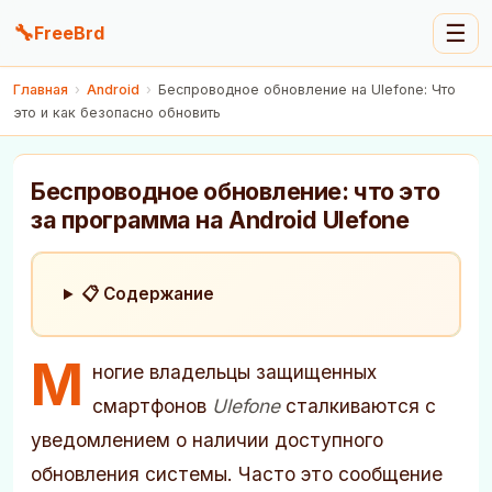
🔧
☰
FreeBrd
Главная
›
Android
›
Беспроводное обновление на Ulefone: Что
это и как безопасно обновить
Беспроводное обновление: что это
за программа на Android Ulefone
📋 Содержание
М
ногие владельцы защищенных
смартфонов
Ulefone
сталкиваются с
уведомлением о наличии доступного
обновления системы. Часто это сообщение