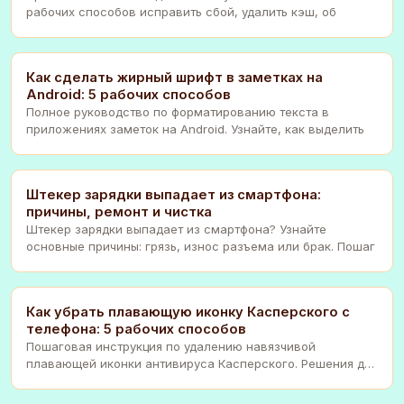
рабочих способов исправить сбой, удалить кэш, об
Как сделать жирный шрифт в заметках на
Android: 5 рабочих способов
Полное руководство по форматированию текста в
приложениях заметок на Android. Узнайте, как выделить
Штекер зарядки выпадает из смартфона:
причины, ремонт и чистка
Штекер зарядки выпадает из смартфона? Узнайте
основные причины: грязь, износ разъема или брак. Пошаг
Как убрать плавающую иконку Касперского с
телефона: 5 рабочих способов
Пошаговая инструкция по удалению навязчивой
плавающей иконки антивируса Касперского. Решения для
And