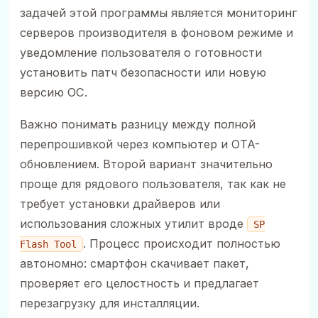
задачей этой программы является мониторинг
серверов производителя в фоновом режиме и
уведомление пользователя о готовности
установить патч безопасности или новую
версию ОС.
Важно понимать разницу между полной
перепрошивкой через компьютер и OTA-
обновлением. Второй вариант значительно
проще для рядового пользователя, так как не
требует установки драйверов или
использования сложных утилит вроде
SP
. Процесс происходит полностью
Flash Tool
автономно: смартфон скачивает пакет,
проверяет его целостность и предлагает
перезагрузку для инсталляции.