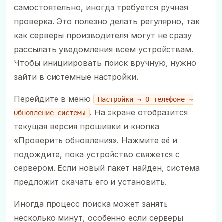
самостоятельно, иногда требуется ручная
проверка. Это полезно делать регулярно, так
как серверы производителя могут не сразу
рассылать уведомления всем устройствам.
Чтобы инициировать поиск вручную, нужно
зайти в системные настройки.
Перейдите в меню
Настройки → О телефоне →
. На экране отобразится
Обновление системы
текущая версия прошивки и кнопка
«Проверить обновления». Нажмите её и
подождите, пока устройство свяжется с
сервером. Если новый пакет найден, система
предложит скачать его и установить.
Иногда процесс поиска может занять
несколько минут, особенно если серверы