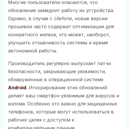
Многие пользователи опасаются, что
обновление замедлит работу их устройства.
Однако, в случае с
Ulefone
, новые версии
прошивки часто содержат оптимизации для
конкретного железа, что может, наоборот,
улучшить отзывчивость системы и время
автономной работы.
Производитель регулярно выпускает патчи
безопасности, закрывающие уязвимости,
обнаруженные в операционной системе
Android
. Игнорирование этих обновлений
делает ваш смартфон уязвимым для вирусов и
взлома. Особенно это важно для защищенных
телефонов, которые могут использоваться в
рабочих целях с доступом к
конфиденциальным данным.