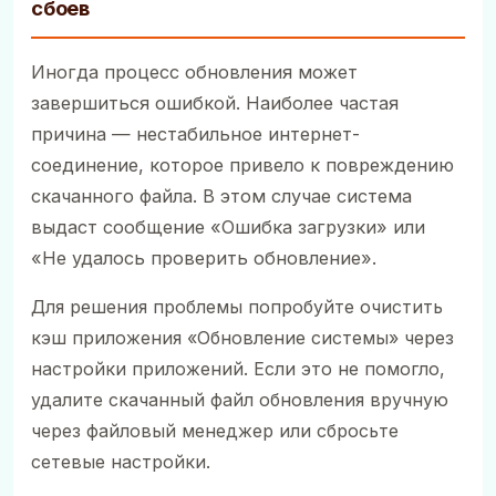
сбоев
Иногда процесс обновления может
завершиться ошибкой. Наиболее частая
причина — нестабильное интернет-
соединение, которое привело к повреждению
скачанного файла. В этом случае система
выдаст сообщение «Ошибка загрузки» или
«Не удалось проверить обновление».
Для решения проблемы попробуйте очистить
кэш приложения «Обновление системы» через
настройки приложений. Если это не помогло,
удалите скачанный файл обновления вручную
через файловый менеджер или сбросьте
сетевые настройки.