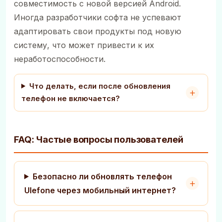
совместимость с новой версией Android.
Иногда разработчики софта не успевают
адаптировать свои продукты под новую
систему, что может привести к их
неработоспособности.
Что делать, если после обновления
телефон не включается?
FAQ: Частые вопросы пользователей
Безопасно ли обновлять телефон
Ulefone через мобильный интернет?