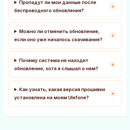
Пропадут ли мои данные после
беспроводного обновления?
Можно ли отменить обновление,
если оно уже началось скачивание?
Почему система не находит
обновление, хотя я слышал о нем?
Как узнать, какая версия прошивки
установлена на моем Ulefone?