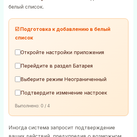
белый список.
☑️ Подготовка к добавлению в белый
список
Откройте настройки приложения
Перейдите в раздел Батарея
Выберите режим Неограниченный
Подтвердите изменение настроек
Выполнено:
0
/ 4
Иногда система запросит подтверждение
ваших действий, предупредив о возможном