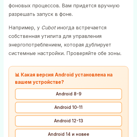
фоновых процессов. Вам придется вручную
разрешать запуск в фоне.
Например, у
Cubot
иногда встречается
собственная утилита для управления
энергопотреблением, которая дублирует
системные настройки. Проверяйте обе зоны.
📊 Какая версия Android установлена на
вашем устройстве?
Android 8-9
Android 10-11
Android 12-13
Android 14 и новее