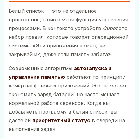
Белый список — это не отдельное
приложение, а системная функция управления
процессами. В контексте устройств
Cubot
это
набор правил, которые говорят операционной
системе: «Эти приложения важны, не
закрывай их, даже если память забита».
Современные алгоритмы
автозапуска и
управления памятью
работают по принципу
«смерти» фоновых приложений. Это помогает
экономить заряд батареи, но часто мешает
нормальной работе сервисов. Когда вы
добавляете программу в белый список, вы
даете ей
приоритетный статус
в очереди на
выполнение задач.