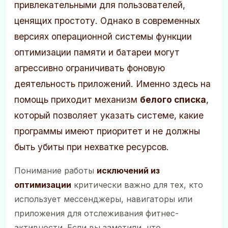
привлекательными для пользователей,
ценящих простоту. Однако в современных
версиях операционной системы функции
оптимизации памяти и батареи могут
агрессивно ограничивать фоновую
деятельность приложений. Именно здесь на
помощь приходит механизм
белого списка
,
который позволяет указать системе, какие
программы имеют приоритет и не должны
быть убиты при нехватке ресурсов.
Понимание работы
исключений из
оптимизации
критически важно для тех, кто
использует мессенджеры, навигаторы или
приложения для отслеживания фитнес-
активности. Если вы заметили, что