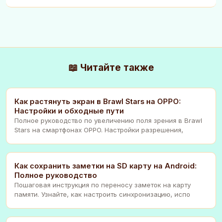
📖 Читайте также
Как растянуть экран в Brawl Stars на OPPO:
Настройки и обходные пути
Полное руководство по увеличению поля зрения в Brawl
Stars на смартфонах OPPO. Настройки разрешения,
Как сохранить заметки на SD карту на Android:
Полное руководство
Пошаговая инструкция по переносу заметок на карту
памяти. Узнайте, как настроить синхронизацию, испо