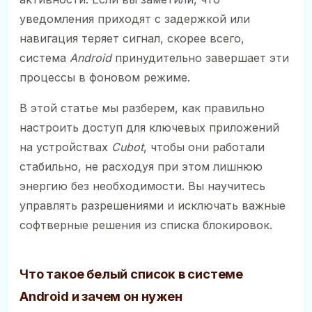
уведомления приходят с задержкой или
навигация теряет сигнал, скорее всего,
система
Android
принудительно завершает эти
процессы в фоновом режиме.
В этой статье мы разберем, как правильно
настроить доступ для ключевых приложений
на устройствах
Cubot
, чтобы они работали
стабильно, не расходуя при этом лишнюю
энергию без необходимости. Вы научитесь
управлять разрешениями и исключать важные
софтверные решения из списка блокировок.
Что такое белый список в системе
Android и зачем он нужен