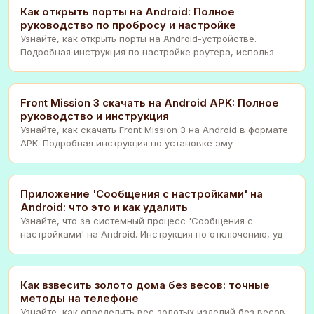
Как открыть порты на Android: Полное
руководство по пробросу и настройке
Узнайте, как открыть порты на Android-устройстве.
Подробная инструкция по настройке роутера, использ
Front Mission 3 скачать на Android APK: Полное
руководство и инструкция
Узнайте, как скачать Front Mission 3 на Android в формате
APK. Подробная инструкция по установке эму
Приложение 'Сообщения с настройками' на
Android: что это и как удалить
Узнайте, что за системный процесс 'Сообщения с
настройками' на Android. Инструкция по отключению, уд
Как взвесить золото дома без весов: точные
методы на телефоне
Узнайте, как определить вес золотых изделий без весов,