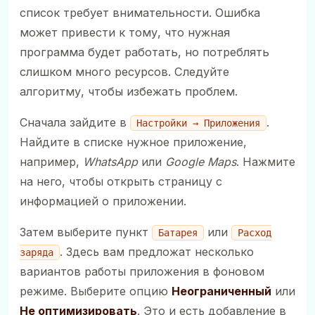
список требует внимательности. Ошибка
может привести к тому, что нужная
программа будет работать, но потреблять
слишком много ресурсов. Следуйте
алгоритму, чтобы избежать проблем.
Сначала зайдите в
.
Настройки → Приложения
Найдите в списке нужное приложение,
например,
WhatsApp
или
Google Maps
. Нажмите
на него, чтобы открыть страницу с
информацией о приложении.
Затем выберите пункт
или
Батарея
Расход
. Здесь вам предложат несколько
заряда
вариантов работы приложения в фоновом
режиме. Выберите опцию
Неограниченный
или
Не оптимизировать
. Это и есть добавление в