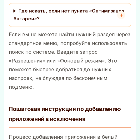
Где искать, если нет пункта «Оптимизация
батареи»?
Если вы не можете найти нужный раздел через
стандартное меню, попробуйте использовать
поиск по системе. Введите запрос
«Разрешения» или «Фоновый режим». Это
поможет быстрее добраться до нужных
настроек, не блуждая по бесконечным
подменю.
Пошаговая инструкция по добавлению
приложений в исключения
Процесс добавления приложения в белый