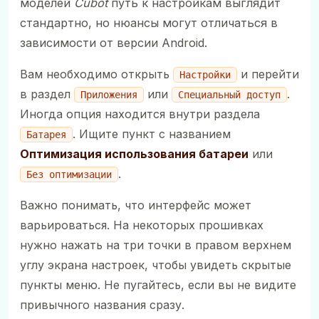
моделей
Cubot
путь к настройкам выглядит
стандартно, но нюансы могут отличаться в
зависимости от версии Android.
Вам необходимо открыть
и перейти
Настройки
в раздел
или
.
Приложения
Специальный доступ
Иногда опция находится внутри раздела
. Ищите пункт с названием
Батарея
Оптимизация использования батареи
или
.
Без оптимизации
Важно понимать, что интерфейс может
варьироваться. На некоторых прошивках
нужно нажать на три точки в правом верхнем
углу экрана настроек, чтобы увидеть скрытые
пункты меню. Не пугайтесь, если вы не видите
привычного названия сразу.