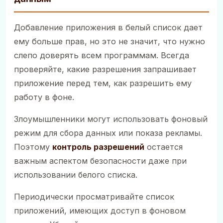
Добавление приложения в белый список дает
ему больше прав, но это не значит, что нужно
слепо доверять всем программам. Всегда
проверяйте, какие разрешения запрашивает
приложение перед тем, как разрешить ему
работу в фоне.
Злоумышленники могут использовать фоновый
режим для сбора данных или показа рекламы.
Поэтому
контроль разрешений
остается
важным аспектом безопасности даже при
использовании белого списка.
Периодически просматривайте список
приложений, имеющих доступ в фоновом