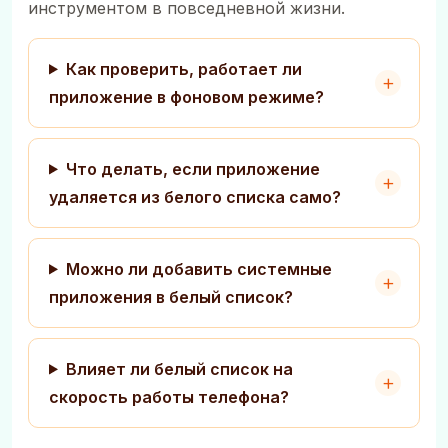
инструментом в повседневной жизни.
Как проверить, работает ли
приложение в фоновом режиме?
Что делать, если приложение
удаляется из белого списка само?
Можно ли добавить системные
приложения в белый список?
Влияет ли белый список на
скорость работы телефона?