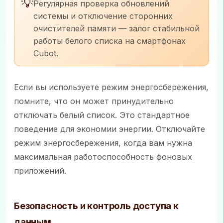
💡
Регулярная проверка обновлений
системы и отключение сторонних
очистителей памяти — залог стабильной
работы белого списка на смартфонах
Cubot.
Если вы используете режим энергосбережения,
помните, что он может принудительно
отключать белый список. Это стандартное
поведение для экономии энергии. Отключайте
режим энергосбережения, когда вам нужна
максимальная работоспособность фоновых
приложений.
Безопасность и контроль доступа к
данным