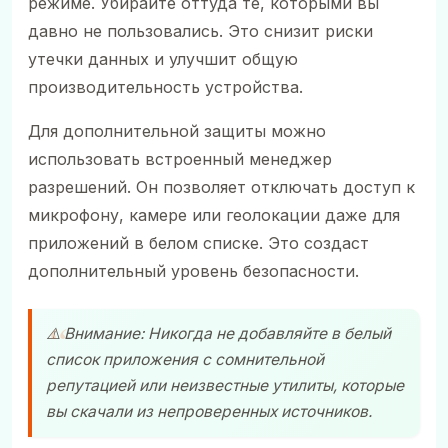
режиме. Убирайте оттуда те, которыми вы
давно не пользовались. Это снизит риски
утечки данных и улучшит общую
производительность устройства.
Для дополнительной защиты можно
использовать встроенный менеджер
разрешений. Он позволяет отключать доступ к
микрофону, камере или геолокации даже для
приложений в белом списке. Это создаст
дополнительный уровень безопасности.
⚠️ Внимание: Никогда не добавляйте в белый
список приложения с сомнительной
репутацией или неизвестные утилиты, которые
вы скачали из непроверенных источников.