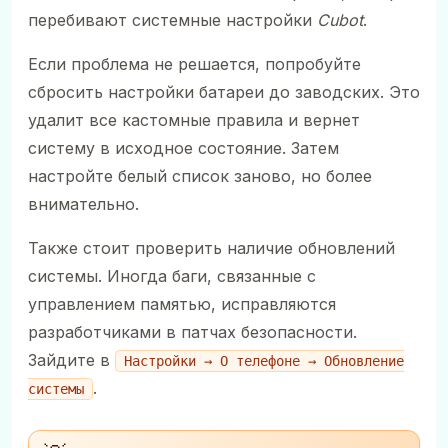
перебивают системные настройки
Cubot
.
Если проблема не решается, попробуйте
сбросить настройки батареи до заводских. Это
удалит все кастомные правила и вернет
систему в исходное состояние. Затем
настройте белый список заново, но более
внимательно.
Также стоит проверить наличие обновлений
системы. Иногда баги, связанные с
управлением памятью, исправляются
разработчиками в патчах безопасности.
Зайдите в
Настройки → О телефоне → Обновление
.
системы