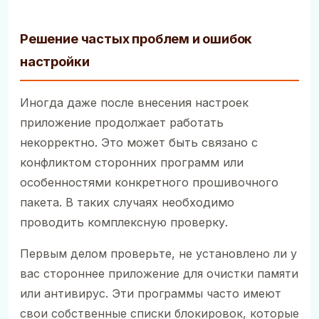
Решение частых проблем и ошибок
настройки
Иногда даже после внесения настроек
приложение продолжает работать
некорректно. Это может быть связано с
конфликтом сторонних программ или
особенностями конкретного прошивочного
пакета. В таких случаях необходимо
проводить комплексную проверку.
Первым делом проверьте, не установлено ли у
вас стороннее приложение для очистки памяти
или антивирус. Эти программы часто имеют
свои собственные списки блокировок, которые