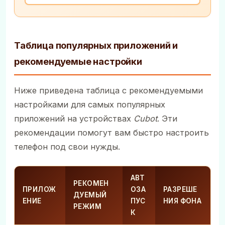
Таблица популярных приложений и
рекомендуемые настройки
Ниже приведена таблица с рекомендуемыми
настройками для самых популярных
приложений на устройствах
Cubot
. Эти
рекомендации помогут вам быстро настроить
телефон под свои нужды.
АВТ
РЕКОМЕН
ПРИЛОЖ
ОЗА
РАЗРЕШЕ
ДУЕМЫЙ
ЕНИЕ
ПУС
НИЯ ФОНА
РЕЖИМ
К