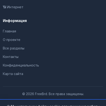
📶 Интернет
Информация
Главная
О проекте
Все разделы
Контакты
Конфиденциальность
Карта сайта
© 2026 FreeBrd. Все права защищены.