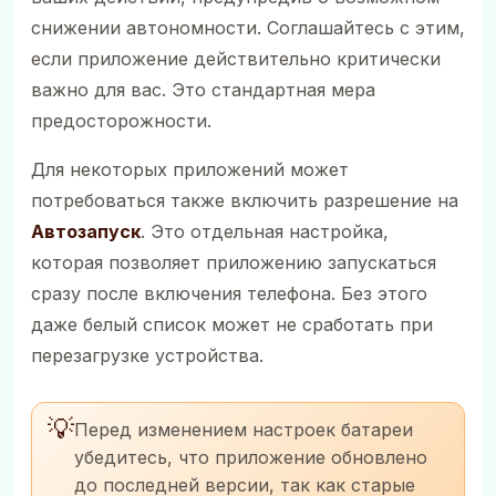
снижении автономности. Соглашайтесь с этим,
если приложение действительно критически
важно для вас. Это стандартная мера
предосторожности.
Для некоторых приложений может
потребоваться также включить разрешение на
Автозапуск
. Это отдельная настройка,
которая позволяет приложению запускаться
сразу после включения телефона. Без этого
даже белый список может не сработать при
перезагрузке устройства.
💡
Перед изменением настроек батареи
убедитесь, что приложение обновлено
до последней версии, так как старые