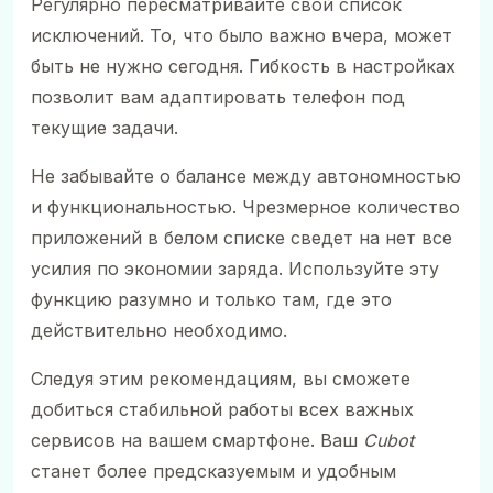
Регулярно пересматривайте свой список
исключений. То, что было важно вчера, может
быть не нужно сегодня. Гибкость в настройках
позволит вам адаптировать телефон под
текущие задачи.
Не забывайте о балансе между автономностью
и функциональностью. Чрезмерное количество
приложений в белом списке сведет на нет все
усилия по экономии заряда. Используйте эту
функцию разумно и только там, где это
действительно необходимо.
Следуя этим рекомендациям, вы сможете
добиться стабильной работы всех важных
сервисов на вашем смартфоне. Ваш
Cubot
станет более предсказуемым и удобным