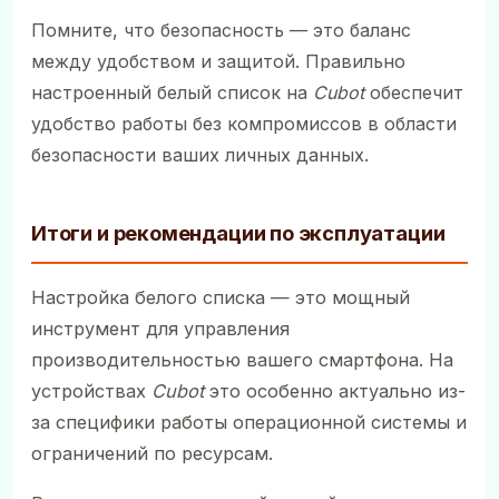
Помните, что безопасность — это баланс
между удобством и защитой. Правильно
настроенный белый список на
Cubot
обеспечит
удобство работы без компромиссов в области
безопасности ваших личных данных.
Итоги и рекомендации по эксплуатации
Настройка белого списка — это мощный
инструмент для управления
производительностью вашего смартфона. На
устройствах
Cubot
это особенно актуально из-
за специфики работы операционной системы и
ограничений по ресурсам.