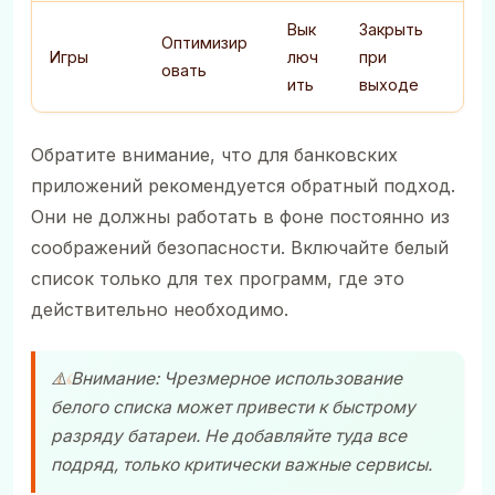
Вык
Закрыть
Оптимизир
Игры
люч
при
овать
ить
выходе
Обратите внимание, что для банковских
приложений рекомендуется обратный подход.
Они не должны работать в фоне постоянно из
соображений безопасности. Включайте белый
список только для тех программ, где это
действительно необходимо.
⚠️ Внимание: Чрезмерное использование
белого списка может привести к быстрому
разряду батареи. Не добавляйте туда все
подряд, только критически важные сервисы.