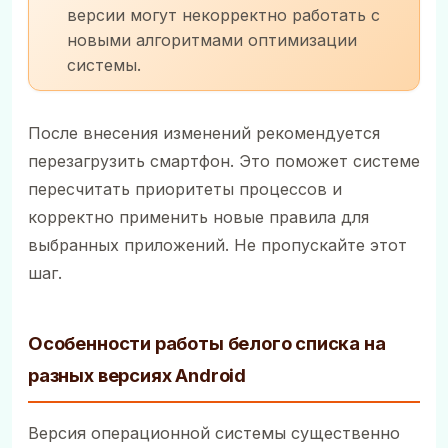
версии могут некорректно работать с
новыми алгоритмами оптимизации
системы.
После внесения изменений рекомендуется
перезагрузить смартфон. Это поможет системе
пересчитать приоритеты процессов и
корректно применить новые правила для
выбранных приложений. Не пропускайте этот
шаг.
Особенности работы белого списка на
разных версиях Android
Версия операционной системы существенно