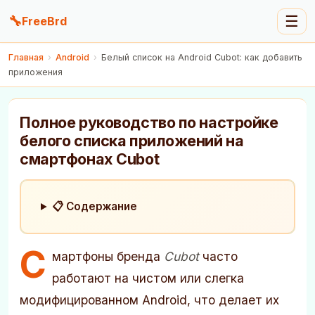
🔧
☰
FreeBrd
Главная
›
Android
›
Белый список на Android Cubot: как добавить
приложения
Полное руководство по настройке
белого списка приложений на
смартфонах Cubot
📋 Содержание
С
мартфоны бренда
Cubot
часто
работают на чистом или слегка
модифицированном Android, что делает их