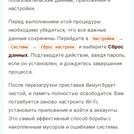
настройки.
Перед выполнением этой процедуры
необходимо убедиться, что все важные
данные сохранены. Перейдите в
→
Настройки
→
и выберите
Сброс
Система
Сброс настроек
данных
. Подтвердите действие, введя пароль,
если он установлен, и дождитесь завершения
процесса.
После перезагрузки приставка
Balayn
будет
чистой, и память полностью освободится. Вам
потребуется заново настроить Wi-Fi,
установить приложения и войти в аккаунты.
Это самый эффективный способ борьбы с
накопленным мусором и ошибками системы.