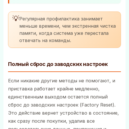
💡
Регулярная профилактика занимает
меньше времени, чем экстренная чистка
памяти, когда система уже перестала
отвечать на команды.
Полный сброс до заводских настроек
Если никакие другие методы не помогают, и
приставка работает крайне медленно,
единственным выходом остается полный
сброс до заводских настроек (Factory Reset).
Это действие вернет устройство в состояние,
как сразу после покупки, удалив все
пользовательские данные, приложения и