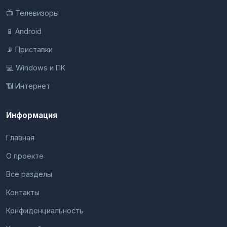
📺 Телевизоры
📱 Android
📡 Приставки
💻 Windows и ПК
📶 Интернет
Информация
Главная
О проекте
Все разделы
Контакты
Конфиденциальность