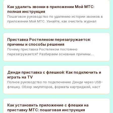
Как удалить звонки в приложении Мой МТС:
полная инструкция
Пошаговое руководство по удалению истории звонков в
приложении Мой МТС. Узнайте, как очистить журнал
Приставка Ростелеком перезагружается:
причины и способы решения
Почему приставка Ростелеком постоянно
перезагружается? Разбираем основные причины:
перегрев, сбой ПО
Денди приставка с флешкой: Как подключить и
играть на TV
Полное руководство по подключению Денди через USB-
флешку. Обзор эмуляторов, форматы картриджей, наст
Как установить приложение с флешки на
приставку МТС: пошаговая инструкция