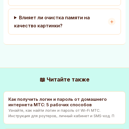
Влияет ли очистка памяти на
качество картинки?
📖 Читайте также
Как получить логин и пароль от домашнего
интернета МТС: 5 рабочих способов
Узнайте, как найти логин и пароль от Wi-Fi МТС.
Инструкция для роутеров, личный кабинет и SMS-код. П