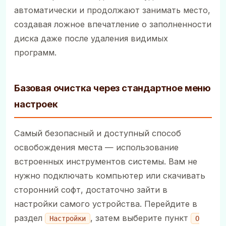
автоматически и продолжают занимать место,
создавая ложное впечатление о заполненности
диска даже после удаления видимых
программ.
Базовая очистка через стандартное меню
настроек
Самый безопасный и доступный способ
освобождения места — использование
встроенных инструментов системы. Вам не
нужно подключать компьютер или скачивать
сторонний софт, достаточно зайти в
настройки самого устройства. Перейдите в
раздел
, затем выберите пункт
Настройки
О