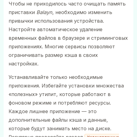
Чтобы не приходилось часто очищать память
приставки
Balayn
, необходимо изменить
привычки использования устройства.
Настройте автоматическое удаление
временных файлов в браузере и стриминговых
приложениях. Многие сервисы позволяют
ограничивать размер кэша в своих
настройках.
Устанавливайте только необходимые
приложения. Избегайте установки множества
«полезных» утилит, которые работают в
фоновом режиме и потребляют ресурсы.
Каждое лишнее приложение — это
дополнительные файлы кэша и данные,
которые будут занимать место на диске.
Регулярно проверяйте раздел