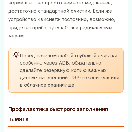
нормально, но просто немного медленнее,
достаточно стандартной очистки. Если же
устройство «виснет» постоянно, возможно,
придется прибегнуть к более радикальным
мерам.
💡
Перед началом любой глубокой очистки,
особенно через ADB, обязательно
сделайте резервную копию важных
данных на внешний USB-накопитель или
в облачное хранилище.
Профилактика быстрого заполнения
памяти