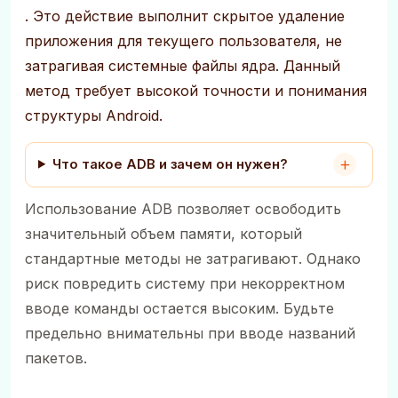
. Это действие выполнит скрытое удаление
приложения для текущего пользователя, не
затрагивая системные файлы ядра. Данный
метод требует высокой точности и понимания
структуры Android.
Что такое ADB и зачем он нужен?
Использование ADB позволяет освободить
значительный объем памяти, который
стандартные методы не затрагивают. Однако
риск повредить систему при некорректном
вводе команды остается высоким. Будьте
предельно внимательны при вводе названий
пакетов.