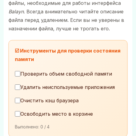
файлы, необходимые для работы интерфейса
Balayn
. Всегда внимательно читайте описание
файла перед удалением. Если вы не уверены в
назначении файла, лучше не трогать его.
☑️ Инструменты для проверки состояния
памяти
Проверить объем свободной памяти
Удалить неиспользуемые приложения
Очистить кэш браузера
Освободить место в корзине
Выполнено:
0
/ 4