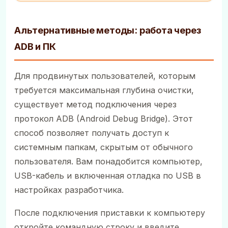
Альтернативные методы: работа через
ADB и ПК
Для продвинутых пользователей, которым
требуется максимальная глубина очистки,
существует метод подключения через
протокол ADB (Android Debug Bridge). Этот
способ позволяет получать доступ к
системным папкам, скрытым от обычного
пользователя. Вам понадобится компьютер,
USB-кабель и включенная отладка по USB в
настройках разработчика.
После подключения приставки к компьютеру
откройте командную строку и введите