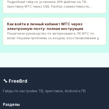
Подробный гайд по установке APK-файлов на ТВ-
приставку МТС через USB. Разбор совместимости,
подготов
Как войти в личный кабинет МТС через
электронную почту: полная инструкция
Пошаговое руководство по авторизации в ЛК МТС по
email. Решаем проблемы со входом, восстанавливаем д
🔧 FreeBrd
Гайды по настройке ТВ, приставок, Android и ПК
Разделы