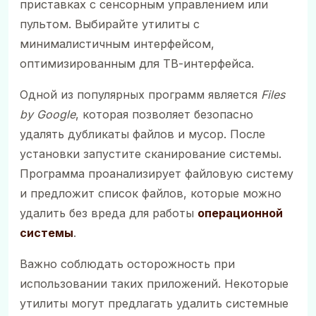
приставках с сенсорным управлением или
пультом. Выбирайте утилиты с
минималистичным интерфейсом,
оптимизированным для ТВ-интерфейса.
Одной из популярных программ является
Files
by Google
, которая позволяет безопасно
удалять дубликаты файлов и мусор. После
установки запустите сканирование системы.
Программа проанализирует файловую систему
и предложит список файлов, которые можно
удалить без вреда для работы
операционной
системы
.
Важно соблюдать осторожность при
использовании таких приложений. Некоторые
утилиты могут предлагать удалить системные