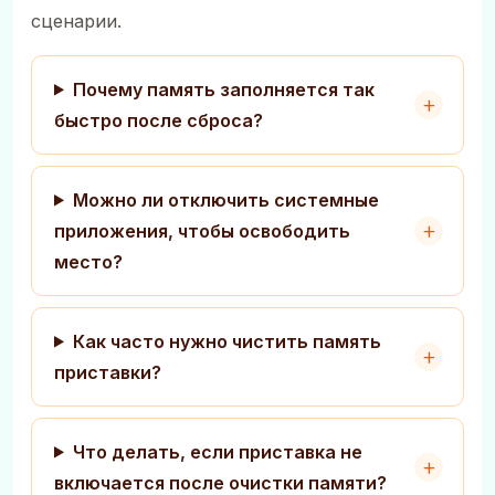
сценарии.
Почему память заполняется так
быстро после сброса?
Можно ли отключить системные
приложения, чтобы освободить
место?
Как часто нужно чистить память
приставки?
Что делать, если приставка не
включается после очистки памяти?