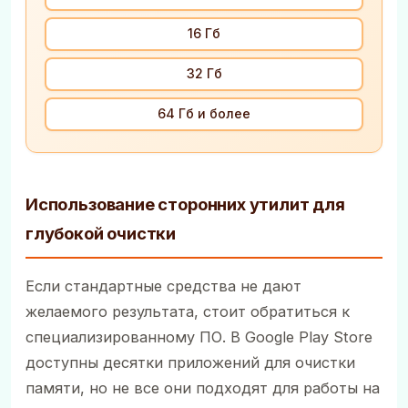
16 Гб
32 Гб
64 Гб и более
Использование сторонних утилит для
глубокой очистки
Если стандартные средства не дают
желаемого результата, стоит обратиться к
специализированному ПО. В Google Play Store
доступны десятки приложений для очистки
памяти, но не все они подходят для работы на