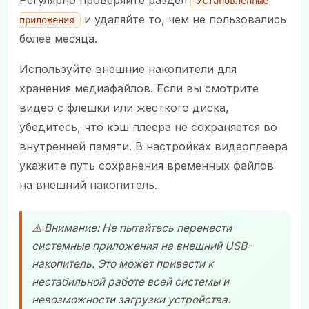
Установленные
и удаляйте то, чем не пользовались
приложения
более месяца.
Используйте внешние накопители для
хранения медиафайлов. Если вы смотрите
видео с флешки или жесткого диска,
убедитесь, что кэш плеера не сохраняется во
внутренней памяти. В настройках видеоплеера
укажите путь сохранения временных файлов
на внешний накопитель.
⚠️ Внимание: Не пытайтесь перенести
системные приложения на внешний USB-
накопитель. Это может привести к
нестабильной работе всей системы и
невозможности загрузки устройства.