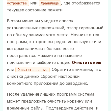
или
, где отображается
устройстве
Хранилище
текущее состояние памяти.
В этом меню вы увидите список
установленных приложений, отсортированный
по объему занимаемого места. Начните с тех
программ, которые вы редко используете или
которые занимают больше всего
пространства. Нажмите на название
приложения и выберите опцию
Очистить кэш
или
. Обратите внимание, что
Очистить данные
очистка данных сбросит настройки
конкретного приложения до заводских.
После удаления лишних программ система
может предложить очистить корзину или
временные файлы. Подтвердите действие, и