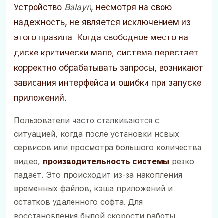
Устройство
Balayn
, несмотря на свою
надежность, не является исключением из
этого правила. Когда свободное место на
диске критически мало, система перестает
корректно обрабатывать запросы, возникают
зависания интерфейса и ошибки при запуске
приложений.
Пользователи часто сталкиваются с
ситуацией, когда после установки новых
сервисов или просмотра большого количества
видео,
производительность системы
резко
падает. Это происходит из-за накопления
временных файлов, кэша приложений и
остатков удаленного софта. Для
восстановления былой скорости работы