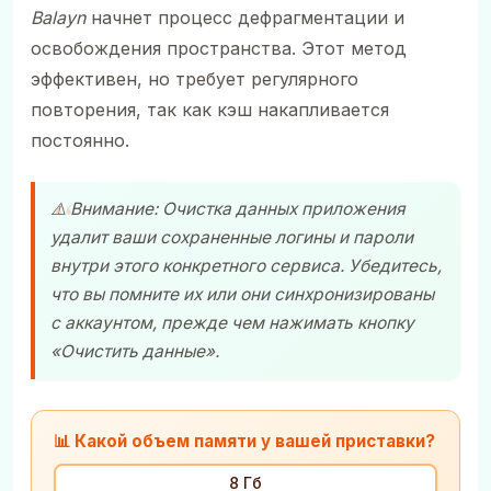
Balayn
начнет процесс дефрагментации и
освобождения пространства. Этот метод
эффективен, но требует регулярного
повторения, так как кэш накапливается
постоянно.
⚠️ Внимание: Очистка данных приложения
удалит ваши сохраненные логины и пароли
внутри этого конкретного сервиса. Убедитесь,
что вы помните их или они синхронизированы
с аккаунтом, прежде чем нажимать кнопку
«Очистить данные».
📊 Какой объем памяти у вашей приставки?
8 Гб