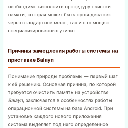
необходимо выполнить процедуру очистки
памяти, которая может быть проведена как
через стандартное меню, так и с помощью
специализированных утилит.
Причины замедления работы системы на
приставке Balayn
Понимание природы проблемы — первый шаг
к её решению. Основная причина, по которой
требуется очистить память на устройстве
Balayn
, заключается в особенностях работы
операционной системы на базе Android. При
установке каждого нового приложения
система выделяет под него определенное