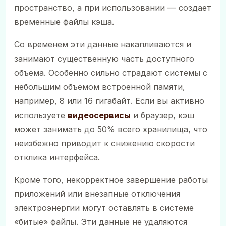
пространство, а при использовании — создает
временные файлы кэша.
Со временем эти данные накапливаются и
занимают существенную часть доступного
объема. Особенно сильно страдают системы с
небольшим объемом встроенной памяти,
например, 8 или 16 гигабайт. Если вы активно
используете
видеосервисы
и браузер, кэш
может занимать до 50% всего хранилища, что
неизбежно приводит к снижению скорости
отклика интерфейса.
Кроме того, некорректное завершение работы
приложений или внезапные отключения
электроэнергии могут оставлять в системе
«битые» файлы. Эти данные не удаляются