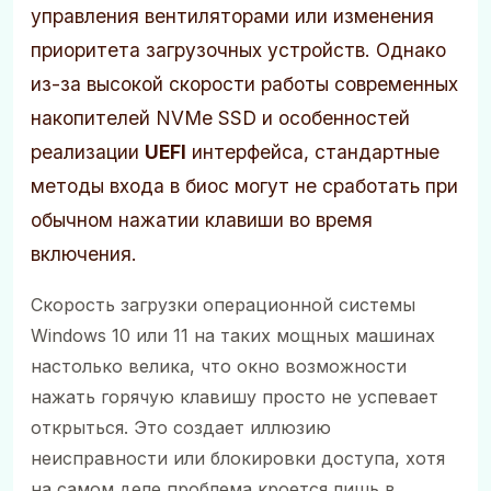
управления вентиляторами или изменения
приоритета загрузочных устройств. Однако
из-за высокой скорости работы современных
накопителей NVMe SSD и особенностей
реализации
UEFI
интерфейса, стандартные
методы входа в биос могут не сработать при
обычном нажатии клавиши во время
включения.
Скорость загрузки операционной системы
Windows 10 или 11 на таких мощных машинах
настолько велика, что окно возможности
нажать горячую клавишу просто не успевает
открыться. Это создает иллюзию
неисправности или блокировки доступа, хотя
на самом деле проблема кроется лишь в