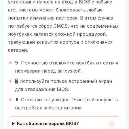
установили пароль на вход в BIOS и забыли
его, система может блокировать любые
попытки изменения настроек. В этом случае
потребуется сброс CMOS, что на современных
ноутбуках является сложной процедурой,
требующей вскрытия корпуса и отключения
батареи.
🔌 Полностью отключите ноутбук от сети и
периферии перед загрузкой.
🖥️ Используйте только встроенный экран
для отображения BIOS.
🔋 Отключите функцию "Быстрый запуск" в
настройках электропитания.
Как сбросить пароль BIOS?