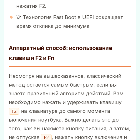
нажатия F2.
🚀 Технология Fast Boot в UEFI сокращает
время отклика до минимума.
Аппаратный способ: использование
клавиши F2 и Fn
Несмотря на вышесказанное, классический
метод остается самым быстрым, если вы
знаете правильный алгоритм действий. Вам
необходимо нажать и удерживать клавишу
на клавиатуре до самого момента
F2
включения ноутбука. Важно делать это до
того, как вы нажмете кнопку питания, а затем,
не отпуская
, нажать кнопку включения и
F2