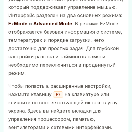
который поддерживает управление мышью.
Интерфейс разделен на два основных режима:
EzMode
и
Advanced Mode
. В режиме EzMode
отображается базовая информация о системе,
температурах и порядке загрузки, чего
достаточно для простых задач. Для глубокой
настройки разгона и таймингов памяти
необходимо переключиться в продвинутый
режим.
Чтобы попасть в расширенные настройки,
нажмите клавишу
на клавиатуре или
F7
кликните по соответствующей иконке в углу
экрана. Здесь вы найдете вкладки для
управления процессором, памятью,
вентиляторами и сетевыми интерфейсами.