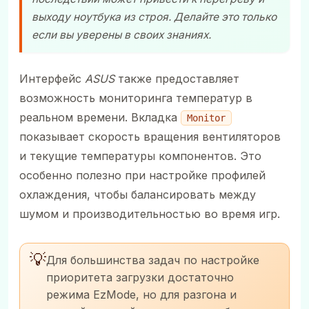
выходу ноутбука из строя. Делайте это только
если вы уверены в своих знаниях.
Интерфейс
ASUS
также предоставляет
возможность мониторинга температур в
реальном времени. Вкладка
Monitor
показывает скорость вращения вентиляторов
и текущие температуры компонентов. Это
особенно полезно при настройке профилей
охлаждения, чтобы балансировать между
шумом и производительностью во время игр.
💡
Для большинства задач по настройке
приоритета загрузки достаточно
режима EzMode, но для разгона и