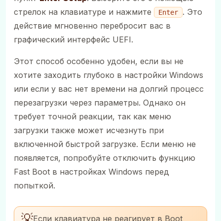
стрелок на клавиатуре и нажмите
. Это
Enter
действие мгновенно перебросит вас в
графический интерфейс UEFI.
Этот способ особенно удобен, если вы не
хотите заходить глубоко в настройки Windows
или если у вас нет времени на долгий процесс
перезагрузки через параметры. Однако он
требует точной реакции, так как меню
загрузки также может исчезнуть при
включенной быстрой загрузке. Если меню не
появляется, попробуйте отключить функцию
Fast Boot в настройках Windows перед
попыткой.
💡
Если клавиатура не реагирует в Boot