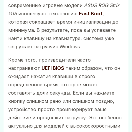
современные игровые модели
ASUS ROG Strix
G15
используют технологию
Fast Boot
,
которая сокращает время инициализации до
минимума. В результате, пока вы успеваете
найти клавишу на клавиатуре, система уже
загружает загрузчик Windows.
Кроме того, производители часто
настраивают
UEFI BIOS
таким образом, что он
ожидает нажатия клавиши в строго
определенное время, которое может
составлять доли секунды. Если вы нажмете
кнопку слишком рано или слишком поздно,
устройство просто проигнорирует ваше
действие и продолжит загрузку. Это особенно
актуально для моделей с высокоскоростными