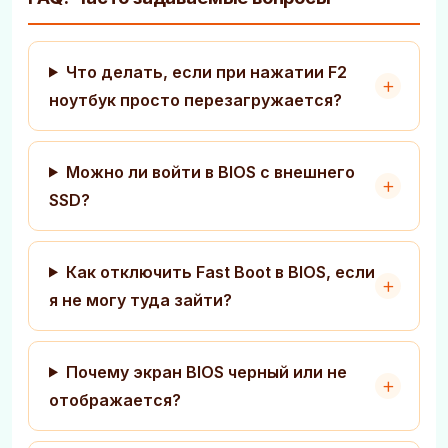
Что делать, если при нажатии F2
ноутбук просто перезагружается?
Можно ли войти в BIOS с внешнего
SSD?
Как отключить Fast Boot в BIOS, если
я не могу туда зайти?
Почему экран BIOS черный или не
отображается?