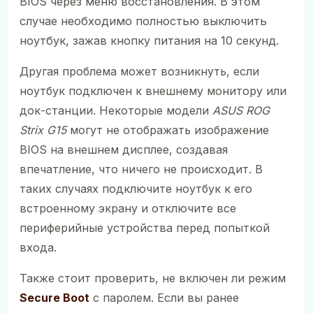
BIOS через меню восстановления. В этом
случае необходимо полностью выключить
ноутбук, зажав кнопку питания на 10 секунд.
Другая проблема может возникнуть, если
ноутбук подключен к внешнему монитору или
док-станции. Некоторые модели
ASUS ROG
Strix G15
могут не отображать изображение
BIOS на внешнем дисплее, создавая
впечатление, что ничего не происходит. В
таких случаях подключите ноутбук к его
встроенному экрану и отключите все
периферийные устройства перед попыткой
входа.
Также стоит проверить, не включен ли режим
Secure Boot
с паролем. Если вы ранее