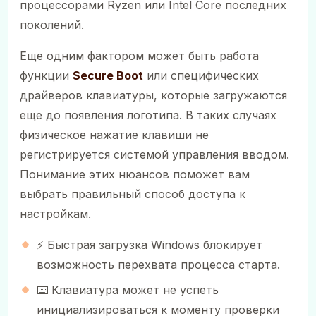
процессорами Ryzen или Intel Core последних
поколений.
Еще одним фактором может быть работа
функции
Secure Boot
или специфических
драйверов клавиатуры, которые загружаются
еще до появления логотипа. В таких случаях
физическое нажатие клавиши не
регистрируется системой управления вводом.
Понимание этих нюансов поможет вам
выбрать правильный способ доступа к
настройкам.
⚡ Быстрая загрузка Windows блокирует
возможность перехвата процесса старта.
⌨️ Клавиатура может не успеть
инициализироваться к моменту проверки