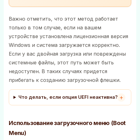
Важно отметить, что этот метод работает
только в том случае, если на вашем
устройстве установлена лицензионная версия
Windows и система загружается корректно.
Если у вас двойная загрузка или повреждены
системные файлы, этот путь может быть
недоступен. В таких случаях придется
прибегать к созданию загрузочной флешки.
Что делать, если опция UEFI неактивна?
Использование загрузочного меню (Boot
Menu)