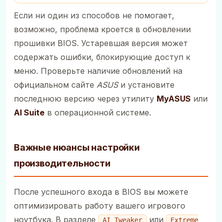
Если ни один из способов не помогает,
возможно, проблема кроется в обновлении
прошивки BIOS. Устаревшая версия может
содержать ошибки, блокирующие доступ к
меню. Проверьте наличие обновлений на
официальном сайте
ASUS
и установите
последнюю версию через утилиту
MyASUS
или
AI Suite
в операционной системе.
Важные нюансы настройки
производительности
После успешного входа в BIOS вы можете
оптимизировать работу вашего игрового
ноутбука. В разделе
или
AI Tweaker
Extreme