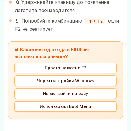
🔄 Удерживайте клавишу до появления
логотипа производителя.
🔌 Попробуйте комбинацию
, если
Fn + F2
F2 не реагирует.
📊 Какой метод входа в BIOS вы
использовали раньше?
Просто нажатие F2
Через настройки Windows
Не мог зайти ни разу
Использовал Boot Menu