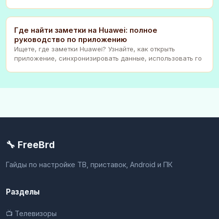
Где найти заметки на Huawei: полное
руководство по приложению
Ищете, где заметки Huawei? Узнайте, как открыть
приложение, синхронизировать данные, использовать го
🔧 FreeBrd
Гайды по настройке ТВ, приставок, Android и ПК
Разделы
📺 Телевизоры