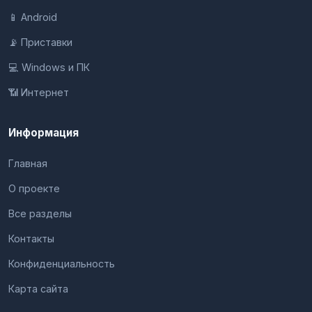
📱 Android
📡 Приставки
💻 Windows и ПК
📶 Интернет
Информация
Главная
О проекте
Все разделы
Контакты
Конфиденциальность
Карта сайта