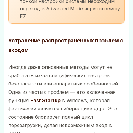
тонкой настройки системы необходим
переход в Advanced Mode через клавишу
F7.
Устранение распространенных проблем с
входом
Иногда даже описанные методы могут не
сработать из-за специфических настроек
безопасности или аппаратных особенностей.
Одна из частых проблем — это включенная
функция
Fast Startup
в Windows, которая
фактически является гибернацией ядра. Это
состояние блокирует полный цикл
перезагрузки, делая невозможным вход в