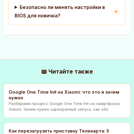
Безопасно ли менять настройки в
BIOS для новичка?
📖 Читайте также
Google One Time Init на Xiaomi: что это и зачем
нужно
Разбираем процесс Google One Time Init на смартфонах
Xiaomi. Зачем нужен однократный запуск, как обо
Как перезагрузить приставку Телекарта: 5