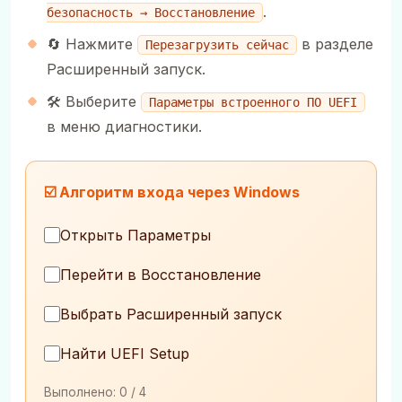
.
безопасность → Восстановление
🔄 Нажмите
в разделе
Перезагрузить сейчас
Расширенный запуск.
🛠️ Выберите
Параметры встроенного ПО UEFI
в меню диагностики.
☑️ Алгоритм входа через Windows
Открыть Параметры
Перейти в Восстановление
Выбрать Расширенный запуск
Найти UEFI Setup
Выполнено:
0
/ 4