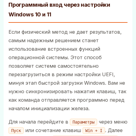
Программный вход через настройки
Windows 10 и 11
Если физический метод не дает результатов,
самым надежным решением станет
использование встроенных функций
операционной системы. Этот способ
позволяет системе самостоятельно
перезагрузиться в режим настройки UEFI,
минуя этап быстрой загрузки Windows. Вам не
нужно синхронизировать нажатия клавиш, так
как команда отправляется программно перед
началом инициализации железа.
Для начала перейдите в
через меню
Параметры
или сочетание клавиш
. Далее
Пуск
Win + I