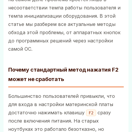
несоответствии темпа работы пользователя и
темпа инициализации оборудования. В этой
статье мы разберем все актуальные методы
обхода этой проблемы, от аппаратных кнопок
до программных решений через настройки
самой ОС.
Почему стандартный метод нажатия F2
может не сработать
Большинство пользователей привыкли, что
для входа в настройки материнской платы
достаточно нажимать клавишу
сразу
F2
после включения питания. На старых
ноутбуках это работало безотказно, но