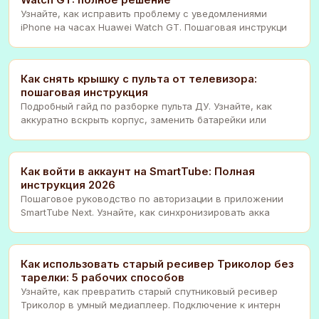
Узнайте, как исправить проблему с уведомлениями
iPhone на часах Huawei Watch GT. Пошаговая инструкци
Как снять крышку с пульта от телевизора:
пошаговая инструкция
Подробный гайд по разборке пульта ДУ. Узнайте, как
аккуратно вскрыть корпус, заменить батарейки или
Как войти в аккаунт на SmartTube: Полная
инструкция 2026
Пошаговое руководство по авторизации в приложении
SmartTube Next. Узнайте, как синхронизировать акка
Как использовать старый ресивер Триколор без
тарелки: 5 рабочих способов
Узнайте, как превратить старый спутниковый ресивер
Триколор в умный медиаплеер. Подключение к интерн