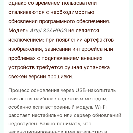
однако со временем пользователи
сталкиваются с необходимостью
обновления программного обеспечения.
Модель
Artel 32AH90G
не является
исключением: при появлении артефактов
изображения, зависании интерфейса или
проблемах с подключением внешних
устройств требуется ручная установка
свежей версии прошивки.
Процесс обновления через USB-накопитель
считается наиболее надежным методом,
особенно если встроенный модуль Wi-Fi
работает нестабильно или сервер обновлений
недоступен. Важно понимать, что
несанкционированное вмешательство в