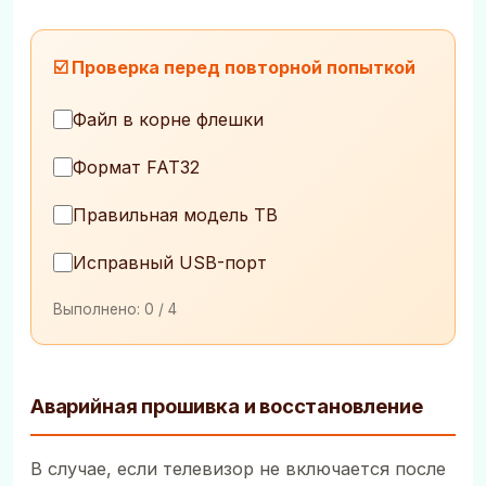
☑️ Проверка перед повторной попыткой
Файл в корне флешки
Формат FAT32
Правильная модель ТВ
Исправный USB-порт
Выполнено:
0
/ 4
Аварийная прошивка и восстановление
В случае, если телевизор не включается после