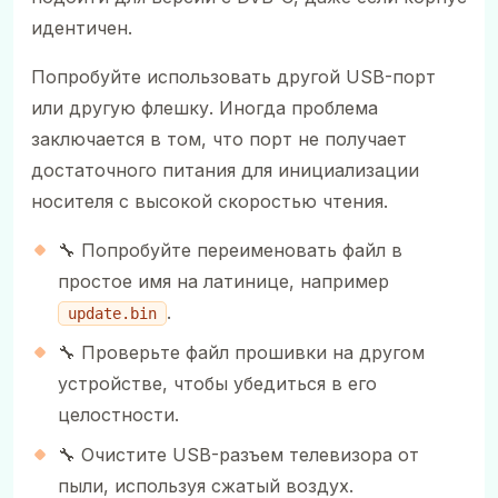
идентичен.
Попробуйте использовать другой USB-порт
или другую флешку. Иногда проблема
заключается в том, что порт не получает
достаточного питания для инициализации
носителя с высокой скоростью чтения.
🔧 Попробуйте переименовать файл в
простое имя на латинице, например
.
update.bin
🔧 Проверьте файл прошивки на другом
устройстве, чтобы убедиться в его
целостности.
🔧 Очистите USB-разъем телевизора от
пыли, используя сжатый воздух.