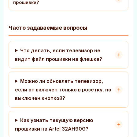
прошивки?
Часто задаваемые вопросы
Что делать, если телевизор не
видит файл прошивки на флешке?
Можно ли обновлять телевизор,
если он включен только в розетку, но
выключен кнопкой?
Как узнать текущую версию
прошивки на Artel 32AH90G?