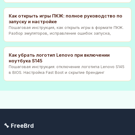
Как открыть игры ПКЖ: полное руководство по
запуску и настройке
Пошаговая инструкция, как открыть игры в формате ПКЖ.
Разбор эмуляторов, исправление ошибок запуска,
Как убрать логотип Lenovo при включении
ноутбука S145
Пошаговая инструкция: отключение логотипа Lenovo S145
в BIOS. Настройка Fast Boot и скрытие брендинг
🔧 FreeBrd