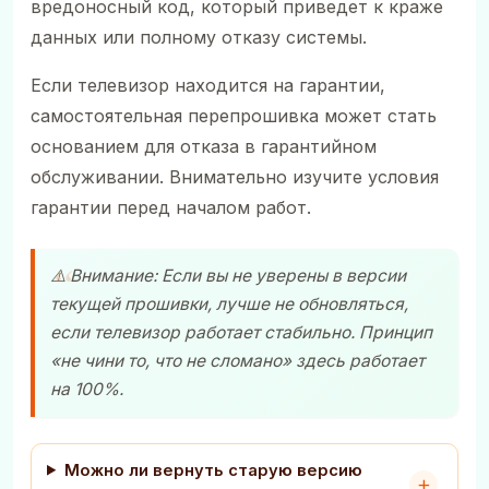
вредоносный код, который приведет к краже
данных или полному отказу системы.
Если телевизор находится на гарантии,
самостоятельная перепрошивка может стать
основанием для отказа в гарантийном
обслуживании. Внимательно изучите условия
гарантии перед началом работ.
⚠️ Внимание: Если вы не уверены в версии
текущей прошивки, лучше не обновляться,
если телевизор работает стабильно. Принцип
«не чини то, что не сломано» здесь работает
на 100%.
Можно ли вернуть старую версию