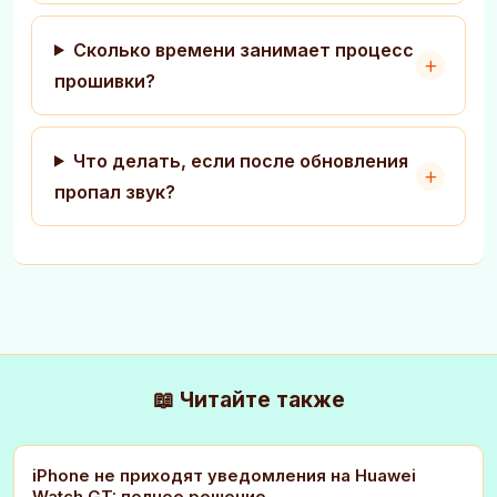
Сколько времени занимает процесс
прошивки?
Что делать, если после обновления
пропал звук?
📖 Читайте также
iPhone не приходят уведомления на Huawei
Watch GT: полное решение