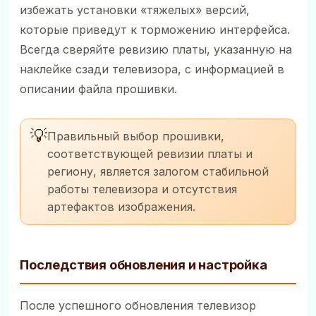
избежать установки «тяжелых» версий,
которые приведут к торможению интерфейса.
Всегда сверяйте ревизию платы, указанную на
наклейке сзади телевизора, с информацией в
описании файла прошивки.
💡
Правильный выбор прошивки,
соответствующей ревизии платы и
региону, является залогом стабильной
работы телевизора и отсутствия
артефактов изображения.
Последствия обновления и настройка
После успешного обновления телевизор