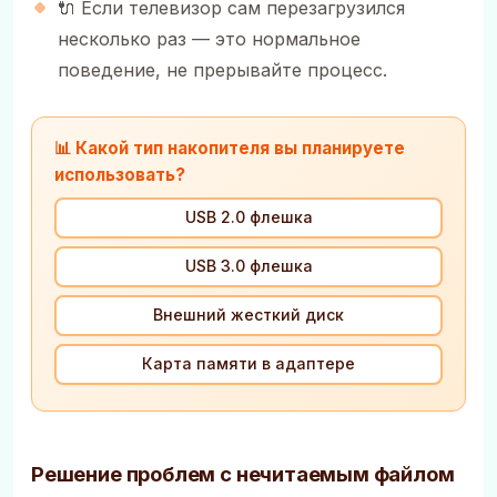
🔌 Если телевизор сам перезагрузился
несколько раз — это нормальное
поведение, не прерывайте процесс.
📊 Какой тип накопителя вы планируете
использовать?
USB 2.0 флешка
USB 3.0 флешка
Внешний жесткий диск
Карта памяти в адаптере
Решение проблем с нечитаемым файлом