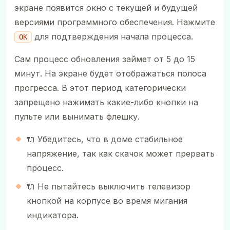
экране появится окно с текущей и будущей
версиями программного обеспечения. Нажмите
для подтверждения начала процесса.
ОК
Сам процесс обновления займет от 5 до 15
минут. На экране будет отображаться полоса
прогресса. В этот период категорически
запрещено нажимать какие-либо кнопки на
пульте или вынимать флешку.
🔌 Убедитесь, что в доме стабильное
напряжение, так как скачок может прервать
процесс.
🔌 Не пытайтесь выключить телевизор
кнопкой на корпусе во время мигания
индикатора.