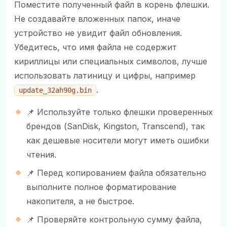
Поместите полученный файл в корень флешки.
Не создавайте вложенных папок, иначе
устройство не увидит файл обновления.
Убедитесь, что имя файла не содержит
кириллицы или специальных символов, лучше
использовать латиницу и цифры, например
.
update_32ah90g.bin
📌 Используйте только флешки проверенных
брендов (SanDisk, Kingston, Transcend), так
как дешевые носители могут иметь ошибки
чтения.
📌 Перед копированием файла обязательно
выполните полное форматирование
накопителя, а не быстрое.
📌 Проверяйте контрольную сумму файла,