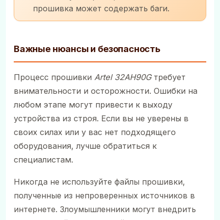
прошивка может содержать баги.
Важные нюансы и безопасность
Процесс прошивки
Artel 32AH90G
требует
внимательности и осторожности. Ошибки на
любом этапе могут привести к выходу
устройства из строя. Если вы не уверены в
своих силах или у вас нет подходящего
оборудования, лучше обратиться к
специалистам.
Никогда не используйте файлы прошивки,
полученные из непроверенных источников в
интернете. Злоумышленники могут внедрить