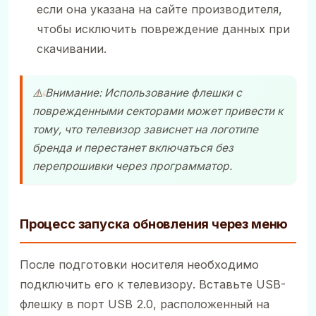
если она указана на сайте производителя,
чтобы исключить повреждение данных при
скачивании.
⚠️ Внимание: Использование флешки с
поврежденными секторами может привести к
тому, что телевизор зависнет на логотипе
бренда и перестанет включаться без
перепрошивки через программатор.
Процесс запуска обновления через меню
После подготовки носителя необходимо
подключить его к телевизору. Вставьте USB-
флешку в порт USB 2.0, расположенный на