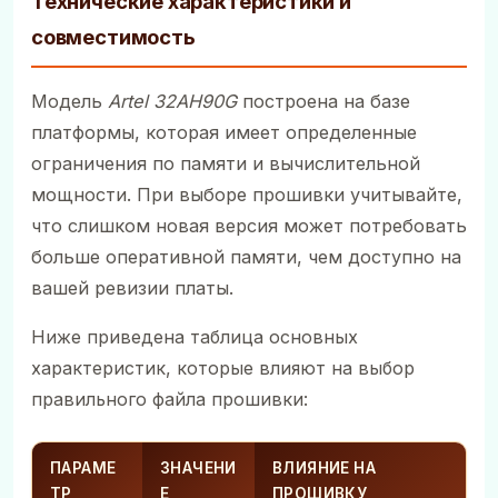
Технические характеристики и
совместимость
Модель
Artel 32AH90G
построена на базе
платформы, которая имеет определенные
ограничения по памяти и вычислительной
мощности. При выборе прошивки учитывайте,
что слишком новая версия может потребовать
больше оперативной памяти, чем доступно на
вашей ревизии платы.
Ниже приведена таблица основных
характеристик, которые влияют на выбор
правильного файла прошивки:
ПАРАМЕ
ЗНАЧЕНИ
ВЛИЯНИЕ НА
ТР
Е
ПРОШИВКУ