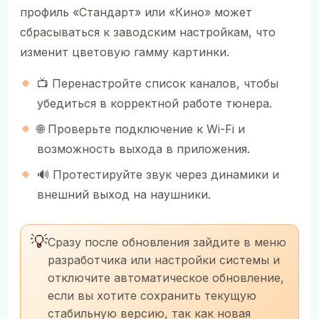
профиль «Стандарт» или «Кино» может
сбрасываться к заводским настройкам, что
изменит цветовую гамму картинки.
📺 Перенастройте список каналов, чтобы
убедиться в корректной работе тюнера.
🌐 Проверьте подключение к Wi-Fi и
возможность выхода в приложения.
🔊 Протестируйте звук через динамики и
внешний выход на наушники.
💡
Сразу после обновления зайдите в меню
разработчика или настройки системы и
отключите автоматическое обновление,
если вы хотите сохранить текущую
стабильную версию, так как новая