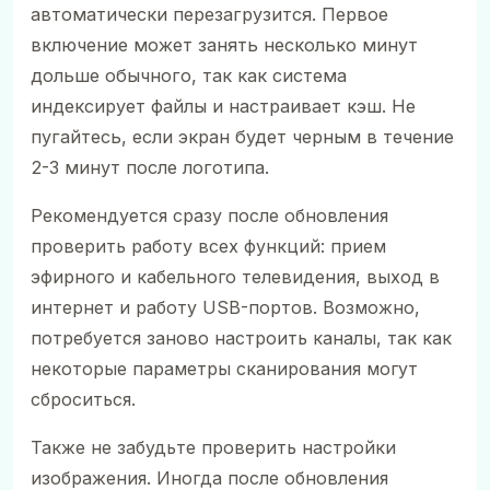
автоматически перезагрузится. Первое
включение может занять несколько минут
дольше обычного, так как система
индексирует файлы и настраивает кэш. Не
пугайтесь, если экран будет черным в течение
2-3 минут после логотипа.
Рекомендуется сразу после обновления
проверить работу всех функций: прием
эфирного и кабельного телевидения, выход в
интернет и работу USB-портов. Возможно,
потребуется заново настроить каналы, так как
некоторые параметры сканирования могут
сброситься.
Также не забудьте проверить настройки
изображения. Иногда после обновления