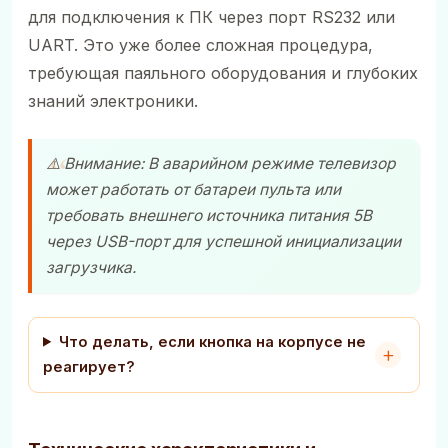
для подключения к ПК через порт RS232 или
UART. Это уже более сложная процедура,
требующая паяльного оборудования и глубоких
знаний электроники.
⚠️ Внимание: В аварийном режиме телевизор
может работать от батареи пульта или
требовать внешнего источника питания 5В
через USB-порт для успешной инициализации
загрузчика.
Что делать, если кнопка на корпусе не
реагирует?