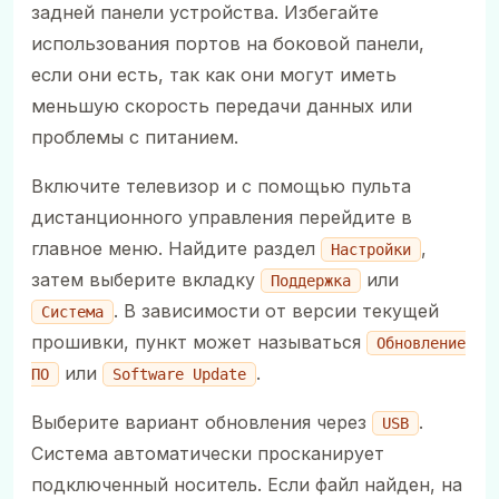
задней панели устройства. Избегайте
использования портов на боковой панели,
если они есть, так как они могут иметь
меньшую скорость передачи данных или
проблемы с питанием.
Включите телевизор и с помощью пульта
дистанционного управления перейдите в
главное меню. Найдите раздел
,
Настройки
затем выберите вкладку
или
Поддержка
. В зависимости от версии текущей
Система
прошивки, пункт может называться
Обновление
или
.
ПО
Software Update
Выберите вариант обновления через
.
USB
Система автоматически просканирует
подключенный носитель. Если файл найден, на