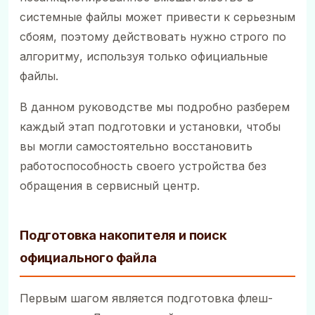
системные файлы может привести к серьезным
сбоям, поэтому действовать нужно строго по
алгоритму, используя только официальные
файлы.
В данном руководстве мы подробно разберем
каждый этап подготовки и установки, чтобы
вы могли самостоятельно восстановить
работоспособность своего устройства без
обращения в сервисный центр.
Подготовка накопителя и поиск
официального файла
Первым шагом является подготовка флеш-