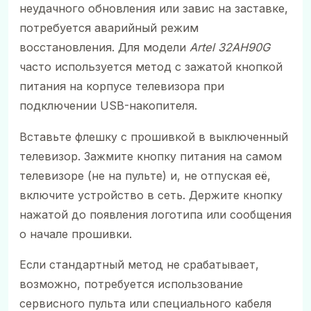
неудачного обновления или завис на заставке,
потребуется аварийный режим
восстановления. Для модели
Artel 32AH90G
часто используется метод с зажатой кнопкой
питания на корпусе телевизора при
подключении USB-накопителя.
Вставьте флешку с прошивкой в выключенный
телевизор. Зажмите кнопку питания на самом
телевизоре (не на пульте) и, не отпуская её,
включите устройство в сеть. Держите кнопку
нажатой до появления логотипа или сообщения
о начале прошивки.
Если стандартный метод не срабатывает,
возможно, потребуется использование
сервисного пульта или специального кабеля