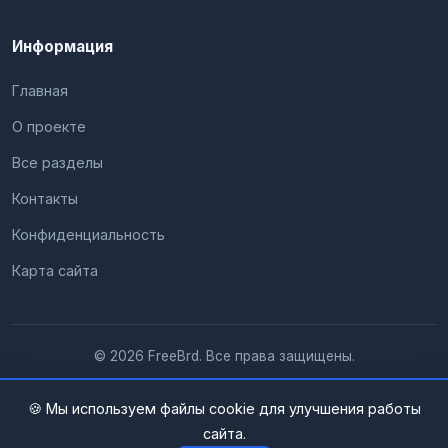
Информация
Главная
О проекте
Все разделы
Контакты
Конфиденциальность
Карта сайта
© 2026 FreeBrd. Все права защищены.
🍪 Мы используем файлы cookie для улучшения работы
сайта.