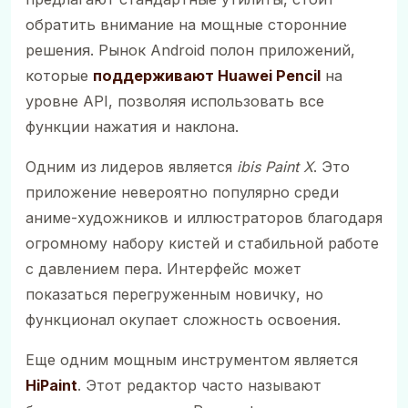
обратить внимание на мощные сторонние
решения. Рынок Android полон приложений,
которые
поддерживают Huawei Pencil
на
уровне API, позволяя использовать все
функции нажатия и наклона.
Одним из лидеров является
ibis Paint X
. Это
приложение невероятно популярно среди
аниме-художников и иллюстраторов благодаря
огромному набору кистей и стабильной работе
с давлением пера. Интерфейс может
показаться перегруженным новичку, но
функционал окупает сложность освоения.
Еще одним мощным инструментом является
HiPaint
. Этот редактор часто называют