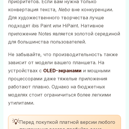
приоритетов. Если вам нужна только
конвертация текста,
Nebo
вне конкуренции.
Для художественного творчества лучше
подходят ibis Paint или HiPaint. Нативное
приложение Notes является золотой серединой
для большинства пользователей.
Не забывайте, что производительность также
зависит от модели вашего планшета. На
устройствах с
OLED-экранами
и мощными
процессорами даже тяжелые приложения
работают плавно. Однако на бюджетных
моделях стоит ограничиться более легкими
утилитами.
💡
Перед покупкой платной версии любого