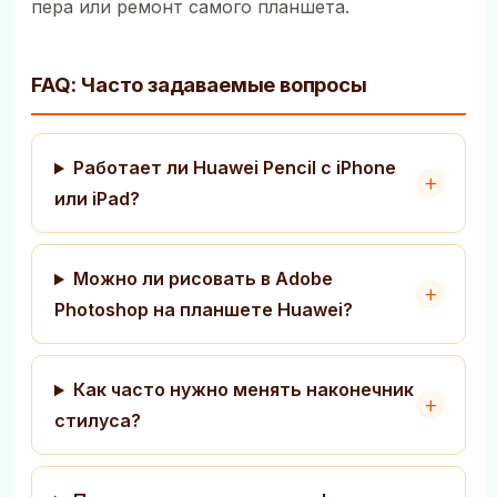
пера или ремонт самого планшета.
FAQ: Часто задаваемые вопросы
Работает ли Huawei Pencil с iPhone
или iPad?
Можно ли рисовать в Adobe
Photoshop на планшете Huawei?
Как часто нужно менять наконечник
стилуса?