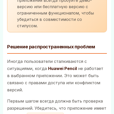
приложения всегда пробуйте демо-
версию или бесплатную версию с
ограниченным функционалом, чтобы
убедиться в совместимости со
стилусом.
Решение распространенных проблем
Иногда пользователи сталкиваются с
ситуациями, когда
Huawei Pencil
не работает
в выбранном приложении. Это может быть
связано с правами доступа или конфликтом
версий.
Первым шагом всегда должна быть проверка
разрешений. Убедитесь, что приложение имеет