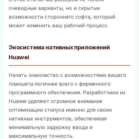
очевидные варианты, но и скрытые
возможности стороннего софта, который
может изменить ваш рабочий процесс.
Экосистема нативных приложений
Huawei
Начать знакомство с возможностями вашего
планшета
логичнее всего с фирменного
программного обеспечения. Разработчики из
Huawei уделяют огромное внимание
оптимизации стилуса именно для своих
нативных инструментов, обеспечивая
минимальную задержку ввода и
максимальную точность.