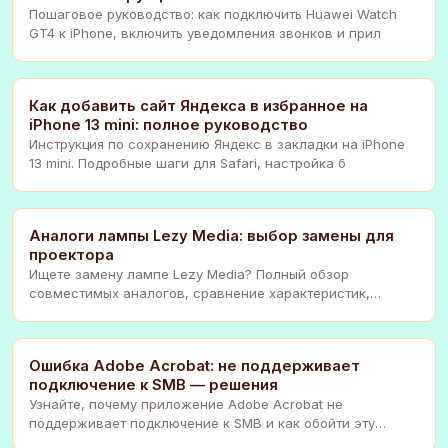
Пошаговое руководство: как подключить Huawei Watch
GT4 к iPhone, включить уведомления звонков и прил
Как добавить сайт Яндекса в избранное на
iPhone 13 mini: полное руководство
Инструкция по сохранению Яндекс в закладки на iPhone
13 mini. Подробные шаги для Safari, настройка б
Аналоги лампы Lezy Media: выбор замены для
проектора
Ищете замену лампе Lezy Media? Полный обзор
совместимых аналогов, сравнение характеристик,
инструкци
Ошибка Adobe Acrobat: не поддерживает
подключение к SMB — решения
Узнайте, почему приложение Adobe Acrobat не
поддерживает подключение к SMB и как обойти эту
проблему