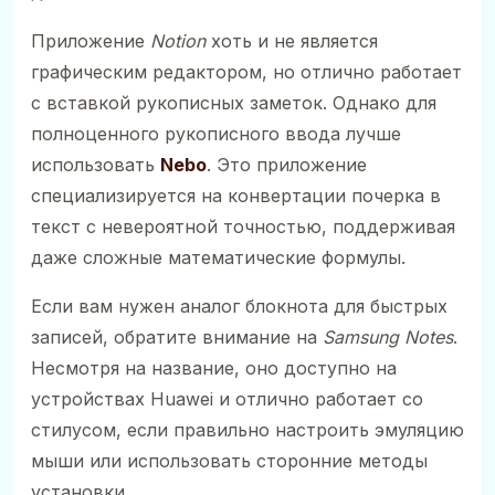
Приложение
Notion
хоть и не является
графическим редактором, но отлично работает
с вставкой рукописных заметок. Однако для
полноценного рукописного ввода лучше
использовать
Nebo
. Это приложение
специализируется на конвертации почерка в
текст с невероятной точностью, поддерживая
даже сложные математические формулы.
Если вам нужен аналог блокнота для быстрых
записей, обратите внимание на
Samsung Notes
.
Несмотря на название, оно доступно на
устройствах Huawei и отлично работает со
стилусом, если правильно настроить эмуляцию
мыши или использовать сторонние методы
установки.