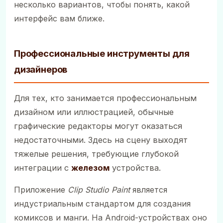
несколько вариантов, чтобы понять, какой
интерфейс вам ближе.
Профессиональные инструменты для
дизайнеров
Для тех, кто занимается профессиональным
дизайном или иллюстрацией, обычные
графические редакторы могут оказаться
недостаточными. Здесь на сцену выходят
тяжелые решения, требующие глубокой
интеграции с
железом
устройства.
Приложение
Clip Studio Paint
является
индустриальным стандартом для создания
комиксов и манги. На Android-устройствах оно