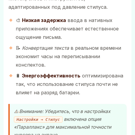
адаптированных под давление стилуса.
🎨
Низкая задержка
ввода в нативных
приложениях обеспечивает естественное
ощущение письма.
📝
Конвертация текста
в реальном времени
экономит часы на переписывании
конспектов.
🔋
Энергоэффективность
оптимизирована
так, что использование стилуса почти не
влияет на разряд батареи.
⚠️ Внимание: Убедитесь, что в настройках
включена опция
Настройки → Стилус
«Параллакс» для максимальной точности
курсора на экране.