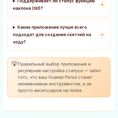
Поддерживает ли стилус функцию
наклона (tilt)?
Какие приложения лучше всего
подходят для создания скетчей на
ходу?
💡
Правильный выбор приложения и
регулярная настройка стилуса — залог
того, что ваш Huawei Pencil станет
незаменимым инструментом, а не
просто аксессуаром на полке.