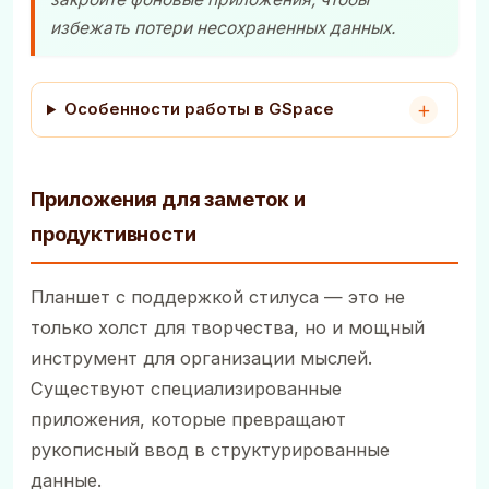
избежать потери несохраненных данных.
Особенности работы в GSpace
Приложения для заметок и
продуктивности
Планшет с поддержкой стилуса — это не
только холст для творчества, но и мощный
инструмент для организации мыслей.
Существуют специализированные
приложения, которые превращают
рукописный ввод в структурированные
данные.