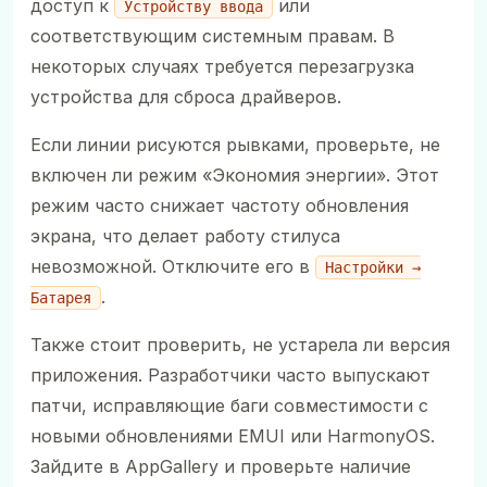
доступ к
или
Устройству ввода
соответствующим системным правам. В
некоторых случаях требуется перезагрузка
устройства для сброса драйверов.
Если линии рисуются рывками, проверьте, не
включен ли режим «Экономия энергии». Этот
режим часто снижает частоту обновления
экрана, что делает работу стилуса
невозможной. Отключите его в
Настройки →
.
Батарея
Также стоит проверить, не устарела ли версия
приложения. Разработчики часто выпускают
патчи, исправляющие баги совместимости с
новыми обновлениями EMUI или HarmonyOS.
Зайдите в AppGallery и проверьте наличие