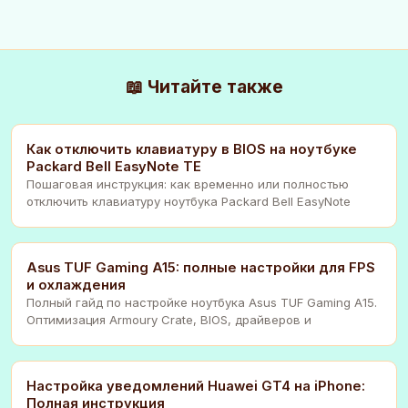
📖 Читайте также
Как отключить клавиатуру в BIOS на ноутбуке
Packard Bell EasyNote TE
Пошаговая инструкция: как временно или полностью
отключить клавиатуру ноутбука Packard Bell EasyNote
Asus TUF Gaming A15: полные настройки для FPS
и охлаждения
Полный гайд по настройке ноутбука Asus TUF Gaming A15.
Оптимизация Armoury Crate, BIOS, драйверов и
Настройка уведомлений Huawei GT4 на iPhone:
Полная инструкция