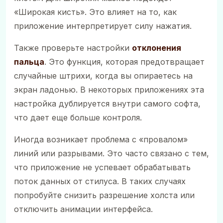
«Широкая кисть». Это влияет на то, как
приложение интерпретирует силу нажатия.
Также проверьте настройки
отклонения
пальца
. Это функция, которая предотвращает
случайные штрихи, когда вы опираетесь на
экран ладонью. В некоторых приложениях эта
настройка дублируется внутри самого софта,
что дает еще больше контроля.
Иногда возникает проблема с «провалом»
линий или разрывами. Это часто связано с тем,
что приложение не успевает обрабатывать
поток данных от стилуса. В таких случаях
попробуйте снизить разрешение холста или
отключить анимации интерфейса.