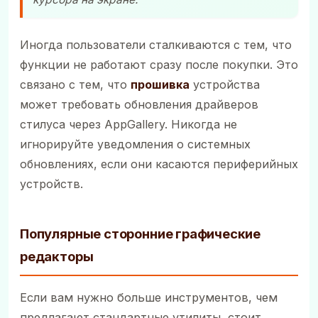
Иногда пользователи сталкиваются с тем, что
функции не работают сразу после покупки. Это
связано с тем, что
прошивка
устройства
может требовать обновления драйверов
стилуса через AppGallery. Никогда не
игнорируйте уведомления о системных
обновлениях, если они касаются периферийных
устройств.
Популярные сторонние графические
редакторы
Если вам нужно больше инструментов, чем
предлагают стандартные утилиты, стоит