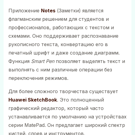
Приложение
Notes
(Заметки) является
флагманским решением для студентов и
профессионалов, работающих с текстом и
схемами. Оно поддерживает распознавание
рукописного текста, конвертацию его в
печатный шрифт и даже создание диаграмм.
Функция
Smart Pen
позволяет выделять текст и
выполнять с ним различные операции без
переключения режимов.
Для более сложного творчества существует
Huawei SketchBook
. Это полноценный
графический редактор, который часто
устанавливается по умолчанию на устройствах
серии MatePad. Он предлагает широкий спектр
кистей, слоев и инструментов,