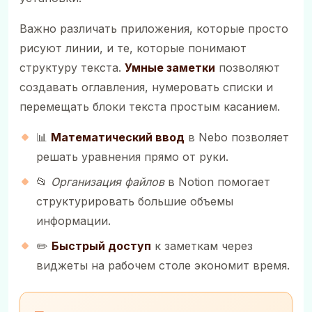
Важно различать приложения, которые просто
рисуют линии, и те, которые понимают
структуру текста.
Умные заметки
позволяют
создавать оглавления, нумеровать списки и
перемещать блоки текста простым касанием.
📊
Математический ввод
в Nebo позволяет
решать уравнения прямо от руки.
📂
Организация файлов
в Notion помогает
структурировать большие объемы
информации.
✏️
Быстрый доступ
к заметкам через
виджеты на рабочем столе экономит время.