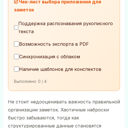
☑️ Чек-лист выбора приложения для
заметок
Поддержка распознавания рукописного
текста
Возможность экспорта в PDF
Синхронизация с облаком
Наличие шаблонов для конспектов
Выполнено:
0
/ 4
Не стоит недооценивать важность правильной
организации заметок. Хаотичные наброски
быстро забываются, тогда как
структурированные данные становятся