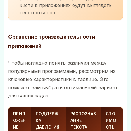
кисти в приложениях будут выглядеть
неестественно.
Сравнение производительности
приложений
Чтобы наглядно понять различия между
популярными программами, рассмотрим их
ключевые характеристики в таблице. Это
поможет вам выбрать оптимальный вариант
для ваших задач.
ПРИЛ
ПОДДЕРЖ
РАСПОЗНАВ
СТО
ОЖЕН
КА
АНИЕ
ИМО
ИЕ
ДАВЛЕНИЯ
ТЕКСТА
СТЬ