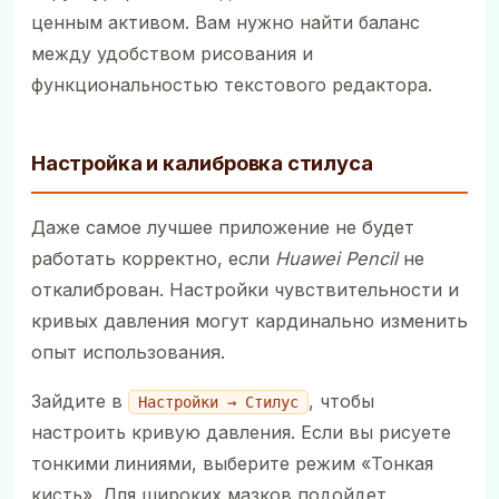
ценным активом. Вам нужно найти баланс
между удобством рисования и
функциональностью текстового редактора.
Настройка и калибровка стилуса
Даже самое лучшее приложение не будет
работать корректно, если
Huawei Pencil
не
откалиброван. Настройки чувствительности и
кривых давления могут кардинально изменить
опыт использования.
Зайдите в
, чтобы
Настройки → Стилус
настроить кривую давления. Если вы рисуете
тонкими линиями, выберите режим «Тонкая
кисть». Для широких мазков подойдет