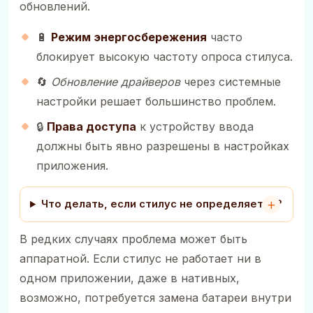
обновлений.
🔋
Режим энергосбережения
часто
блокирует высокую частоту опроса стилуса.
🔄
Обновление драйверов
через системные
настройки решает большинство проблем.
🔒
Права доступа
к устройству ввода
должны быть явно разрешены в настройках
приложения.
Что делать, если стилус не определяется?
В редких случаях проблема может быть
аппаратной. Если стилус не работает ни в
одном приложении, даже в нативных,
возможно, потребуется замена батареи внутри