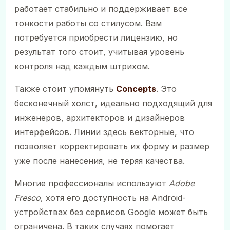
работает стабильно и поддерживает все
тонкости работы со стилусом. Вам
потребуется приобрести лицензию, но
результат того стоит, учитывая уровень
контроля над каждым штрихом.
Также стоит упомянуть
Concepts
. Это
бесконечный холст, идеально подходящий для
инженеров, архитекторов и дизайнеров
интерфейсов. Линии здесь векторные, что
позволяет корректировать их форму и размер
уже после нанесения, не теряя качества.
Многие профессионалы используют
Adobe
Fresco
, хотя его доступность на Android-
устройствах без сервисов Google может быть
ограничена. В таких случаях помогает