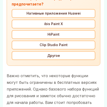
предпочитаете?
Нативные приложения Huawei
ibis Paint X
HiPaint
Clip Studio Paint
Другое
Важно отметить, что некоторые функции
могут быть ограничены в бесплатных версиях
приложений. Однако базового набора функций
для рисования и заметок обычно достаточно
для начала работы. Вам стоит попробовать