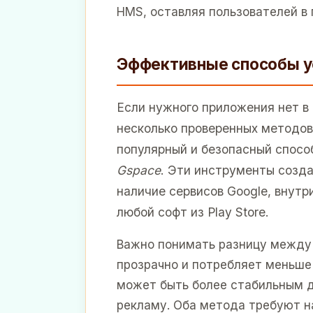
HMS, оставляя пользователей в
Эффективные способы у
Если нужного приложения нет в 
несколько проверенных методов
популярный и безопасный спос
Gspace
. Эти инструменты созд
наличие сервисов Google, внутр
любой софт из Play Store.
Важно понимать разницу между 
прозрачно и потребляет меньше 
может быть более стабильным д
рекламу. Оба метода требуют н