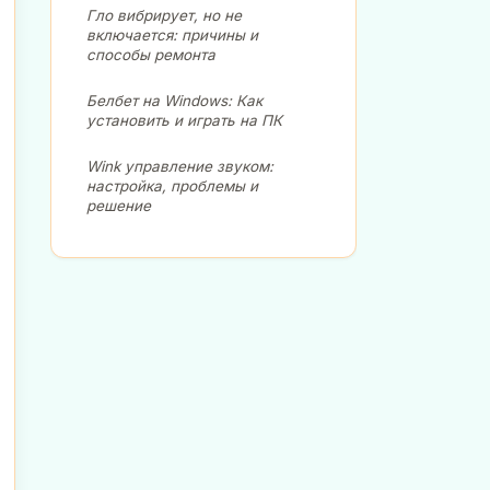
Гло вибрирует, но не
включается: причины и
способы ремонта
Белбет на Windows: Как
установить и играть на ПК
Wink управление звуком:
настройка, проблемы и
решение