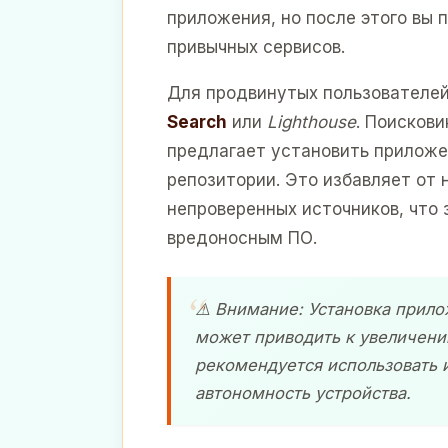
приложения, но после этого вы 
привычных сервисов.
Для продвинутых пользователей
Search
или
Lighthouse
. Поискови
предлагает установить приложе
репозитории. Это избавляет от
непроверенных источников, что
вредоносным ПО.
⚠️ Внимание: Установка прил
может приводить к увеличению
рекомендуется использовать и
автономность устройства.