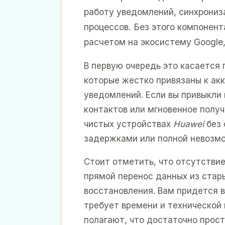
работу уведомлений, синхрониз
процессов. Без этого компонен
расчетом на экосистему Google,
В первую очередь это касается
которые жестко привязаны к ак
уведомлений. Если вы привыкли
контактов или мгновенное полу
чистых устройствах
Huawei
без 
задержками или полной невозм
Стоит отметить, что отсутствие
прямой перенос данных из стар
восстановления. Вам придется 
требует времени и технической
полагают, что достаточно прост