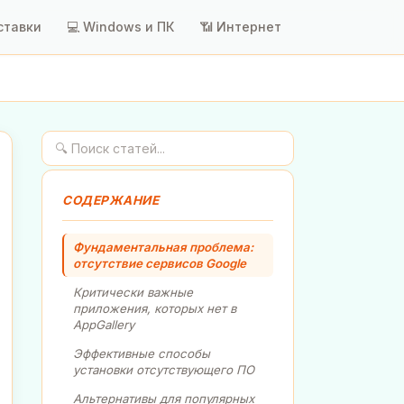
ставки
💻 Windows и ПК
📶 Интернет
СОДЕРЖАНИЕ
Фундаментальная проблема:
отсутствие сервисов Google
Критически важные
приложения, которых нет в
AppGallery
Эффективные способы
установки отсутствующего ПО
Альтернативы для популярных