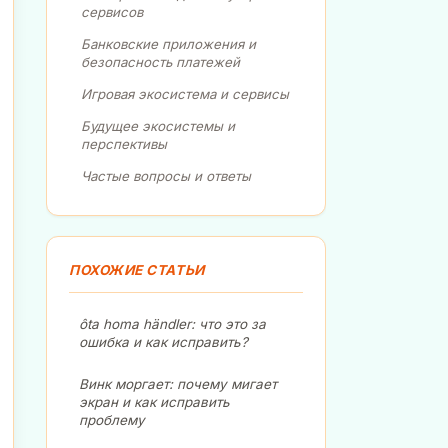
сервисов
Банковские приложения и
безопасность платежей
Игровая экосистема и сервисы
Будущее экосистемы и
перспективы
Частые вопросы и ответы
ПОХОЖИЕ СТАТЬИ
ôta homa händler: что это за
ошибка и как исправить?
Винк моргает: почему мигает
экран и как исправить
проблему