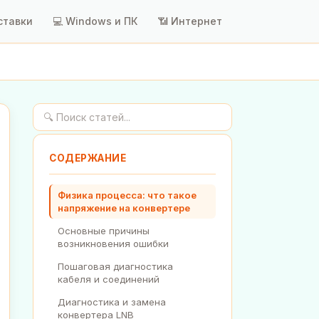
ставки
💻 Windows и ПК
📶 Интернет
СОДЕРЖАНИЕ
Физика процесса: что такое
напряжение на конвертере
Основные причины
возникновения ошибки
Пошаговая диагностика
кабеля и соединений
Диагностика и замена
конвертера LNB