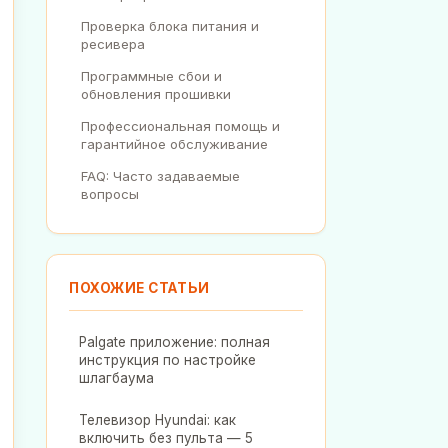
Проверка блока питания и
ресивера
Программные сбои и
обновления прошивки
Профессиональная помощь и
гарантийное обслуживание
FAQ: Часто задаваемые
вопросы
ПОХОЖИЕ СТАТЬИ
Palgate приложение: полная
инструкция по настройке
шлагбаума
Телевизор Hyundai: как
включить без пульта — 5