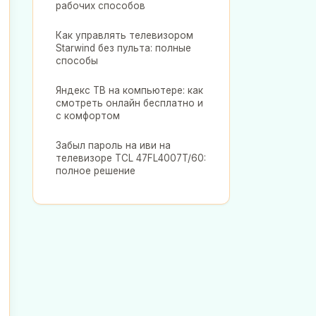
рабочих способов
Как управлять телевизором
Starwind без пульта: полные
способы
Яндекс ТВ на компьютере: как
смотреть онлайн бесплатно и
с комфортом
Забыл пароль на иви на
телевизоре TCL 47FL4007T/60:
полное решение