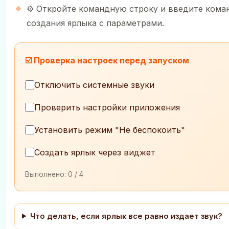
⚙️ Откройте командную строку и введите кома
создания ярлыка с параметрами.
☑️ Проверка настроек перед запуском
Отключить системные звуки
Проверить настройки приложения
Установить режим "Не беспокоить"
Создать ярлык через виджет
Выполнено:
0
/ 4
Что делать, если ярлык все равно издает звук?