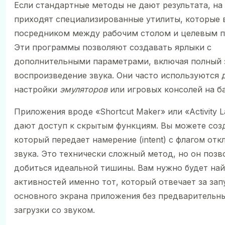
Если стандартные методы не дают результата, н
приходят специализированные утилиты, которые
посредником между рабочим столом и целевым 
Эти программы позволяют создавать ярлыки с
дополнительными параметрами, включая полный 
воспроизведение звука. Они часто используются 
настройки
эмуляторов
или игровых консолей на ба
Приложения вроде «Shortcut Maker» или «Activity 
дают доступ к скрытым функциям. Вы можете созд
который передает намерение (intent) с флагом от
звука. Это технически сложный метод, но он позв
добиться идеальной тишины. Вам нужно будет най
активностей именно тот, который отвечает за зап
основного экрана приложения без предварительн
загрузки со звуком.