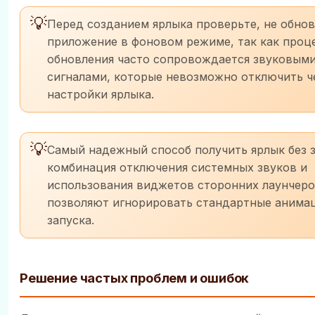
💡
Перед созданием ярлыка проверьте, не обнов
приложение в фоновом режиме, так как проц
обновления часто сопровождается звуковым
сигналами, которые невозможно отключить ч
настройки ярлыка.
💡
Самый надежный способ получить ярлык без 
комбинация отключения системных звуков и
использования виджетов сторонних лаунчеро
позволяют игнорировать стандартные анима
запуска.
Решение частых проблем и ошибок