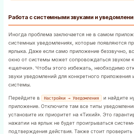
Работа с системными звуками и уведомлен
Иногда проблема заключается не в самом приложе
системных уведомлениях, которые появляются пр
ярлыка. Даже если само приложение беззвучно, 
окно от системы может сопровождаться звуком «
«щелчки». Чтобы этого избежать, необходимо от
звуки уведомлений для конкретного приложения и
системы.
Перейдите в
и найдите н
Настройки → Уведомления
приложение. Отключите там все типы уведомлени
установите их приоритет на «Тихий». Это гарантир
нажатии на ярлык не будет проигрываться систем
подтверждения действия. Также стоит проверить