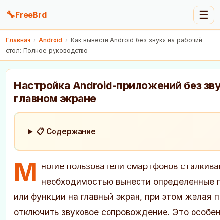
🔧
☰
FreeBrd
Главная
›
Android
›
Как вывести Android без звука на рабочий
стол: Полное руководство
Настройка Android-приложений без зву
главном экране
📋 Содержание
М
ногие пользователи смартфонов сталкива
необходимостью вынести определенные 
или функции на главный экран, при этом желая 
отключить звуковое сопровождение. Это особе