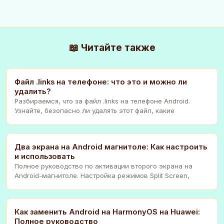
📖 Читайте также
Файл .links на телефоне: что это и можно ли
удалить?
Разбираемся, что за файл .links на телефоне Android.
Узнайте, безопасно ли удалять этот файл, какие
Два экрана на Android магнитоле: Как настроить
и использовать
Полное руководство по активации второго экрана на
Android-магнитоле. Настройка режимов Split Screen,
Как заменить Android на HarmonyOS на Huawei:
Полное руководство