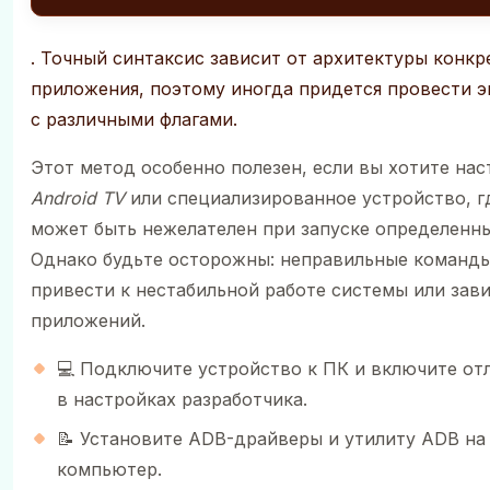
. Точный синтаксис зависит от архитектуры конкр
приложения, поэтому иногда придется провести 
с различными флагами.
Этот метод особенно полезен, если вы хотите нас
Android TV
или специализированное устройство, г
может быть нежелателен при запуске определенны
Однако будьте осторожны: неправильные команды
привести к нестабильной работе системы или зав
приложений.
💻 Подключите устройство к ПК и включите от
в настройках разработчика.
📝 Установите ADB-драйверы и утилиту ADB на
компьютер.