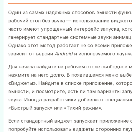
Один из самых надежных способов вынести функ
рабочий стол без звука — использование виджет
часто имеют упрощенный интерфейс запуска, кот
генерирует стандартные системные звуки анимац
Однако этот метод работает не со всеми прилож
зависит от версии
Android
и используемого лаунче
Для начала найдите на рабочем столе свободное м
нажмите на него долго. В появившемся меню выбе
«Виджеты». Найдите в списке приложение, которо
вынести, и посмотрите, есть ли там варианты запу
звука. Иногда разработчики добавляют специаль
«Быстрый запуск» или «Тихий режим».
Если стандартный виджет запускает приложение с
попробуйте использовать виджеты сторонних лау