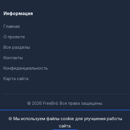
Информация
Главная
О проекте
Все разделы
Контакты
Конфиденциальность
Карта сайта
© 2026 FreeBrd. Все права защищены.
🍪 Мы используем файлы cookie для улучшения работы
сайта.