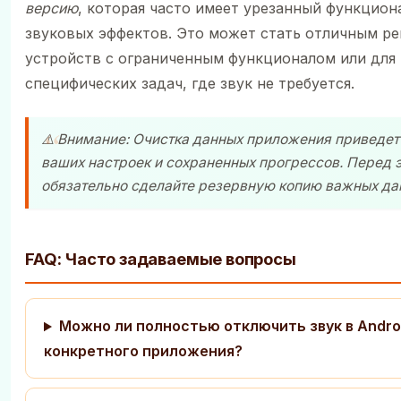
версию
, которая часто имеет урезанный функцион
звуковых эффектов. Это может стать отличным р
устройств с ограниченным функционалом или для
специфических задач, где звук не требуется.
⚠️ Внимание: Очистка данных приложения приведет 
ваших настроек и сохраненных прогрессов. Перед 
обязательно сделайте резервную копию важных да
FAQ: Часто задаваемые вопросы
Можно ли полностью отключить звук в Andro
конкретного приложения?