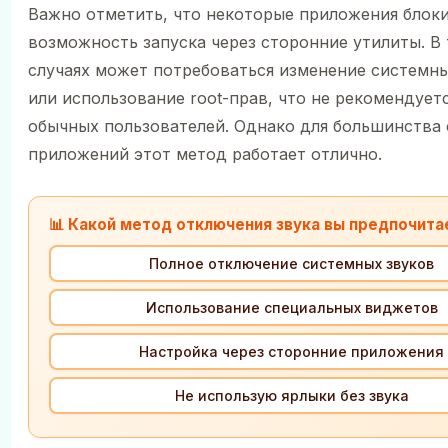
Важно отметить, что некоторые приложения блок
возможность запуска через сторонние утилиты. В 
случаях может потребоваться изменение системн
или использование root-прав, что не рекомендует
обычных пользователей. Однако для большинства
приложений этот метод работает отлично.
📊 Какой метод отключения звука вы предпочита
Полное отключение системных звуков
Использование специальных виджетов
Настройка через сторонние приложения
Не использую ярлыки без звука