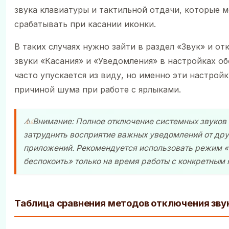
звука клавиатуры и тактильной отдачи, которые м
срабатывать при касании иконки.
В таких случаях нужно зайти в раздел «Звук» и от
звуки «Касания» и «Уведомления» в настройках об
часто упускается из виду, но именно эти настрой
причиной шума при работе с ярлыками.
⚠️ Внимание: Полное отключение системных звуков
затруднить восприятие важных уведомлений от дру
приложений. Рекомендуется использовать режим 
беспокоить» только на время работы с конкретным
Таблица сравнения методов отключения зву