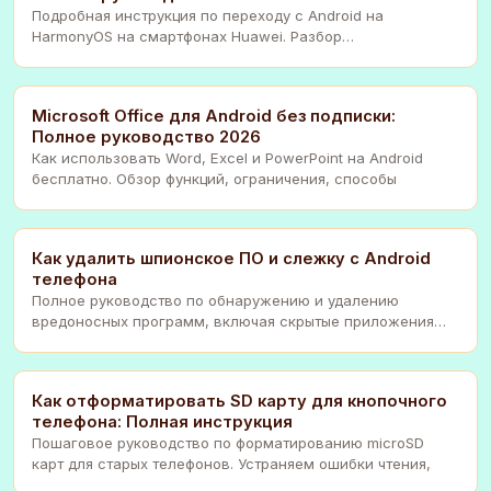
Подробная инструкция по переходу с Android на
HarmonyOS на смартфонах Huawei. Разбор
совместимости,
Microsoft Office для Android без подписки:
Полное руководство 2026
Как использовать Word, Excel и PowerPoint на Android
бесплатно. Обзор функций, ограничения, способы
Как удалить шпионское ПО и слежку с Android
телефона
Полное руководство по обнаружению и удалению
вредоносных программ, включая скрытые приложения
для сл
Как отформатировать SD карту для кнопочного
телефона: Полная инструкция
Пошаговое руководство по форматированию microSD
карт для старых телефонов. Устраняем ошибки чтения,