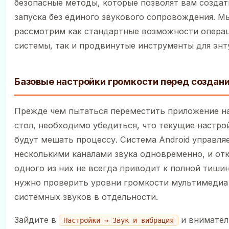
безопасные методы, которые позволят вам создат
запуска без единого звукового сопровождения. М
рассмотрим как стандартные возможности опера
системы, так и продвинутые инструменты для энт
Базовые настройки громкости перед создан
Прежде чем пытаться переместить приложение н
стол, необходимо убедиться, что текущие настрой
будут мешать процессу. Система Android управля
несколькими каналами звука одновременно, и от
одного из них не всегда приводит к полной тишин
нужно проверить уровни громкости мультимедиа
системных звуков в отдельности.
Зайдите в
и внимател
Настройки → Звук и вибрация