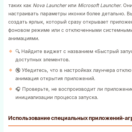
таких как
Nova Launcher
или
Microsoft Launcher
. Он
настраивать параметры иконки более детально. В
создать ярлык, который сразу открывает приложе
фоновом режиме или с отключенными системным
анимациями.
🔍 Найдите виджет с названием «Быстрый запус
доступных элементов.
🔇 Убедитесь, что в настройках лаунчера отклю
анимация открытия приложений.
🎧 Проверьте, не воспроизводит ли приложени
инициализации процесса запуска.
Использование специальных приложений-аг