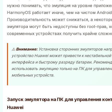
нужно понимать, что эмуляция на уровне приложе
HarmonyOS работает иначе, чем на чистом Android
Производительность может снижаться, а некотор
эмулятора могут быть недоступны без root-прав, 
современных устройствах получить крайне сложн
⚠️
Внимание:
Установка сторонних эмуляторов нап
устройство Huawei может привести к нестабильной
интерфейса и быстрому разряду батареи. Рекомен
использовать эмуляцию только на ПК для управлен
мобильных устройств.
Запуск эмулятора на ПК для управления ко
Huawei