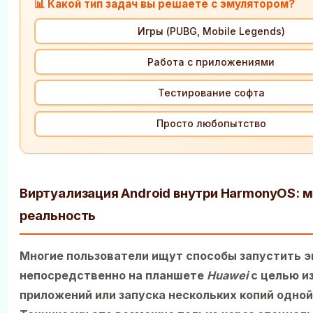
📊 Какой тип задач вы решаете с эмулятором?
Игры (PUBG, Mobile Legends)
Работа с приложениями
Тестирование софта
Просто любопытство
Виртуализация Android внутри HarmonyOS: 
реальность
Многие пользователи ищут способы запустить 
непосредственно на планшете
Huawei
с целью и
приложений или запуска нескольких копий одной