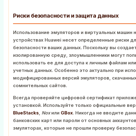
Риски безопасности и защита данных
Использование эмуляторов и виртуальных машин 
устройствах Huawei несет определенные риски д
безопасности ваших данных. Поскольку вы создае
изолированную среду, злоумышленники могут поп
использовать ее для доступа к личным файлам ил
учетных данных. Особенно это актуально при исп
модифицированных версий эмуляторов, скачанных
сомнительных сайтов.
Всегда проверяйте цифровой сертификат прилож
установкой. Используйте только официальные вер
BlueStacks
,
Nox
или
GBox
. Никогда не вводите дан
банковских карт или пароли от основных аккаунтов
эмуляторах, которые не прошли проверку безопас