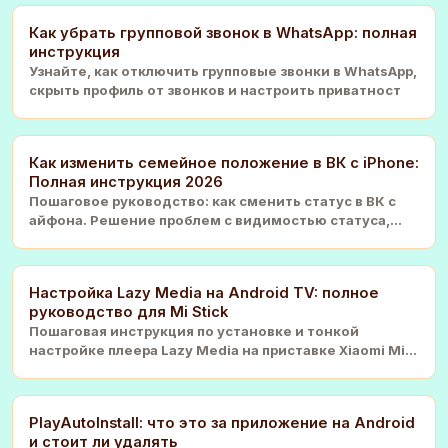
Как убрать групповой звонок в WhatsApp: полная
инструкция
Узнайте, как отключить групповые звонки в WhatsApp,
скрыть профиль от звонков и настроить приватност
Как изменить семейное положение в ВК с iPhone:
Полная инструкция 2026
Пошаговое руководство: как сменить статус в ВК с
айфона. Решение проблем с видимостью статуса,
настр
Настройка Lazy Media на Android TV: полное
руководство для Mi Stick
Пошаговая инструкция по установке и тонкой
настройке плеера Lazy Media на приставке Xiaomi Mi
Stick.
PlayAutoInstall: что это за приложение на Android
и стоит ли удалять