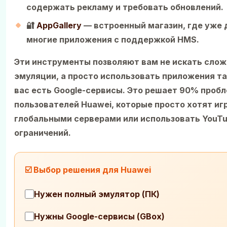
содержать рекламу и требовать обновлений.
🔐
AppGallery
— встроенный магазин, где уже
многие приложения с поддержкой HMS.
Эти инструменты позволяют вам не искать сло
эмуляции, а просто использовать приложения так
вас есть Google-сервисы. Это решает 90% проб
пользователей Huawei, которые просто хотят игр
глобальными серверами или использовать YouTu
ограничений.
☑️ Выбор решения для Huawei
Нужен полный эмулятор (ПК)
Нужны Google-сервисы (GBox)