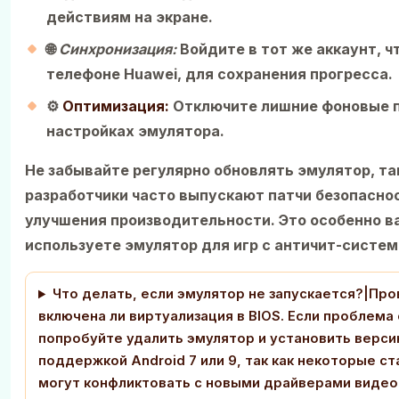
действиям на экране.
🌐
Синхронизация:
Войдите в тот же аккаунт, чт
телефоне Huawei, для сохранения прогресса.
⚙️
Оптимизация:
Отключите лишние фоновые 
настройках эмулятора.
Не забывайте регулярно обновлять эмулятор, та
разработчики часто выпускают патчи безопасно
улучшения производительности. Это особенно в
используете эмулятор для игр с античит-систем
Что делать, если эмулятор не запускается?|Про
включена ли виртуализация в BIOS. Если проблема
попробуйте удалить эмулятор и установить верси
поддержкой Android 7 или 9, так как некоторые с
могут конфликтовать с новыми драйверами видео