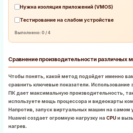
Нужна изоляция приложений (VMOS)
Тестирование на слабом устройстве
Выполнено:
0
/ 4
Сравнение производительности различных 
Чтобы понять, какой метод подойдет именно ва
сравнить ключевые показатели. Использование 
ПК дает максимальную производительность, так
используете мощь процессора и видеокарты ко
Напротив, запуск виртуальных машин на самом 
Huawei создает огромную нагрузку на
CPU
и выз
нагрев.