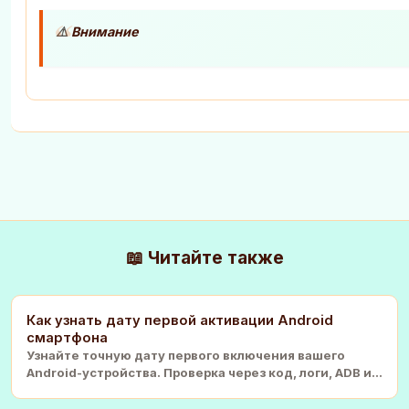
⚠️
Внимание
📖 Читайте также
Как узнать дату первой активации Android
смартфона
Узнайте точную дату первого включения вашего
Android-устройства. Проверка через код, логи, ADB и
сто