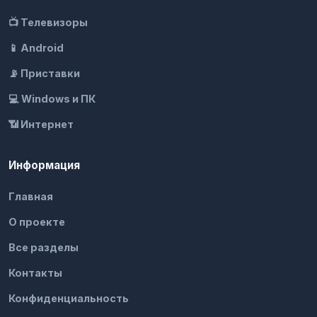
📺 Телевизоры
📱 Android
📡 Приставки
💻 Windows и ПК
📶 Интернет
Информация
Главная
О проекте
Все разделы
Контакты
Конфиденциальность