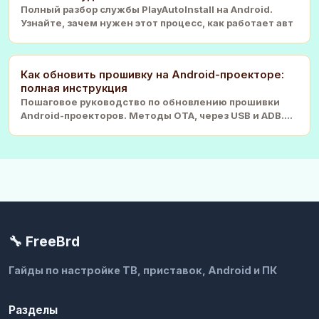
Полный разбор службы PlayAutoInstall на Android.
Узнайте, зачем нужен этот процесс, как работает авт
Как обновить прошивку на Android-проекторе:
полная инструкция
Пошаговое руководство по обновлению прошивки
Android-проекторов. Методы OTA, через USB и ADB.
Инстру
🔧 FreeBrd
Гайды по настройке ТВ, приставок, Android и ПК
Разделы