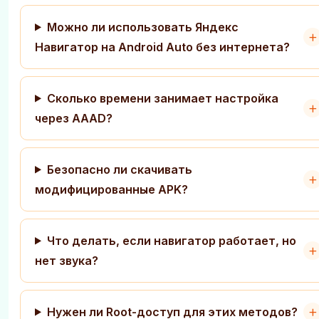
Можно ли использовать Яндекс
Навигатор на Android Auto без интернета?
Сколько времени занимает настройка
через AAAD?
Безопасно ли скачивать
модифицированные APK?
Что делать, если навигатор работает, но
нет звука?
Нужен ли Root-доступ для этих методов?