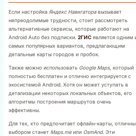
Если настройка
Яндекс Навигатора
вызывает
непреодолимые трудности, стоит рассмотреть
альтернативные сервисы, которые работают на
Android Auto без подписки.
2ГИС
является одним 
самых популярных вариантов, предлагающим
детальные карты городов и пробок.
Также можно использовать
Google Maps
, который
полностью бесплатен и отлично интегрируется с
экосистемой Android. Хотя он может уступать в
детализации некоторых локальных объектов, его
алгоритмы построения маршрутов очень
эффективны.
Для тех, кто предпочитает офлайн-карты, отличн
выбором станет
Maps.me
или
OsmAnd
. Эти