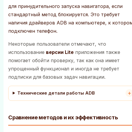
для принудительного запуска навигатора, если
стандартный метод блокируется. Это требует
наличия драйверов ADB на компьютере, к которо
подключен телефон.
Некоторые пользователи отмечают, что
использование
версии Lite
приложения также
помогает обойти проверку, так как она имеет
упрощенный функционал и иногда не требует
подписки для базовых задач навигации.
Технические детали работы ADB
Сравнение методов и их эффективность