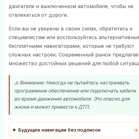
двигателе и выключенном автомобиле, чтобы не
отвлекаться от дороги.
Если вы не уверены в своих силах, обратитесь к
специалистам или воспользуйтесь альтернативны
бесплатными навигаторами, которые не требуют
сложных настроек. Современный рынок предлагае
множество достойных решений для любой ситуац
⚠️ Внимание: Никогда не пытайтесь настраивать
программное обеспечение или подключать кабели
во время движения автомобиля. Это опасно для
жизни и может привести к ДТП.
Будущее навигации без подписок