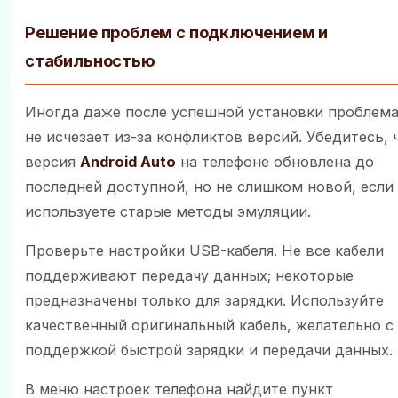
Решение проблем с подключением и
стабильностью
Иногда даже после успешной установки проблем
не исчезает из-за конфликтов версий. Убедитесь, 
версия
Android Auto
на телефоне обновлена до
последней доступной, но не слишком новой, если
используете старые методы эмуляции.
Проверьте настройки USB-кабеля. Не все кабели
поддерживают передачу данных; некоторые
предназначены только для зарядки. Используйте
качественный оригинальный кабель, желательно с
поддержкой быстрой зарядки и передачи данных.
В меню настроек телефона найдите пункт