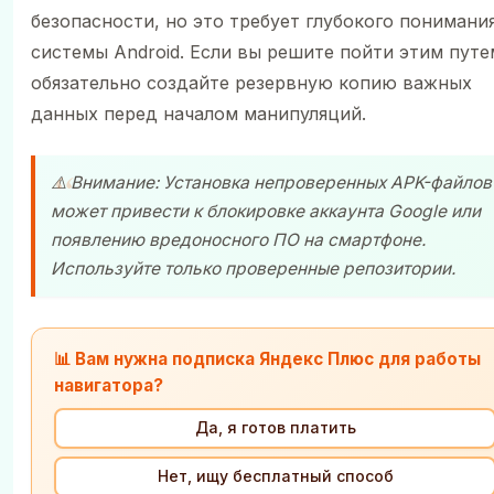
безопасности, но это требует глубокого понимани
системы Android. Если вы решите пойти этим путе
обязательно создайте резервную копию важных
данных перед началом манипуляций.
⚠️ Внимание: Установка непроверенных APK-файлов
может привести к блокировке аккаунта Google или
появлению вредоносного ПО на смартфоне.
Используйте только проверенные репозитории.
📊 Вам нужна подписка Яндекс Плюс для работы
навигатора?
Да, я готов платить
Нет, ищу бесплатный способ