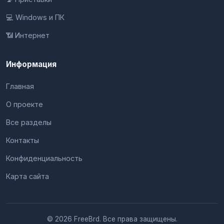
💻 Windows и ПК
📶 Интернет
Информация
Главная
О проекте
Все разделы
Контакты
Конфиденциальность
Карта сайта
© 2026 FreeBrd. Все права защищены.