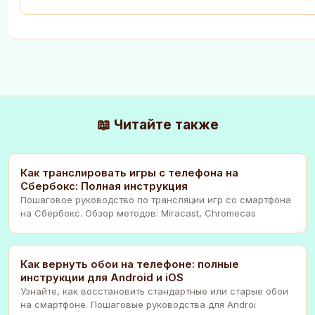
📖 Читайте также
Как транслировать игры с телефона на
Сбербокс: Полная инструкция
Пошаговое руководство по трансляции игр со смартфона
на Сбербокс. Обзор методов: Miracast, Chromecas
Как вернуть обои на телефоне: полные
инструкции для Android и iOS
Узнайте, как восстановить стандартные или старые обои
на смартфоне. Пошаговые руководства для Androi