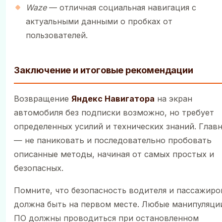
Waze
— отличная социальная навигация с
актуальными данными о пробках от
пользователей.
Заключение и итоговые рекомендации
Возвращение
Яндекс Навигатора
на экран
автомобиля без подписки возможно, но требует
определенных усилий и технических знаний. Глав
— не паниковать и последовательно пробовать
описанные методы, начиная от самых простых и
безопасных.
Помните, что безопасность водителя и пассажиро
должна быть на первом месте. Любые манипуляци
ПО должны проводиться при остановленном