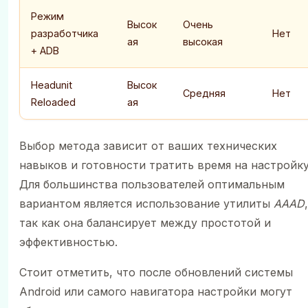
Режим
Высок
Очень
разработчика
Нет
ая
высокая
+ ADB
Headunit
Высок
Средняя
Нет
Reloaded
ая
Выбор метода зависит от ваших технических
навыков и готовности тратить время на настройку
Для большинства пользователей оптимальным
вариантом является использование утилиты
AAAD
,
так как она балансирует между простотой и
эффективностью.
Стоит отметить, что после обновлений системы
Android или самого навигатора настройки могут