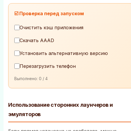
☑️ Проверка перед запуском
Очистить кэш приложения
Скачать AAAD
Установить альтернативную версию
Перезагрузить телефон
Выполнено:
0
/ 4
Использование сторонних лаунчеров и
эмуляторов