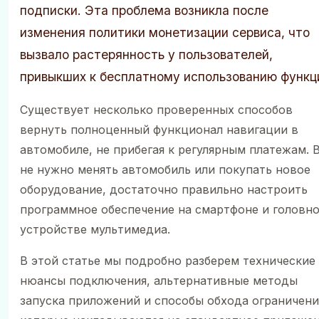
подписки. Эта проблема возникла после
изменения политики монетизации сервиса, что
вызвало растерянность у пользователей,
привыкших к бесплатному использованию функц
Существует несколько проверенных способов
вернуть полноценный функционал навигации в
автомобиле, не прибегая к регулярным платежам. 
не нужно менять автомобиль или покупать новое
оборудование, достаточно правильно настроить
программное обеспечение на смартфоне и головн
устройстве мультимедиа.
В этой статье мы подробно разберем технические
нюансы подключения, альтернативные методы
запуска приложений и способы обхода ограничени