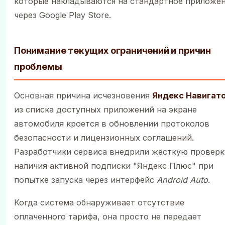
которые накладываются на стандартное приложе
через Google Play Store.
Понимание текущих ограничений и причин
проблемы
Основная причина исчезновения
Яндекс Навигат
из списка доступных приложений на экране
автомобиля кроется в обновлении протоколов
безопасности и лицензионных соглашений.
Разработчики сервиса внедрили жесткую проверк
наличия активной подписки "Яндекс Плюс" при
попытке запуска через интерфейс
Android Auto
.
Когда система обнаруживает отсутствие
оплаченного тарифа, она просто не передает