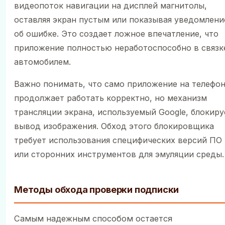
видеопоток навигации на дисплей магнитолы,
оставляя экран пустым или показывая уведомлени
об ошибке. Это создает ложное впечатление, что
приложение полностью неработоспособно в связк
автомобилем.
Важно понимать, что само приложение на телефо
продолжает работать корректно, но механизм
трансляции экрана, используемый Google, блокиру
вывод изображения. Обход этого блокировщика
требует использования специфических версий ПО
или сторонних инструментов для эмуляции среды.
Методы обхода проверки подписки
Самым надежным способом остается