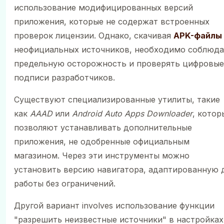
использование модифицированных версий
приложения, которые не содержат встроенных
проверок лицензии. Однако, скачивая
APK-файлы
неофициальных источников, необходимо соблюда
предельную осторожность и проверять цифровые
подписи разработчиков.
Существуют специализированные утилиты, такие
как
AAAD
или
Android Auto Apps Downloader
, котор
позволяют устанавливать дополнительные
приложения, не одобренные официальным
магазином. Через эти инструменты можно
установить версию навигатора, адаптированную 
работы без ограничений.
Другой вариант involves использование функции
"разрешить неизвестные источники" в настройках