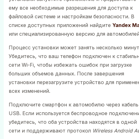
ему все необходимые разрешения для доступа к
файловой системе и настройкам безопасности. В
списке доступных приложений найдите
Yandex M
или специализированную версию для автомобилей
Процесс установки может занять несколько минут
Убедитесь, что ваш телефон подключен к стабиль
сети Wi-Fi, чтобы избежать ошибок при загрузке
больших объемов данных. После завершения
установки перезагрузите устройство для примене
всех изменений.
Подключите смартфон к автомобилю через кабель
USB. Если используется беспроводное подключени
убедитесь, что оба устройства находятся в одной
сети и поддерживают протокол
Wireless Android A