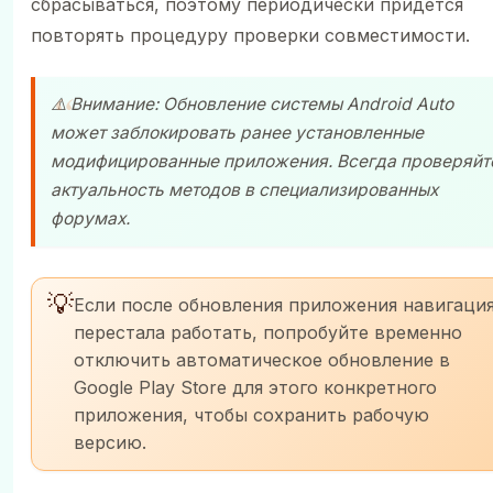
сбрасываться, поэтому периодически придется
повторять процедуру проверки совместимости.
⚠️ Внимание: Обновление системы Android Auto
может заблокировать ранее установленные
модифицированные приложения. Всегда проверяйт
актуальность методов в специализированных
форумах.
💡
Если после обновления приложения навигаци
перестала работать, попробуйте временно
отключить автоматическое обновление в
Google Play Store для этого конкретного
приложения, чтобы сохранить рабочую
версию.