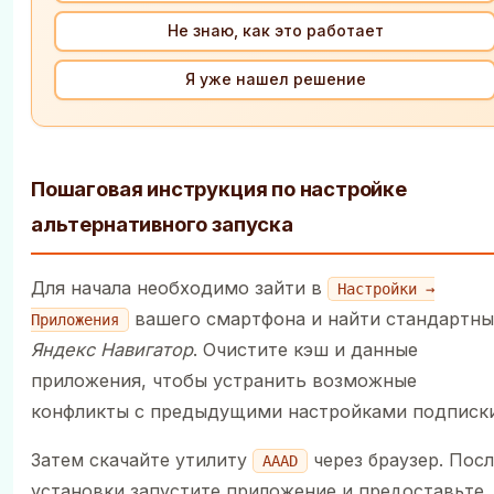
Не знаю, как это работает
Я уже нашел решение
Пошаговая инструкция по настройке
альтернативного запуска
Для начала необходимо зайти в
Настройки →
вашего смартфона и найти стандартн
Приложения
Яндекс Навигатор
. Очистите кэш и данные
приложения, чтобы устранить возможные
конфликты с предыдущими настройками подписки
Затем скачайте утилиту
через браузер. Пос
AAAD
установки запустите приложение и предоставьте