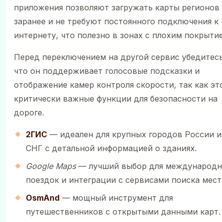
приложения позволяют загружать карты регионов
заранее и не требуют постоянного подключения к
интернету, что полезно в зонах с плохим покрыти
Перед переключением на другой сервис убедитесь
что он поддерживает голосовые подсказки и
отображение камер контроля скорости, так как эт
критически важные функции для безопасности на
дороге.
2ГИС
— идеален для крупных городов России и
СНГ с детальной информацией о зданиях.
Google Maps
— лучший выбор для международ
поездок и интеграции с сервисами поиска мест
OsmAnd
— мощный инструмент для
путешественников с открытыми данными карт.