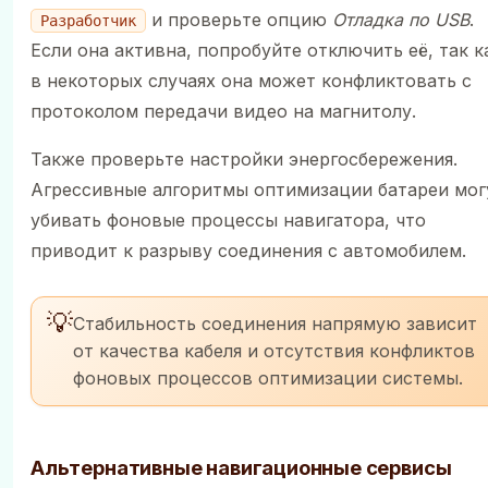
и проверьте опцию
Отладка по USB
.
Разработчик
Если она активна, попробуйте отключить её, так к
в некоторых случаях она может конфликтовать с
протоколом передачи видео на магнитолу.
Также проверьте настройки энергосбережения.
Агрессивные алгоритмы оптимизации батареи мог
убивать фоновые процессы навигатора, что
приводит к разрыву соединения с автомобилем.
💡
Стабильность соединения напрямую зависит
от качества кабеля и отсутствия конфликтов
фоновых процессов оптимизации системы.
Альтернативные навигационные сервисы