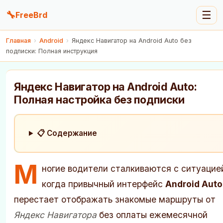
🔧
☰
FreeBrd
Главная
›
Android
›
Яндекс Навигатор на Android Auto без
подписки: Полная инструкция
Яндекс Навигатор на Android Auto:
Полная настройка без подписки
📋 Содержание
М
ногие водители сталкиваются с ситуацие
когда привычный интерфейс
Android Auto
перестает отображать знакомые маршруты от
Яндекс Навигатора
без оплаты ежемесячной