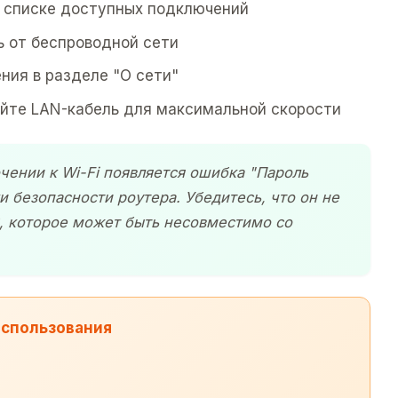
 в списке доступных подключений
ь от беспроводной сети
ния в разделе "О сети"
уйте LAN-кабель для максимальной скорости
чении к Wi-Fi появляется ошибка "Пароль
и безопасности роутера. Убедитесь, что он не
, которое может быть несовместимо со
использования