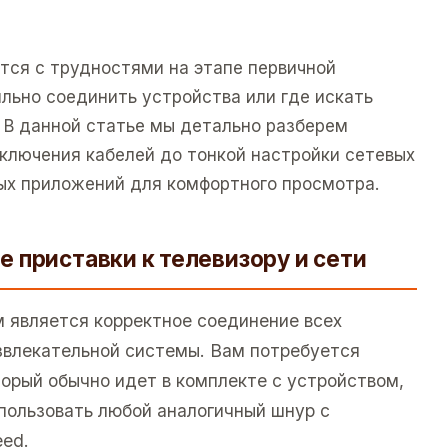
тся с трудностями на этапе первичной
вильно соединить устройства или где искать
 В данной статье мы детально разберем
дключения кабелей до тонкой настройки сетевых
ых приложений для комфортного просмотра.
 приставки к телевизору и сети
 является корректное соединение всех
звлекательной системы. Вам потребуется
торый обычно идет в комплекте с устройством,
спользовать любой аналогичный шнур с
ed.