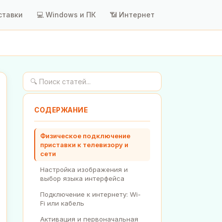
ставки
💻 Windows и ПК
📶 Интернет
СОДЕРЖАНИЕ
Физическое подключение
приставки к телевизору и
сети
Настройка изображения и
выбор языка интерфейса
Подключение к интернету: Wi-
Fi или кабель
Активация и первоначальная