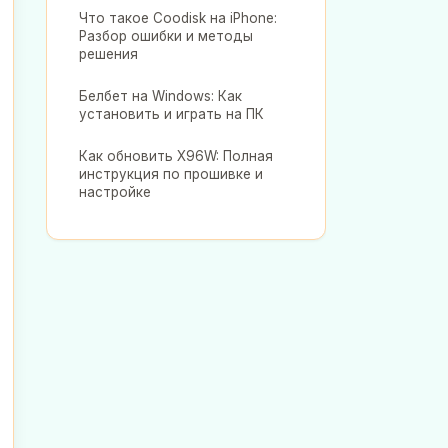
Что такое Coodisk на iPhone:
Разбор ошибки и методы
решения
Белбет на Windows: Как
установить и играть на ПК
Как обновить X96W: Полная
инструкция по прошивке и
настройке