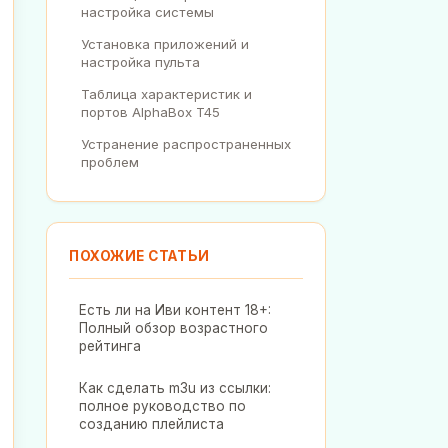
настройка системы
Установка приложений и
настройка пульта
Таблица характеристик и
портов AlphaBox T45
Устранение распространенных
проблем
ПОХОЖИЕ СТАТЬИ
Есть ли на Иви контент 18+:
Полный обзор возрастного
рейтинга
Как сделать m3u из ссылки:
полное руководство по
созданию плейлиста