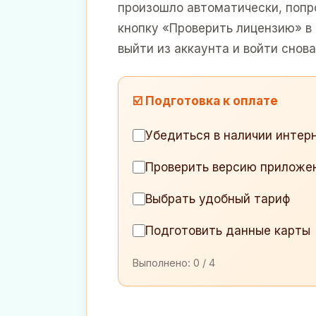
произошло автоматически, поп
кнопку «Проверить лицензию» в 
выйти из аккаунта и войти снов
☑️ Подготовка к оплате
Убедиться в наличии интер
Проверить версию приложе
Выбрать удобный тариф
Подготовить данные карты
Выполнено:
0
/ 4