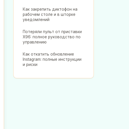
Как закрепить диктофон на
рабочем столе и в шторке
уведомлений
Потеряли пульт от приставки
X96: полное руководство по
управлению
Как откатить обновление
Instagram: полные инструкции
и риски