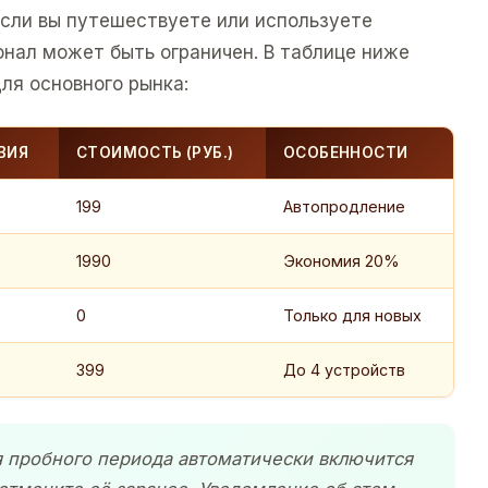
Если вы путешествуете или используете
онал может быть ограничен. В таблице ниже
ля основного рынка:
ВИЯ
СТОИМОСТЬ (РУБ.)
ОСОБЕННОСТИ
199
Автопродление
1990
Экономия 20%
0
Только для новых
399
До 4 устройств
я пробного периода автоматически включится