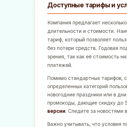
Доступные тарифы и ус
Компания предлагает несколько
длительности и стоимости. На
тариф, который позволяет поль
без потери средств. Годовая по
зрения, так как её стоимость 
платежей.
Помимо стандартных тарифов, 
определенных категорий пользо
новогодние праздники или в дн
промокоды, дающие скидку до 
версии
. Следите за новостями
Важно учитывать, что условия п