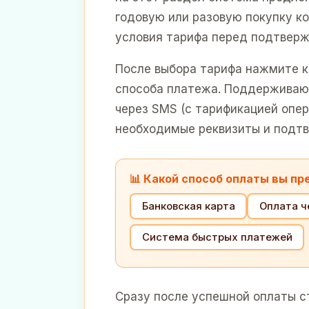
годовую или разовую покупку ко
условия тарифа перед подтвер
После выбора тарифа нажмите к
способа платежа. Поддерживаютс
через SMS (с тарификацией опер
необходимые реквизиты и подтв
📊 Какой способ оплаты вы п
Банковская карта
Оплата ч
Система быстрых платежей
Сразу после успешной оплаты с