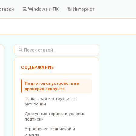
ставки
💻 Windows и ПК
📶 Интернет
СОДЕРЖАНИЕ
Подготовка устройства и
проверка аккаунта
Пошаговая инструкция по
активации
Доступные тарифы и условия
подписки
Управление подпиской и
отмена