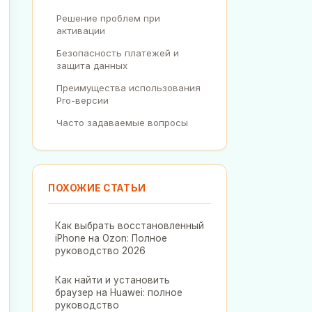
Решение проблем при
активации
Безопасность платежей и
защита данных
Преимущества использования
Pro-версии
Часто задаваемые вопросы
ПОХОЖИЕ СТАТЬИ
Как выбрать восстановленный
iPhone на Ozon: Полное
руководство 2026
Как найти и установить
браузер на Huawei: полное
руководство