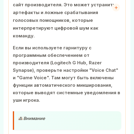
сайт производителя. Это может устранить
артефакты и ложные срабатывания
голосовых помощников, которые
интерпретируют цифровой шум как
команду.
Если вы используете гарнитуру с
программным обеспечением от
производителя (Logitech G Hub, Razer
Synapse), проверьте настройки "Voice Chat"
и "Game Voice". Там могут быть включены
функции автоматического микширования,
которые выводят системные уведомления в
уши игрока.
⚠️ Внимание