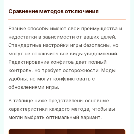
Сравнение методов отключения
Разные способы имеют свои преимущества и
недостатки в зависимости от ваших целей.
Стандартные настройки игры безопасны, но
могут не отключить все виды уведомлений.
Редактирование конфигов дает полный
контроль, но требует осторожности. Моды
удобны, но могут конфликтовать с
обновлениями игры.
В таблице ниже представлены основные
характеристики каждого метода, чтобы вы
могли выбрать оптимальный вариант.