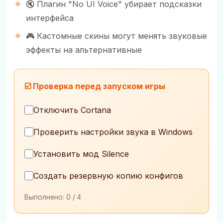
🔇 Плагин "No UI Voice" убирает подсказки
интерфейса
🎮 Кастомные скины могут менять звуковые
эффекты на альтернативные
☑️ Проверка перед запуском игры
Отключить Cortana
Проверить настройки звука в Windows
Установить мод Silence
Создать резервную копию конфигов
Выполнено:
0
/ 4