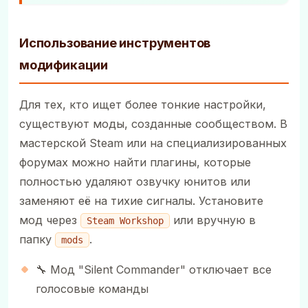
Использование инструментов
модификации
Для тех, кто ищет более тонкие настройки,
существуют моды, созданные сообществом. В
мастерской Steam или на специализированных
форумах можно найти плагины, которые
полностью удаляют озвучку юнитов или
заменяют её на тихие сигналы. Установите
мод через
или вручную в
Steam Workshop
папку
.
mods
🔧 Мод "Silent Commander" отключает все
голосовые команды