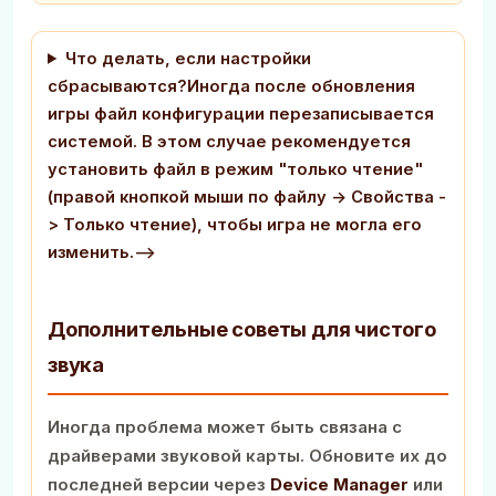
Что делать, если настройки
сбрасываются?Иногда после обновления
игры файл конфигурации перезаписывается
системой. В этом случае рекомендуется
установить файл в режим "только чтение"
(правой кнопкой мыши по файлу -> Свойства -
> Только чтение), чтобы игра не могла его
изменить.-->
Дополнительные советы для чистого
звука
Иногда проблема может быть связана с
драйверами звуковой карты. Обновите их до
последней версии через
Device Manager
или