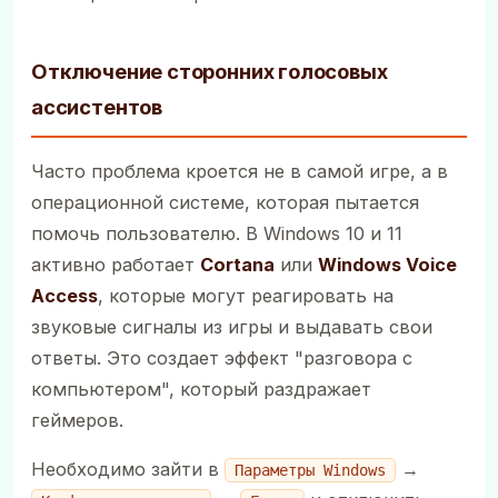
Отключение сторонних голосовых
ассистентов
Часто проблема кроется не в самой игре, а в
операционной системе, которая пытается
помочь пользователю. В Windows 10 и 11
активно работает
Cortana
или
Windows Voice
Access
, которые могут реагировать на
звуковые сигналы из игры и выдавать свои
ответы. Это создает эффект "разговора с
компьютером", который раздражает
геймеров.
Необходимо зайти в
→
Параметры Windows