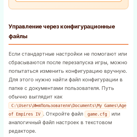
Управление через конфигурационные
файлы
Если стандартные настройки не помогают или
сбрасываются после перезапуска игры, можно
попытаться изменить конфигурацию вручную.
Для этого нужно найти файл конфигурации в
папке с документами пользователя. Путь
обычно выглядит как
C:\Users\ИмяПользователя\Documents\My Games\Age
. Откройте файл
или
of Empires IV
game.cfg
аналогичный файл настроек в текстовом
редакторе.