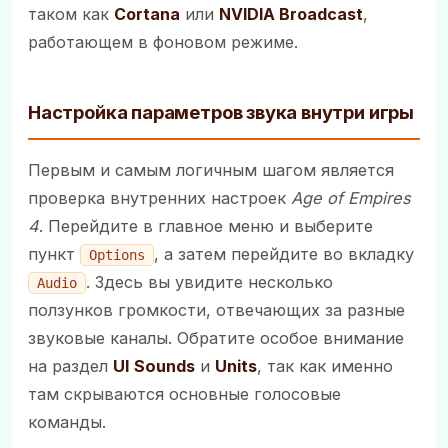
таком как
Cortana
или
NVIDIA Broadcast
,
работающем в фоновом режиме.
Настройка параметров звука внутри игры
Первым и самым логичным шагом является
проверка внутренних настроек
Age of Empires
4
. Перейдите в главное меню и выберите
пункт
, а затем перейдите во вкладку
Options
. Здесь вы увидите несколько
Audio
ползунков громкости, отвечающих за разные
звуковые каналы. Обратите особое внимание
на раздел
UI Sounds
и
Units
, так как именно
там скрываются основные голосовые
команды.