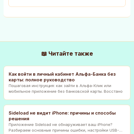
📖 Читайте также
Как войти в личный кабинет Альфа-Банка без
карты: полное руководство
Пошаговая инструкция: как зайти в Альфа-Клик или
мобильное приложение без банковской карты. Восстано
Sideload не видит iPhone: причины и способы
решения
Приложение Sideload не обнаруживает ваш iPhone?
Разбираем основные причины ошибки, настройки USB-