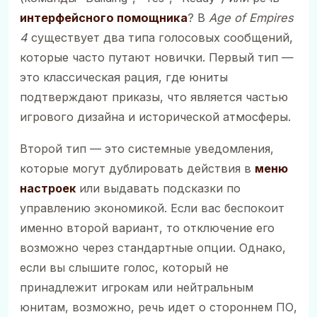
интерфейсного помощника
? В
Age of Empires
4
существует два типа голосовых сообщений,
которые часто путают новички. Первый тип —
это классическая рация, где юниты
подтверждают приказы, что является частью
игрового дизайна и исторической атмосферы.
Второй тип — это системные уведомления,
которые могут дублировать действия в
меню
настроек
или выдавать подсказки по
управлению экономикой. Если вас беспокоит
именно второй вариант, то отключение его
возможно через стандартные опции. Однако,
если вы слышите голос, который не
принадлежит игрокам или нейтральным
юнитам, возможно, речь идет о стороннем ПО,