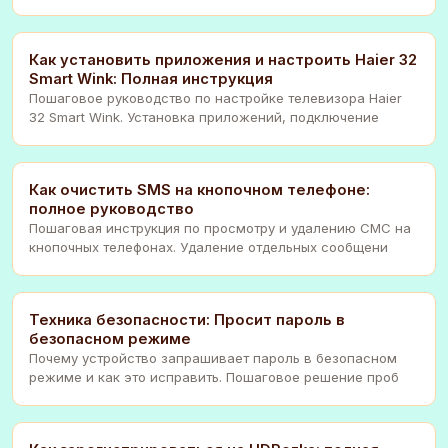
дов
Как установить приложения и настроить Haier 32
Smart Wink: Полная инструкция
Пошаговое руководство по настройке телевизора Haier
32 Smart Wink. Установка приложений, подключение
Как очистить SMS на кнопочном телефоне:
полное руководство
Пошаговая инструкция по просмотру и удалению СМС на
кнопочных телефонах. Удаление отдельных сообщени
Техника безопасности: Просит пароль в
безопасном режиме
Почему устройство запрашивает пароль в безопасном
режиме и как это исправить. Пошаговое решение проб