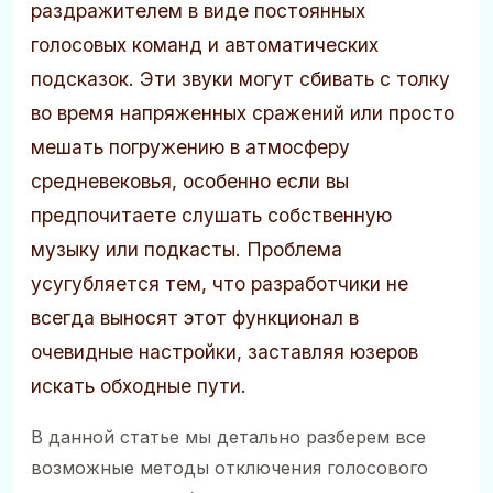
раздражителем в виде постоянных
голосовых команд и автоматических
подсказок. Эти звуки могут сбивать с толку
во время напряженных сражений или просто
мешать погружению в атмосферу
средневековья, особенно если вы
предпочитаете слушать собственную
музыку или подкасты. Проблема
усугубляется тем, что разработчики не
всегда выносят этот функционал в
очевидные настройки, заставляя юзеров
искать обходные пути.
В данной статье мы детально разберем все
возможные методы отключения голосового