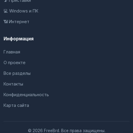
📡 Приставки
💻 Windows и ПК
📶 Интернет
Информация
Главная
О проекте
Все разделы
Контакты
Конфиденциальность
Карта сайта
© 2026 FreeBrd. Все права защищены.